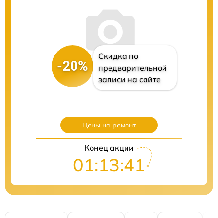
Скидка по
-20%
предварительной
записи на сайте
Цены на ремонт
Конец акции
01:13:41