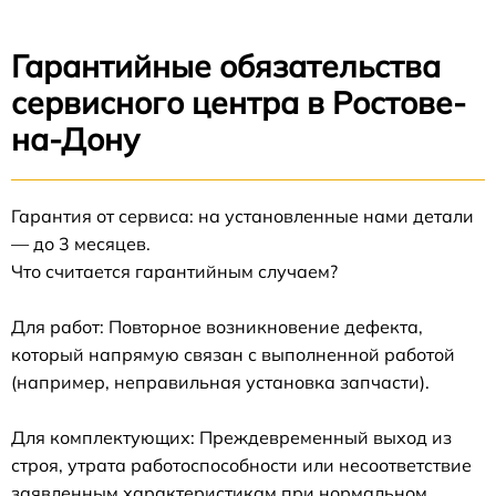
Гарантийные обязательства
сервисного центра в Ростове-
на-Дону
Гарантия от сервиса: на установленные нами детали
— до 3 месяцев.
Что считается гарантийным случаем?
Для работ: Повторное возникновение дефекта,
который напрямую связан с выполненной работой
(например, неправильная установка запчасти).
Для комплектующих: Преждевременный выход из
строя, утрата работоспособности или несоответствие
заявленным характеристикам при нормальном