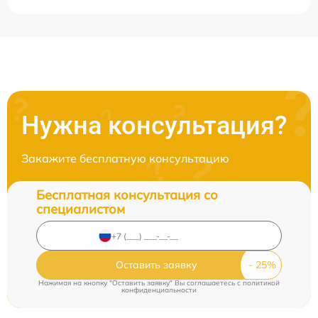
Нужна консультация?
Закажите бесплатную консультацию
Бесплатная консультация со
специалистом
Оставить заявку
Нажимая на кнопку "Оставить заявку" Вы соглашаетесь c
политикой
конфиденциальности