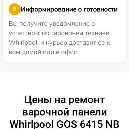
Информирование о готовности
5
Вы получите уведомление о
успешном тестировании техники
Whirlpool, и курьер доставит ее к
вам домой или в офис.
Цены на ремонт
варочной панели
Whirlpool GOS 6415 NB