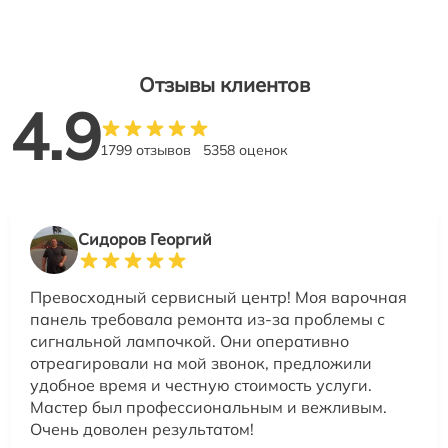
Отзывы клиентов
4.9
1799 отзывов
5358 оценок
Сидоров Георгий
Превосходный сервисный центр! Моя варочная
панель требовала ремонта из-за проблемы с
сигнальной лампочкой. Они оперативно
отреагировали на мой звонок, предложили
удобное время и честную стоимость услуги.
Мастер был профессиональным и вежливым.
Очень доволен результатом!