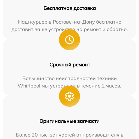
Бесплатная доставка
Наш курьер в Ростове-на-Дону бесплатно
доставит ваше устройство на ремонт и обратно.
Срочный ремонт
Большинство неисправностей техники
Whirlpool мы устраняем в течение 2 часов.
Оригинальные запчасти
Более 20 тыс. запчастей от производителя в