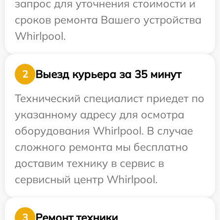
запрос для уточнения стоимости и
сроков ремонта Вашего устройства
Whirlpool.
Выезд курьера за 35 минут
2
Технический специалист приедет по
указанному адресу для осмотра
оборудования Whirlpool. В случае
сложного ремонта мы бесплатно
доставим технику в сервис в
сервисный центр Whirlpool.
Ремонт техники
3