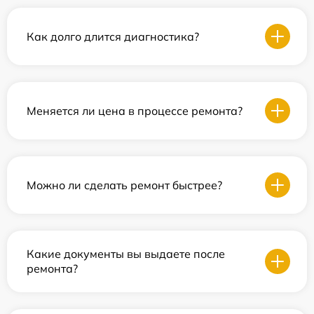
Как долго длится диагностика?
Меняется ли цена в процессе ремонта?
Можно ли сделать ремонт быстрее?
Какие документы вы выдаете после
ремонта?