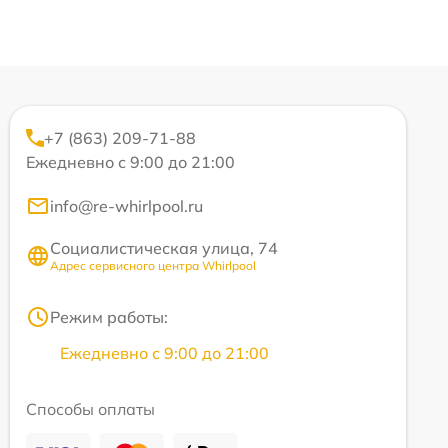
+7 (863) 209-71-88
Ежедневно с 9:00 до 21:00
info@re-whirlpool.ru
Социалистическая улица, 74
Адрес сервисного центра Whirlpool
Режим работы:
Ежедневно с 9:00 до 21:00
Способы оплаты