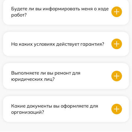
Будете ли вы информировать меня о ходе
работ?
На каких условиях действует гарантия?
Выполняете ли вы ремонт для
юридических лиц?
Какие документы вы оформляете для
организаций?