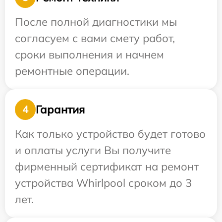
После полной диагностики мы
согласуем с вами смету работ,
сроки выполнения и начнем
ремонтные операции.
Гарантия
4
Как только устройство будет готово
и оплаты услуги Вы получите
фирменный сертификат на ремонт
устройства Whirlpool сроком до 3
лет.