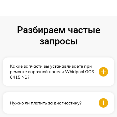
Разбираем частые
запросы
Какие запчасти вы устанавливаете при
ремонте варочной панели Whirlpool GOS
6415 NB?
Нужно ли платить за диагностику?