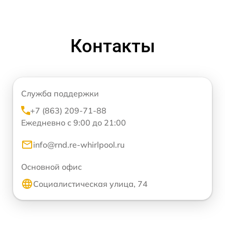
Контакты
Служба поддержки
+7 (863) 209-71-88
Ежедневно с 9:00 до 21:00
info@rnd.re-whirlpool.ru
Основной офис
Социалистическая улица, 74