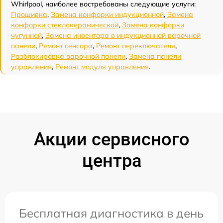
Whirlpool, наиболее востребованы следующие услуги:
Прошивка
,
Замена конфорки индукционной
,
Замена
конфорки стеклокерамической
,
Замена конфорки
чугунной
,
Замена инвентора в индукционной варочной
панели
,
Ремонт сенсора
,
Ремонт переключателя
,
Разблокировка варочной панели
,
Замена панели
управления
,
Ремонт модуля управления
.
Акции сервисного
центра
Бесплатная диагностика в день