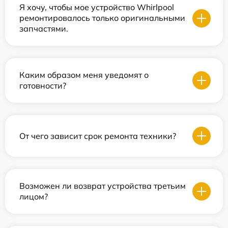
Я хочу, чтобы мое устройство Whirlpool
ремонтировалось только оригинальными
запчастями.
Каким образом меня уведомят о
готовности?
От чего зависит срок ремонта техники?
Возможен ли возврат устройства третьим
лицом?