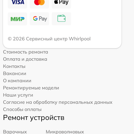
© 2026 Сервисный центр Whirlpool
Стоимость ремонта
Оплата и доставка
Контакты
Вакансии
О компании
Ремонтируемые модели
Наши услуги
Согласие на обработку персональных данных
Способы оплаты
Ремонт устройств
Варочных
Микроволновых