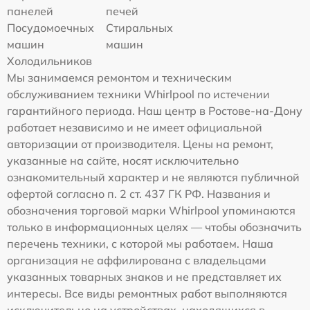
панелей
печей
Посудомоечных
Стиральных
машин
машин
Холодильников
Мы занимаемся ремонтом и техническим
обслуживанием техники Whirlpool по истечении
гарантийного периода. Наш центр в Ростове-на-Дону
работает независимо и не имеет официальной
авторизации от производителя. Цены на ремонт,
указанные на сайте, носят исключительно
ознакомительный характер и не являются публичной
офертой согласно п. 2 ст. 437 ГК РФ. Названия и
обозначения торговой марки Whirlpool упоминаются
только в информационных целях — чтобы обозначить
перечень техники, с которой мы работаем. Наша
организация не аффилирована с владельцами
указанных товарных знаков и не представляет их
интересы. Все виды ремонтных работ выполняются