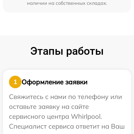
наличии на собственных складах.
Этапы работы
Оформление заявки
1
Свяжитесь с нами по телефону или
оставьте заявку на сайте
сервисного центра Whirlpool.
Специалист сервиса ответит на Ваш