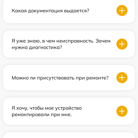
Какая документация выдается?
Я уже знаю, в чем неисправность. Зачем
нужна диагностика?
Можно ли присутствовать при ремонте?
Я хочу, чтобы мое устройство
ремонтировали при мне.