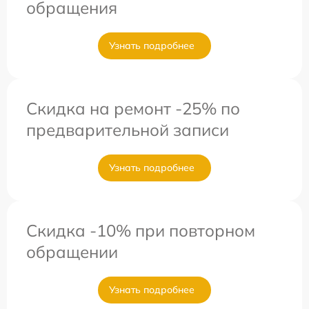
обращения
Узнать подробнее
Скидка на ремонт -25% по
предварительной записи
Узнать подробнее
Скидка -10% при повторном
обращении
Узнать подробнее