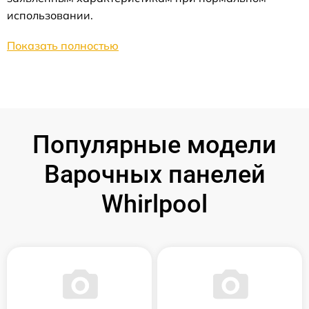
использовании.
Показать полностью
Популярные модели
Варочных панелей
Whirlpool