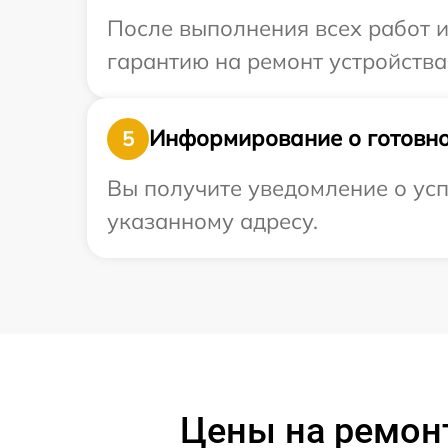
После выполнения всех работ 
гарантию на ремонт устройства 
Информирование о готовно
5
Вы получите уведомление о усп
указанному адресу.
Цены на ремонт