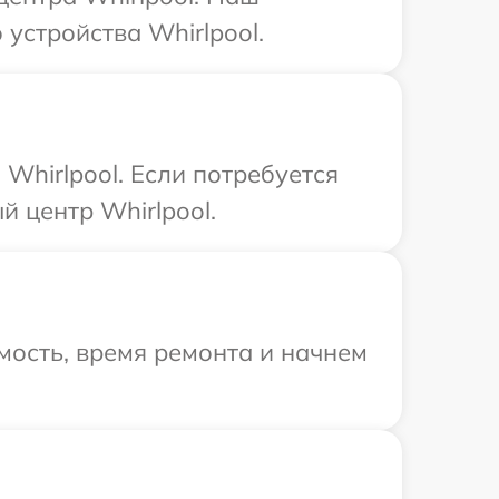
устройства Whirlpool.
Whirlpool. Если потребуется
 центр Whirlpool.
мость, время ремонта и начнем