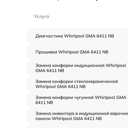
Услуга
Диагностика Whirlpool GMA 6411 NB
Прошивка Whirlpool GMA 6411 NB
Замена конфорки индукционной Whirlpool
GMA 6411 NB
Замена конфорки стеклокерамической
Whirlpool GMA 6411 NB
Замена конфорки чугунной Whirlpool GMA
6411 NB
Замена инвентора в индукционной варочн
панели Whirlpool GMA 6411 NB