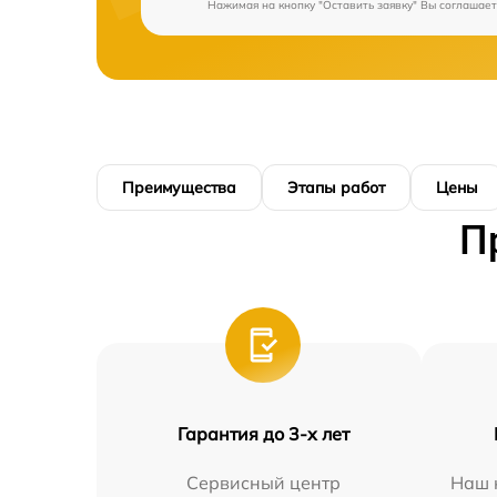
Нажимая на кнопку "Оставить заявку" Вы соглашает
Преимущества
Этапы работ
Цены
П
Гарантия до 3-х лет
Сервисный центр
Наш 