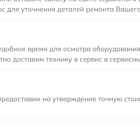
с для уточнения деталей ремонта Вашего 
добное время для осмотра оборудования 
но доставим технику в сервис в сервисный
предоставим на утверждение точную стои