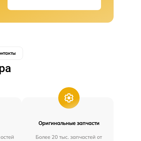
онтакты
ра
Оригинальные запчасти
остей
Более 20 тыс. запчастей от