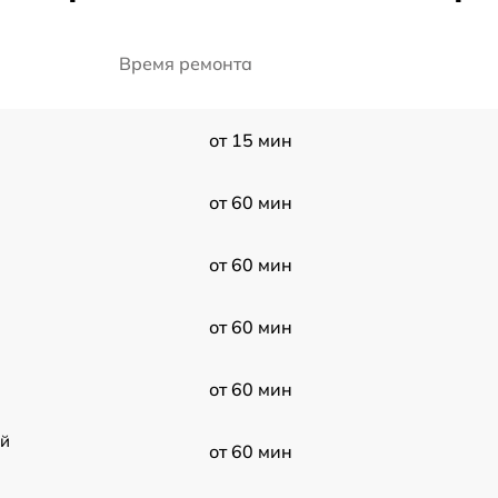
Время ремонта
от 15 мин
от 60 мин
от 60 мин
от 60 мин
от 60 мин
ой
от 60 мин