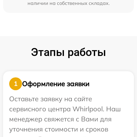
наличии на собственных складах.
Этапы работы
Оформление заявки
1
Оставьте заявку на сайте
сервисного центра Whirlpool. Наш
менеджер свяжется с Вами для
уточнения стоимости и сроков