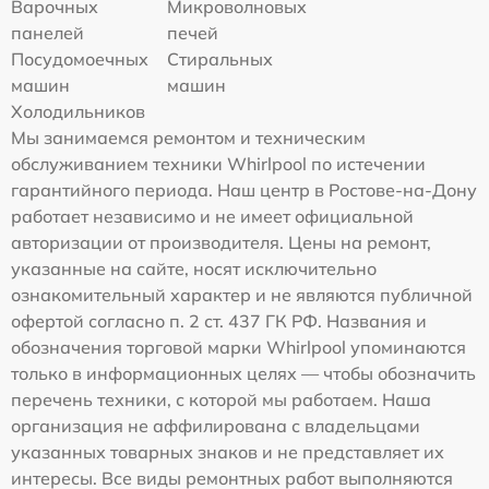
Варочных
Микроволновых
панелей
печей
Посудомоечных
Стиральных
машин
машин
Холодильников
Мы занимаемся ремонтом и техническим
обслуживанием техники Whirlpool по истечении
гарантийного периода. Наш центр в Ростове-на-Дону
работает независимо и не имеет официальной
авторизации от производителя. Цены на ремонт,
указанные на сайте, носят исключительно
ознакомительный характер и не являются публичной
офертой согласно п. 2 ст. 437 ГК РФ. Названия и
обозначения торговой марки Whirlpool упоминаются
только в информационных целях — чтобы обозначить
перечень техники, с которой мы работаем. Наша
организация не аффилирована с владельцами
указанных товарных знаков и не представляет их
интересы. Все виды ремонтных работ выполняются