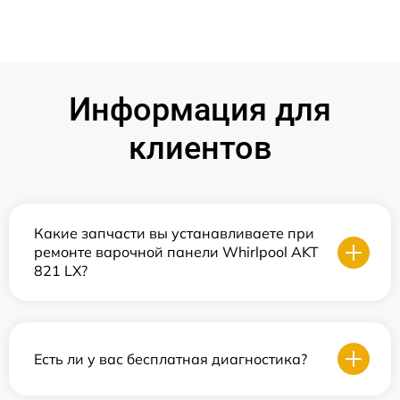
Информация для
клиентов
Какие запчасти вы устанавливаете при
ремонте варочной панели Whirlpool AKT
821 LX?
Есть ли у вас бесплатная диагностика?