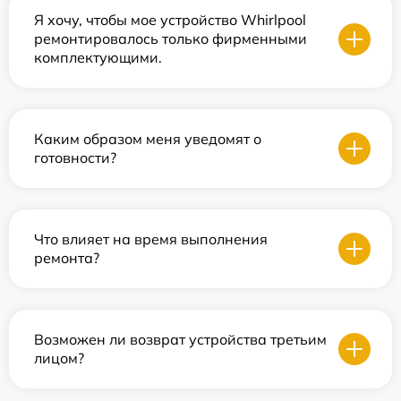
Я хочу, чтобы мое устройство Whirlpool
ремонтировалось только фирменными
комплектующими.
Каким образом меня уведомят о
готовности?
Что влияет на время выполнения
ремонта?
Возможен ли возврат устройства третьим
лицом?