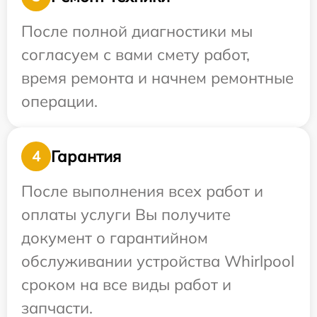
После полной диагностики мы
согласуем с вами смету работ,
время ремонта и начнем ремонтные
операции.
Гарантия
4
После выполнения всех работ и
оплаты услуги Вы получите
документ о гарантийном
обслуживании устройства Whirlpool
сроком на все виды работ и
запчасти.