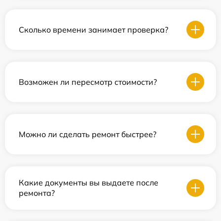
Сколько времени занимает проверка?
Возможен ли пересмотр стоимости?
Можно ли сделать ремонт быстрее?
Какие документы вы выдаете после
ремонта?