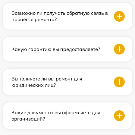
Возможно ли получать обратную связь в
процессе ремонта?
Какую гарантию вы предоставляете?
Выполняете ли вы ремонт для
юридических лиц?
Какие документы вы оформляете для
организаций?