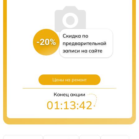
Скидка по
-20%
предварительной
записи на сайте
Цены на ремонт
Конец акции
01:13:41