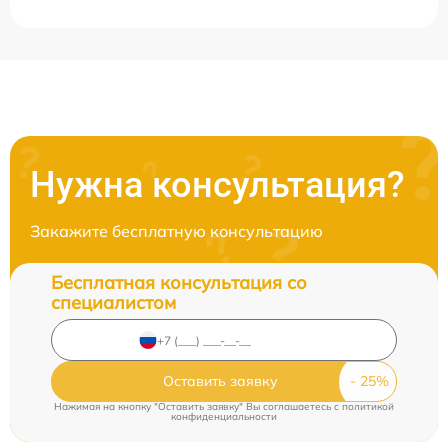
Нужна консультация?
Закажите бесплатную консультацию
Бесплатная консультация со
специалистом
Оставить заявку
Нажимая на кнопку "Оставить заявку" Вы соглашаетесь c
политикой
конфиденциальности