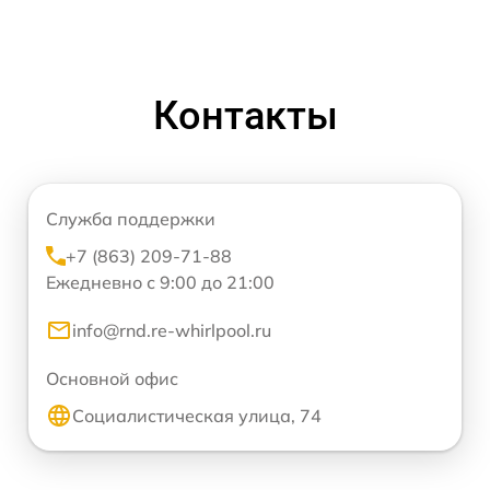
Контакты
Служба поддержки
+7 (863) 209-71-88
Ежедневно с 9:00 до 21:00
info@rnd.re-whirlpool.ru
Основной офис
Социалистическая улица, 74