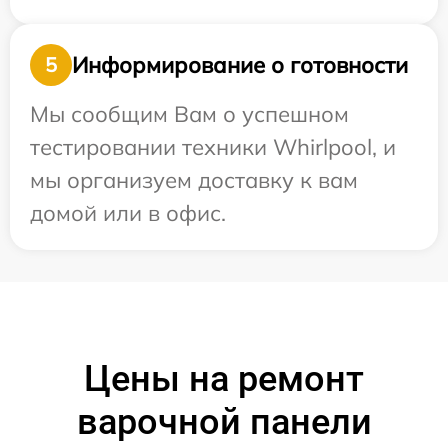
Информирование о готовности
5
Мы сообщим Вам о успешном
тестировании техники Whirlpool, и
мы организуем доставку к вам
домой или в офис.
Цены на ремонт
варочной панели