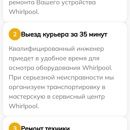
ремонта Вашего устройства
Whirlpool.
Выезд курьера за 35 минут
2
Квалифицированный инженер
приедет в удобное время для
осмотра оборудования Whirlpool.
При серьезной неисправности мы
организуем транспортировку в
мастерскую в сервисный центр
Whirlpool.
Ремонт техники
3