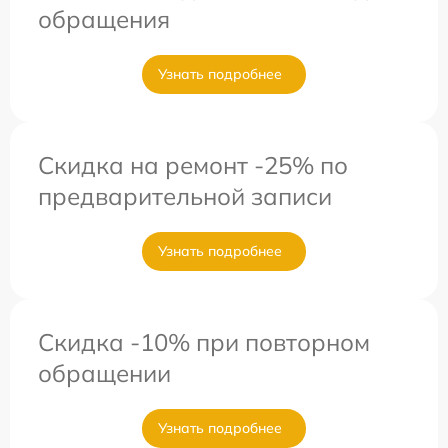
обращения
Узнать подробнее
Скидка на ремонт -25% по
предварительной записи
Узнать подробнее
Скидка -10% при повторном
обращении
Узнать подробнее