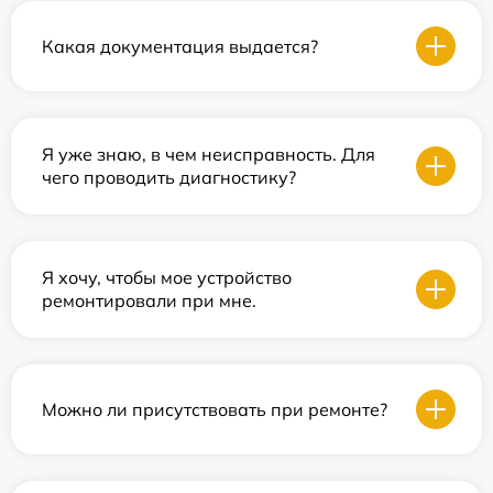
Какая документация выдается?
Я уже знаю, в чем неисправность. Для
чего проводить диагностику?
Я хочу, чтобы мое устройство
ремонтировали при мне.
Можно ли присутствовать при ремонте?