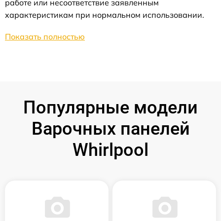
работе или несоответствие заявленным
характеристикам при нормальном использовании.
Показать полностью
Популярные модели
Варочных панелей
Whirlpool