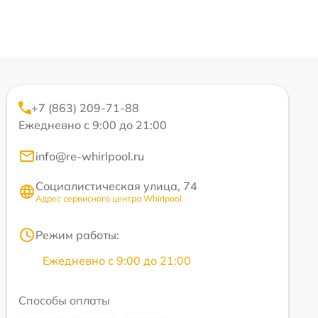
+7 (863) 209-71-88
Ежедневно с 9:00 до 21:00
info@re-whirlpool.ru
Социалистическая улица, 74
Адрес сервисного центра Whirlpool
Режим работы:
Ежедневно с 9:00 до 21:00
Способы оплаты