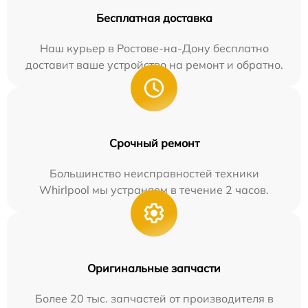
Бесплатная доставка
Наш курьер в Ростове-на-Дону бесплатно
доставит ваше устройство на ремонт и обратно.
Срочный ремонт
Большинство неисправностей техники
Whirlpool мы устраняем в течение 2 часов.
Оригинальные запчасти
Более 20 тыс. запчастей от производителя в