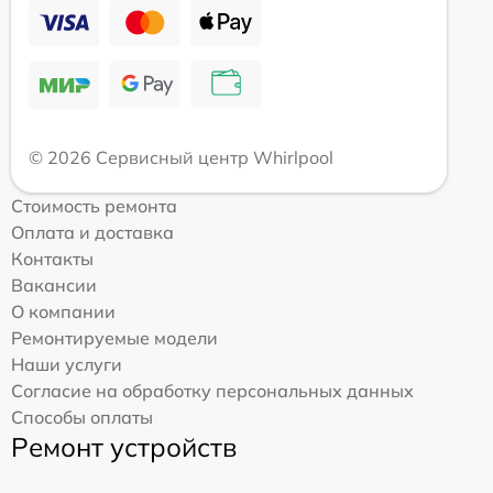
© 2026 Сервисный центр Whirlpool
Стоимость ремонта
Оплата и доставка
Контакты
Вакансии
О компании
Ремонтируемые модели
Наши услуги
Согласие на обработку персональных данных
Способы оплаты
Ремонт устройств