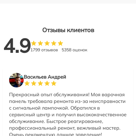
Отзывы клиентов
4.9
1799 отзывов
5358 оценок
Васильев Андрей
Прекрасный опыт обслуживания! Моя варочная
панель требовала ремонта из-за неисправности
с сигнальной лампочкой. Обратился в
сервисный центр и получил высококачественное
обслуживание. Быстрое реагирование,
профессиональный ремонт, вежливый мастер.
Очень рекомендую данное заведение!