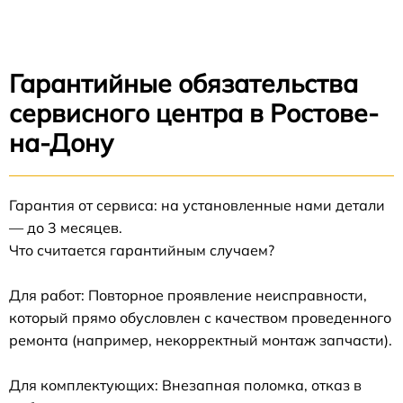
Гарантийные обязательства
сервисного центра в Ростове-
на-Дону
Гарантия от сервиса: на установленные нами детали
— до 3 месяцев.
Что считается гарантийным случаем?
Для работ: Повторное проявление неисправности,
который прямо обусловлен с качеством проведенного
ремонта (например, некорректный монтаж запчасти).
Для комплектующих: Внезапная поломка, отказ в