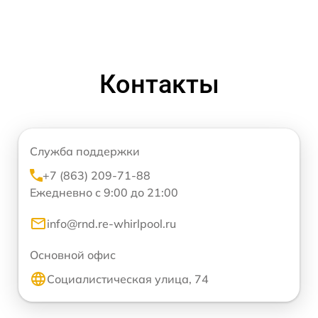
Контакты
Служба поддержки
+7 (863) 209-71-88
Ежедневно с 9:00 до 21:00
info@rnd.re-whirlpool.ru
Основной офис
Социалистическая улица, 74