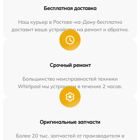
Бесплатная доставка
Наш курьер в Ростове-на-Дону бесплатно
доставит ваше устройство на ремонт и обратно.
Срочный ремонт
Большинство неисправностей техники
Whirlpool мы устраняем в течение 2 часов.
Оригинальные запчасти
Более 20 тыс. запчастей от производителя в