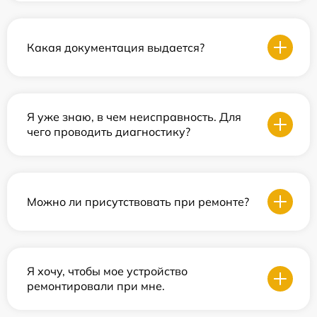
Какая документация выдается?
Я уже знаю, в чем неисправность. Для
чего проводить диагностику?
Можно ли присутствовать при ремонте?
Я хочу, чтобы мое устройство
ремонтировали при мне.