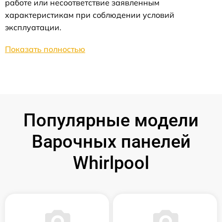
работе или несоответствие заявленным
характеристикам при соблюдении условий
эксплуатации.
Показать полностью
Популярные модели
Варочных панелей
Whirlpool