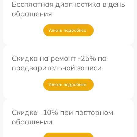
Бесплатная диагностика в день
обращения
Узнать подробнее
Скидка на ремонт -25% по
предварительной записи
Узнать подробнее
Скидка -10% при повторном
обращении