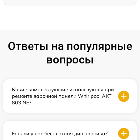
Ответы на популярные
вопросы
Какие комплектующие используются при
ремонте варочной панели Whirlpool AKT
803 NE?
Есть ли у вас бесплатная диагностика?