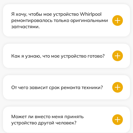
Я хочу, чтобы мое устройство Whirlpool
ремонтировалось только оригинальными
запчастями.
Как я узнаю, что мое устройство готово?
От чего зависит срок ремонта техники?
Может ли вместо меня принять
устройство другой человек?