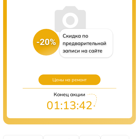
Скидка по
-20%
предварительной
записи на сайте
Цены на ремонт
Конец акции
01:13:41