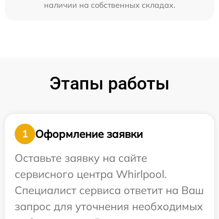
наличии на собственных складах.
Этапы работы
Оформление заявки
1
Оставьте заявку на сайте
сервисного центра Whirlpool.
Специалист сервиса ответит на Ваш
запрос для уточнения необходимых