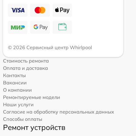
© 2026 Сервисный центр Whirlpool
Стоимость ремонта
Оплата и доставка
Контакты
Вакансии
О компании
Ремонтируемые модели
Наши услуги
Согласие на обработку персональных данных
Способы оплаты
Ремонт устройств