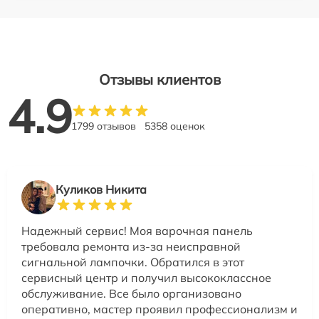
Отзывы клиентов
4.9
1799 отзывов
5358 оценок
Куликов Никита
Надежный сервис! Моя варочная панель
требовала ремонта из-за неисправной
сигнальной лампочки. Обратился в этот
сервисный центр и получил высококлассное
обслуживание. Все было организовано
оперативно, мастер проявил профессионализм и