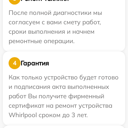
После полной диагностики мы
согласуем с вами смету работ,
сроки выполнения и начнем
ремонтные операции.
Гарантия
4
Как только устройство будет готово
и подписания акта выполненных
работ Вы получите фирменный
сертификат на ремонт устройства
Whirlpool сроком до 3 лет.