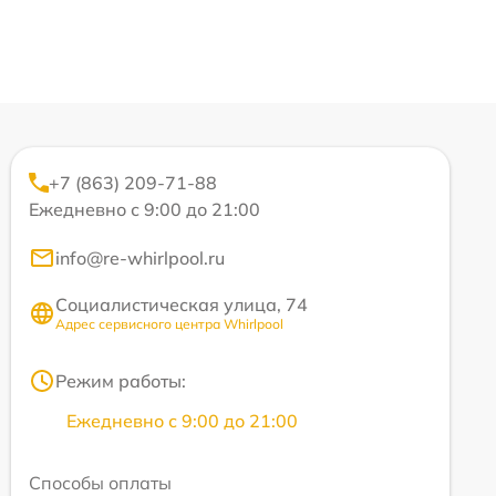
+7 (863) 209-71-88
Ежедневно с 9:00 до 21:00
info@re-whirlpool.ru
Социалистическая улица, 74
Адрес сервисного центра Whirlpool
Режим работы:
Ежедневно с 9:00 до 21:00
Способы оплаты