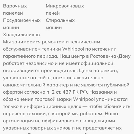
Варочных
Микроволновых
панелей
печей
Посудомоечных
Стиральных
машин
машин
Холодильников
Мы занимаемся ремонтом и техническим
обслуживанием техники Whirlpool по истечении
гарантийного периода. Наш центр в Ростове-на-Дону
работает независимо и не имеет официальной
авторизации от производителя. Цены на ремонт,
указанные на сайте, носят исключительно
ознакомительный характер и не являются публичной
офертой согласно п. 2 ст. 437 ГК РФ. Названия и
обозначения торговой марки Whirlpool упоминаются
только в информационных целях — чтобы обозначить
перечень техники, с которой мы работаем. Наша
организация не аффилирована с владельцами
указанных товарных знаков и не представляет их