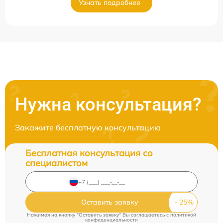
Узнать подробнее
Нужна консультация?
Закажите бесплатную консультацию
Бесплатная консультация со
специалистом
Оставить заявку
Нажимая на кнопку "Оставить заявку" Вы соглашаетесь c
политикой
конфиденциальности