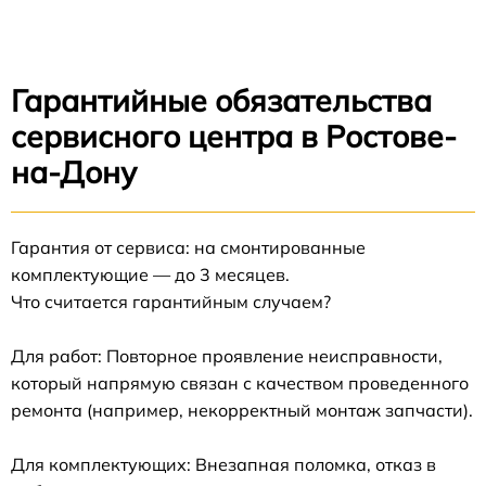
Гарантийные обязательства
сервисного центра в Ростове-
на-Дону
Гарантия от сервиса: на смонтированные
комплектующие — до 3 месяцев.
Что считается гарантийным случаем?
Для работ: Повторное проявление неисправности,
который напрямую связан с качеством проведенного
ремонта (например, некорректный монтаж запчасти).
Для комплектующих: Внезапная поломка, отказ в