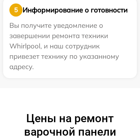
Информирование о готовности
5
Вы получите уведомление о
завершении ремонта техники
Whirlpool, и наш сотрудник
привезет технику по указанному
адресу.
Цены на ремонт
варочной панели