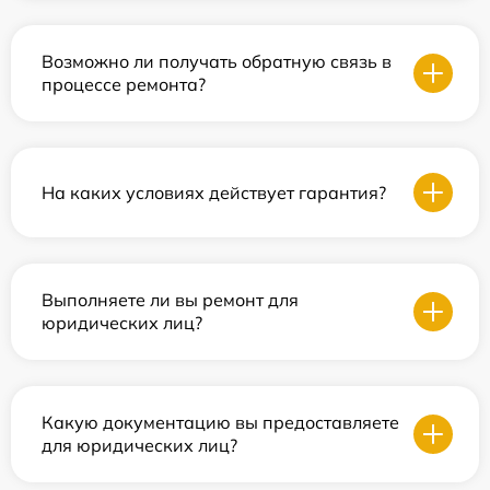
Возможно ли получать обратную связь в
процессе ремонта?
На каких условиях действует гарантия?
Выполняете ли вы ремонт для
юридических лиц?
Какую документацию вы предоставляете
для юридических лиц?