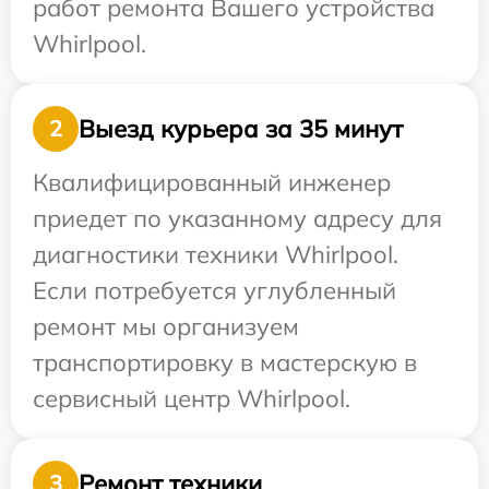
работ ремонта Вашего устройства
Whirlpool.
Выезд курьера за 35 минут
2
Квалифицированный инженер
приедет по указанному адресу для
диагностики техники Whirlpool.
Если потребуется углубленный
ремонт мы организуем
транспортировку в мастерскую в
сервисный центр Whirlpool.
Ремонт техники
3