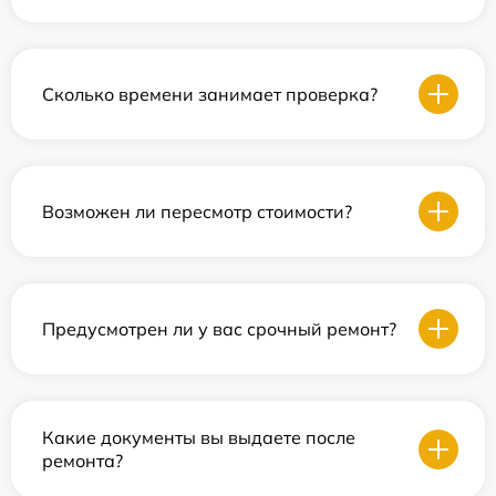
Сколько времени занимает проверка?
Возможен ли пересмотр стоимости?
Предусмотрен ли у вас срочный ремонт?
Какие документы вы выдаете после
ремонта?