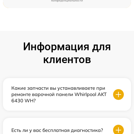
конфиденциальности
Информация для
клиентов
Какие запчасти вы устанавливаете при
ремонте варочной панели Whirlpool AKT
6430 WH?
Есть ли у вас бесплатная диагностика?