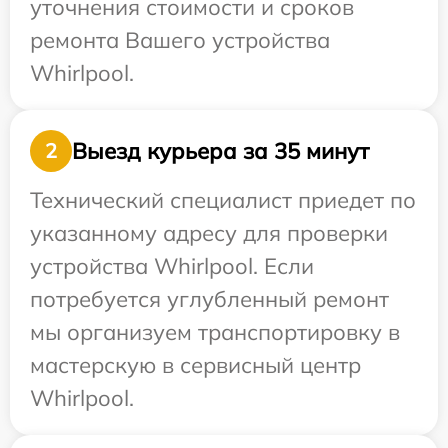
уточнения стоимости и сроков
ремонта Вашего устройства
Whirlpool.
Выезд курьера за 35 минут
2
Технический специалист приедет по
указанному адресу для проверки
устройства Whirlpool. Если
потребуется углубленный ремонт
мы организуем транспортировку в
мастерскую в сервисный центр
Whirlpool.