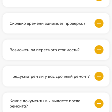
Сколько времени занимает проверка?
Возможен ли пересмотр стоимости?
Предусмотрен ли у вас срочный ремонт?
Какие документы вы выдаете после
ремонта?