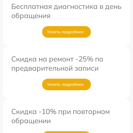
Бесплатная диагностика в день
обращения
Узнать подробнее
Скидка на ремонт -25% по
предварительной записи
Узнать подробнее
Скидка -10% при повторном
обращении