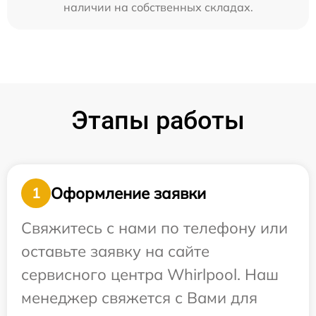
наличии на собственных складах.
Этапы работы
Оформление заявки
1
Свяжитесь с нами по телефону или
оставьте заявку на сайте
сервисного центра Whirlpool. Наш
менеджер свяжется с Вами для