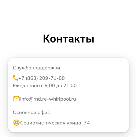
Контакты
Служба поддержки
+7 (863) 209-71-88
Ежедневно с 9:00 до 21:00
info@rnd.re-whirlpool.ru
Основной офис
Социалистическая улица, 74