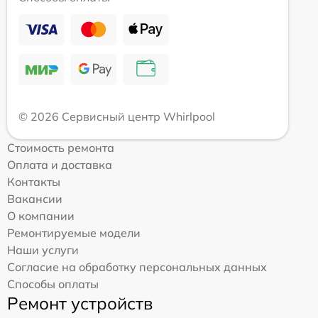
© 2026 Сервисный центр Whirlpool
Стоимость ремонта
Оплата и доставка
Контакты
Вакансии
О компании
Ремонтируемые модели
Наши услуги
Согласие на обработку персональных данных
Способы оплаты
Ремонт устройств