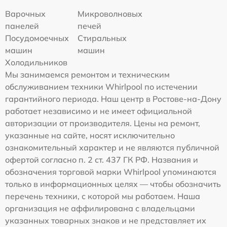
Варочных
Микроволновых
панелей
печей
Посудомоечных
Стиральных
машин
машин
Холодильников
Мы занимаемся ремонтом и техническим
обслуживанием техники Whirlpool по истечении
гарантийного периода. Наш центр в Ростове-на-Дону
работает независимо и не имеет официальной
авторизации от производителя. Цены на ремонт,
указанные на сайте, носят исключительно
ознакомительный характер и не являются публичной
офертой согласно п. 2 ст. 437 ГК РФ. Названия и
обозначения торговой марки Whirlpool упоминаются
только в информационных целях — чтобы обозначить
перечень техники, с которой мы работаем. Наша
организация не аффилирована с владельцами
указанных товарных знаков и не представляет их