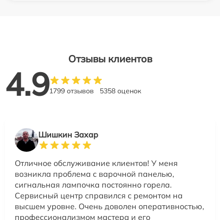
Отзывы клиентов
4.9
1799 отзывов
5358 оценок
Шишкин Захар
Отличное обслуживание клиентов! У меня
возникла проблема с варочной панелью,
сигнальная лампочка постоянно горела.
Сервисный центр справился с ремонтом на
высшем уровне. Очень доволен оперативностью,
профессионализмом мастера и его