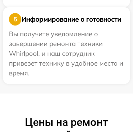
Информирование о готовности
5
Вы получите уведомление о
завершении ремонта техники
Whirlpool, и наш сотрудник
привезет технику в удобное место и
время.
Цены на ремонт