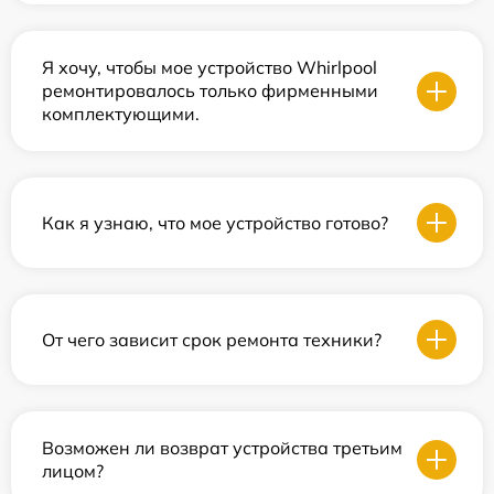
Я хочу, чтобы мое устройство Whirlpool
ремонтировалось только фирменными
комплектующими.
Как я узнаю, что мое устройство готово?
От чего зависит срок ремонта техники?
Возможен ли возврат устройства третьим
лицом?