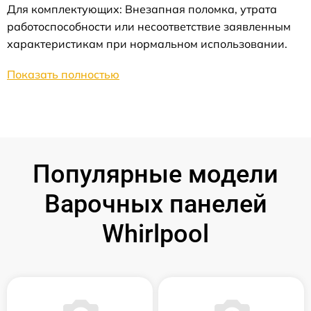
Для комплектующих: Внезапная поломка, утрата
работоспособности или несоответствие заявленным
характеристикам при нормальном использовании.
Показать полностью
Популярные модели
Варочных панелей
Whirlpool