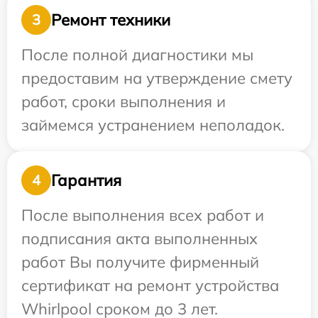
Ремонт техники
3
После полной диагностики мы
предоставим на утверждение смету
работ, сроки выполнения и
займемся устранением неполадок.
Гарантия
4
После выполнения всех работ и
подписания акта выполненных
работ Вы получите фирменный
сертификат на ремонт устройства
Whirlpool сроком до 3 лет.