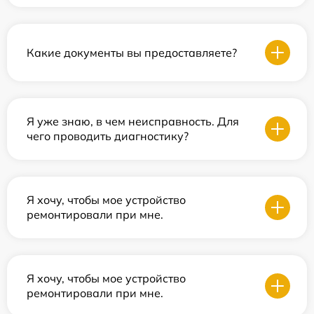
Какие документы вы предоставляете?
Я уже знаю, в чем неисправность. Для
чего проводить диагностику?
Я хочу, чтобы мое устройство
ремонтировали при мне.
Я хочу, чтобы мое устройство
ремонтировали при мне.