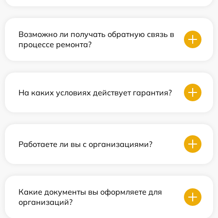
Возможно ли получать обратную связь в
процессе ремонта?
На каких условиях действует гарантия?
Работаете ли вы с организациями?
Какие документы вы оформляете для
организаций?