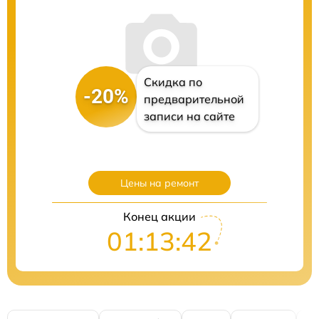
Скидка по
-20%
предварительной
записи на сайте
Цены на ремонт
Конец акции
01:13:41