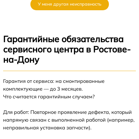
У меня другая неисправность
Гарантийные обязательства
сервисного центра в Ростове-
на-Дону
Гарантия от сервиса: на смонтированные
комплектующие — до 3 месяцев.
Что считается гарантийным случаем?
Для работ: Повторное проявление дефекта, который
напрямую связан с выполненной работой (например,
неправильная установка запчасти).