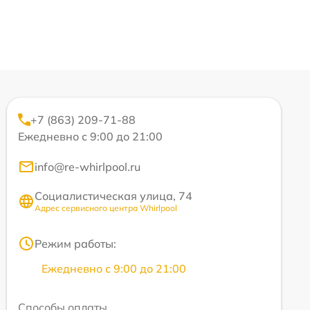
+7 (863) 209-71-88
Ежедневно с 9:00 до 21:00
info@re-whirlpool.ru
Социалистическая улица, 74
Адрес сервисного центра Whirlpool
Режим работы:
Ежедневно с 9:00 до 21:00
Способы оплаты