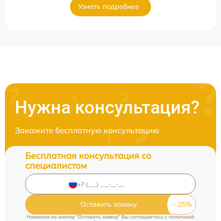
Узнать подробнее
Нужна консультация?
Закажите бесплатную консультацию
Бесплатная консультация со
специалистом
Оставить заявку
Нажимая на кнопку "Оставить заявку" Вы соглашаетесь c
политикой