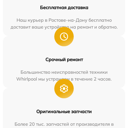
Бесплатная доставка
Наш курьер в Ростове-на-Дону бесплатно
доставит ваше устройство на ремонт и обратно.
Срочный ремонт
Большинство неисправностей техники
Whirlpool мы устраняем в течение 2 часов.
Оригинальные запчасти
Более 20 тыс. запчастей от производителя в