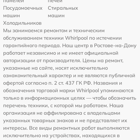
панелей
печей
Посудомоечных
Стиральных
машин
машин
Холодильников
Мы занимаемся ремонтом и техническим
обслуживанием техники Whirlpool по истечении
гарантийного периода. Наш центр в Ростове-на-Дону
работает независимо и не имеет официальной
авторизации от производителя. Цены на ремонт,
указанные на сайте, носят исключительно
ознакомительный характер и не являются публичной
офертой согласно п. 2 ст. 437 ГК РФ. Названия и
обозначения торговой марки Whirlpool упоминаются
только в информационных целях — чтобы обозначить
перечень техники, с которой мы работаем. Наша
организация не аффилирована с владельцами
указанных товарных знаков и не представляет их
интересы. Все виды ремонтных работ выполняются
исключительно на устройствах, находящихся в