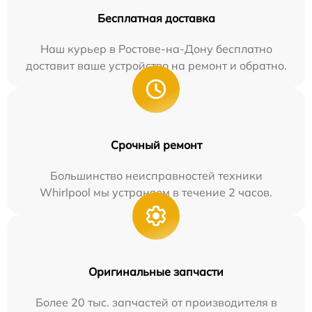
Бесплатная доставка
Наш курьер в Ростове-на-Дону бесплатно
доставит ваше устройство на ремонт и обратно.
Срочный ремонт
Большинство неисправностей техники
Whirlpool мы устраняем в течение 2 часов.
Оригинальные запчасти
Более 20 тыс. запчастей от производителя в