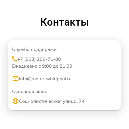
Контакты
Служба поддержки
+7 (863) 209-71-88
Ежедневно с 9:00 до 21:00
info@rnd.re-whirlpool.ru
Основной офис
Социалистическая улица, 74