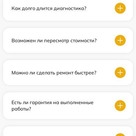
Как долго длится диагностика?
Возможен ли пересмотр стоимости?
Можно ли сделать ремонт быстрее?
Есть ли гарантия на выполненные
работы?