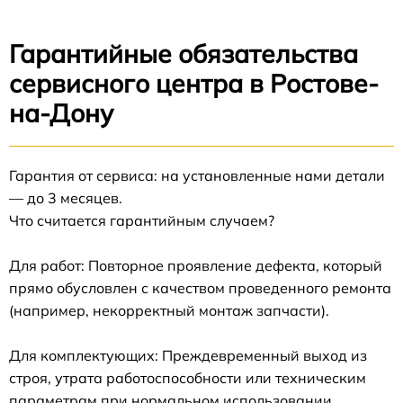
Гарантийные обязательства
сервисного центра в Ростове-
на-Дону
Гарантия от сервиса: на установленные нами детали
— до 3 месяцев.
Что считается гарантийным случаем?
Для работ: Повторное проявление дефекта, который
прямо обусловлен с качеством проведенного ремонта
(например, некорректный монтаж запчасти).
Для комплектующих: Преждевременный выход из
строя, утрата работоспособности или техническим
параметрам при нормальном использовании.