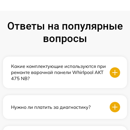
Ответы на популярные
вопросы
Какие комплектующие используются при
ремонте варочной панели Whirlpool AKT
475 NB?
Нужно ли платить за диагностику?