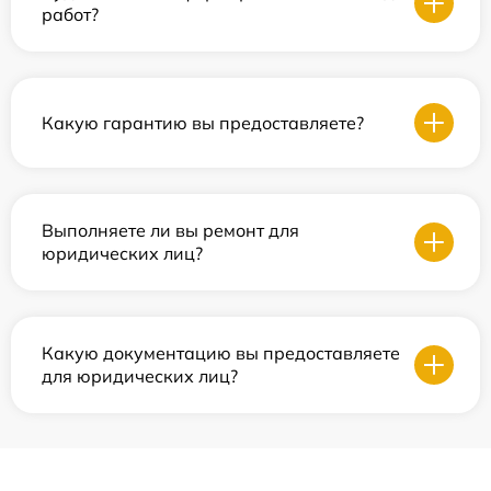
работ?
Какую гарантию вы предоставляете?
Выполняете ли вы ремонт для
юридических лиц?
Какую документацию вы предоставляете
для юридических лиц?