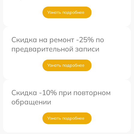
Узнать подробнее
Скидка на ремонт -25% по
предварительной записи
Узнать подробнее
Скидка -10% при повторном
обращении
Узнать подробнее