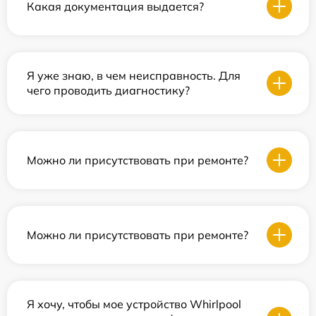
Какая документация выдается?
Я уже знаю, в чем неисправность. Для
чего проводить диагностику?
Можно ли присутствовать при ремонте?
Можно ли присутствовать при ремонте?
Я хочу, чтобы мое устройство Whirlpool