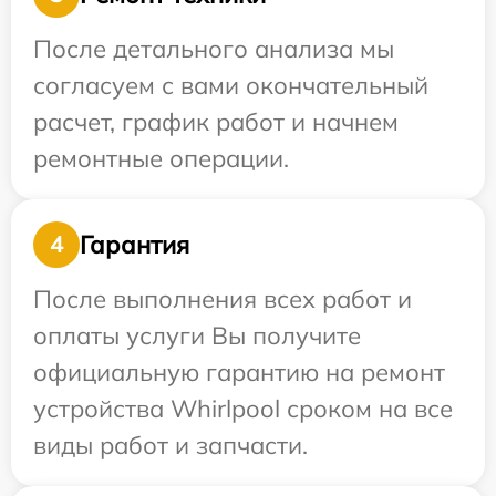
После детального анализа мы
согласуем с вами окончательный
расчет, график работ и начнем
ремонтные операции.
Гарантия
4
После выполнения всех работ и
оплаты услуги Вы получите
официальную гарантию на ремонт
устройства Whirlpool сроком на все
виды работ и запчасти.