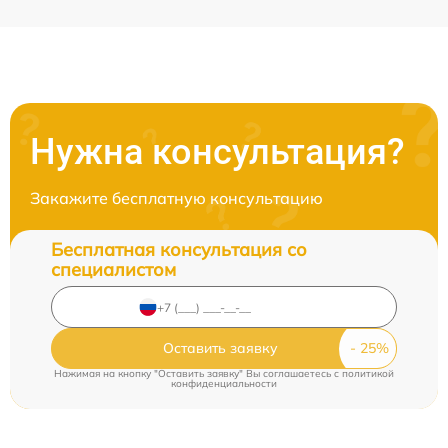
Нужна консультация?
Закажите бесплатную консультацию
Бесплатная консультация со
специалистом
Оставить заявку
Нажимая на кнопку "Оставить заявку" Вы соглашаетесь c
политикой
конфиденциальности