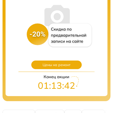
Скидка по
-20%
предварительной
записи на сайте
Цены на ремонт
Конец акции
01:13:40