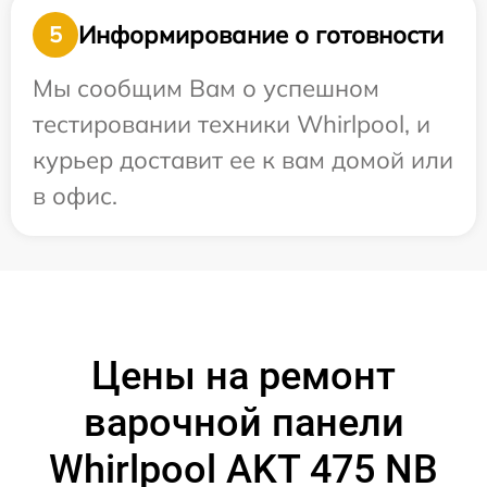
Информирование о готовности
5
Мы сообщим Вам о успешном
тестировании техники Whirlpool, и
курьер доставит ее к вам домой или
в офис.
Цены на ремонт
варочной панели
Whirlpool AKT 475 NB