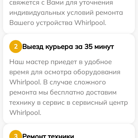
свяжется с Вами для уточнения
индивидуальных условий ремонта
Вашего устройства Whirlpool.
Выезд курьера за 35 минут
2
Наш мастер приедет в удобное
время для осмотра оборудования
Whirlpool. В случае сложного
ремонта мы бесплатно доставим
технику в сервис в сервисный центр
Whirlpool.
Ремонт техники
3