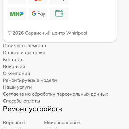
© 2026 Сервисный центр Whirlpool
Стоимость ремонта
Оплата и доставка
Контакты
Вакансии
О компании
Ремонтируемые модели
Наши услуги
Согласие на обработку персональных данных
Способы оплаты
Ремонт устройств
Варочных
Микроволновых