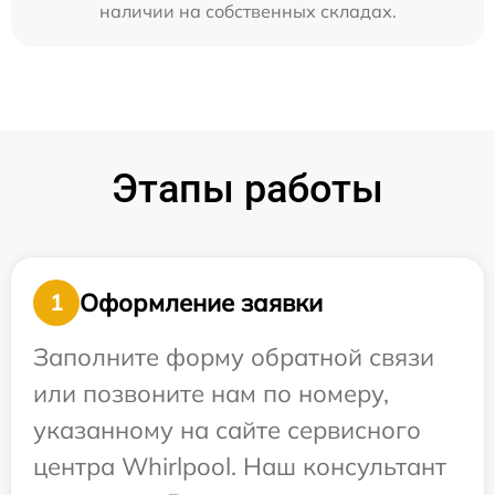
наличии на собственных складах.
Этапы работы
Оформление заявки
1
Заполните форму обратной связи
или позвоните нам по номеру,
указанному на сайте сервисного
центра Whirlpool. Наш консультант