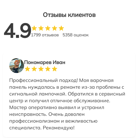
Отзывы клиентов
4.9
1799 отзывов
5358 оценок
Пономарев Иван
Профессиональный подход! Моя варочная
панель нуждалась в ремонте из-за проблемы с
сигнальной лампочкой. Обратился в сервисный
центр и получил отличное обслуживание.
Мастер оперативно выявил и устранил
неисправность. Очень доволен
профессионализмом и вежливостью
специалиста. Рекомендую!