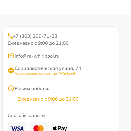
+7 (863) 209-71-88
Ежедневно с 9:00 до 21:00
info@re-whirlpool.ru
Социалистическая улица, 74
Адрес сервисного центра Whirlpool
Режим работы:
Ежедневно с 9:00 до 21:00
Способы оплаты