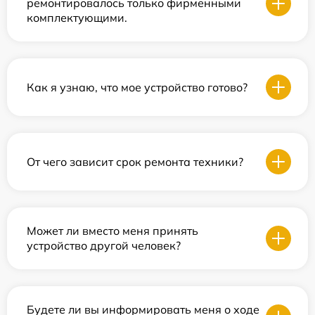
ремонтировалось только фирменными
комплектующими.
Как я узнаю, что мое устройство готово?
От чего зависит срок ремонта техники?
Может ли вместо меня принять
устройство другой человек?
Будете ли вы информировать меня о ходе