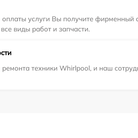
и оплаты услуги Вы получите фирменный 
 все виды работ и запчасти.
сти
емонта техники Whirlpool, и наш сотруд