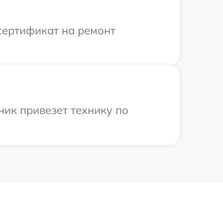
сертификат на ремонт
ник привезет технику по