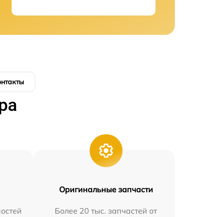
онтакты
ра
Оригинальные запчасти
остей
Более 20 тыс. запчастей от