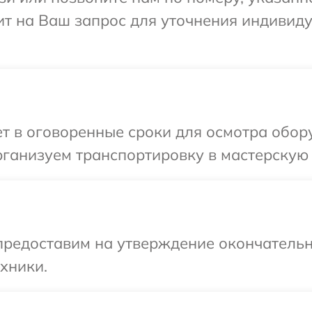
ит на Ваш запрос для уточнения индивид
 в оговоренные сроки для осмотра обору
ганизуем транспортировку в мастерскую в
предоставим на утверждение окончательн
хники.