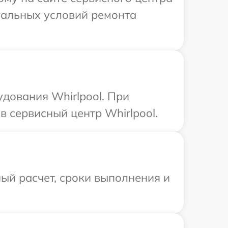
уальных условий ремонта
дования Whirlpool. При
 сервисный центр Whirlpool.
ый расчет, сроки выполнения и