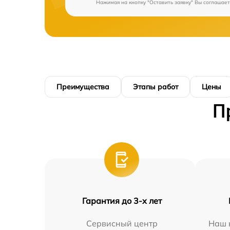
Нажимая на кнопку "Оставить заявку" Вы соглашает
Преимущества
Этапы работ
Цены
П
Гарантия до 3-х лет
Сервисный центр
Наш 