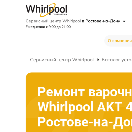
Сервисный центр Whirlpool
в Ростове-на-Дону
Ежедневно с 9:00 до 21:00
О компании
Сервисный центр Whirlpool
Каталог устр
Ремонт варочн
Whirlpool AKT 
Ростове-на-До