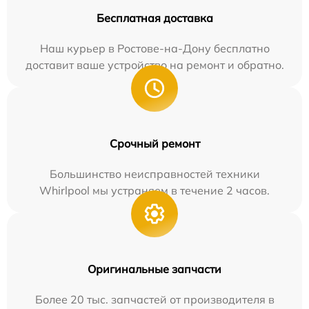
Бесплатная доставка
Наш курьер в Ростове-на-Дону бесплатно
доставит ваше устройство на ремонт и обратно.
Срочный ремонт
Большинство неисправностей техники
Whirlpool мы устраняем в течение 2 часов.
Оригинальные запчасти
Более 20 тыс. запчастей от производителя в