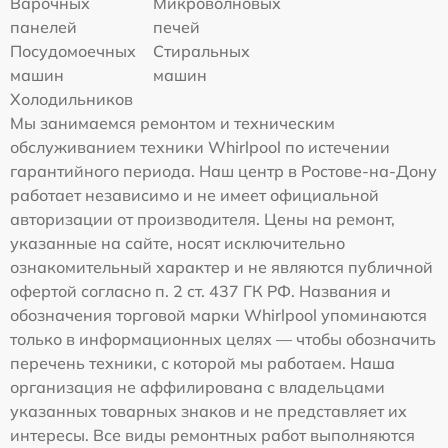
Варочных
Микроволновых
панелей
печей
Посудомоечных
Стиральных
машин
машин
Холодильников
Мы занимаемся ремонтом и техническим
обслуживанием техники Whirlpool по истечении
гарантийного периода. Наш центр в Ростове-на-Дону
работает независимо и не имеет официальной
авторизации от производителя. Цены на ремонт,
указанные на сайте, носят исключительно
ознакомительный характер и не являются публичной
офертой согласно п. 2 ст. 437 ГК РФ. Названия и
обозначения торговой марки Whirlpool упоминаются
только в информационных целях — чтобы обозначить
перечень техники, с которой мы работаем. Наша
организация не аффилирована с владельцами
указанных товарных знаков и не представляет их
интересы. Все виды ремонтных работ выполняются