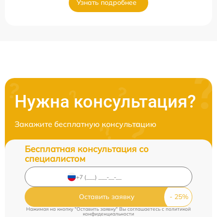
Узнать подробнее
Нужна консультация?
Закажите бесплатную консультацию
Бесплатная консультация со
специалистом
Оставить заявку
Нажимая на кнопку "Оставить заявку" Вы соглашаетесь c
политикой
конфиденциальности