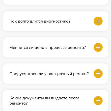
Как долго длится диагностика?
Меняется ли цена в процессе ремонта?
Предусмотрен ли у вас срочный ремонт?
Какие документы вы выдаете после
ремонта?