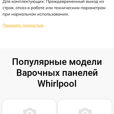
Для комплектующих: Преждевременный выход из
строя, отказ в работе или техническим параметрам
при нормальном использовании.
Показать полностью
Популярные модели
Варочных панелей
Whirlpool