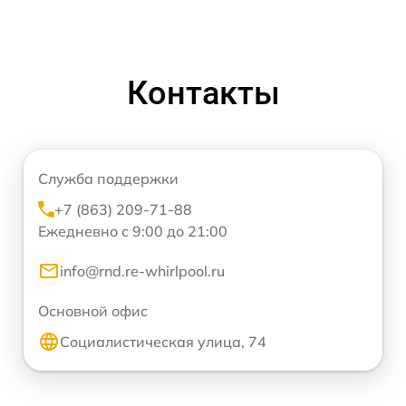
Контакты
Служба поддержки
+7 (863) 209-71-88
Ежедневно с 9:00 до 21:00
info@rnd.re-whirlpool.ru
Основной офис
Социалистическая улица, 74