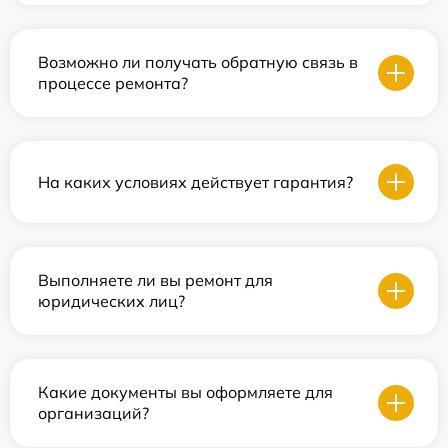
Возможно ли получать обратную связь в
процессе ремонта?
На каких условиях действует гарантия?
Выполняете ли вы ремонт для
юридических лиц?
Какие документы вы оформляете для
организаций?