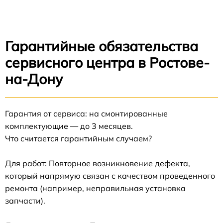
Гарантийные обязательства
сервисного центра в Ростове-
на-Дону
Гарантия от сервиса: на смонтированные
комплектующие — до 3 месяцев.
Что считается гарантийным случаем?
Для работ: Повторное возникновение дефекта,
который напрямую связан с качеством проведенного
ремонта (например, неправильная установка
запчасти).