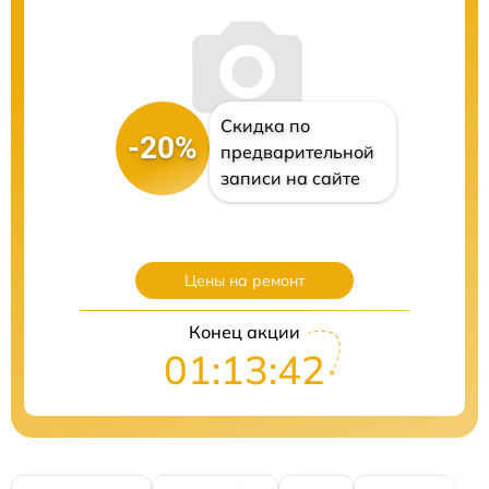
Скидка по
-20%
предварительной
записи на сайте
Цены на ремонт
Конец акции
01:13:41