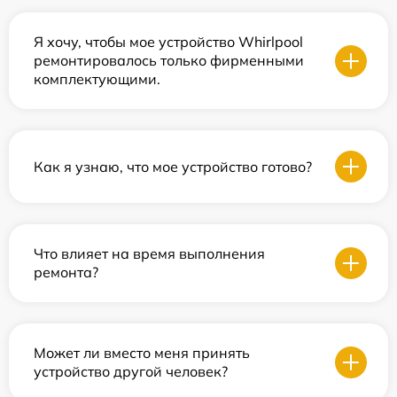
Я хочу, чтобы мое устройство Whirlpool
ремонтировалось только фирменными
комплектующими.
Как я узнаю, что мое устройство готово?
Что влияет на время выполнения
ремонта?
Может ли вместо меня принять
устройство другой человек?