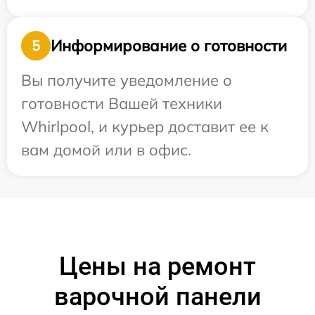
Информирование о готовности
5
Вы получите уведомление о
готовности Вашей техники
Whirlpool, и курьер доставит ее к
вам домой или в офис.
Цены на ремонт
варочной панели