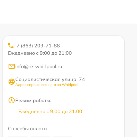
+7 (863) 209-71-88
Ежедневно с 9:00 до 21:00
info@re-whirlpool.ru
Социалистическая улица, 74
Адрес сервисного центра Whirlpool
Режим работы:
Ежедневно с 9:00 до 21:00
Способы оплаты