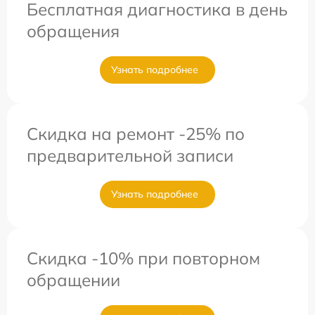
Бесплатная диагностика в день
обращения
Узнать подробнее
Скидка на ремонт -25% по
предварительной записи
Узнать подробнее
Скидка -10% при повторном
обращении