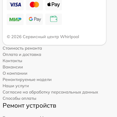
© 2026 Сервисный центр Whirlpool
Стоимость ремонта
Оплата и доставка
Контакты
Вакансии
О компании
Ремонтируемые модели
Наши услуги
Согласие на обработку персональных данных
Способы оплаты
Ремонт устройств