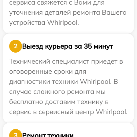
сервиса свяжется с Вами для
уточнения деталей ремонта Вашего
устройства Whirlpool.
Выезд курьера за 35 минут
2
Технический специалист приедет в
оговоренные сроки для
диагностики техники Whirlpool. В
случае сложного ремонта мы
бесплатно доставим технику в
сервис в сервисный центр Whirlpool.
Ремонт техники
3