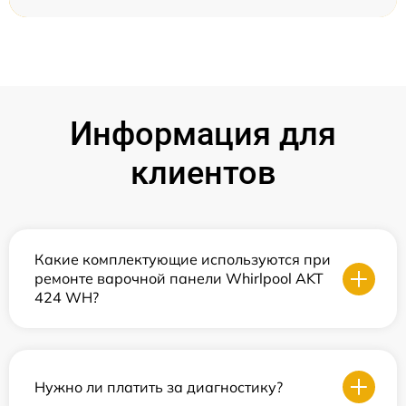
Информация для
клиентов
Какие комплектующие используются при
ремонте варочной панели Whirlpool AKT
424 WH?
Нужно ли платить за диагностику?