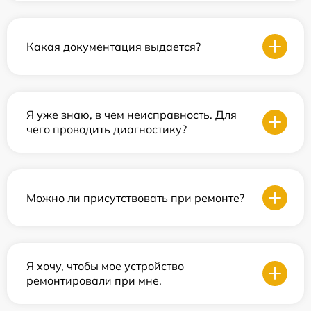
Какая документация выдается?
Я уже знаю, в чем неисправность. Для
чего проводить диагностику?
Можно ли присутствовать при ремонте?
Я хочу, чтобы мое устройство
ремонтировали при мне.