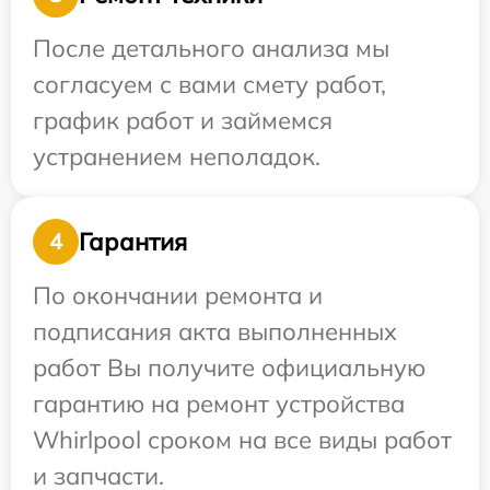
После детального анализа мы
согласуем с вами смету работ,
график работ и займемся
устранением неполадок.
Гарантия
4
По окончании ремонта и
подписания акта выполненных
работ Вы получите официальную
гарантию на ремонт устройства
Whirlpool сроком на все виды работ
и запчасти.