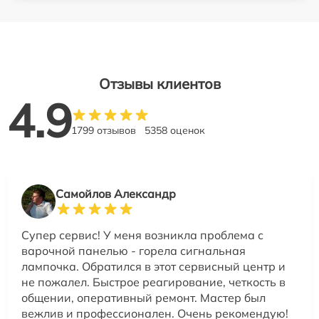
Отзывы клиентов
4.9
1799 отзывов
5358 оценок
Самойлов Александр
Супер сервис! У меня возникла проблема с
варочной панелью - горела сигнальная
лампочка. Обратился в этот сервисный центр и
не пожалел. Быстрое реагирование, четкость в
общении, оперативный ремонт. Мастер был
вежлив и профессионален. Очень рекомендую!