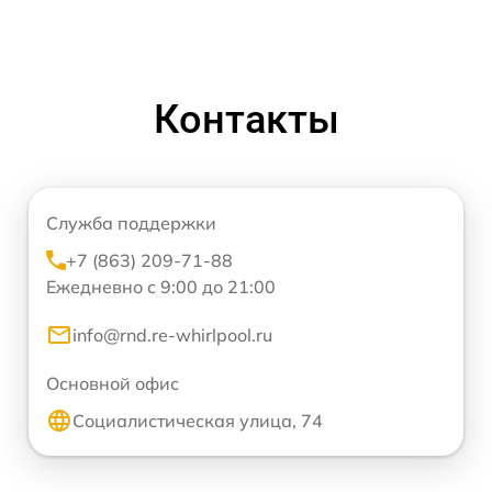
Контакты
Служба поддержки
+7 (863) 209-71-88
Ежедневно с 9:00 до 21:00
info@rnd.re-whirlpool.ru
Основной офис
Социалистическая улица, 74