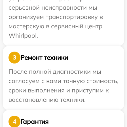
серьезной неисправности мы
организуем транспортировку в
мастерскую в сервисный центр
Whirlpool.
Ремонт техники
3
После полной диагностики мы
согласуем с вами точную стоимость,
сроки выполнения и приступим к
восстановлению техники.
Гарантия
4