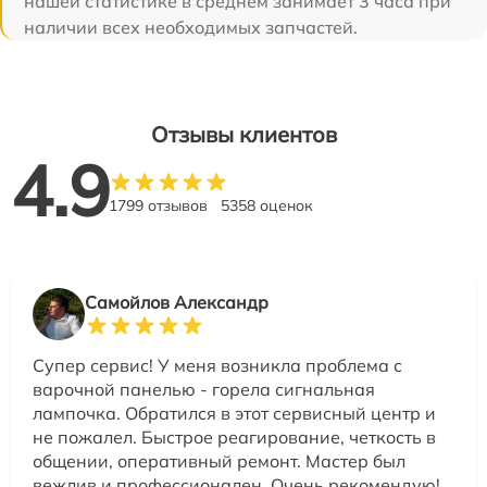
нашей статистике в среднем занимает 3 часа при
наличии всех необходимых запчастей.
Отзывы клиентов
4.9
1799 отзывов
5358 оценок
Самойлов Александр
Супер сервис! У меня возникла проблема с
варочной панелью - горела сигнальная
лампочка. Обратился в этот сервисный центр и
не пожалел. Быстрое реагирование, четкость в
общении, оперативный ремонт. Мастер был
вежлив и профессионален. Очень рекомендую!