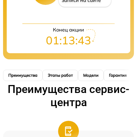
записи на сайте
Конец акции
01:13:42
Преимущества
Этапы работ
Модели
Гарантия
Преимущества сервис-
центра