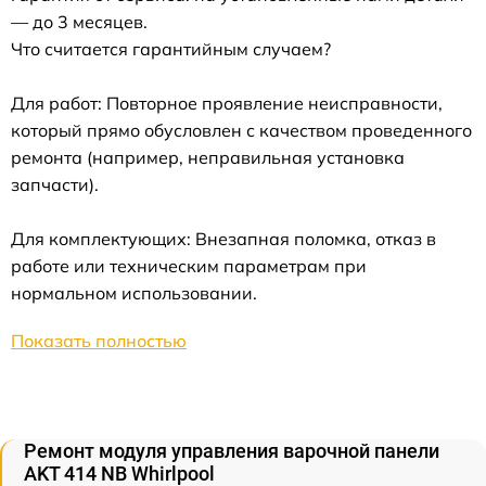
— до 3 месяцев.
Что считается гарантийным случаем?
Для работ: Повторное проявление неисправности,
который прямо обусловлен с качеством проведенного
ремонта (например, неправильная установка
запчасти).
Для комплектующих: Внезапная поломка, отказ в
работе или техническим параметрам при
нормальном использовании.
Показать полностью
Ремонт модуля управления варочной панели
AKT 414 NB Whirlpool