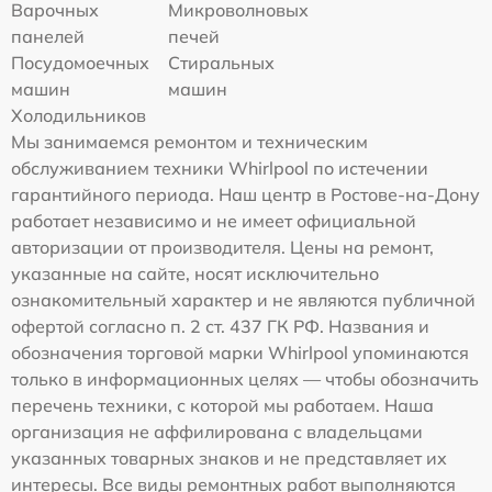
Варочных
Микроволновых
панелей
печей
Посудомоечных
Стиральных
машин
машин
Холодильников
Мы занимаемся ремонтом и техническим
обслуживанием техники Whirlpool по истечении
гарантийного периода. Наш центр в Ростове-на-Дону
работает независимо и не имеет официальной
авторизации от производителя. Цены на ремонт,
указанные на сайте, носят исключительно
ознакомительный характер и не являются публичной
офертой согласно п. 2 ст. 437 ГК РФ. Названия и
обозначения торговой марки Whirlpool упоминаются
только в информационных целях — чтобы обозначить
перечень техники, с которой мы работаем. Наша
организация не аффилирована с владельцами
указанных товарных знаков и не представляет их
интересы. Все виды ремонтных работ выполняются