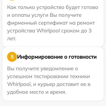
Как только устройство будет готово
и оплаты услуги Вы получите
фирменный сертификат на ремонт
устройства Whirlpool сроком до 3
лет.
Информирование о готовности
5
Вы получите уведомление о
успешном тестировании техники
Whirlpool, и курьер доставит ее в
удобное место и время.