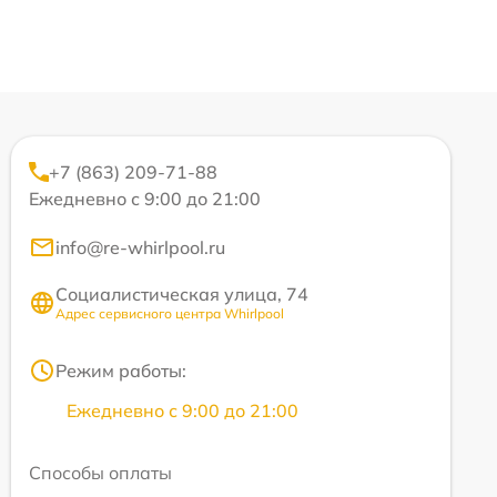
+7 (863) 209-71-88
Ежедневно с 9:00 до 21:00
info@re-whirlpool.ru
Социалистическая улица, 74
Адрес сервисного центра Whirlpool
Режим работы:
Ежедневно с 9:00 до 21:00
Способы оплаты