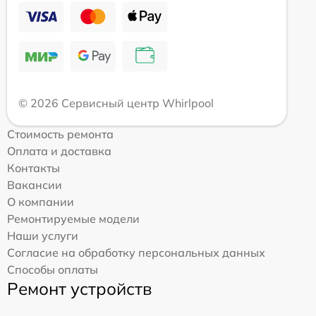
© 2026 Сервисный центр Whirlpool
Стоимость ремонта
Оплата и доставка
Контакты
Вакансии
О компании
Ремонтируемые модели
Наши услуги
Согласие на обработку персональных данных
Способы оплаты
Ремонт устройств