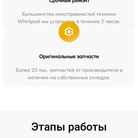
Срочный ремонт
Большинство неисправностей техники
Whirlpool мы устраняем в течение 2 часов.
Оригинальные запчасти
Более 20 тыс. запчастей от производителя в
наличии на собственных складах.
Этапы работы