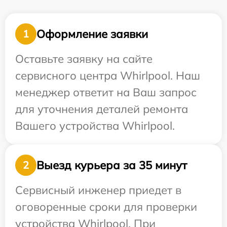
Оформление заявки
1
Оставьте заявку на сайте
сервисного центра Whirlpool. Наш
менеджер ответит на Ваш запрос
для уточнения деталей ремонта
Вашего устройства Whirlpool.
Выезд курьера за 35 минут
2
Сервисный инженер приедет в
оговоренные сроки для проверки
устройства Whirlpool. При