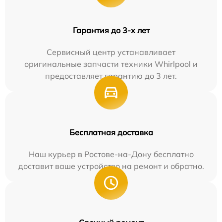
Гарантия до 3-х лет
Сервисный центр устанавливает
оригинальные запчасти техники Whirlpool и
предоставляет гарантию до 3 лет.
Бесплатная доставка
Наш курьер в Ростове-на-Дону бесплатно
доставит ваше устройство на ремонт и обратно.