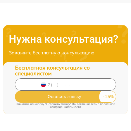
Нужна консультация?
Закажите бесплатную консультацию
Бесплатная консультация со
специалистом
Оставить заявку
Нажимая на кнопку "Оставить заявку" Вы соглашаетесь c
политикой
конфиденциальности