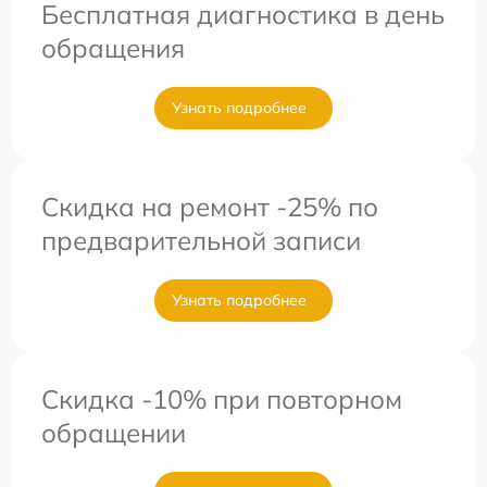
Бесплатная диагностика в день
обращения
Узнать подробнее
Скидка на ремонт -25% по
предварительной записи
Узнать подробнее
Скидка -10% при повторном
обращении