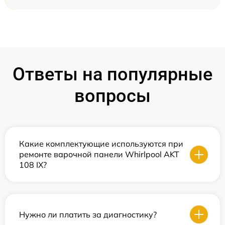
Ответы на популярные
вопросы
Какие комплектующие используются при
ремонте варочной панели Whirlpool AKT
108 IX?
Нужно ли платить за диагностику?