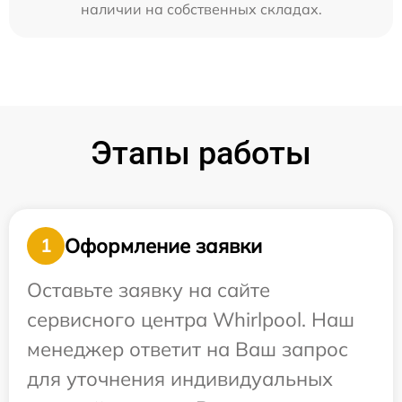
наличии на собственных складах.
Этапы работы
Оформление заявки
1
Оставьте заявку на сайте
сервисного центра Whirlpool. Наш
менеджер ответит на Ваш запрос
для уточнения индивидуальных