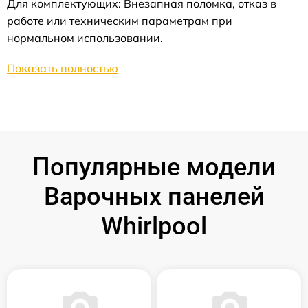
Для комплектующих: Внезапная поломка, отказ в
работе или техническим параметрам при
нормальном использовании.
Показать полностью
Популярные модели
Варочных панелей
Whirlpool