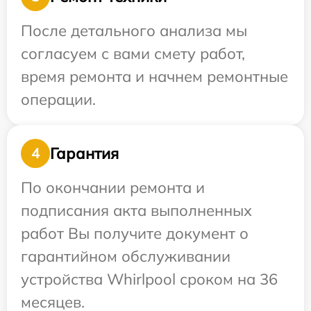
После детального анализа мы
согласуем с вами смету работ,
время ремонта и начнем ремонтные
операции.
Гарантия
4
По окончании ремонта и
подписания акта выполненных
работ Вы получите документ о
гарантийном обслуживании
устройства Whirlpool сроком на 36
месяцев.