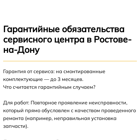
Гарантийные обязательства
сервисного центра в Ростове-
на-Дону
Гарантия от сервиса: на смонтированные
комплектующие — до 3 месяцев.
Что считается гарантийным случаем?
Для работ: Повторное проявление неисправности,
который прямо обусловлен с качеством проведенного
ремонта (например, неправильная установка
запчасти).