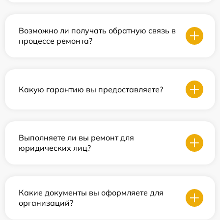
Возможно ли получать обратную связь в
процессе ремонта?
Какую гарантию вы предоставляете?
Выполняете ли вы ремонт для
юридических лиц?
Какие документы вы оформляете для
организаций?