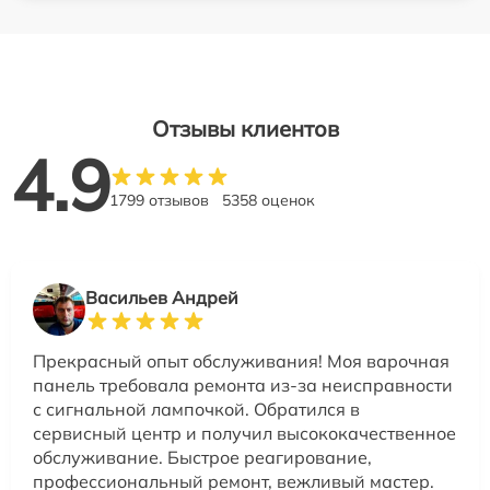
Отзывы клиентов
4.9
1799 отзывов
5358 оценок
Васильев Андрей
Прекрасный опыт обслуживания! Моя варочная
панель требовала ремонта из-за неисправности
с сигнальной лампочкой. Обратился в
сервисный центр и получил высококачественное
обслуживание. Быстрое реагирование,
профессиональный ремонт, вежливый мастер.