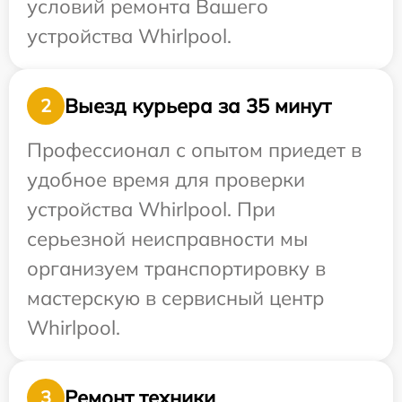
условий ремонта Вашего
устройства Whirlpool.
Выезд курьера за 35 минут
2
Профессионал с опытом приедет в
удобное время для проверки
устройства Whirlpool. При
серьезной неисправности мы
организуем транспортировку в
мастерскую в сервисный центр
Whirlpool.
Ремонт техники
3