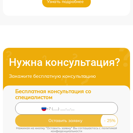
Узнать подробнее
Нужна консультация?
Закажите бесплатную консультацию
Бесплатная консультация со
специалистом
Оставить заявку
Нажимая на кнопку "Оставить заявку" Вы соглашаетесь c
политикой
конфиденциальности