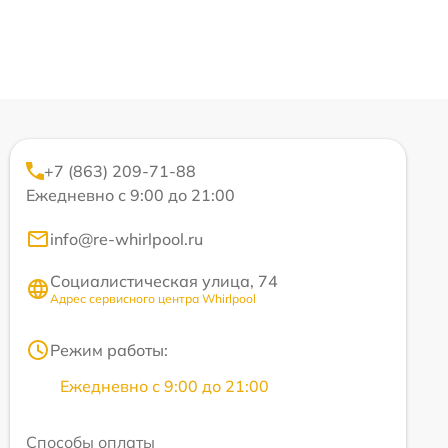
+7 (863) 209-71-88
Ежедневно с 9:00 до 21:00
info@re-whirlpool.ru
Социалистическая улица, 74
Адрес сервисного центра Whirlpool
Режим работы:
Ежедневно с 9:00 до 21:00
Способы оплаты