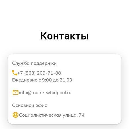
Контакты
Служба поддержки
+7 (863) 209-71-88
Ежедневно с 9:00 до 21:00
info@rnd.re-whirlpool.ru
Основной офис
Социалистическая улица, 74