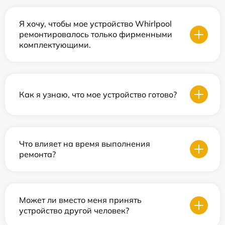
Я хочу, чтобы мое устройство Whirlpool
ремонтировалось только фирменными
комплектующими.
Как я узнаю, что мое устройство готово?
Что влияет на время выполнения
ремонта?
Может ли вместо меня принять
устройство другой человек?