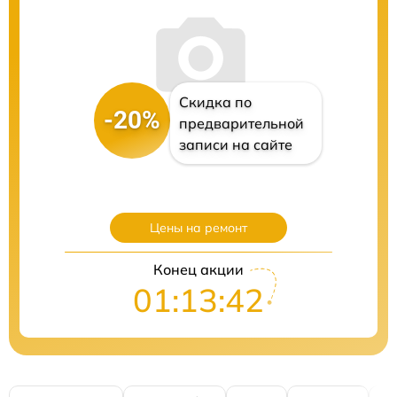
Скидка по
-20%
предварительной
записи на сайте
Цены на ремонт
Конец акции
01:13:41