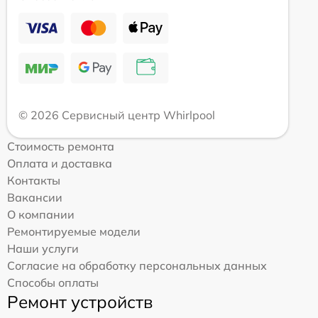
© 2026 Сервисный центр Whirlpool
Стоимость ремонта
Оплата и доставка
Контакты
Вакансии
О компании
Ремонтируемые модели
Наши услуги
Согласие на обработку персональных данных
Способы оплаты
Ремонт устройств