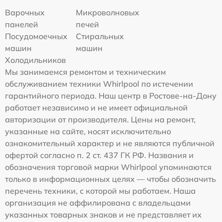
Варочных
Микроволновых
панелей
печей
Посудомоечных
Стиральных
машин
машин
Холодильников
Мы занимаемся ремонтом и техническим
обслуживанием техники Whirlpool по истечении
гарантийного периода. Наш центр в Ростове-на-Дону
работает независимо и не имеет официальной
авторизации от производителя. Цены на ремонт,
указанные на сайте, носят исключительно
ознакомительный характер и не являются публичной
офертой согласно п. 2 ст. 437 ГК РФ. Названия и
обозначения торговой марки Whirlpool упоминаются
только в информационных целях — чтобы обозначить
перечень техники, с которой мы работаем. Наша
организация не аффилирована с владельцами
указанных товарных знаков и не представляет их