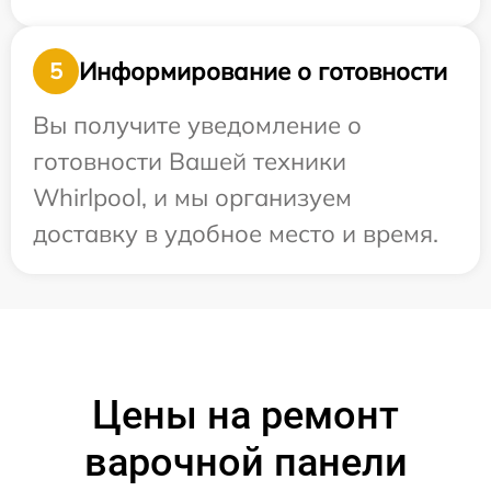
Информирование о готовности
5
Вы получите уведомление о
готовности Вашей техники
Whirlpool, и мы организуем
доставку в удобное место и время.
Цены на ремонт
варочной панели