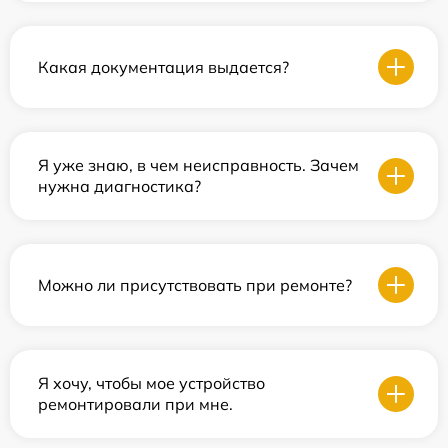
Какая документация выдается?
Я уже знаю, в чем неисправность. Зачем
нужна диагностика?
Можно ли присутствовать при ремонте?
Я хочу, чтобы мое устройство
ремонтировали при мне.