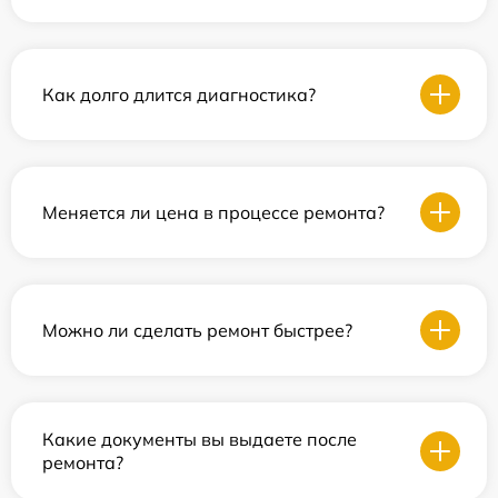
Как долго длится диагностика?
Меняется ли цена в процессе ремонта?
Можно ли сделать ремонт быстрее?
Какие документы вы выдаете после
ремонта?