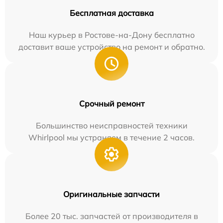
Бесплатная доставка
Наш курьер в Ростове-на-Дону бесплатно
доставит ваше устройство на ремонт и обратно.
Срочный ремонт
Большинство неисправностей техники
Whirlpool мы устраняем в течение 2 часов.
Оригинальные запчасти
Более 20 тыс. запчастей от производителя в