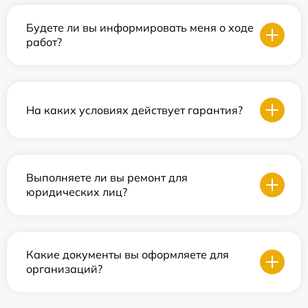
Будете ли вы информировать меня о ходе
работ?
На каких условиях действует гарантия?
Выполняете ли вы ремонт для
юридических лиц?
Какие документы вы оформляете для
организаций?