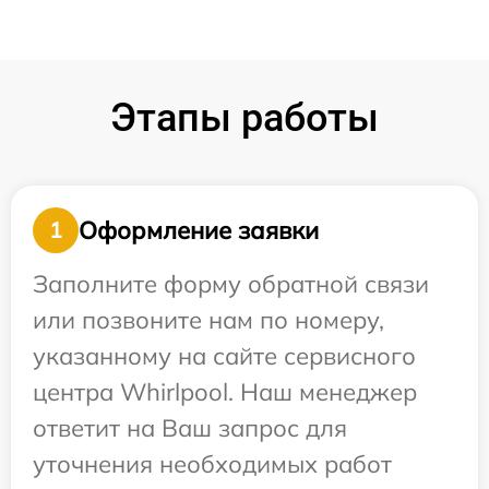
Этапы работы
Оформление заявки
1
Заполните форму обратной связи
или позвоните нам по номеру,
указанному на сайте сервисного
центра Whirlpool. Наш менеджер
ответит на Ваш запрос для
уточнения необходимых работ