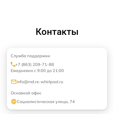
Контакты
Служба поддержки
+7 (863) 209-71-88
Ежедневно с 9:00 до 21:00
info@rnd.re-whirlpool.ru
Основной офис
Социалистическая улица, 74