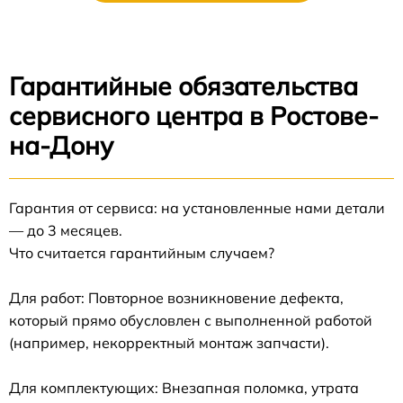
Гарантийные обязательства
сервисного центра в Ростове-
на-Дону
Гарантия от сервиса: на установленные нами детали
— до 3 месяцев.
Что считается гарантийным случаем?
Для работ: Повторное возникновение дефекта,
который прямо обусловлен с выполненной работой
(например, некорректный монтаж запчасти).
Для комплектующих: Внезапная поломка, утрата