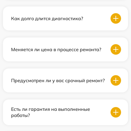
Как долго длится диагностика?
Меняется ли цена в процессе ремонта?
Предусмотрен ли у вас срочный ремонт?
Есть ли гарантия на выполненные
работы?