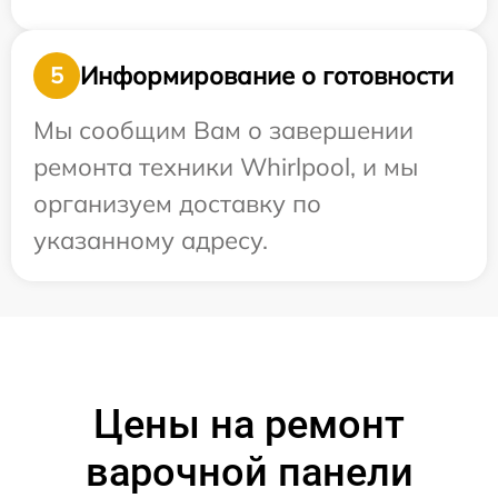
Информирование о готовности
5
Мы сообщим Вам о завершении
ремонта техники Whirlpool, и мы
организуем доставку по
указанному адресу.
Цены на ремонт
варочной панели