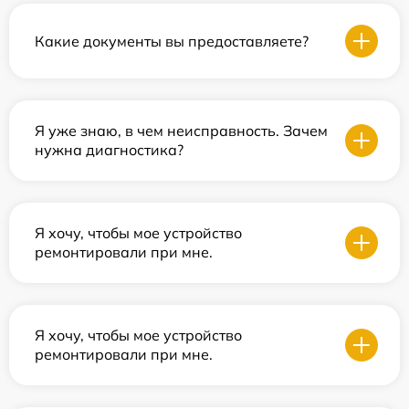
Какие документы вы предоставляете?
Я уже знаю, в чем неисправность. Зачем
нужна диагностика?
Я хочу, чтобы мое устройство
ремонтировали при мне.
Я хочу, чтобы мое устройство
ремонтировали при мне.