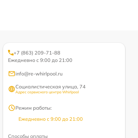
+7 (863) 209-71-88
Ежедневно с 9:00 до 21:00
info@re-whirlpool.ru
Социалистическая улица, 74
Адрес сервисного центра Whirlpool
Режим работы:
Ежедневно с 9:00 до 21:00
Способы оплаты