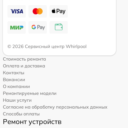
© 2026 Сервисный центр Whirlpool
Стоимость ремонта
Оплата и доставка
Контакты
Вакансии
О компании
Ремонтируемые модели
Наши услуги
Согласие на обработку персональных данных
Способы оплаты
Ремонт устройств