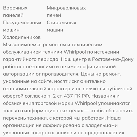
Варочных
Микроволновых
панелей
печей
Посудомоечных
Стиральных
машин
машин
Холодильников
Мы занимаемся ремонтом и техническим
обслуживанием техники Whirlpool по истечении
гарантийного периода. Наш центр в Ростове-на-Дону
работает независимо и не имеет официальной
авторизации от производителя. Цены на ремонт,
указанные на сайте, носят исключительно
ознакомительный характер и не являются публичной
офертой согласно п. 2 ст. 437 ГК РФ. Названия и
обозначения торговой марки Whirlpool упоминаются
только в информационных целях — чтобы обозначить
перечень техники, с которой мы работаем. Наша
организация не аффилирована с владельцами
указанных товарных знаков и не представляет их