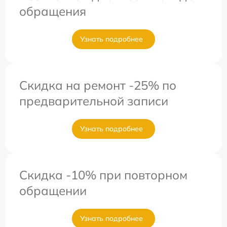
обращения
Узнать подробнее
Скидка на ремонт -25% по
предварительной записи
Узнать подробнее
Скидка -10% при повторном
обращении
Узнать подробнее