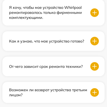
Я хочу, чтобы мое устройство Whirlpool
ремонтировалось только фирменными
комплектующими.
Как я узнаю, что мое устройство готово?
От чего зависит срок ремонта техники?
Возможен ли возврат устройства третьим
лицом?