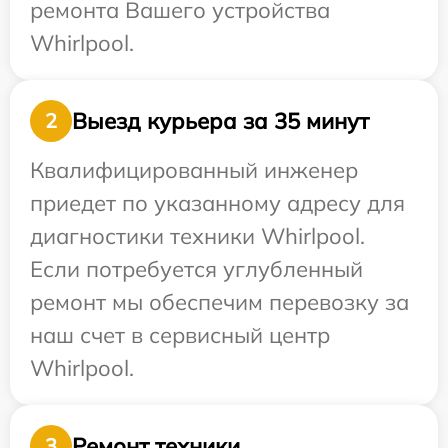
ремонта Вашего устройства
Whirlpool.
Выезд курьера за 35 минут
2
Квалифицированный инженер
приедет по указанному адресу для
диагностики техники Whirlpool.
Если потребуется углубленный
ремонт мы обеспечим перевозку за
наш счет в сервисный центр
Whirlpool.
Ремонт техники
3