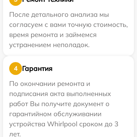
После детального анализа мы
согласуем с вами точную стоимость,
время ремонта и займемся
устранением неполадок.
Гарантия
4
По окончании ремонта и
подписания акта выполненных
работ Вы получите документ о
гарантийном обслуживании
устройства Whirlpool сроком до 3
лет.