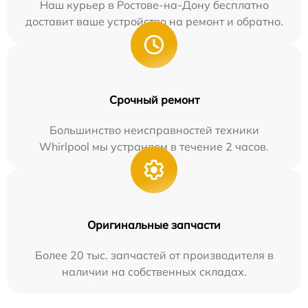
Наш курьер в Ростове-на-Дону бесплатно
доставит ваше устройство на ремонт и обратно.
Срочный ремонт
Большинство неисправностей техники
Whirlpool мы устраняем в течение 2 часов.
Оригинальные запчасти
Более 20 тыс. запчастей от производителя в
наличии на собственных складах.