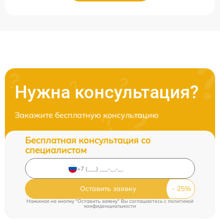
Нужна консультация?
Закажите бесплатную консультацию
Бесплатная консультация со
специалистом
Оставить заявку
Нажимая на кнопку "Оставить заявку" Вы соглашаетесь c
политикой
конфиденциальности