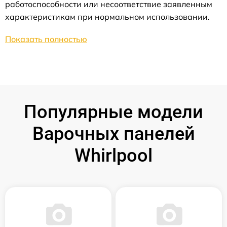
работоспособности или несоответствие заявленным
характеристикам при нормальном использовании.
Показать полностью
Популярные модели
Варочных панелей
Whirlpool