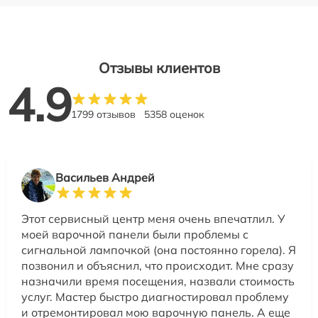
Отзывы клиентов
4.9
1799 отзывов
5358 оценок
Васильев Андрей
Этот сервисный центр меня очень впечатлил. У
моей варочной панели были проблемы с
сигнальной лампочкой (она постоянно горела). Я
позвонил и объяснил, что происходит. Мне сразу
назначили время посещения, назвали стоимость
услуг. Мастер быстро диагностировал проблему
и отремонтировал мою варочную панель. А еще