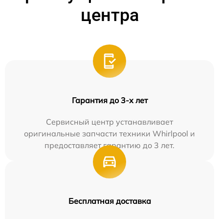
центра
Гарантия до 3-х лет
Сервисный центр устанавливает
оригинальные запчасти техники Whirlpool и
предоставляет гарантию до 3 лет.
Бесплатная доставка