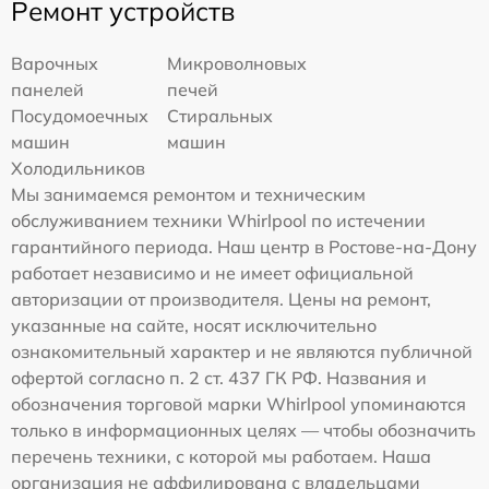
Ремонт устройств
Варочных
Микроволновых
панелей
печей
Посудомоечных
Стиральных
машин
машин
Холодильников
Мы занимаемся ремонтом и техническим
обслуживанием техники Whirlpool по истечении
гарантийного периода. Наш центр в Ростове-на-Дону
работает независимо и не имеет официальной
авторизации от производителя. Цены на ремонт,
указанные на сайте, носят исключительно
ознакомительный характер и не являются публичной
офертой согласно п. 2 ст. 437 ГК РФ. Названия и
обозначения торговой марки Whirlpool упоминаются
только в информационных целях — чтобы обозначить
перечень техники, с которой мы работаем. Наша
организация не аффилирована с владельцами