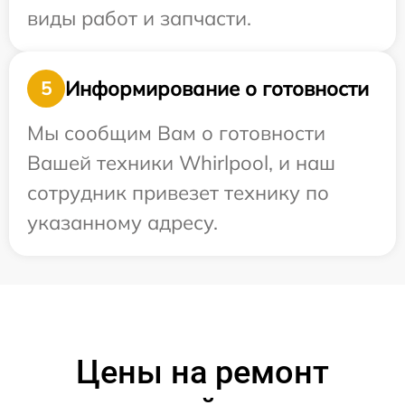
виды работ и запчасти.
Информирование о готовности
5
Мы сообщим Вам о готовности
Вашей техники Whirlpool, и наш
сотрудник привезет технику по
указанному адресу.
Цены на ремонт