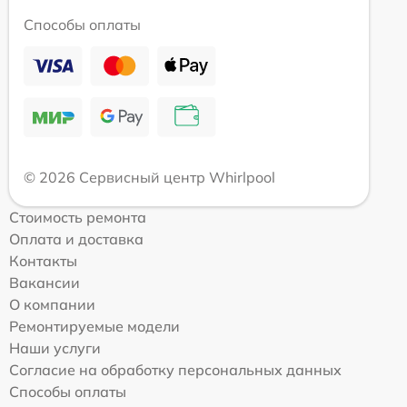
Способы оплаты
© 2026 Сервисный центр Whirlpool
Стоимость ремонта
Оплата и доставка
Контакты
Вакансии
О компании
Ремонтируемые модели
Наши услуги
Согласие на обработку персональных данных
Способы оплаты