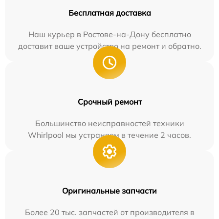
Бесплатная доставка
Наш курьер в Ростове-на-Дону бесплатно
доставит ваше устройство на ремонт и обратно.
Срочный ремонт
Большинство неисправностей техники
Whirlpool мы устраняем в течение 2 часов.
Оригинальные запчасти
Более 20 тыс. запчастей от производителя в