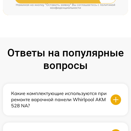
Нажимая на кнопку "Оставить заявку" Вы соглашаетесь c
политикой
конфиденциальности
Ответы на популярные
вопросы
Какие комплектующие используются при
ремонте варочной панели Whirlpool AKM
528 NA?