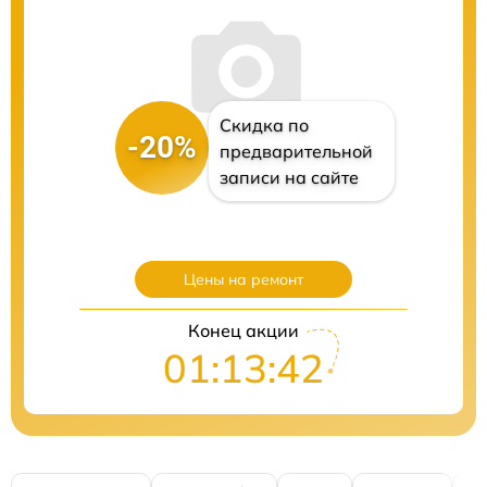
Скидка по
-20%
предварительной
записи на сайте
Цены на ремонт
Конец акции
01:13:41