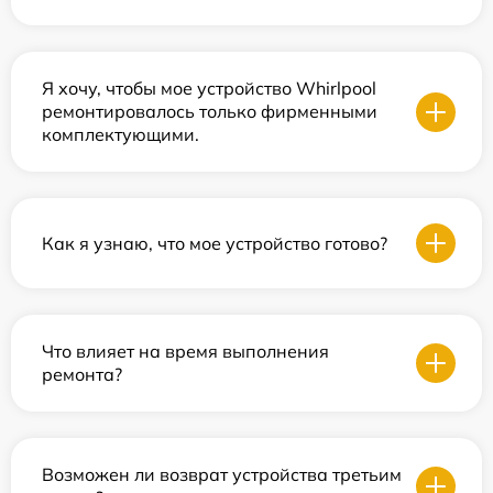
Я хочу, чтобы мое устройство Whirlpool
ремонтировалось только фирменными
комплектующими.
Как я узнаю, что мое устройство готово?
Что влияет на время выполнения
ремонта?
Возможен ли возврат устройства третьим