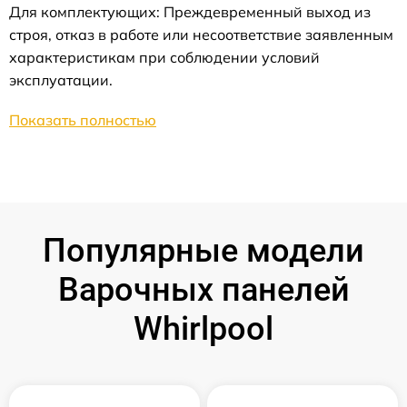
Для комплектующих: Преждевременный выход из
строя, отказ в работе или несоответствие заявленным
характеристикам при соблюдении условий
эксплуатации.
Показать полностью
Популярные модели
Варочных панелей
Whirlpool