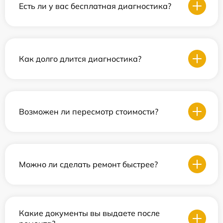
Есть ли у вас бесплатная диагностика?
Как долго длится диагностика?
Возможен ли пересмотр стоимости?
Можно ли сделать ремонт быстрее?
Какие документы вы выдаете после