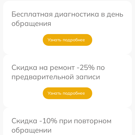
Бесплатная диагностика в день
обращения
Узнать подробнее
Скидка на ремонт -25% по
предварительной записи
Узнать подробнее
Скидка -10% при повторном
обращении