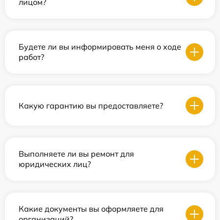
лицом?
Будете ли вы информировать меня о ходе
работ?
Какую гарантию вы предоставляете?
Выполняете ли вы ремонт для
юридических лиц?
Какие документы вы оформляете для
организаций?