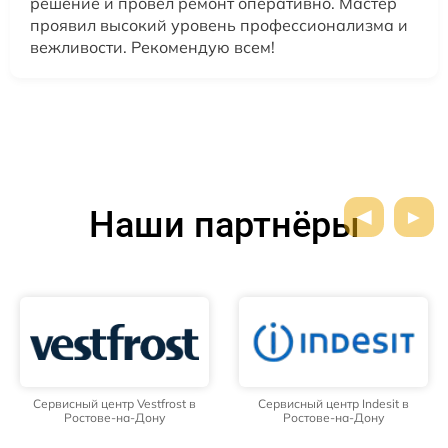
решение и провел ремонт оперативно. Мастер
проявил высокий уровень профессионализма и
вежливости. Рекомендую всем!
Наши партнёры
Сервисный центр Vestfrost в
Сервисный центр Indesit в
Ростове-на-Дону
Ростове-на-Дону