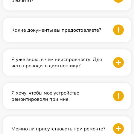
ремонта?
Какие документы вы предоставляете?
Я уже знаю, в чем неисправность. Для
чего проводить диагностику?
Я хочу, чтобы мое устройство
ремонтировали при мне.
Можно ли присутствовать при ремонте?