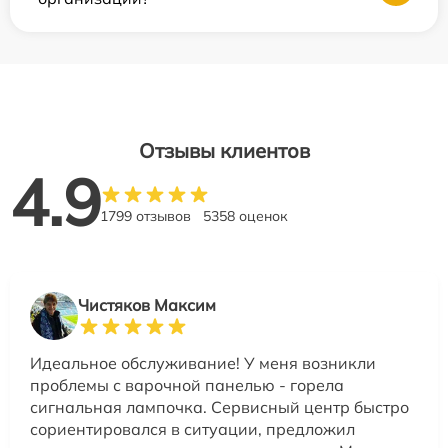
Отзывы клиентов
4.9
1799 отзывов
5358 оценок
Чистяков Максим
Идеальное обслуживание! У меня возникли
проблемы с варочной панелью - горела
сигнальная лампочка. Сервисный центр быстро
сориентировался в ситуации, предложил