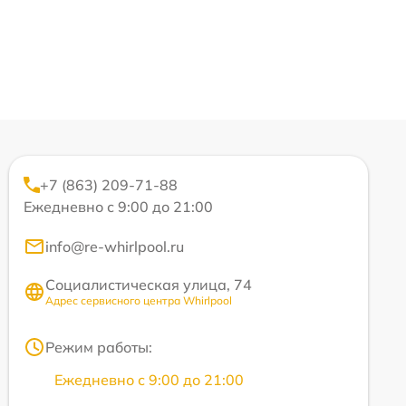
+7 (863) 209-71-88
Ежедневно с 9:00 до 21:00
info@re-whirlpool.ru
Социалистическая улица, 74
Адрес сервисного центра Whirlpool
Режим работы:
Ежедневно с 9:00 до 21:00