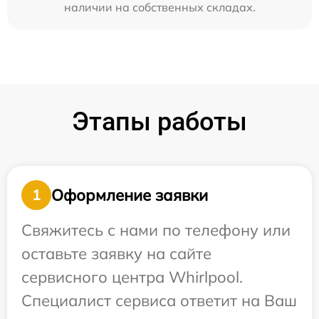
наличии на собственных складах.
Этапы работы
Оформление заявки
1
Свяжитесь с нами по телефону или
оставьте заявку на сайте
сервисного центра Whirlpool.
Специалист сервиса ответит на Ваш