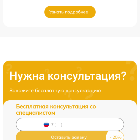
Узнать подробнее
Нужна консультация?
Закажите бесплатную консультацию
Бесплатная консультация со
специалистом
Оставить заявку