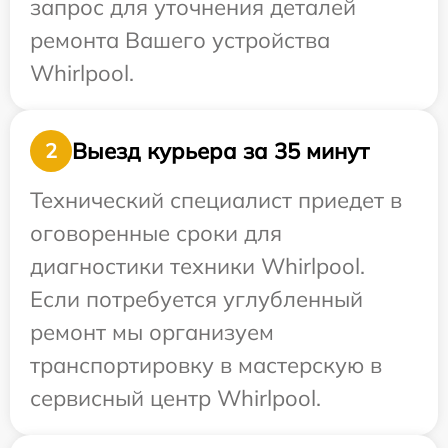
запрос для уточнения деталей
ремонта Вашего устройства
Whirlpool.
Выезд курьера за 35 минут
2
Технический специалист приедет в
оговоренные сроки для
диагностики техники Whirlpool.
Если потребуется углубленный
ремонт мы организуем
транспортировку в мастерскую в
сервисный центр Whirlpool.