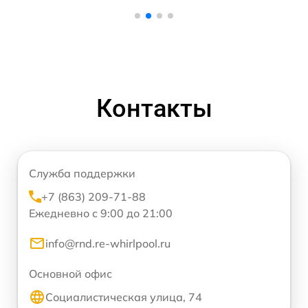
Контакты
Служба поддержки
+7 (863) 209-71-88
Ежедневно с 9:00 до 21:00
info@rnd.re-whirlpool.ru
Основной офис
Социалистическая улица, 74