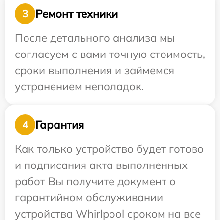
Ремонт техники
3
После детального анализа мы
согласуем с вами точную стоимость,
сроки выполнения и займемся
устранением неполадок.
Гарантия
4
Как только устройство будет готово
и подписания акта выполненных
работ Вы получите документ о
гарантийном обслуживании
устройства Whirlpool сроком на все