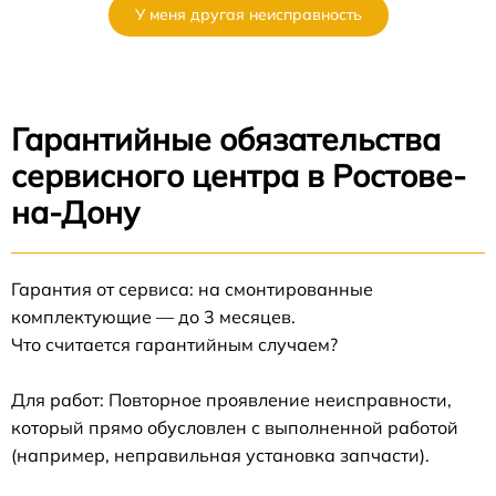
У меня другая неисправность
Гарантийные обязательства
сервисного центра в Ростове-
на-Дону
Гарантия от сервиса: на смонтированные
комплектующие — до 3 месяцев.
Что считается гарантийным случаем?
Для работ: Повторное проявление неисправности,
который прямо обусловлен с выполненной работой
(например, неправильная установка запчасти).