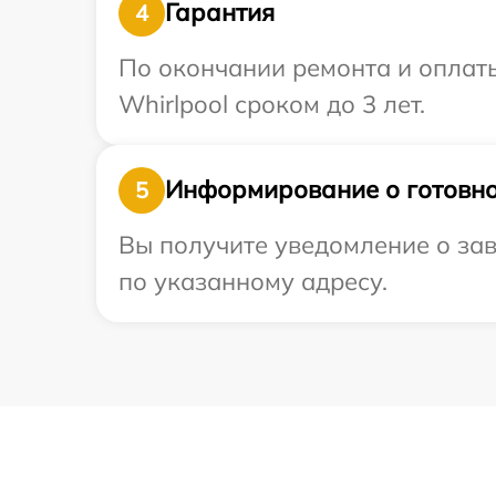
Гарантия
4
По окончании ремонта и оплат
Whirlpool сроком до 3 лет.
Информирование о готовно
5
Вы получите уведомление о зав
по указанному адресу.