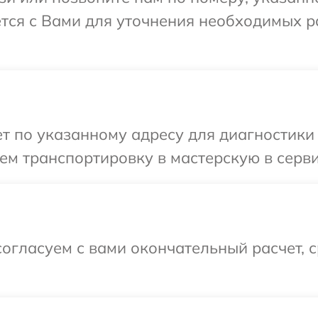
ется с Вами для уточнения необходимых 
 по указанному адресу для диагностики т
м транспортировку в мастерскую в серви
огласуем с вами окончательный расчет, 