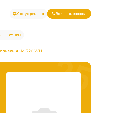
Статус ремонта
Заказать звонок
ы
Отзывы
 панели AKM 520 WH