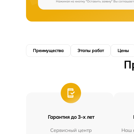
Нажимая на кнопку "Оставить заявку" Вы соглашает
Преимущества
Этапы работ
Цены
П
Гарантия до 3-х лет
Сервисный центр
Наш 