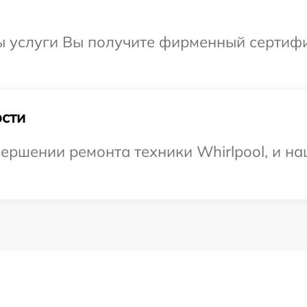
ы услуги Вы получите фирменный сертифи
сти
ершении ремонта техники Whirlpool, и на