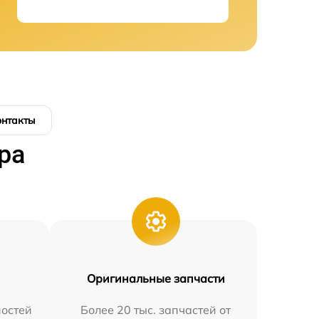
онтакты
ра
Оригинальные запчасти
остей
Более 20 тыс. запчастей от