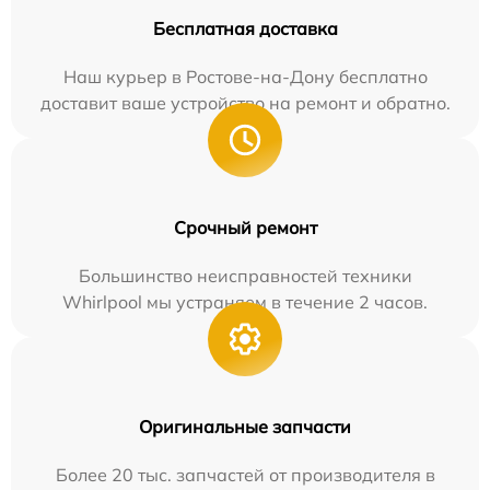
Бесплатная доставка
Наш курьер в Ростове-на-Дону бесплатно
доставит ваше устройство на ремонт и обратно.
Срочный ремонт
Большинство неисправностей техники
Whirlpool мы устраняем в течение 2 часов.
Оригинальные запчасти
Более 20 тыс. запчастей от производителя в