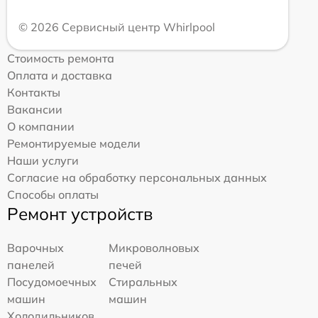
© 2026 Сервисный центр Whirlpool
Стоимость ремонта
Оплата и доставка
Контакты
Вакансии
О компании
Ремонтируемые модели
Наши услуги
Согласие на обработку персональных данных
Способы оплаты
Ремонт устройств
Варочных
Микроволновых
панелей
печей
Посудомоечных
Стиральных
машин
машин
Холодильников