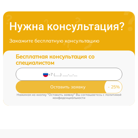
Нужна консультация?
Закажите бесплатную консультацию
Бесплатная консультация со
специалистом
Оставить заявку
Нажимая на кнопку "Оставить заявку" Вы соглашаетесь c
политикой
конфиденциальности