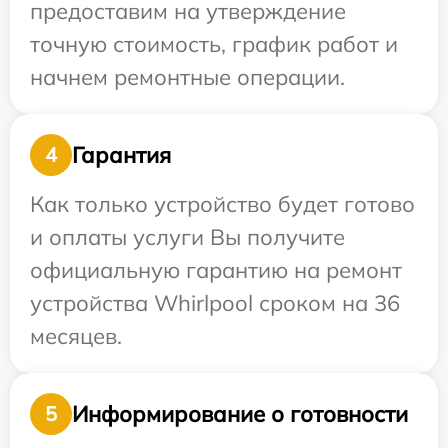
предоставим на утверждение
точную стоимость, график работ и
начнем ремонтные операции.
Гарантия
4
Как только устройство будет готово
и оплаты услуги Вы получите
официальную гарантию на ремонт
устройства Whirlpool сроком на 36
месяцев.
Информирование о готовности
5