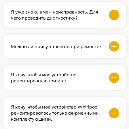
Я уже знаю, в чем неисправность. Для
чего проводить диагностику?
Можно ли присутствовать при ремонте?
Я хочу, чтобы мое устройство
ремонтировали при мне.
Я хочу, чтобы мое устройство Whirlpool
ремонтировалось только фирменными
комплектующими.