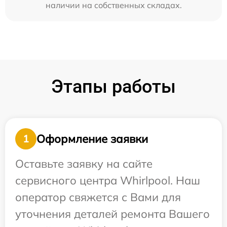
наличии на собственных складах.
Этапы работы
Оформление заявки
1
Оставьте заявку на сайте
сервисного центра Whirlpool. Наш
оператор свяжется с Вами для
уточнения деталей ремонта Вашего