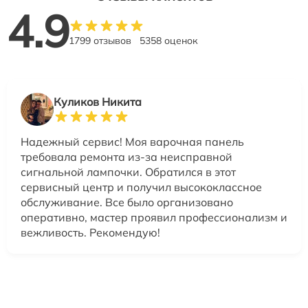
4.9
1799 отзывов
5358 оценок
Куликов Никита
Надежный сервис! Моя варочная панель
требовала ремонта из-за неисправной
сигнальной лампочки. Обратился в этот
сервисный центр и получил высококлассное
обслуживание. Все было организовано
оперативно, мастер проявил профессионализм и
вежливость. Рекомендую!