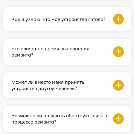
Как я узнаю, что мое устройство готово?
Что влияет на время выполнения
ремонта?
Может ли вместо меня принять
устройство другой человек?
Возможно ли получать обратную связь в
процессе ремонта?