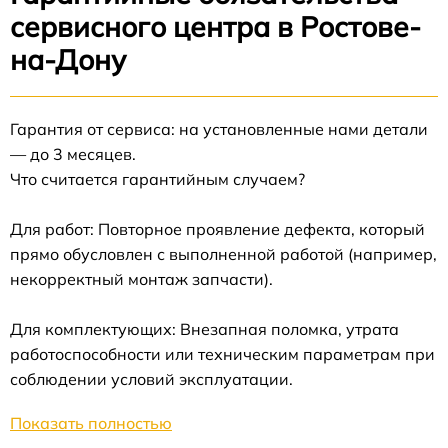
сервисного центра в Ростове-
на-Дону
Гарантия от сервиса: на установленные нами детали
— до 3 месяцев.
Что считается гарантийным случаем?
Для работ: Повторное проявление дефекта, который
прямо обусловлен с выполненной работой (например,
некорректный монтаж запчасти).
Для комплектующих: Внезапная поломка, утрата
работоспособности или техническим параметрам при
соблюдении условий эксплуатации.
Показать полностью