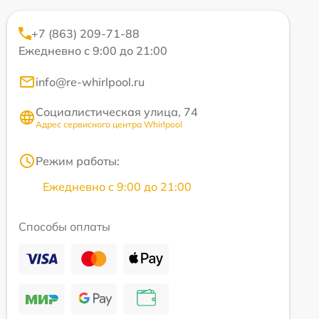
+7 (863) 209-71-88
Ежедневно с 9:00 до 21:00
info@re-whirlpool.ru
Социалистическая улица, 74
Адрес сервисного центра Whirlpool
Режим работы:
Ежедневно с 9:00 до 21:00
Способы оплаты