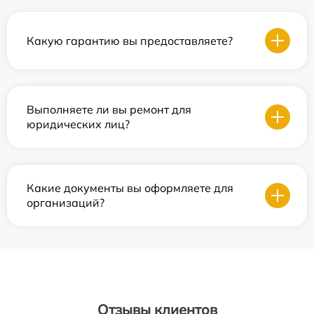
Какую гарантию вы предоставляете?
Выполняете ли вы ремонт для
юридических лиц?
Какие документы вы оформляете для
организаций?
Отзывы клиентов