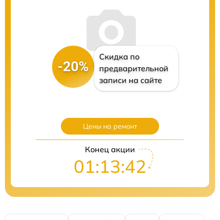
Скидка по
-20%
предварительной
записи на сайте
Цены на ремонт
Конец акции
01:13:41