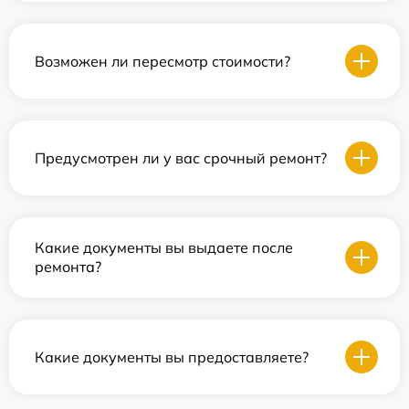
Возможен ли пересмотр стоимости?
Предусмотрен ли у вас срочный ремонт?
Какие документы вы выдаете после
ремонта?
Какие документы вы предоставляете?