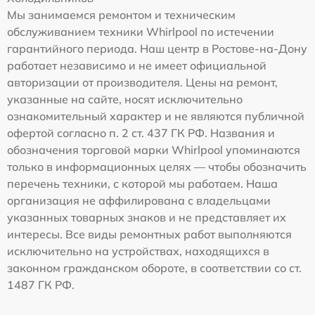
Мы занимаемся ремонтом и техническим
обслуживанием техники Whirlpool по истечении
гарантийного периода. Наш центр в Ростове-на-Дону
работает независимо и не имеет официальной
авторизации от производителя. Цены на ремонт,
указанные на сайте, носят исключительно
ознакомительный характер и не являются публичной
офертой согласно п. 2 ст. 437 ГК РФ. Названия и
обозначения торговой марки Whirlpool упоминаются
только в информационных целях — чтобы обозначить
перечень техники, с которой мы работаем. Наша
организация не аффилирована с владельцами
указанных товарных знаков и не представляет их
интересы. Все виды ремонтных работ выполняются
исключительно на устройствах, находящихся в
законном гражданском обороте, в соответствии со ст.
1487 ГК РФ.