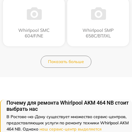
Whirlpool SMC
Whirlpool SMP
604/F/NE
658C/BT/IXL
Показать больше
Почему для ремонта Whirlpool AKM 464 NB стоит
выбрать нас
В Ростове-на-Дону существует множество сервис-центров,
предоставляющих услуги по ремонту техники Whirlpool AKM
464 NB. Однако
наш сервис-центр выделяется