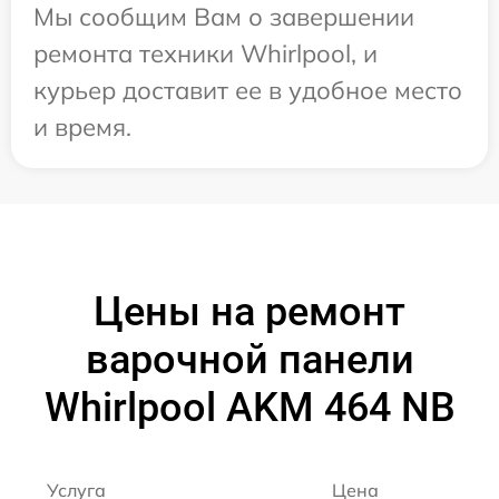
Мы сообщим Вам о завершении
ремонта техники Whirlpool, и
курьер доставит ее в удобное место
и время.
Цены на ремонт
варочной панели
Whirlpool AKM 464 NB
Услуга
Цена