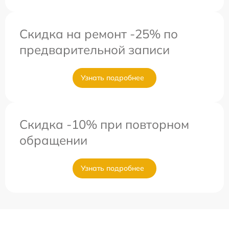
Скидка на ремонт -25% по
предварительной записи
Узнать подробнее
Скидка -10% при повторном
обращении
Узнать подробнее