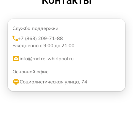
Контакты
Служба поддержки
+7 (863) 209-71-88
Ежедневно с 9:00 до 21:00
info@rnd.re-whirlpool.ru
Основной офис
Социалистическая улица, 74