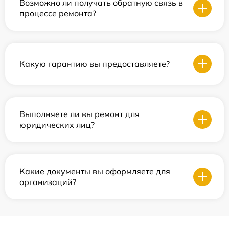
Возможно ли получать обратную связь в
процессе ремонта?
Какую гарантию вы предоставляете?
Выполняете ли вы ремонт для
юридических лиц?
Какие документы вы оформляете для
организаций?