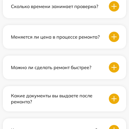
Сколько времени занимает проверка?
Меняется ли цена в процессе ремонта?
Можно ли сделать ремонт быстрее?
Какие документы вы выдаете после
ремонта?