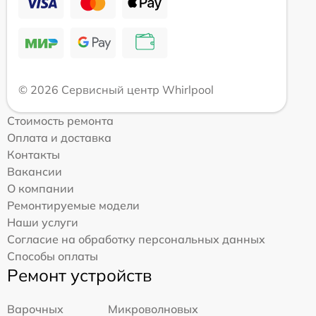
© 2026 Сервисный центр Whirlpool
Стоимость ремонта
Оплата и доставка
Контакты
Вакансии
О компании
Ремонтируемые модели
Наши услуги
Согласие на обработку персональных данных
Способы оплаты
Ремонт устройств
Варочных
Микроволновых