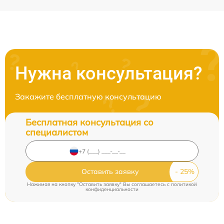
Нужна консультация?
Закажите бесплатную консультацию
Бесплатная консультация со
специалистом
Оставить заявку
Нажимая на кнопку "Оставить заявку" Вы соглашаетесь c
политикой
конфиденциальности