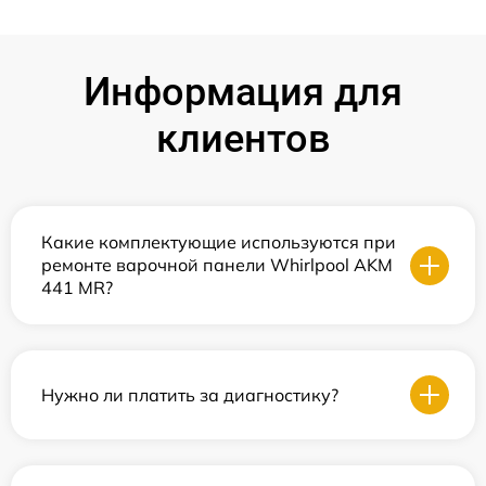
Информация для
клиентов
Какие комплектующие используются при
ремонте варочной панели Whirlpool AKM
441 MR?
Нужно ли платить за диагностику?