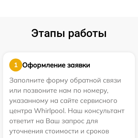
Этапы работы
Оформление заявки
1
Заполните форму обратной связи
или позвоните нам по номеру,
указанному на сайте сервисного
центра Whirlpool. Наш консультант
ответит на Ваш запрос для
уточнения стоимости и сроков