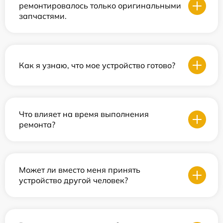
ремонтировалось только оригинальными
запчастями.
Как я узнаю, что мое устройство готово?
Что влияет на время выполнения
ремонта?
Может ли вместо меня принять
устройство другой человек?