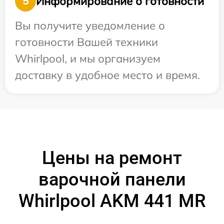
Информирование о готовности
5
Вы получите уведомление о
готовности Вашей техники
Whirlpool, и мы организуем
доставку в удобное место и время.
Цены на ремонт
варочной панели
Whirlpool AKM 441 MR