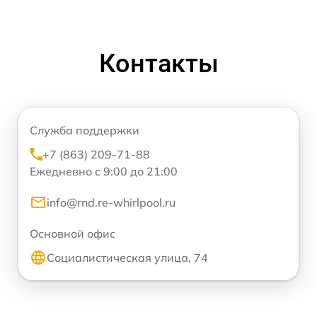
Контакты
Служба поддержки
+7 (863) 209-71-88
Ежедневно с 9:00 до 21:00
info@rnd.re-whirlpool.ru
Основной офис
Социалистическая улица, 74