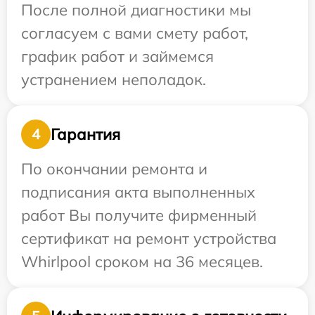
После полной диагностики мы
согласуем с вами смету работ,
график работ и займемся
устранением неполадок.
Гарантия
4
По окончании ремонта и
подписания акта выполненных
работ Вы получите фирменный
сертификат на ремонт устройства
Whirlpool сроком на 36 месяцев.