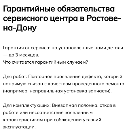
Гарантийные обязательства
сервисного центра в Ростове-
на-Дону
Гарантия от сервиса: на установленные нами детали
— до 3 месяцев.
Что считается гарантийным случаем?
Для работ: Повторное проявление дефекта, который
напрямую связан с качеством проведенного ремонта
(например, неправильная установка запчасти).
Для комплектующих: Внезапная поломка, отказ в
работе или несоответствие заявленным
характеристикам при соблюдении условий
эксплуатации.