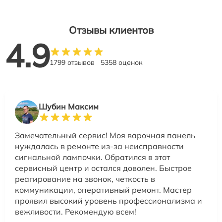
Отзывы клиентов
4.9
1799 отзывов
5358 оценок
Шубин Максим
Замечательный сервис! Моя варочная панель
нуждалась в ремонте из-за неисправности
сигнальной лампочки. Обратился в этот
сервисный центр и остался доволен. Быстрое
реагирование на звонок, четкость в
коммуникации, оперативный ремонт. Мастер
проявил высокий уровень профессионализма и
вежливости. Рекомендую всем!