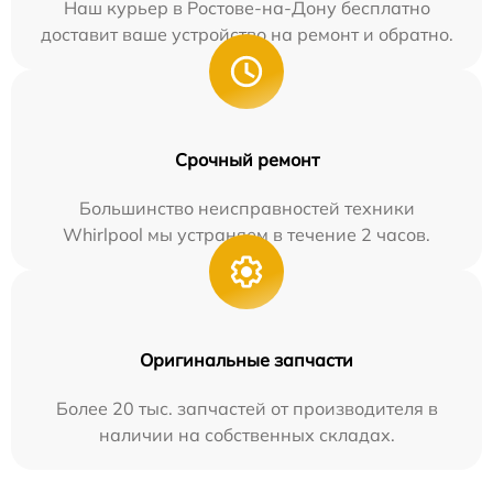
Наш курьер в Ростове-на-Дону бесплатно
доставит ваше устройство на ремонт и обратно.
Срочный ремонт
Большинство неисправностей техники
Whirlpool мы устраняем в течение 2 часов.
Оригинальные запчасти
Более 20 тыс. запчастей от производителя в
наличии на собственных складах.