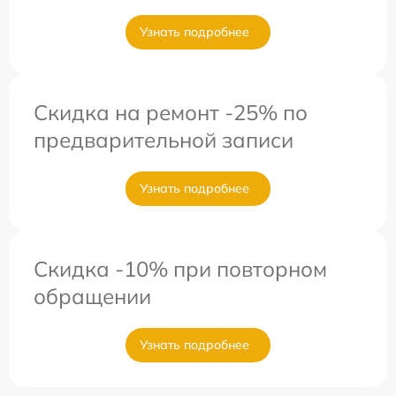
Узнать подробнее
Скидка на ремонт -25% по
предварительной записи
Узнать подробнее
Скидка -10% при повторном
обращении
Узнать подробнее