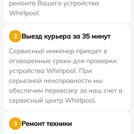
ремонта Вашего устройства
Whirlpool.
Выезд курьера за 35 минут
2
Сервисный инженер приедет в
оговоренные сроки для проверки
устройства Whirlpool. При
серьезной неисправности мы
обеспечим перевозку за наш счет в
сервисный центр Whirlpool.
Ремонт техники
3