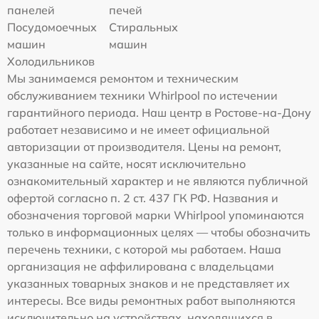
панелей
печей
Посудомоечных
Стиральных
машин
машин
Холодильников
Мы занимаемся ремонтом и техническим
обслуживанием техники Whirlpool по истечении
гарантийного периода. Наш центр в Ростове-на-Дону
работает независимо и не имеет официальной
авторизации от производителя. Цены на ремонт,
указанные на сайте, носят исключительно
ознакомительный характер и не являются публичной
офертой согласно п. 2 ст. 437 ГК РФ. Названия и
обозначения торговой марки Whirlpool упоминаются
только в информационных целях — чтобы обозначить
перечень техники, с которой мы работаем. Наша
организация не аффилирована с владельцами
указанных товарных знаков и не представляет их
интересы. Все виды ремонтных работ выполняются
исключительно на устройствах, находящихся в