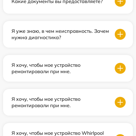
Какие документы вы предоставляете?
Я уже знаю, в чем неисправность. Зачем
нужна диагностика?
Я хочу, чтобы мое устройство
ремонтировали при мне.
Я хочу, чтобы мое устройство
ремонтировали при мне.
Я хочу, чтобы мое устройство Whirlpool