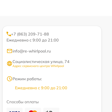
+7 (863) 209-71-88
Ежедневно с 9:00 до 21:00
info@re-whirlpool.ru
Социалистическая улица, 74
Адрес сервисного центра Whirlpool
Режим работы:
Ежедневно с 9:00 до 21:00
Способы оплаты