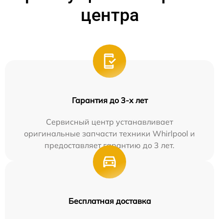
центра
Гарантия до 3-х лет
Сервисный центр устанавливает
оригинальные запчасти техники Whirlpool и
предоставляет гарантию до 3 лет.
Бесплатная доставка