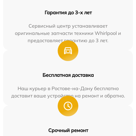
Гарантия до 3-х лет
Сервисный центр устанавливает
оригинальные запчасти техники Whirlpool и
предоставляет гарантию до 3 лет.
Бесплатная доставка
Наш курьер в Ростове-на-Дону бесплатно
доставит ваше устройство на ремонт и обратно.
Срочный ремонт