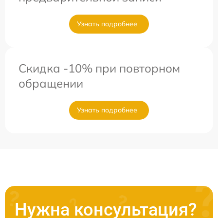
Узнать подробнее
Скидка -10% при повторном
обращении
Узнать подробнее
Нужна консультация?