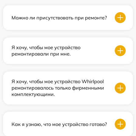
Можно ли присутствовать при ремонте?
Я хочу, чтобы мое устройство
ремонтировали при мне.
Я хочу, чтобы мое устройство Whirlpool
ремонтировалось только фирменными
комплектующими.
Как я узнаю, что мое устройство готово?