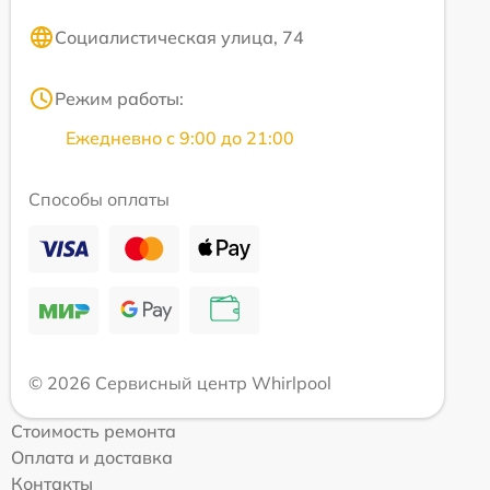
Социалистическая улица, 74
Режим работы:
Ежедневно с 9:00 до 21:00
Способы оплаты
© 2026 Сервисный центр Whirlpool
Стоимость ремонта
Оплата и доставка
Контакты