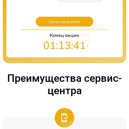
Цены на ремонт
Конец акции
01:13:40
Преимущества сервис-
центра