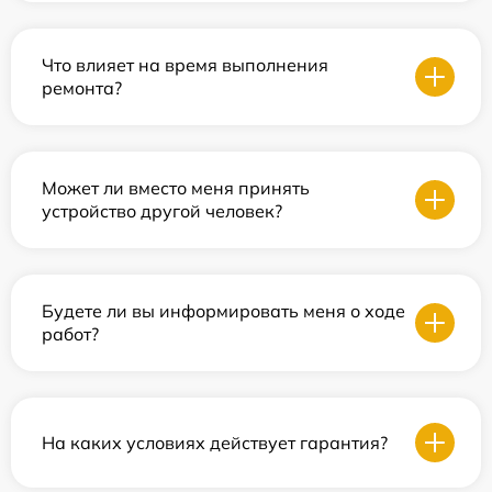
Что влияет на время выполнения
ремонта?
Может ли вместо меня принять
устройство другой человек?
Будете ли вы информировать меня о ходе
работ?
На каких условиях действует гарантия?