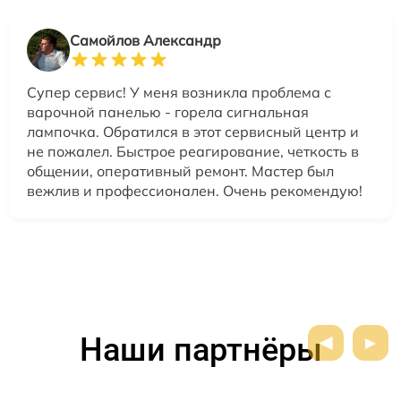
Самойлов Александр
Супер сервис! У меня возникла проблема с
варочной панелью - горела сигнальная
лампочка. Обратился в этот сервисный центр и
не пожалел. Быстрое реагирование, четкость в
общении, оперативный ремонт. Мастер был
вежлив и профессионален. Очень рекомендую!
Наши партнёры