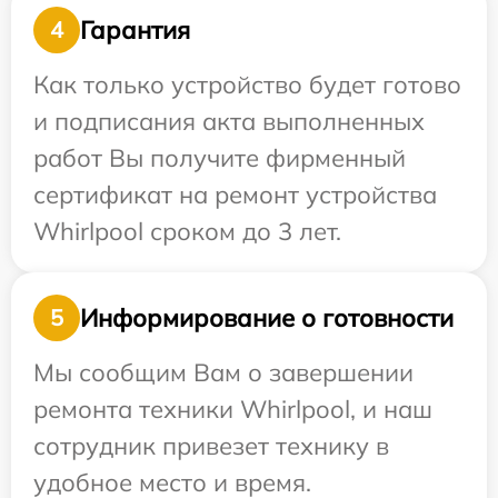
Гарантия
4
Как только устройство будет готово
и подписания акта выполненных
работ Вы получите фирменный
сертификат на ремонт устройства
Whirlpool сроком до 3 лет.
Информирование о готовности
5
Мы сообщим Вам о завершении
ремонта техники Whirlpool, и наш
сотрудник привезет технику в
удобное место и время.