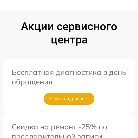
Акции сервисного
центра
Бесплатная диагностика в день
обращения
Узнать подробнее
Скидка на ремонт -25% по
предварительной записи