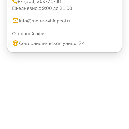
+7 (863) 209-71-88
Ежедневно с 9:00 до 21:00
info@rnd.re-whirlpool.ru
Основной офис
Социалистическая улица, 74