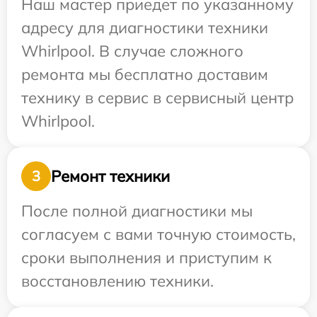
Наш мастер приедет по указанному
адресу для диагностики техники
Whirlpool. В случае сложного
ремонта мы бесплатно доставим
технику в сервис в сервисный центр
Whirlpool.
Ремонт техники
3
После полной диагностики мы
согласуем с вами точную стоимость,
сроки выполнения и приступим к
восстановлению техники.