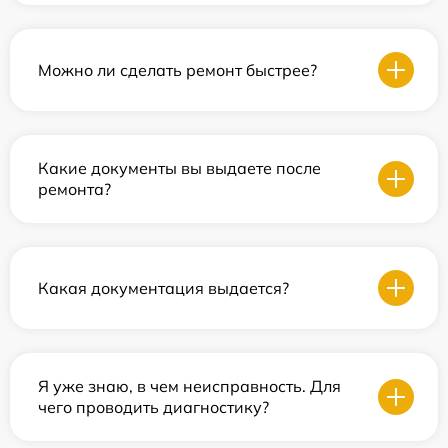
Можно ли сделать ремонт быстрее?
Какие документы вы выдаете после
ремонта?
Какая документация выдается?
Я уже знаю, в чем неисправность. Для
чего проводить диагностику?