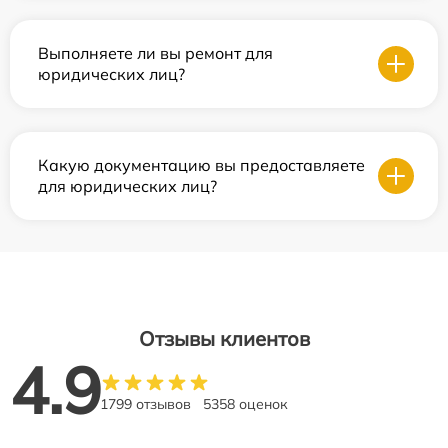
Выполняете ли вы ремонт для
юридических лиц?
Какую документацию вы предоставляете
для юридических лиц?
Отзывы клиентов
4.9
1799 отзывов
5358 оценок