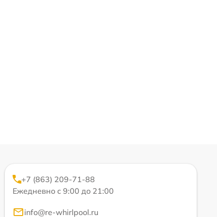
+7 (863) 209-71-88
Ежедневно с 9:00 до 21:00
info@re-whirlpool.ru