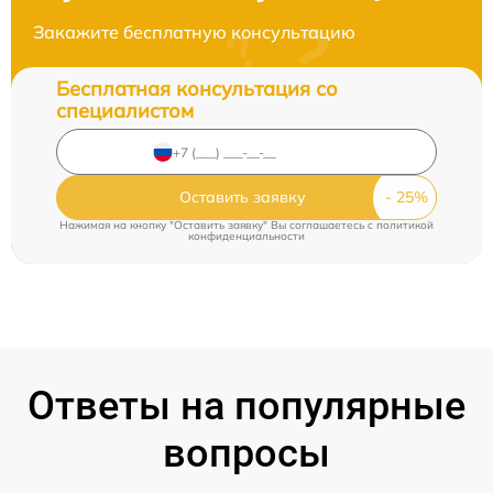
Закажите бесплатную консультацию
Бесплатная консультация со
специалистом
Оставить заявку
Нажимая на кнопку "Оставить заявку" Вы соглашаетесь c
политикой
конфиденциальности
Ответы на популярные
вопросы