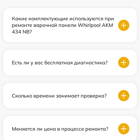
Какие комплектующие используются при
ремонте варочной панели Whirlpool AKM
434 NB?
Есть ли у вас бесплатная диагностика?
Сколько времени занимает проверка?
Меняется ли цена в процессе ремонта?