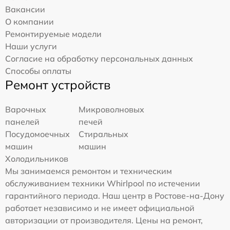
Вакансии
О компании
Ремонтируемые модели
Наши услуги
Согласие на обработку персональных данных
Способы оплаты
Ремонт устройств
Варочных
Микроволновых
панелей
печей
Посудомоечных
Стиральных
машин
машин
Холодильников
Мы занимаемся ремонтом и техническим
обслуживанием техники Whirlpool по истечении
гарантийного периода. Наш центр в Ростове-на-Дону
работает независимо и не имеет официальной
авторизации от производителя. Цены на ремонт,