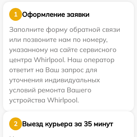
Оформление заявки
1
Заполните форму обратной связи
или позвоните нам по номеру,
указанному на сайте сервисного
центра Whirlpool. Наш оператор
ответит на Ваш запрос для
уточнения индивидуальных
условий ремонта Вашего
устройства Whirlpool.
Выезд курьера за 35 минут
2