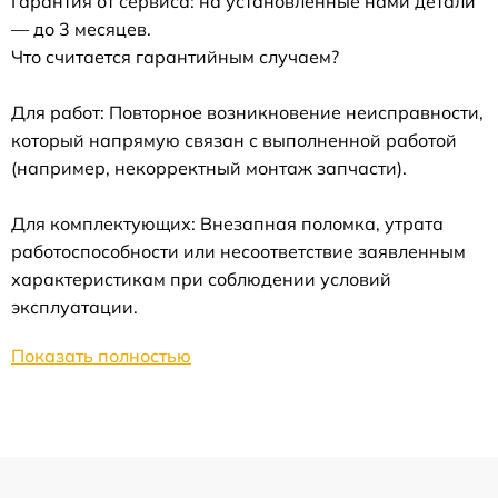
Гарантия от сервиса: на установленные нами детали
— до 3 месяцев.
Что считается гарантийным случаем?
Для работ: Повторное возникновение неисправности,
который напрямую связан с выполненной работой
(например, некорректный монтаж запчасти).
Для комплектующих: Внезапная поломка, утрата
работоспособности или несоответствие заявленным
характеристикам при соблюдении условий
эксплуатации.
Показать полностью