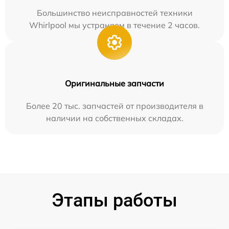
Большинство неисправностей техники
Whirlpool мы устраняем в течение 2 часов.
Оригинальные запчасти
Более 20 тыс. запчастей от производителя в
наличии на собственных складах.
Этапы работы