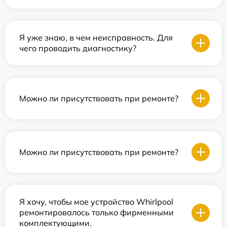
Я уже знаю, в чем неисправность. Для
чего проводить диагностику?
Можно ли присутствовать при ремонте?
Можно ли присутствовать при ремонте?
Я хочу, чтобы мое устройство Whirlpool
ремонтировалось только фирменными
комплектующими.