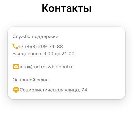
Контакты
Служба поддержки
+7 (863) 209-71-88
Ежедневно с 9:00 до 21:00
info@rnd.re-whirlpool.ru
Основной офис
Социалистическая улица, 74