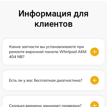
Информация для
клиентов
Какие запчасти вы устанавливаете при
ремонте варочной панели Whirlpool AKM
404 NB?
Есть ли у вас бесплатная диагностика?
Сколько времени занимает проверка?