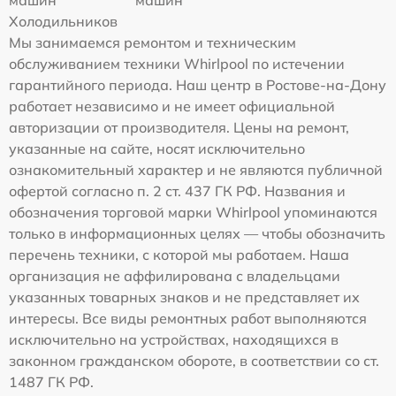
машин
машин
Холодильников
Мы занимаемся ремонтом и техническим
обслуживанием техники Whirlpool по истечении
гарантийного периода. Наш центр в Ростове-на-Дону
работает независимо и не имеет официальной
авторизации от производителя. Цены на ремонт,
указанные на сайте, носят исключительно
ознакомительный характер и не являются публичной
офертой согласно п. 2 ст. 437 ГК РФ. Названия и
обозначения торговой марки Whirlpool упоминаются
только в информационных целях — чтобы обозначить
перечень техники, с которой мы работаем. Наша
организация не аффилирована с владельцами
указанных товарных знаков и не представляет их
интересы. Все виды ремонтных работ выполняются
исключительно на устройствах, находящихся в
законном гражданском обороте, в соответствии со ст.
1487 ГК РФ.