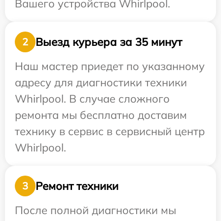
Вашего устройства Whirlpool.
Выезд курьера за 35 минут
2
Наш мастер приедет по указанному
адресу для диагностики техники
Whirlpool. В случае сложного
ремонта мы бесплатно доставим
технику в сервис в сервисный центр
Whirlpool.
Ремонт техники
3
После полной диагностики мы