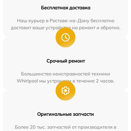
Бесплатная доставка
Наш курьер в Ростове-на-Дону бесплатно
доставит ваше устройство на ремонт и обратно.
Срочный ремонт
Большинство неисправностей техники
Whirlpool мы устраняем в течение 2 часов.
Оригинальные запчасти
Более 20 тыс. запчастей от производителя в