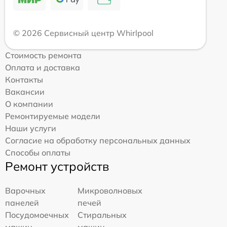
© 2026 Сервисный центр Whirlpool
Стоимость ремонта
Оплата и доставка
Контакты
Вакансии
О компании
Ремонтируемые модели
Наши услуги
Согласие на обработку персональных данных
Способы оплаты
Ремонт устройств
Варочных
Микроволновых
панелей
печей
Посудомоечных
Стиральных