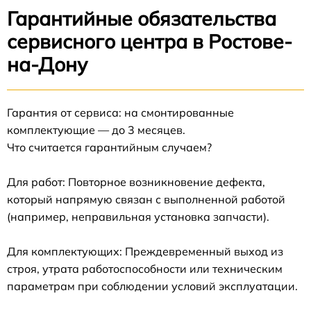
Гарантийные обязательства
сервисного центра в Ростове-
на-Дону
Гарантия от сервиса: на смонтированные
комплектующие — до 3 месяцев.
Что считается гарантийным случаем?
Для работ: Повторное возникновение дефекта,
который напрямую связан с выполненной работой
(например, неправильная установка запчасти).
Для комплектующих: Преждевременный выход из
строя, утрата работоспособности или техническим
параметрам при соблюдении условий эксплуатации.