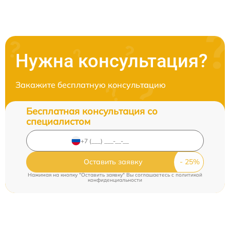
Нужна консультация?
Закажите бесплатную консультацию
Бесплатная консультация со
специалистом
Оставить заявку
Нажимая на кнопку "Оставить заявку" Вы соглашаетесь c
политикой
конфиденциальности