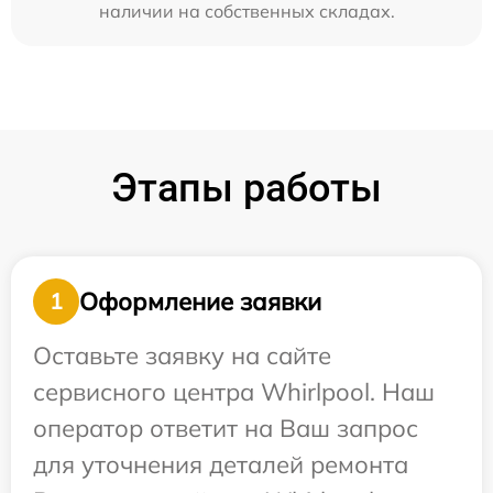
наличии на собственных складах.
Этапы работы
Оформление заявки
1
Оставьте заявку на сайте
сервисного центра Whirlpool. Наш
оператор ответит на Ваш запрос
для уточнения деталей ремонта