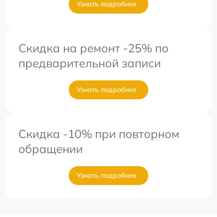
Узнать подробнее
Скидка на ремонт -25% по
предварительной записи
Узнать подробнее
Скидка -10% при повторном
обращении
Узнать подробнее