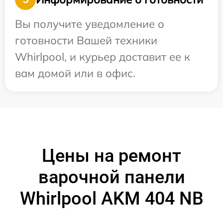
Вы получите уведомление о
готовности Вашей техники
Whirlpool, и курьер доставит ее к
вам домой или в офис.
Цены на ремонт
варочной панели
Whirlpool AKM 404 NB