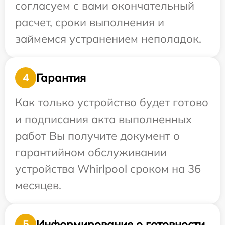
согласуем с вами окончательный
расчет, сроки выполнения и
займемся устранением неполадок.
Гарантия
4
Как только устройство будет готово
и подписания акта выполненных
работ Вы получите документ о
гарантийном обслуживании
устройства Whirlpool сроком на 36
месяцев.
Информирование о готовности
5