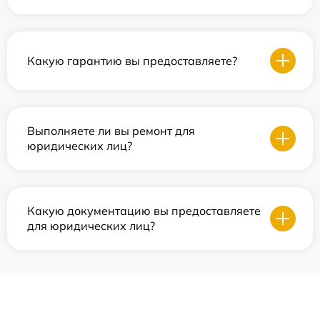
Какую гарантию вы предоставляете?
Выполняете ли вы ремонт для
юридических лиц?
Какую документацию вы предоставляете
для юридических лиц?