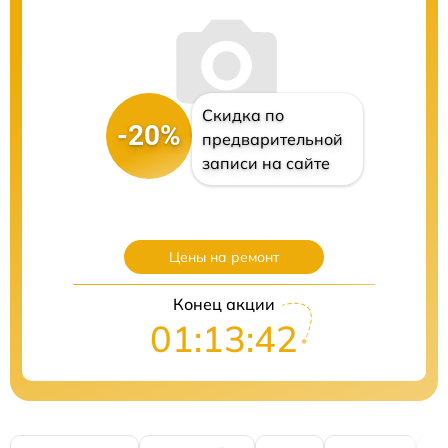
Скидка по
-20%
предварительной
записи на сайте
Цены на ремонт
Конец акции
01:13:40