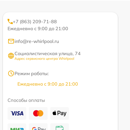
+7 (863) 209-71-88
Ежедневно с 9:00 до 21:00
info@re-whirlpool.ru
Социалистическая улица, 74
Адрес сервисного центра Whirlpool
Режим работы:
Ежедневно с 9:00 до 21:00
Способы оплаты