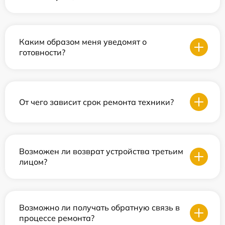
Каким образом меня уведомят о
готовности?
От чего зависит срок ремонта техники?
Возможен ли возврат устройства третьим
лицом?
Возможно ли получать обратную связь в
процессе ремонта?