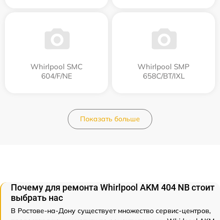
Whirlpool SMC
Whirlpool SMP
604/F/NE
658C/BT/IXL
Показать больше
Почему для ремонта Whirlpool AKM 404 NB стоит
выбрать нас
В Ростове-на-Дону существует множество сервис-центров,