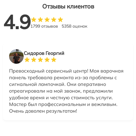
Отзывы клиентов
4.9
1799 отзывов
5358 оценок
Сидоров Георгий
Превосходный сервисный центр! Моя варочная
панель требовала ремонта из-за проблемы с
сигнальной лампочкой. Они оперативно
отреагировали на мой звонок, предложили
удобное время и честную стоимость услуги.
Мастер был профессиональным и вежливым.
Очень доволен результатом!