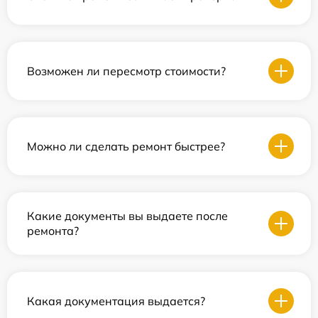
Возможен ли пересмотр стоимости?
Можно ли сделать ремонт быстрее?
Какие документы вы выдаете после
ремонта?
Какая документация выдается?