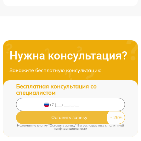
Нужна консультация?
Закажите бесплатную консультацию
Бесплатная консультация со
специалистом
Оставить заявку
Нажимая на кнопку "Оставить заявку" Вы соглашаетесь c
политикой
конфиденциальности