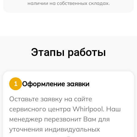
наличии на собственных складах.
Этапы работы
Оформление заявки
1
Оставьте заявку на сайте
сервисного центра Whirlpool. Наш
менеджер перезвонит Вам для
уточнения индивидуальных