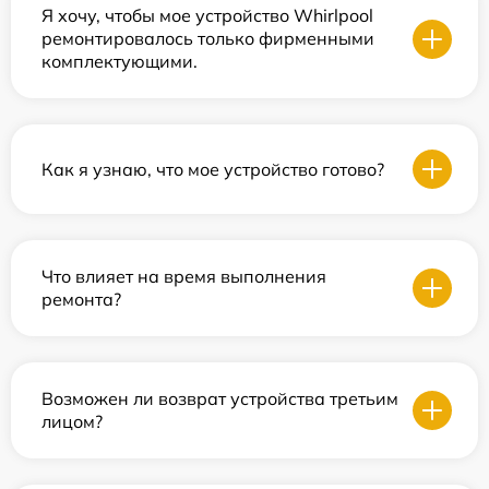
Я хочу, чтобы мое устройство Whirlpool
ремонтировалось только фирменными
комплектующими.
Как я узнаю, что мое устройство готово?
Что влияет на время выполнения
ремонта?
Возможен ли возврат устройства третьим
лицом?