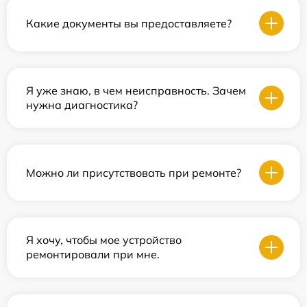
Какие документы вы предоставляете?
Я уже знаю, в чем неисправность. Зачем
нужна диагностика?
Можно ли присутствовать при ремонте?
Я хочу, чтобы мое устройство
ремонтировали при мне.