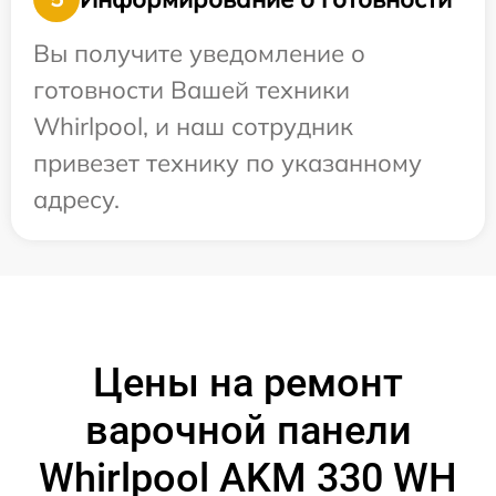
Вы получите уведомление о
готовности Вашей техники
Whirlpool, и наш сотрудник
привезет технику по указанному
адресу.
Цены на ремонт
варочной панели
Whirlpool AKM 330 WH