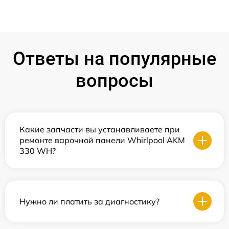
Ответы на популярные
вопросы
Какие запчасти вы устанавливаете при
ремонте варочной панели Whirlpool AKM
330 WH?
Нужно ли платить за диагностику?