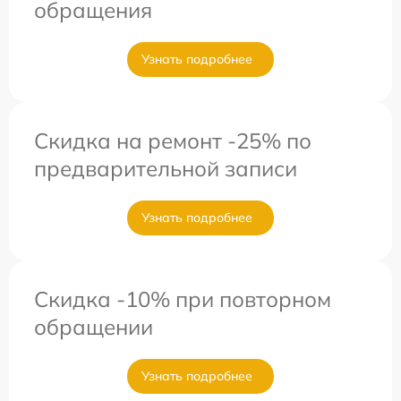
обращения
Узнать подробнее
Скидка на ремонт -25% по
предварительной записи
Узнать подробнее
Скидка -10% при повторном
обращении
Узнать подробнее