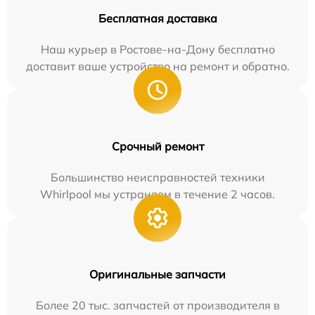
Бесплатная доставка
Наш курьер в Ростове-на-Дону бесплатно
доставит ваше устройство на ремонт и обратно.
Срочный ремонт
Большинство неисправностей техники
Whirlpool мы устраняем в течение 2 часов.
Оригинальные запчасти
Более 20 тыс. запчастей от производителя в