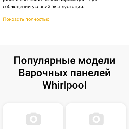
соблюдении условий эксплуатации.
Показать полностью
Популярные модели
Варочных панелей
Whirlpool