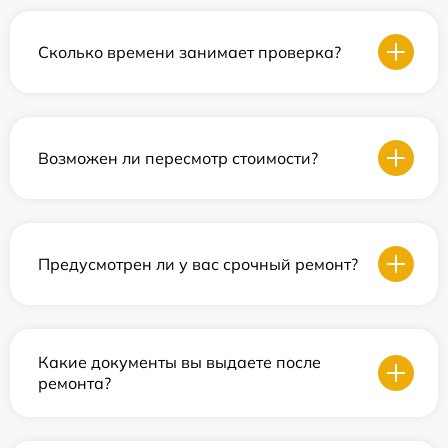
Сколько времени занимает проверка?
Возможен ли пересмотр стоимости?
Предусмотрен ли у вас срочный ремонт?
Какие документы вы выдаете после
ремонта?