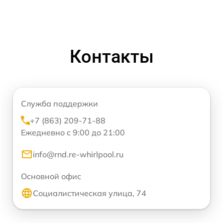
Контакты
Служба поддержки
+7 (863) 209-71-88
Ежедневно с 9:00 до 21:00
info@rnd.re-whirlpool.ru
Основной офис
Социалистическая улица, 74