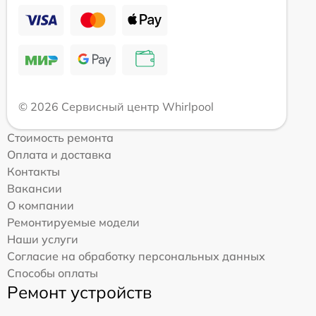
© 2026 Сервисный центр Whirlpool
Стоимость ремонта
Оплата и доставка
Контакты
Вакансии
О компании
Ремонтируемые модели
Наши услуги
Согласие на обработку персональных данных
Способы оплаты
Ремонт устройств