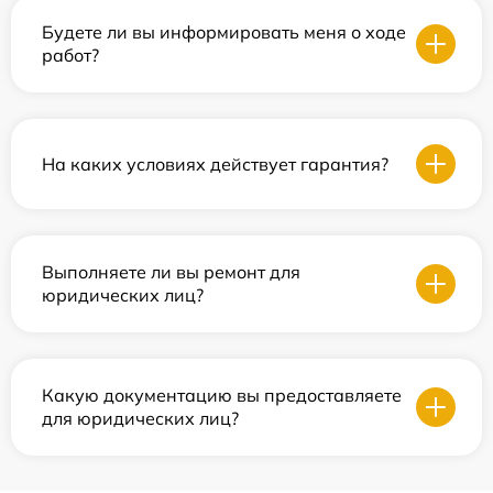
Будете ли вы информировать меня о ходе
работ?
На каких условиях действует гарантия?
Выполняете ли вы ремонт для
юридических лиц?
Какую документацию вы предоставляете
для юридических лиц?