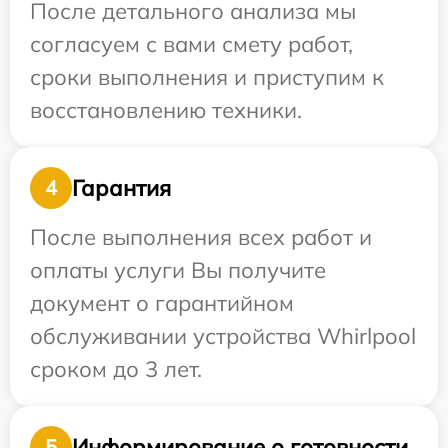
После детального анализа мы
согласуем с вами смету работ,
сроки выполнения и приступим к
восстановлению техники.
Гарантия
4
После выполнения всех работ и
оплаты услуги Вы получите
документ о гарантийном
обслуживании устройства Whirlpool
сроком до 3 лет.
Информирование о готовности
5