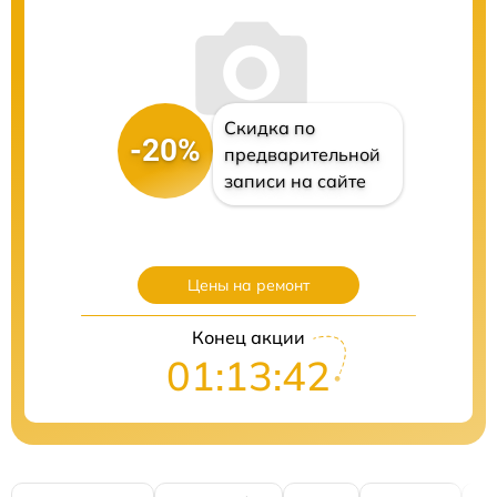
Скидка по
-20%
предварительной
записи на сайте
Цены на ремонт
Конец акции
01:13:41