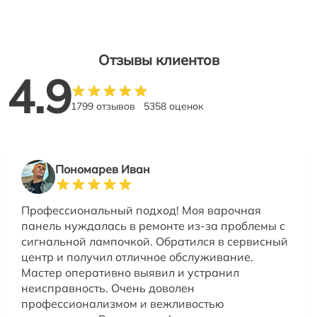
Отзывы клиентов
4.9
1799 отзывов
5358 оценок
Пономарев Иван
Профессиональный подход! Моя варочная
панель нуждалась в ремонте из-за проблемы с
сигнальной лампочкой. Обратился в сервисный
центр и получил отличное обслуживание.
Мастер оперативно выявил и устранил
неисправность. Очень доволен
профессионализмом и вежливостью