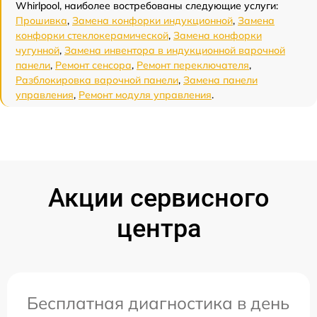
Whirlpool, наиболее востребованы следующие услуги:
Прошивка
,
Замена конфорки индукционной
,
Замена
конфорки стеклокерамической
,
Замена конфорки
чугунной
,
Замена инвентора в индукционной варочной
панели
,
Ремонт сенсора
,
Ремонт переключателя
,
Разблокировка варочной панели
,
Замена панели
управления
,
Ремонт модуля управления
.
Акции сервисного
центра
Бесплатная диагностика в день