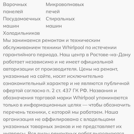
Варочных
Микроволновых
панелей
печей
Посудомоечных
Стиральных
машин
машин
Холодильников
Мы занимаемся ремонтом и техническим
обслуживанием техники Whirlpool по истечении
гарантийного периода. Наш центр в Ростове-на-Дону
работает независимо и не имеет официальной
авторизации от производителя. Цены на ремонт,
указанные на сайте, носят исключительно
ознакомительный характер и не являются публичной
офертой согласно п. 2 ст. 437 ГК РФ. Названия и
обозначения торговой марки Whirlpool упоминаются
только в информационных целях — чтобы обозначить
перечень техники, с которой мы работаем. Наша
организация не аффилирована с владельцами
указанных товарных знаков и не представляет их
интересы. Все виды ремонтных работ выполняются