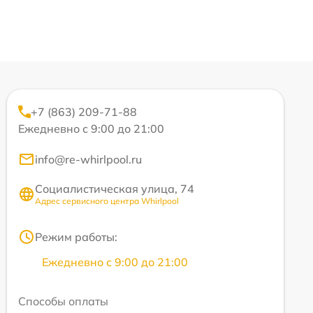
+7 (863) 209-71-88
Ежедневно с 9:00 до 21:00
info@re-whirlpool.ru
Социалистическая улица, 74
Адрес сервисного центра Whirlpool
Режим работы:
Ежедневно с 9:00 до 21:00
Способы оплаты