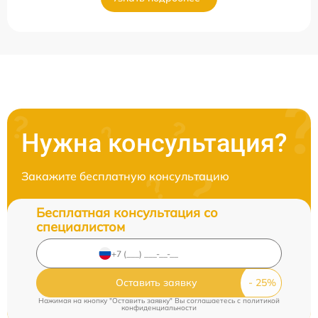
Нужна консультация?
Закажите бесплатную консультацию
Бесплатная консультация со
специалистом
Оставить заявку
Нажимая на кнопку "Оставить заявку" Вы соглашаетесь c
политикой
конфиденциальности