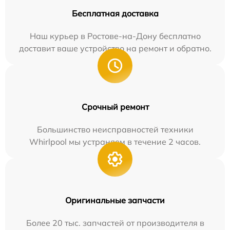
Бесплатная доставка
Наш курьер в Ростове-на-Дону бесплатно
доставит ваше устройство на ремонт и обратно.
Срочный ремонт
Большинство неисправностей техники
Whirlpool мы устраняем в течение 2 часов.
Оригинальные запчасти
Более 20 тыс. запчастей от производителя в