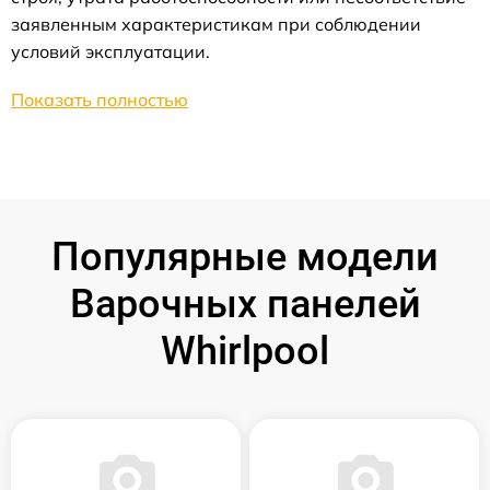
заявленным характеристикам при соблюдении
условий эксплуатации.
Показать полностью
Популярные модели
Варочных панелей
Whirlpool