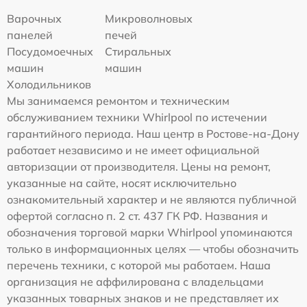
Варочных
Микроволновых
панелей
печей
Посудомоечных
Стиральных
машин
машин
Холодильников
Мы занимаемся ремонтом и техническим
обслуживанием техники Whirlpool по истечении
гарантийного периода. Наш центр в Ростове-на-Дону
работает независимо и не имеет официальной
авторизации от производителя. Цены на ремонт,
указанные на сайте, носят исключительно
ознакомительный характер и не являются публичной
офертой согласно п. 2 ст. 437 ГК РФ. Названия и
обозначения торговой марки Whirlpool упоминаются
только в информационных целях — чтобы обозначить
перечень техники, с которой мы работаем. Наша
организация не аффилирована с владельцами
указанных товарных знаков и не представляет их