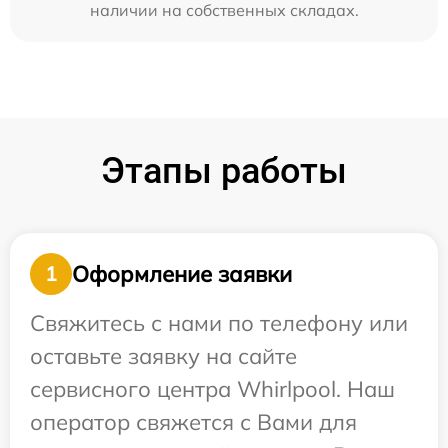
наличии на собственных складах.
Этапы работы
Оформление заявки
1
Свяжитесь с нами по телефону или
оставьте заявку на сайте
сервисного центра Whirlpool. Наш
оператор свяжется с Вами для