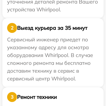
уточнения деталей ремонта Вашего
устройства Whirlpool.
Выезд курьера за 35 минут
2
Сервисный инженер приедет по
указанному адресу для осмотра
оборудования Whirlpool. В случае
сложного ремонта мы бесплатно
доставим технику в сервис в
сервисный центр Whirlpool.
Ремонт техники
3