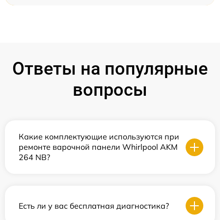
Ответы на популярные
вопросы
Какие комплектующие используются при
ремонте варочной панели Whirlpool AKM
264 NB?
Есть ли у вас бесплатная диагностика?