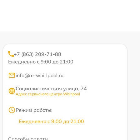
+7 (863) 209-71-88
Ежедневно с 9:00 до 21:00
info@re-whirlpool.ru
Социалистическая улица, 74
Адрес сервисного центра Whirlpool
Режим работы:
Ежедневно с 9:00 до 21:00
Способы оплаты