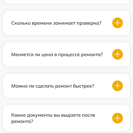
Сколько времени занимает проверка?
Меняется ли цена в процессе ремонта?
Можно ли сделать ремонт быстрее?
Какие документы вы выдаете после
ремонта?