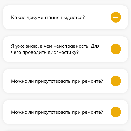
Какая документация выдается?
Я уже знаю, в чем неисправность. Для
чего проводить диагностику?
Можно ли присутствовать при ремонте?
Можно ли присутствовать при ремонте?