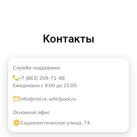
Контакты
Служба поддержки
+7 (863) 209-71-88
Ежедневно с 9:00 до 21:00
info@rnd.re-whirlpool.ru
Основной офис
Социалистическая улица, 74