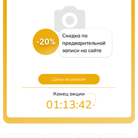
Скидка по
-20%
предварительной
записи на сайте
Цены на ремонт
Конец акции
01:13:41