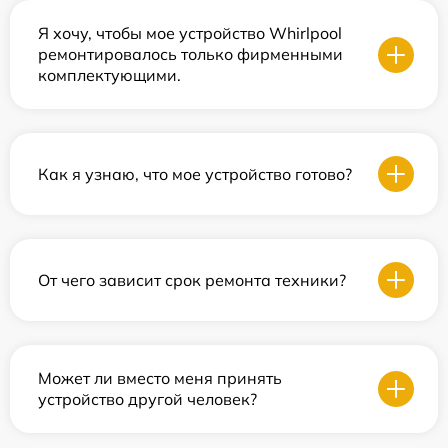
Я хочу, чтобы мое устройство Whirlpool
ремонтировалось только фирменными
комплектующими.
Как я узнаю, что мое устройство готово?
От чего зависит срок ремонта техники?
Может ли вместо меня принять
устройство другой человек?