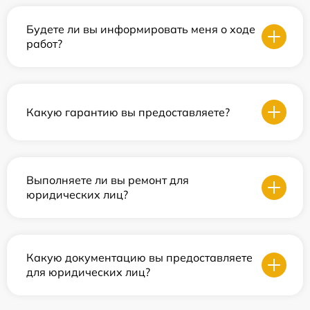
Будете ли вы информировать меня о ходе
работ?
Какую гарантию вы предоставляете?
Выполняете ли вы ремонт для
юридических лиц?
Какую документацию вы предоставляете
для юридических лиц?