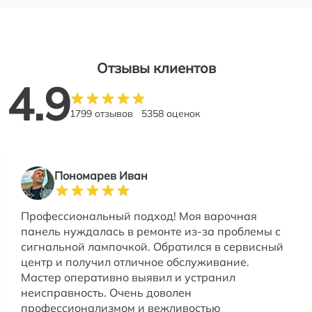
Отзывы клиентов
4.9
1799 отзывов
5358 оценок
Пономарев Иван
Профессиональный подход! Моя варочная
панель нуждалась в ремонте из-за проблемы с
сигнальной лампочкой. Обратился в сервисный
центр и получил отличное обслуживание.
Мастер оперативно выявил и устранил
неисправность. Очень доволен
профессионализмом и вежливостью