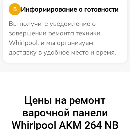
Информирование о готовности
5
Вы получите уведомление о
завершении ремонта техники
Whirlpool, и мы организуем
доставку в удобное место и время.
Цены на ремонт
варочной панели
Whirlpool AKM 264 NB