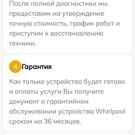
После полной диагностики мы
предоставим на утверждение
точную стоимость, график работ и
приступим к восстановлению
техники.
Гарантия
4
Как только устройство будет готово
и оплаты услуги Вы получите
документ о гарантийном
обслуживании устройства Whirlpool
сроком на 36 месяцев.