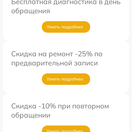
Бесплатная диагностика в день
обращения
Узнать подробнее
Скидка на ремонт -25% по
предварительной записи
Узнать подробнее
Скидка -10% при повторном
обращении
Узнать подробнее