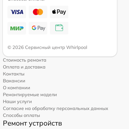
© 2026 Сервисный центр Whirlpool
Стоимость ремонта
Оплата и доставка
Контакты
Вакансии
О компании
Ремонтируемые модели
Наши услуги
Согласие на обработку персональных данных
Способы оплаты
Ремонт устройств