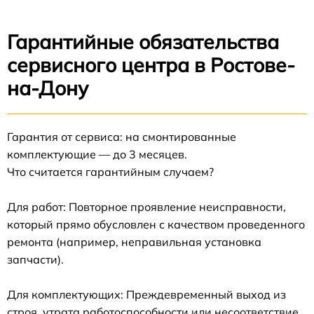
Гарантийные обязательства
сервисного центра в Ростове-
на-Дону
Гарантия от сервиса: на смонтированные
комплектующие — до 3 месяцев.
Что считается гарантийным случаем?
Для работ: Повторное проявление неисправности,
который прямо обусловлен с качеством проведенного
ремонта (например, неправильная установка
запчасти).
Для комплектующих: Преждевременный выход из
строя, утрата работоспособности или несоответствие