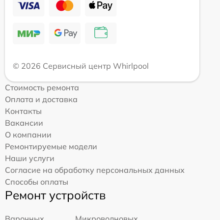
© 2026 Сервисный центр Whirlpool
Стоимость ремонта
Оплата и доставка
Контакты
Вакансии
О компании
Ремонтируемые модели
Наши услуги
Согласие на обработку персональных данных
Способы оплаты
Ремонт устройств
Варочных
Микроволновых