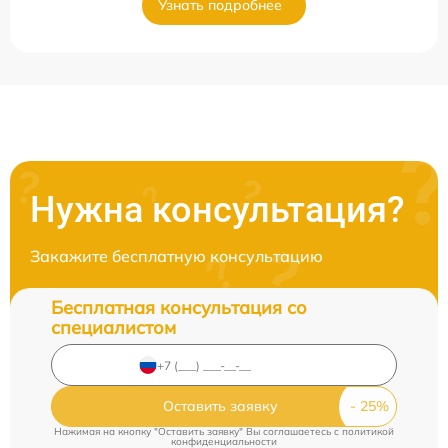
Узнать подробнее
Нужна консультация?
Закажите бесплатную консультацию
Бесплатная консультация со
специалистом
Оставить заявку
Нажимая на кнопку "Оставить заявку" Вы соглашаетесь c
политикой
конфиденциальности