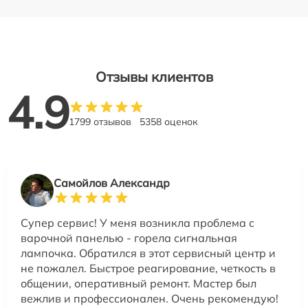
Отзывы клиентов
4.9
1799 отзывов
5358 оценок
Самойлов Александр
Супер сервис! У меня возникла проблема с
варочной панелью - горела сигнальная
лампочка. Обратился в этот сервисный центр и
не пожалел. Быстрое реагирование, четкость в
общении, оперативный ремонт. Мастер был
вежлив и профессионален. Очень рекомендую!