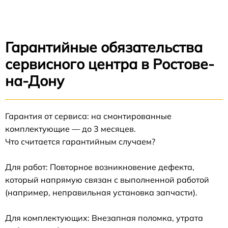
Гарантийные обязательства
сервисного центра в Ростове-
на-Дону
Гарантия от сервиса: на смонтированные
комплектующие — до 3 месяцев.
Что считается гарантийным случаем?
Для работ: Повторное возникновение дефекта,
который напрямую связан с выполненной работой
(например, неправильная установка запчасти).
Для комплектующих: Внезапная поломка, утрата