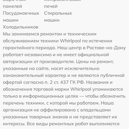
панелей
печей
Посудомоечных
Стиральных
машин
машин
Холодильников
Мы занимаемся ремонтом и техническим
обслуживанием техники Whirlpool по истечении
гарантийного периода. Наш центр в Ростове-на-Дону
работает независимо и не имеет официальной
авторизации от производителя. Цены на ремонт,
указанные на сайте, носят исключительно
ознакомительный характер и не являются публичной
офертой согласно п. 2 ст. 437 ГК РФ. Названия и
обозначения торговой марки Whirlpool упоминаются
только в информационных целях — чтобы обозначить
перечень техники, с которой мы работаем. Наша
организация не аффилирована с владельцами
указанных товарных знаков и не представляет их
интересы. Все виды ремонтных работ выполняются