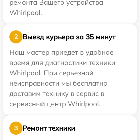
ремонта Вашего устройства
Whirlpool.
Выезд курьера за 35 минут
2
Наш мастер приедет в удобное
время для диагностики техники
Whirlpool. При серьезной
неисправности мы бесплатно
доставим технику в сервис в
сервисный центр Whirlpool.
Ремонт техники
3