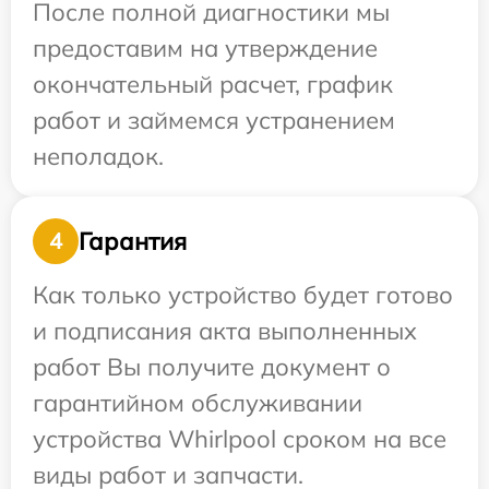
После полной диагностики мы
предоставим на утверждение
окончательный расчет, график
работ и займемся устранением
неполадок.
Гарантия
4
Как только устройство будет готово
и подписания акта выполненных
работ Вы получите документ о
гарантийном обслуживании
устройства Whirlpool сроком на все
виды работ и запчасти.