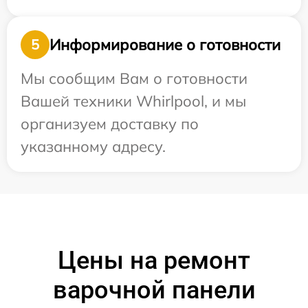
Информирование о готовности
5
Мы сообщим Вам о готовности
Вашей техники Whirlpool, и мы
организуем доставку по
указанному адресу.
Цены на ремонт
варочной панели