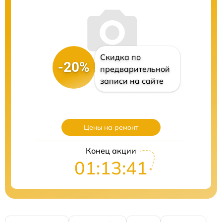
Скидка по
-20%
предварительной
записи на сайте
Цены на ремонт
Конец акции
01:13:40