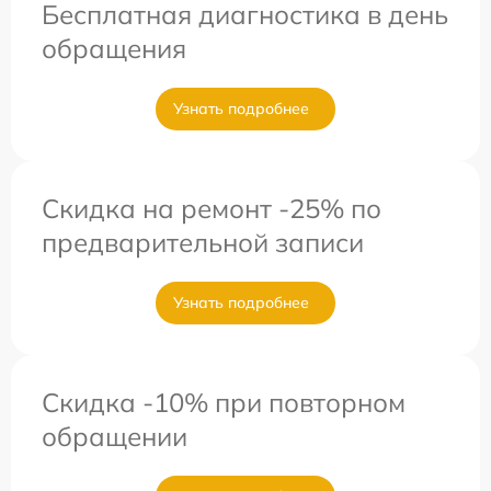
Бесплатная диагностика в день
обращения
Узнать подробнее
Скидка на ремонт -25% по
предварительной записи
Узнать подробнее
Скидка -10% при повторном
обращении