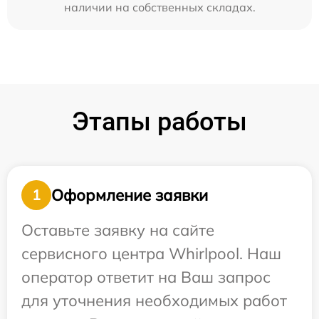
наличии на собственных складах.
Этапы работы
Оформление заявки
1
Оставьте заявку на сайте
сервисного центра Whirlpool. Наш
оператор ответит на Ваш запрос
для уточнения необходимых работ