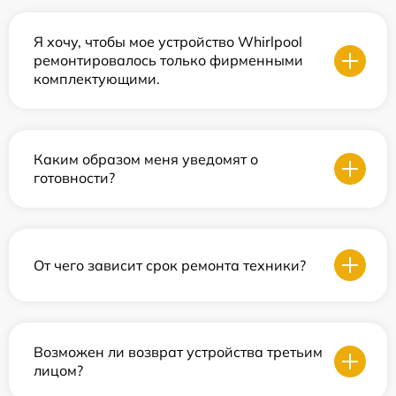
Я хочу, чтобы мое устройство Whirlpool
ремонтировалось только фирменными
комплектующими.
Каким образом меня уведомят о
готовности?
От чего зависит срок ремонта техники?
Возможен ли возврат устройства третьим
лицом?