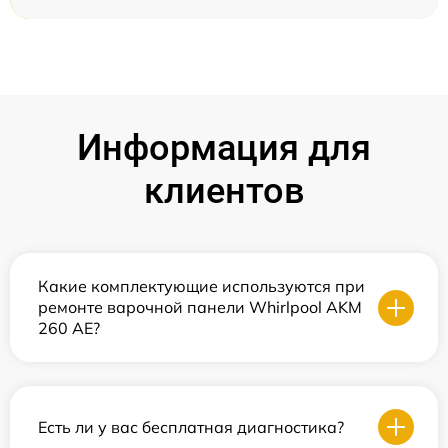
Информация для
клиентов
Какие комплектующие используются при
ремонте варочной панели Whirlpool AKM
260 AE?
Есть ли у вас бесплатная диагностика?