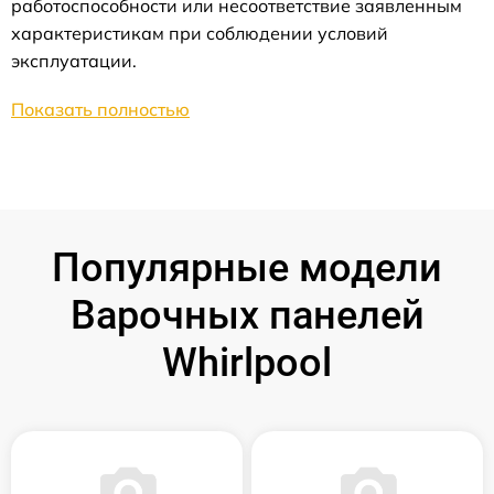
работоспособности или несоответствие заявленным
характеристикам при соблюдении условий
эксплуатации.
Показать полностью
Популярные модели
Варочных панелей
Whirlpool