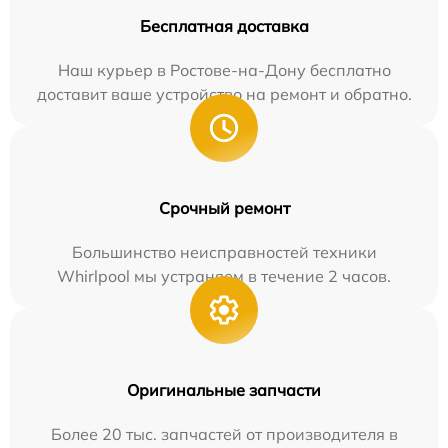
Бесплатная доставка
Наш курьер в Ростове-на-Дону бесплатно
доставит ваше устройство на ремонт и обратно.
Срочный ремонт
Большинство неисправностей техники
Whirlpool мы устраняем в течение 2 часов.
Оригинальные запчасти
Более 20 тыс. запчастей от производителя в