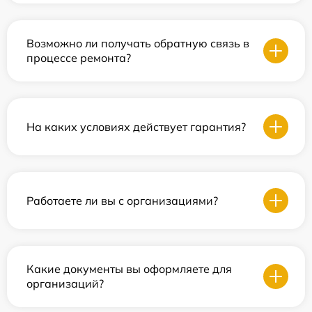
Возможно ли получать обратную связь в
процессе ремонта?
На каких условиях действует гарантия?
Работаете ли вы с организациями?
Какие документы вы оформляете для
организаций?