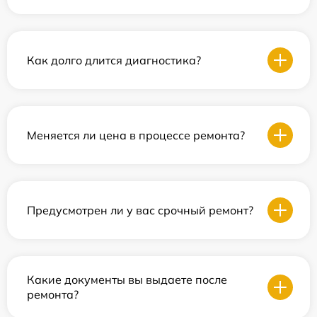
Как долго длится диагностика?
Меняется ли цена в процессе ремонта?
Предусмотрен ли у вас срочный ремонт?
Какие документы вы выдаете после
ремонта?