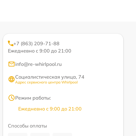
+7 (863) 209-71-88
Ежедневно с 9:00 до 21:00
info@re-whirlpool.ru
Социалистическая улица, 74
Адрес сервисного центра Whirlpool
Режим работы:
Ежедневно с 9:00 до 21:00
Способы оплаты