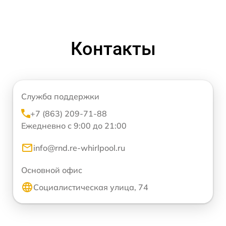
Контакты
Служба поддержки
+7 (863) 209-71-88
Ежедневно с 9:00 до 21:00
info@rnd.re-whirlpool.ru
Основной офис
Социалистическая улица, 74