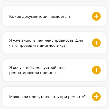
Какая документация выдается?
Я уже знаю, в чем неисправность. Для
чего проводить диагностику?
Я хочу, чтобы мое устройство
ремонтировали при мне.
Можно ли присутствовать при ремонте?