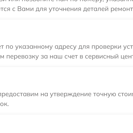
тся с Вами для уточнения деталей ремонт
т по указанному адресу для проверки устр
 перевозку за наш счет в сервисный цент
предоставим на утверждение точную стои
ок.