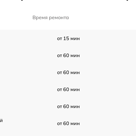
Время ремонта
от 15 мин
от 60 мин
от 60 мин
от 60 мин
от 60 мин
ой
от 60 мин