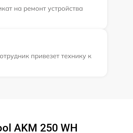
кат на ремонт устройства
отрудник привезет технику к
ool AKM 250 WH