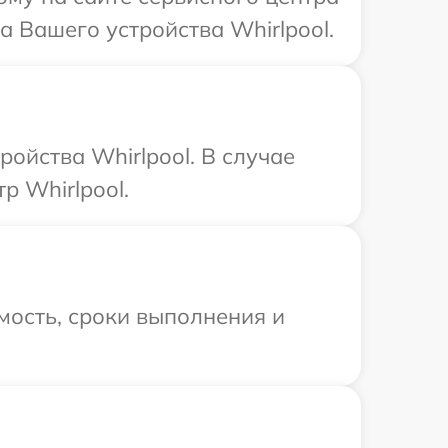
а Вашего устройства Whirlpool.
ойства Whirlpool. В случае
р Whirlpool.
мость, сроки выполнения и