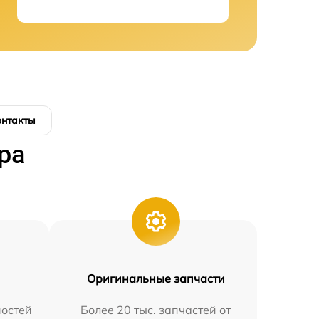
онтакты
ра
Оригинальные запчасти
остей
Более 20 тыс. запчастей от