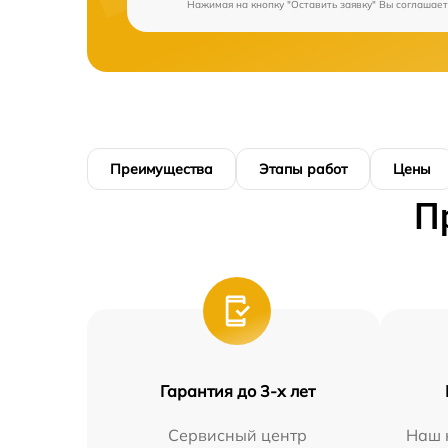
Нажимая на кнопку "Оставить заявку" Вы соглашает
Преимущества
Этапы работ
Цены
П
Гарантия до 3-х лет
Сервисный центр
Наш 