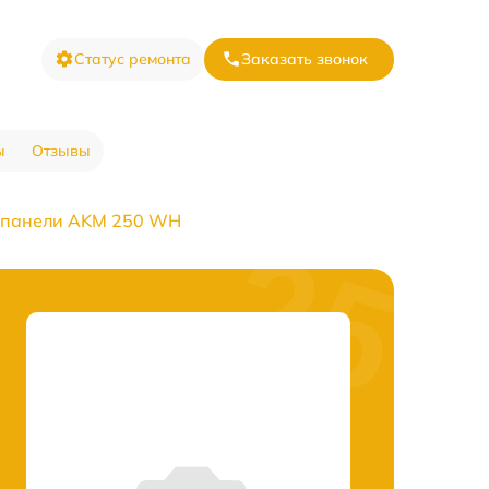
Статус ремонта
Заказать звонок
ы
Отзывы
 панели AKM 250 WH