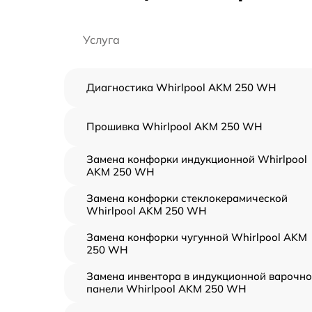
Услуга
Диагностика Whirlpool AKM 250 WH
Прошивка Whirlpool AKM 250 WH
Замена конфорки индукционной Whirlpool
AKM 250 WH
Замена конфорки стеклокерамической
Whirlpool AKM 250 WH
Замена конфорки чугунной Whirlpool AKM
250 WH
Замена инвентора в индукционной варочн
панели Whirlpool AKM 250 WH