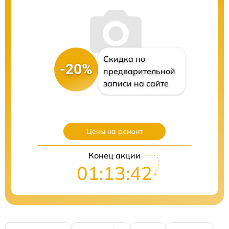
Скидка по
-20%
предварительной
записи на сайте
Цены на ремонт
Конец акции
01:13:41