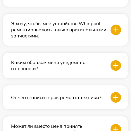
Я хочу, чтобы мое устройство Whirlpool
ремонтировалось только оригинальными
запчастями.
Каким образом меня уведомят о
готовности?
От чего зависит срок ремонта техники?
Может ли вместо меня принять