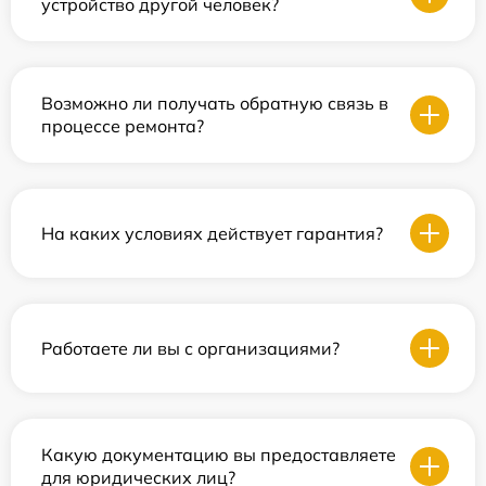
устройство другой человек?
Возможно ли получать обратную связь в
процессе ремонта?
На каких условиях действует гарантия?
Работаете ли вы с организациями?
Какую документацию вы предоставляете
для юридических лиц?