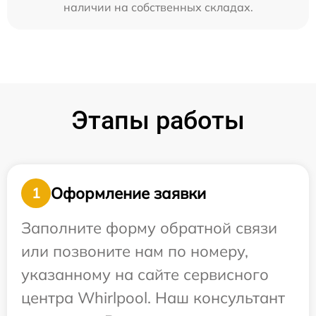
наличии на собственных складах.
Этапы работы
Оформление заявки
1
Заполните форму обратной связи
или позвоните нам по номеру,
указанному на сайте сервисного
центра Whirlpool. Наш консультант