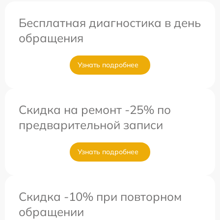
Бесплатная диагностика в день
обращения
Узнать подробнее
Скидка на ремонт -25% по
предварительной записи
Узнать подробнее
Скидка -10% при повторном
обращении