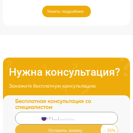
Узнать подробнее
Нужна консультация?
Закажите бесплатную консультацию
Бесплатная консультация со
специалистом
Оставить заявку