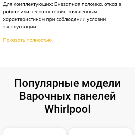
Для комплектующих: Внезапная поломка, отказ в
работе или несоответствие заявленным
характеристикам при соблюдении условий
эксплуатации.
Показать полностью
Популярные модели
Варочных панелей
Whirlpool