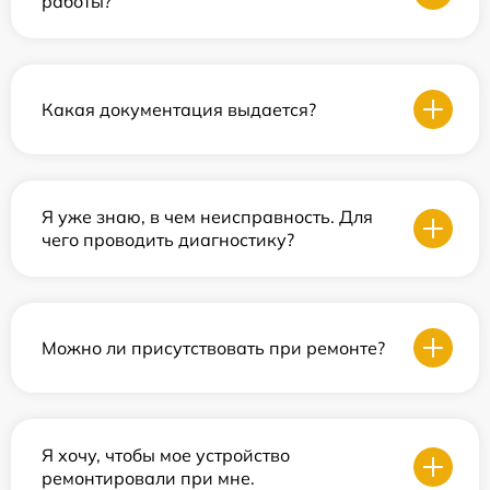
работы?
Какая документация выдается?
Я уже знаю, в чем неисправность. Для
чего проводить диагностику?
Можно ли присутствовать при ремонте?
Я хочу, чтобы мое устройство
ремонтировали при мне.