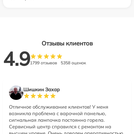
Отзывы клиентов
4.9
1799 отзывов
5358 оценок
Шишкин Захар
Отличное обслуживание клиентов! У меня
возникла проблема с варочной панелью,
сигнальная лампочка постоянно горела.
Сервисный центр справился с ремонтом на
высшем уровне. Очень доволен оперативностью,