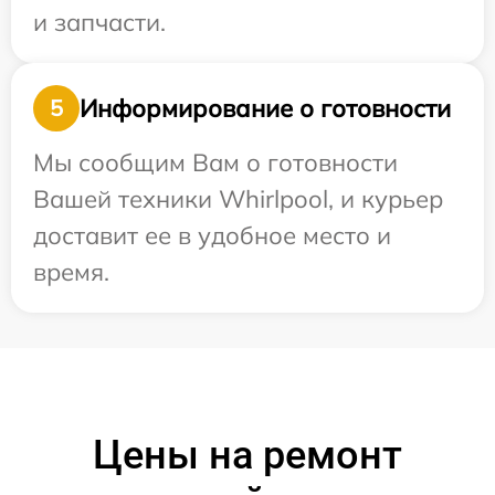
и запчасти.
Информирование о готовности
5
Мы сообщим Вам о готовности
Вашей техники Whirlpool, и курьер
доставит ее в удобное место и
время.
Цены на ремонт