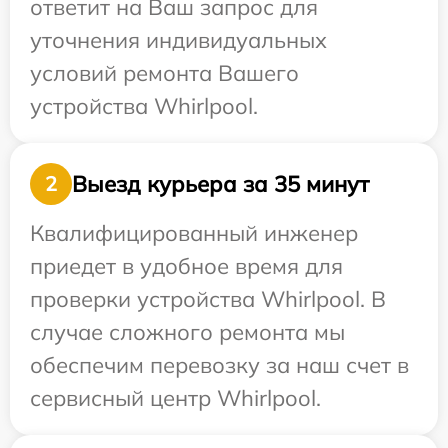
ответит на Ваш запрос для
уточнения индивидуальных
условий ремонта Вашего
устройства Whirlpool.
Выезд курьера за 35 минут
2
Квалифицированный инженер
приедет в удобное время для
проверки устройства Whirlpool. В
случае сложного ремонта мы
обеспечим перевозку за наш счет в
сервисный центр Whirlpool.