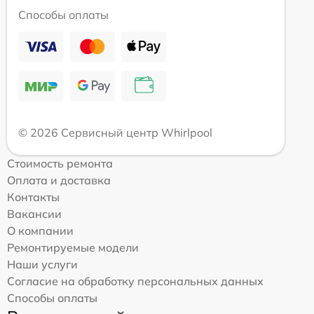
Способы оплаты
© 2026 Сервисный центр Whirlpool
Стоимость ремонта
Оплата и доставка
Контакты
Вакансии
О компании
Ремонтируемые модели
Наши услуги
Согласие на обработку персональных данных
Способы оплаты