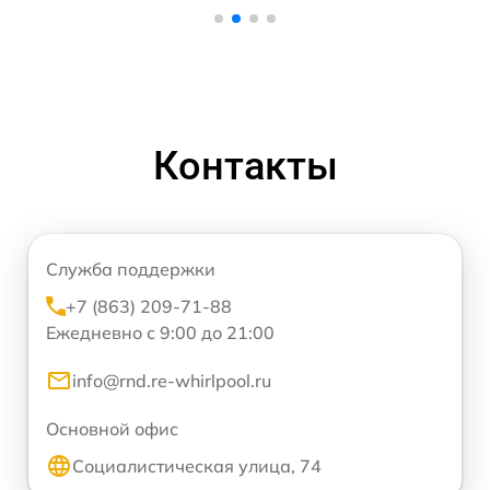
Контакты
Служба поддержки
+7 (863) 209-71-88
Ежедневно с 9:00 до 21:00
info@rnd.re-whirlpool.ru
Основной офис
Социалистическая улица, 74