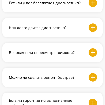
Есть ли у вас бесплатная диагностика?
Как долго длится диагностика?
Возможен ли пересмотр стоимости?
Можно ли сделать ремонт быстрее?
Есть ли гарантия на выполненные