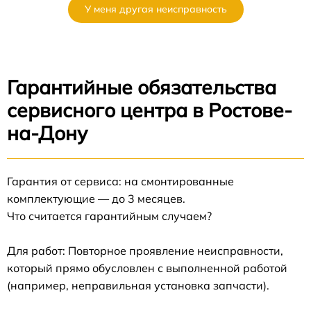
У меня другая неисправность
Гарантийные обязательства
сервисного центра в Ростове-
на-Дону
Гарантия от сервиса: на смонтированные
комплектующие — до 3 месяцев.
Что считается гарантийным случаем?
Для работ: Повторное проявление неисправности,
который прямо обусловлен с выполненной работой
(например, неправильная установка запчасти).