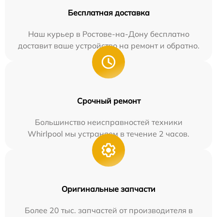
Бесплатная доставка
Наш курьер в Ростове-на-Дону бесплатно
доставит ваше устройство на ремонт и обратно.
Срочный ремонт
Большинство неисправностей техники
Whirlpool мы устраняем в течение 2 часов.
Оригинальные запчасти
Более 20 тыс. запчастей от производителя в