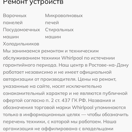
Ремонт устройств
Варочных
Микроволновых
панелей
печей
Посудомоечных
Стиральных
машин
машин
Холодильников
Мы занимаемся ремонтом и техническим
обслуживанием техники Whirlpool по истечении
гарантийного периода. Наш центр в Ростове-на-Дону
работает независимо и не имеет официальной
авторизации от производителя. Цены на ремонт,
указанные на сайте, носят исключительно
ознакомительный характер и не являются публичной
офертой согласно п. 2 ст. 437 ГК РФ. Названия и
обозначения торговой марки Whirlpool упоминаются
только в информационных целях — чтобы обозначить
перечень техники, с которой мы работаем. Наша
организация не аффилирована с владельцами