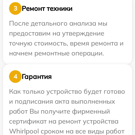
Ремонт техники
3
После детального анализа мы
предоставим на утверждение
точную стоимость, время ремонта и
начнем ремонтные операции.
Гарантия
4
Как только устройство будет готово
и подписания акта выполненных
работ Вы получите фирменный
сертификат на ремонт устройства
Whirlpool сроком на все виды работ