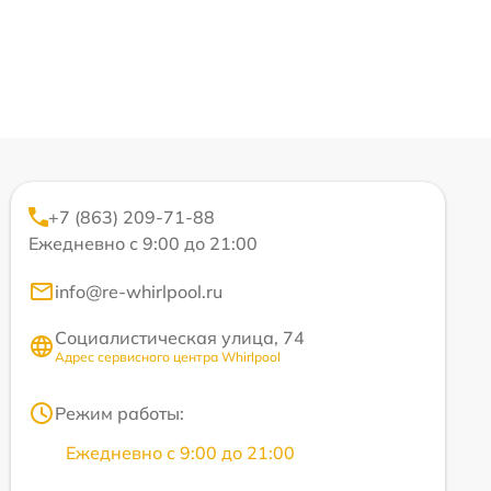
+7 (863) 209-71-88
Ежедневно с 9:00 до 21:00
info@re-whirlpool.ru
Социалистическая улица, 74
Адрес сервисного центра Whirlpool
Режим работы:
Ежедневно с 9:00 до 21:00