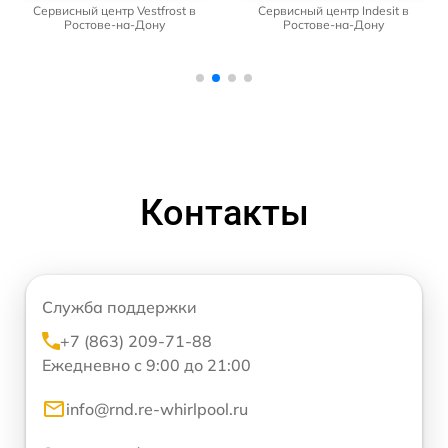
Сервисный центр Vestfrost в
Сервисный центр Indesit в
Ростове-на-Дону
Ростове-на-Дону
Контакты
Служба поддержки
+7 (863) 209-71-88
Ежедневно с 9:00 до 21:00
info@rnd.re-whirlpool.ru