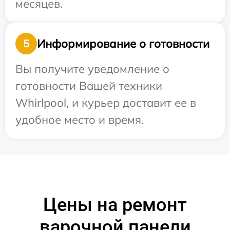
месяцев.
Информирование о готовности
5
Вы получите уведомление о
готовности Вашей техники
Whirlpool, и курьер доставит ее в
удобное место и время.
Цены на ремонт
варочной панели