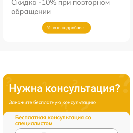
Скидка -10% при повторном
обращении
Узнать подробнее
Нужна консультация?
Закажите бесплатную консультацию
Бесплатная консультация со
специалистом