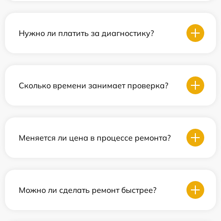
Нужно ли платить за диагностику?
Сколько времени занимает проверка?
Меняется ли цена в процессе ремонта?
Можно ли сделать ремонт быстрее?