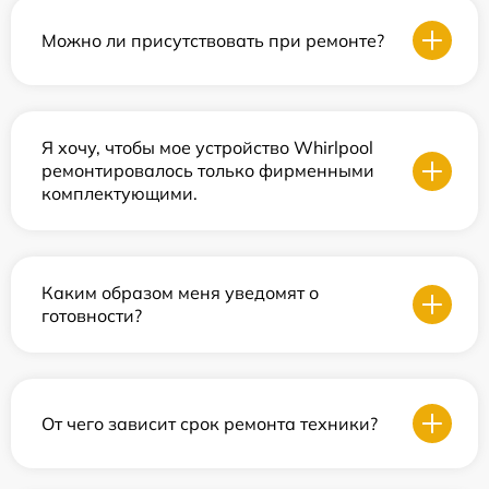
Можно ли присутствовать при ремонте?
Я хочу, чтобы мое устройство Whirlpool
ремонтировалось только фирменными
комплектующими.
Каким образом меня уведомят о
готовности?
От чего зависит срок ремонта техники?