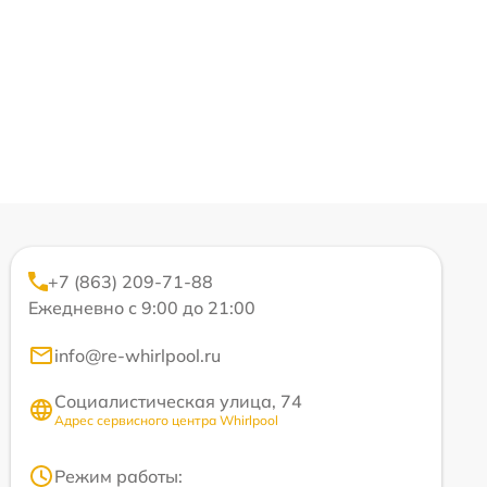
+7 (863) 209-71-88
Ежедневно с 9:00 до 21:00
info@re-whirlpool.ru
Социалистическая улица, 74
Адрес сервисного центра Whirlpool
Режим работы: