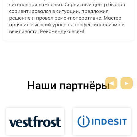
сигнальная лампочка. Сервисный центр быстро
сориентировался в ситуации, предложил
решение и провел ремонт оперативно. Мастер
проявил высокий уровень профессионализма и
вежливости. Рекомендую всем!
Наши партнёры