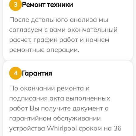
Ремонт техники
3
После детального анализа мы
согласуем с вами окончательный
расчет, график работ и начнем
ремонтные операции.
Гарантия
4
По окончании ремонта и
подписания акта выполненных
работ Вы получите документ о
гарантийном обслуживании
устройства Whirlpool сроком на 36