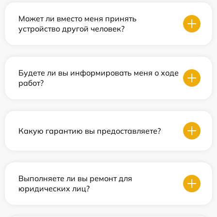
Может ли вместо меня принять
устройство другой человек?
Будете ли вы информировать меня о ходе
работ?
Какую гарантию вы предоставляете?
Выполняете ли вы ремонт для
юридических лиц?