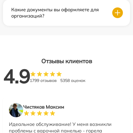
Какие документы вы оформляете для
организаций?
Отзывы клиентов
4.9
1799 отзывов
5358 оценок
Чистяков Максим
Идеальное обслуживание! У меня возникли
проблемы с варочной панелью - горела