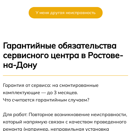
У меня другая неисправность
Гарантийные обязательства
сервисного центра в Ростове-
на-Дону
Гарантия от сервиса: на смонтированные
комплектующие — до 3 месяцев.
Что считается гарантийным случаем?
Для работ: Повторное возникновение неисправности,
который напрямую связан с качеством проведенного
ремонта (например, неправильная установка