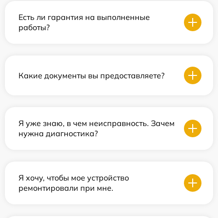
Есть ли гарантия на выполненные
работы?
Какие документы вы предоставляете?
Я уже знаю, в чем неисправность. Зачем
нужна диагностика?
Я хочу, чтобы мое устройство
ремонтировали при мне.