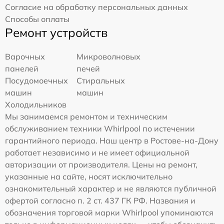
Согласие на обработку персональных данных
Способы оплаты
Ремонт устройств
Варочных
Микроволновых
панелей
печей
Посудомоечных
Стиральных
машин
машин
Холодильников
Мы занимаемся ремонтом и техническим
обслуживанием техники Whirlpool по истечении
гарантийного периода. Наш центр в Ростове-на-Дону
работает независимо и не имеет официальной
авторизации от производителя. Цены на ремонт,
указанные на сайте, носят исключительно
ознакомительный характер и не являются публичной
офертой согласно п. 2 ст. 437 ГК РФ. Названия и
обозначения торговой марки Whirlpool упоминаются