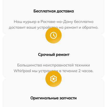
Бесплатная доставка
Наш курьер в Ростове-на-Дону бесплатно
доставит ваше устройство на ремонт и обратно.
Срочный ремонт
Большинство неисправностей техники
Whirlpool мы устраняем в течение 2 часов.
Оригинальные запчасти