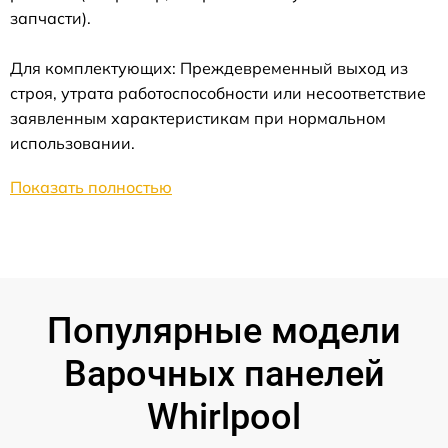
запчасти).
Для комплектующих: Преждевременный выход из
строя, утрата работоспособности или несоответствие
заявленным характеристикам при нормальном
использовании.
Показать полностью
Популярные модели
Варочных панелей
Whirlpool