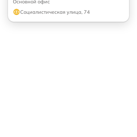
Основной офис
Социалистическая улица, 74