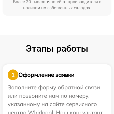
Более 20 тыс. запчастей от производителя в
наличии на собственных складах.
Этапы работы
Оформление заявки
1
Заполните форму обратной связи
или позвоните нам по номеру,
указанному на сайте сервисного
центра Whirlpool. Наш консультант