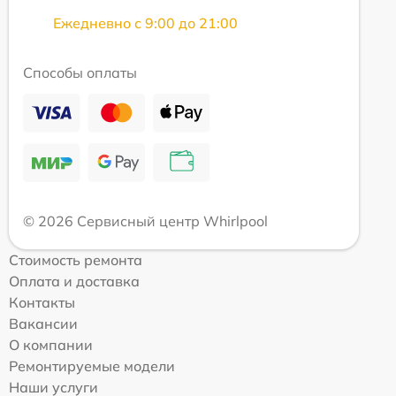
Ежедневно с 9:00 до 21:00
Способы оплаты
© 2026 Сервисный центр Whirlpool
Стоимость ремонта
Оплата и доставка
Контакты
Вакансии
О компании
Ремонтируемые модели
Наши услуги