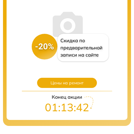
Скидка по
-20%
предварительной
записи на сайте
Цены на ремонт
Конец акции
01:13:41