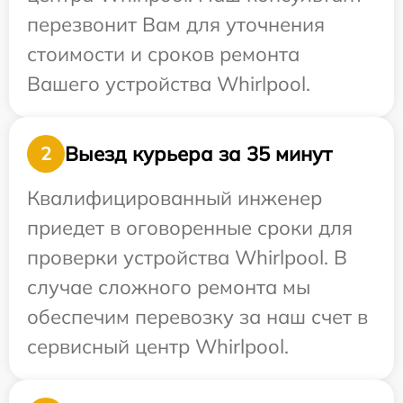
перезвонит Вам для уточнения
стоимости и сроков ремонта
Вашего устройства Whirlpool.
Выезд курьера за 35 минут
2
Квалифицированный инженер
приедет в оговоренные сроки для
проверки устройства Whirlpool. В
случае сложного ремонта мы
обеспечим перевозку за наш счет в
сервисный центр Whirlpool.