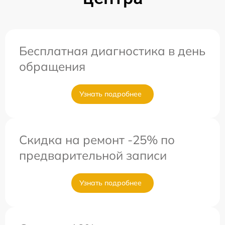
Бесплатная диагностика в день
обращения
Узнать подробнее
Скидка на ремонт -25% по
предварительной записи
Узнать подробнее