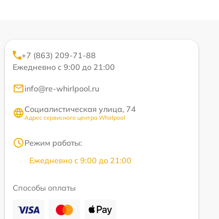
+7 (863) 209-71-88
Ежедневно с 9:00 до 21:00
info@re-whirlpool.ru
Социалистическая улица, 74
Адрес сервисного центра Whirlpool
Режим работы:
Ежедневно с 9:00 до 21:00
Способы оплаты