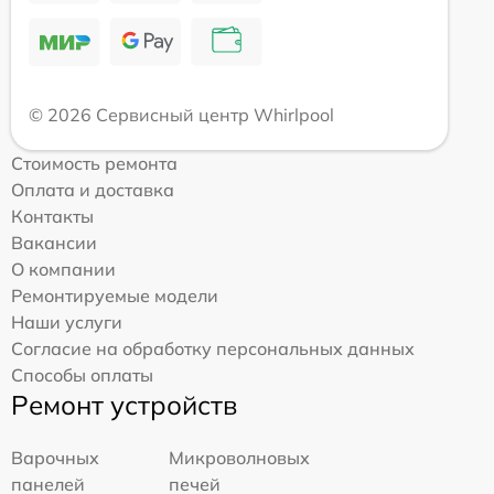
© 2026 Сервисный центр Whirlpool
Стоимость ремонта
Оплата и доставка
Контакты
Вакансии
О компании
Ремонтируемые модели
Наши услуги
Согласие на обработку персональных данных
Способы оплаты
Ремонт устройств
Варочных
Микроволновых
панелей
печей