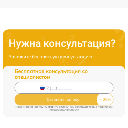
Нужна консультация?
Закажите бесплатную консультацию
Бесплатная консультация со
специалистом
Оставить заявку
Нажимая на кнопку "Оставить заявку" Вы соглашаетесь c
политикой
конфиденциальности