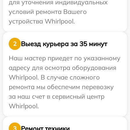
для уточнения индивидуальных
условий ремонта Вашего
устройства Whirlpool.
Выезд курьера за 35 минут
2
Наш мастер приедет по указанному
адресу для осмотра оборудования
Whirlpool. В случае сложного
ремонта мы обеспечим перевозку
за наш счет в сервисный центр
Whirlpool.
Ремонт техники
3