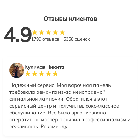
Отзывы клиентов
4.9
1799 отзывов
5358 оценок
Куликов Никита
Надежный сервис! Моя варочная панель
требовала ремонта из-за неисправной
сигнальной лампочки. Обратился в этот
сервисный центр и получил высококлассное
обслуживание. Все было организовано
оперативно, мастер проявил профессионализм и
вежливость. Рекомендую!