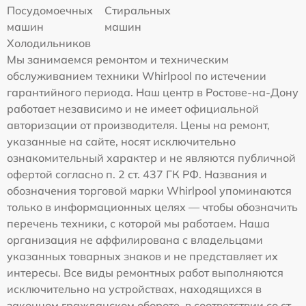
Посудомоечных
Стиральных
машин
машин
Холодильников
Мы занимаемся ремонтом и техническим
обслуживанием техники Whirlpool по истечении
гарантийного периода. Наш центр в Ростове-на-Дону
работает независимо и не имеет официальной
авторизации от производителя. Цены на ремонт,
указанные на сайте, носят исключительно
ознакомительный характер и не являются публичной
офертой согласно п. 2 ст. 437 ГК РФ. Названия и
обозначения торговой марки Whirlpool упоминаются
только в информационных целях — чтобы обозначить
перечень техники, с которой мы работаем. Наша
организация не аффилирована с владельцами
указанных товарных знаков и не представляет их
интересы. Все виды ремонтных работ выполняются
исключительно на устройствах, находящихся в
законном гражданском обороте, в соответствии со ст.