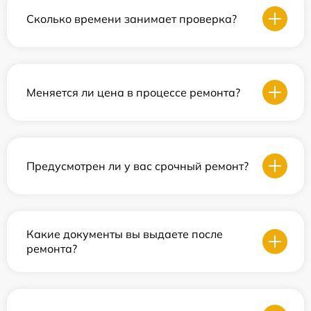
Сколько времени занимает проверка?
Меняется ли цена в процессе ремонта?
Предусмотрен ли у вас срочный ремонт?
Какие документы вы выдаете после
ремонта?