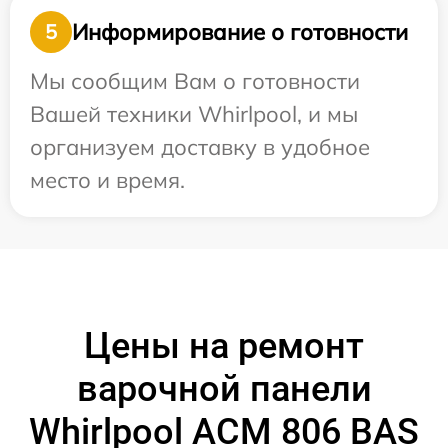
Информирование о готовности
5
Мы сообщим Вам о готовности
Вашей техники Whirlpool, и мы
организуем доставку в удобное
место и время.
Цены на ремонт
варочной панели
Whirlpool ACM 806 BAS