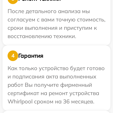
После детального анализа мы
согласуем с вами точную стоимость,
сроки выполнения и приступим к
восстановлению техники.
Гарантия
4
Как только устройство будет готово
и подписания акта выполненных
работ Вы получите фирменный
сертификат на ремонт устройства
Whirlpool сроком на 36 месяцев.