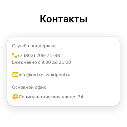
Контакты
Служба поддержки
+7 (863) 209-71-88
Ежедневно с 9:00 до 21:00
info@rnd.re-whirlpool.ru
Основной офис
Социалистическая улица, 74