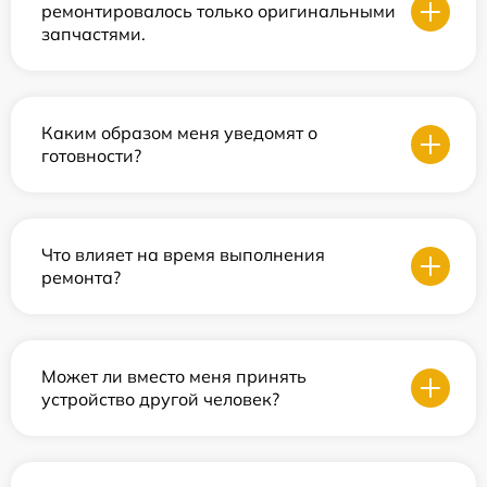
ремонтировалось только оригинальными
запчастями.
Каким образом меня уведомят о
готовности?
Что влияет на время выполнения
ремонта?
Может ли вместо меня принять
устройство другой человек?