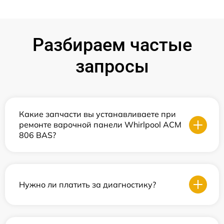
Разбираем частые
запросы
Какие запчасти вы устанавливаете при
ремонте варочной панели Whirlpool ACM
806 BAS?
Нужно ли платить за диагностику?