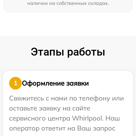
наличии на собственных складах.
Этапы работы
Оформление заявки
1
Свяжитесь с нами по телефону или
оставьте заявку на сайте
сервисного центра Whirlpool. Наш
оператор ответит на Ваш запрос