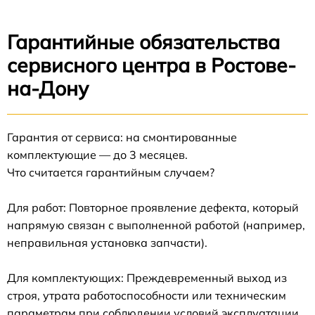
Гарантийные обязательства
сервисного центра в Ростове-
на-Дону
Гарантия от сервиса: на смонтированные
комплектующие — до 3 месяцев.
Что считается гарантийным случаем?
Для работ: Повторное проявление дефекта, который
напрямую связан с выполненной работой (например,
неправильная установка запчасти).
Для комплектующих: Преждевременный выход из
строя, утрата работоспособности или техническим
параметрам при соблюдении условий эксплуатации.