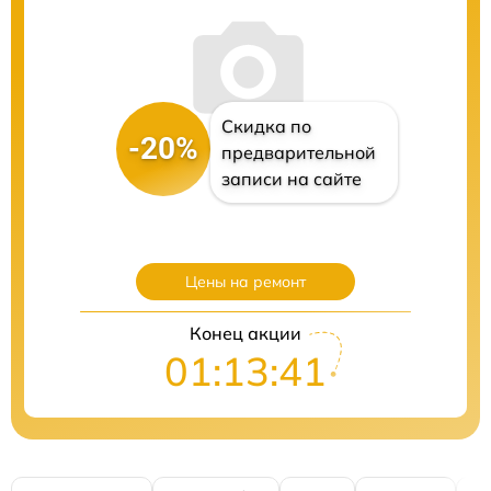
Скидка по
-20%
предварительной
записи на сайте
Цены на ремонт
Конец акции
01:13:40