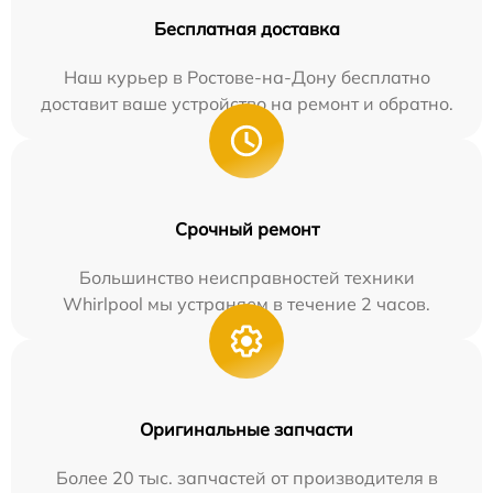
Бесплатная доставка
Наш курьер в Ростове-на-Дону бесплатно
доставит ваше устройство на ремонт и обратно.
Срочный ремонт
Большинство неисправностей техники
Whirlpool мы устраняем в течение 2 часов.
Оригинальные запчасти
Более 20 тыс. запчастей от производителя в