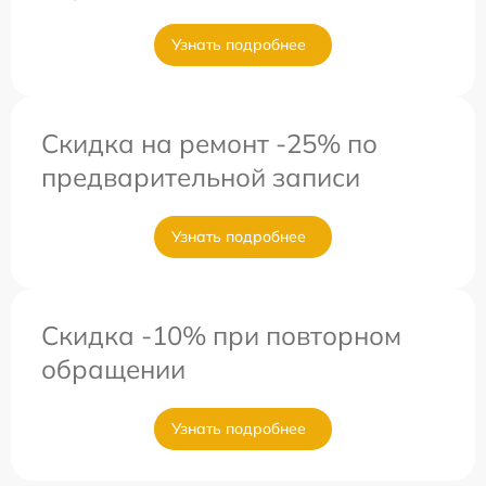
Узнать подробнее
Скидка на ремонт -25% по
предварительной записи
Узнать подробнее
Скидка -10% при повторном
обращении
Узнать подробнее