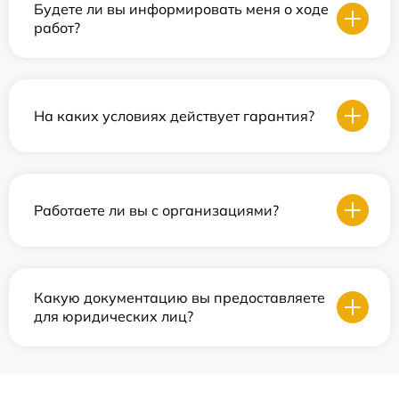
Будете ли вы информировать меня о ходе
работ?
На каких условиях действует гарантия?
Работаете ли вы с организациями?
Какую документацию вы предоставляете
для юридических лиц?