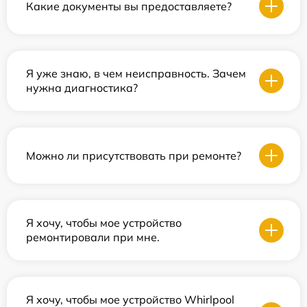
Какие документы вы предоставляете?
Я уже знаю, в чем неисправность. Зачем
нужна диагностика?
Можно ли присутствовать при ремонте?
Я хочу, чтобы мое устройство
ремонтировали при мне.
Я хочу, чтобы мое устройство Whirlpool