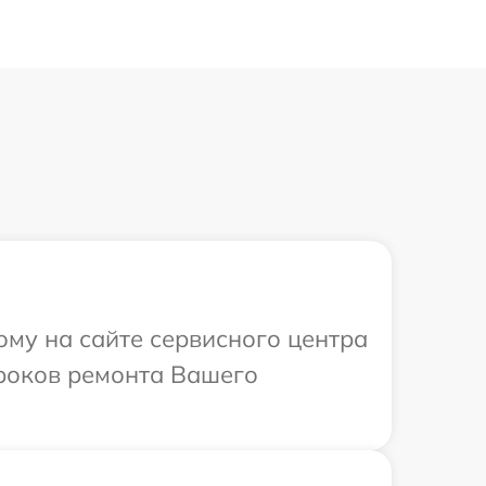
ому на сайте сервисного центра
сроков ремонта Вашего