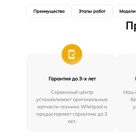
Преимущества
Этапы работ
Модели
П
Гарантия до 3-х лет
Сервисный центр
Наш 
устанавливает оригинальные
бе
запчасти техники Whirlpool и
у
предоставляет гарантию до 3
лет.