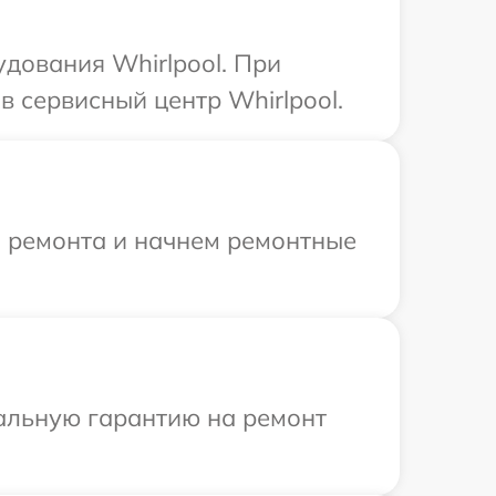
дования Whirlpool. При
 сервисный центр Whirlpool.
я ремонта и начнем ремонтные
иальную гарантию на ремонт