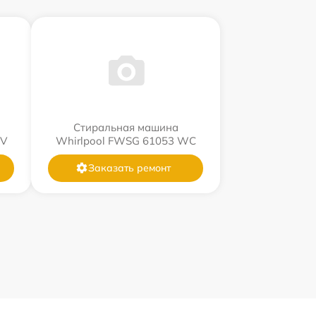
Стиральная машина
WV
Whirlpool FWSG 61053 WC
Заказать ремонт