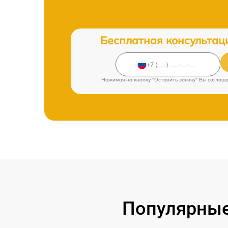
Бесплатная консультац
Нажимая на кнопку "Оставить заявку" Вы соглаш
Популярные