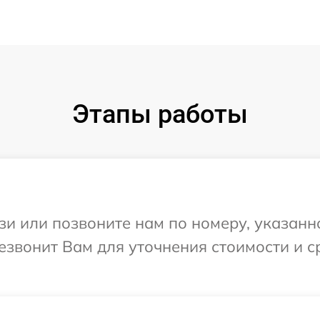
Этапы работы
и или позвоните нам по номеру, указанн
резвонит Вам для уточнения стоимости и 