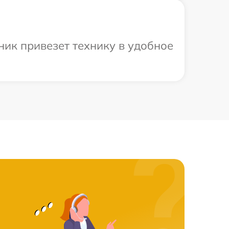
ник привезет технику в удобное