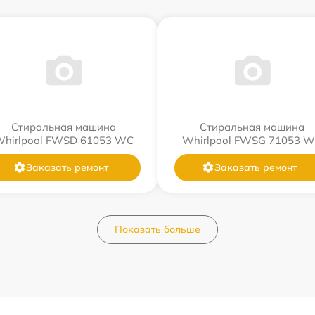
Стиральная машина
Стиральная машина
hirlpool FWSD 61053 WC
Whirlpool FWSG 71053 
Заказать ремонт
Заказать ремонт
Показать больше