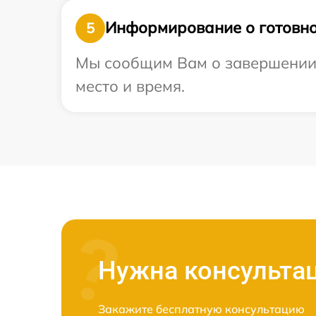
Информирование о готовно
5
Мы сообщим Вам о завершении р
место и время.
Нужна консульта
Закажите бесплатную консультацию