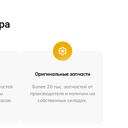
ра
Оригинальные запчасти
остей
Более 20 тыс. запчастей от
мы
производителя в наличии на
часов.
собственных складах.