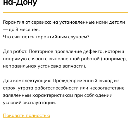
на-Дону
Гарантия от сервиса: на установленные нами детали
— до 3 месяцев.
Что считается гарантийным случаем?
Для работ: Повторное проявление дефекта, который
напрямую связан с выполненной работой (например,
неправильная установка запчасти).
Для комплектующих: Преждевременный выход из
строя, утрата работоспособности или несоответствие
заявленным характеристикам при соблюдении
условий эксплуатации.
Показать полностью