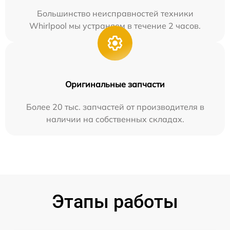
Большинство неисправностей техники
Whirlpool мы устраняем в течение 2 часов.
Оригинальные запчасти
Более 20 тыс. запчастей от производителя в
наличии на собственных складах.
Этапы работы