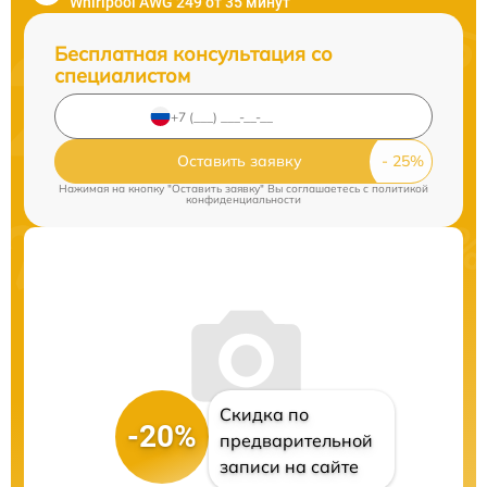
Whirlpool AWG 249 от 35 минут
Бесплатная консультация со
специалистом
Оставить заявку
Нажимая на кнопку "Оставить заявку" Вы соглашаетесь c
политикой
конфиденциальности
Скидка по
-20%
предварительной
записи на сайте