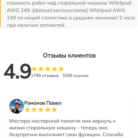
стоимость работ над стиральной машины Whirlpool
AWG 249. [dataset:services:name] Whirlpool AWG
249 по нашей статистике в среднем занимает 2 часа
при наличии запчастей.
Отзывы клиентов
4.9
1799 отзывов
5358 оценок
Романов Павел
Мастера мастерской помогли мне вернуть к
жизни стиральную машину - теперь она
безупречно выполняет свои функции. Спасибо