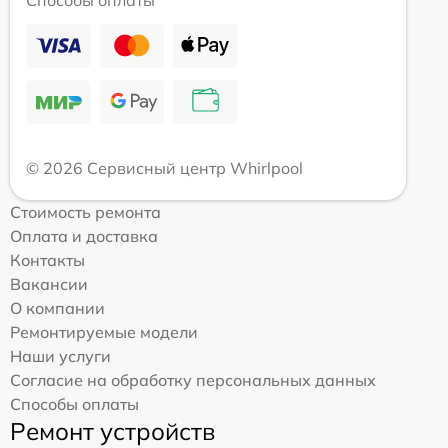
Способы оплаты
© 2026 Сервисный центр Whirlpool
Стоимость ремонта
Оплата и доставка
Контакты
Вакансии
О компании
Ремонтируемые модели
Наши услуги
Согласие на обработку персональных данных
Способы оплаты
Ремонт устройств