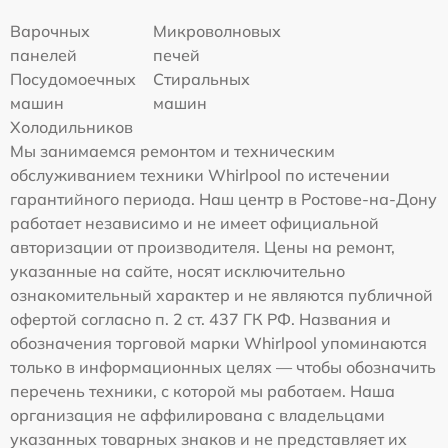
Варочных
Микроволновых
панелей
печей
Посудомоечных
Стиральных
машин
машин
Холодильников
Мы занимаемся ремонтом и техническим
обслуживанием техники Whirlpool по истечении
гарантийного периода. Наш центр в Ростове-на-Дону
работает независимо и не имеет официальной
авторизации от производителя. Цены на ремонт,
указанные на сайте, носят исключительно
ознакомительный характер и не являются публичной
офертой согласно п. 2 ст. 437 ГК РФ. Названия и
обозначения торговой марки Whirlpool упоминаются
только в информационных целях — чтобы обозначить
перечень техники, с которой мы работаем. Наша
организация не аффилирована с владельцами
указанных товарных знаков и не представляет их