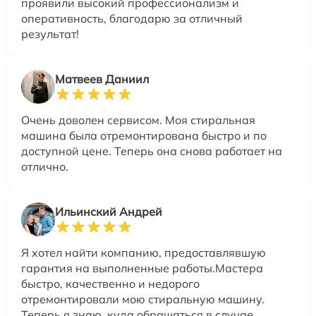
проявили высокий профессионализм и
оперативность, благодарю за отличный
результат!
Матвеев Даниил
Очень доволен сервисом. Моя стиральная
машина была отремонтирована быстро и по
доступной цене. Теперь она снова работает на
отлично.
Ильинский Андрей
Я хотел найти компанию, предоставлявшую
гарантия на выполненные работы.Мастера
быстро, качественно и недорого
отремонтировали мою стиральную машину.
Теперь я знаю, куда обращаться в случае