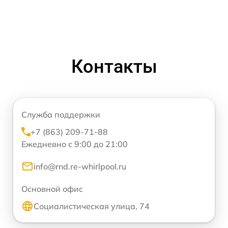
Контакты
Служба поддержки
+7 (863) 209-71-88
Ежедневно с 9:00 до 21:00
info@rnd.re-whirlpool.ru
Основной офис
Социалистическая улица, 74