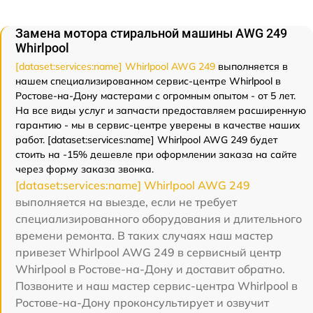
Замена мотора стиральной машины AWG 249
Whirlpool
[dataset:services:name] Whirlpool AWG 249
выполняется в
нашем специализированном сервис-центре Whirlpool в
Ростове-на-Дону мастерами с огромным опытом - от 5 лет.
На все виды услуг и запчасти предоставляем расширенную
гарантию - мы в сервис-центре уверены в качестве наших
работ. [dataset:services:name] Whirlpool AWG 249 будет
стоить на -15% дешевле при оформлении заказа на сайте
через форму заказа звонка.
[dataset:services:name] Whirlpool AWG 249
выполняется на выезде, если не требует
специализированного оборудования и длительного
времени ремонта. В таких случаях наш мастер
привезет Whirlpool AWG 249 в сервисный центр
Whirlpool в Ростове-на-Дону и доставит обратно.
Позвоните и наш мастер сервис-центра Whirlpool в
Ростове-на-Дону проконсультирует и озвучит