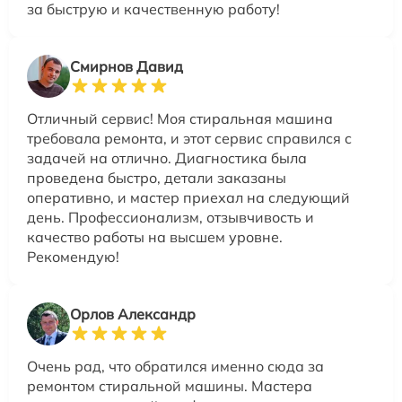
за быструю и качественную работу!
Смирнов Давид
Отличный сервис! Моя стиральная машина
требовала ремонта, и этот сервис справился с
задачей на отлично. Диагностика была
проведена быстро, детали заказаны
оперативно, и мастер приехал на следующий
день. Профессионализм, отзывчивость и
качество работы на высшем уровне.
Рекомендую!
Орлов Александр
Очень рад, что обратился именно сюда за
ремонтом стиральной машины. Мастера