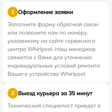
Оформление заявки
1
Заполните форму обратной связи
или позвоните нам по номеру,
указанному на сайте сервисного
центра Whirlpool. Наш менеджер
свяжется с Вами для уточнения
индивидуальных условий ремонта
Вашего устройства Whirlpool.
Выезд курьера за 35 минут
2
Технический специалист приедет в