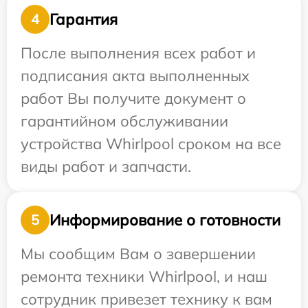
Гарантия
4
После выполнения всех работ и
подписания акта выполненных
работ Вы получите документ о
гарантийном обслуживании
устройства Whirlpool сроком на все
виды работ и запчасти.
Информирование о готовности
5
Мы сообщим Вам о завершении
ремонта техники Whirlpool, и наш
сотрудник привезет технику к вам