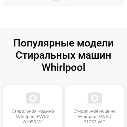
Популярные модели
Стиральных машин
Whirlpool
Стиральная машина
Стиральная машина
Whirlpool FWSG
Whirlpool FWSD
61053 W
61053 WC