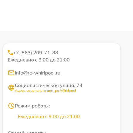
+7 (863) 209-71-88
Ежедневно с 9:00 до 21:00
info@re-whirlpool.ru
Социалистическая улица, 74
Адрес сервисного центра Whirlpool
Режим работы:
Ежедневно с 9:00 до 21:00