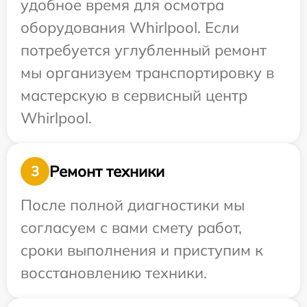
удобное время для осмотра
оборудования Whirlpool. Если
потребуется углубленный ремонт
мы организуем транспортировку в
мастерскую в сервисный центр
Whirlpool.
Ремонт техники
3
После полной диагностики мы
согласуем с вами смету работ,
сроки выполнения и приступим к
восстановлению техники.