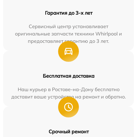
Гарантия до 3-х лет
Сервисный центр устанавливает
оригинальные запчасти техники Whirlpool и
предоставляет гарантию до 3 лет.
Бесплатная доставка
Наш курьер в Ростове-на-Дону бесплатно
доставит ваше устройство на ремонт и обратно.
Срочный ремонт