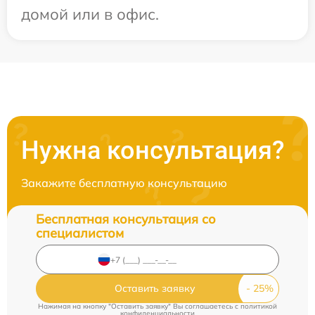
домой или в офис.
Нужна консультация?
Закажите бесплатную консультацию
Бесплатная консультация со
специалистом
Оставить заявку
Нажимая на кнопку "Оставить заявку" Вы соглашаетесь c
политикой
конфиденциальности