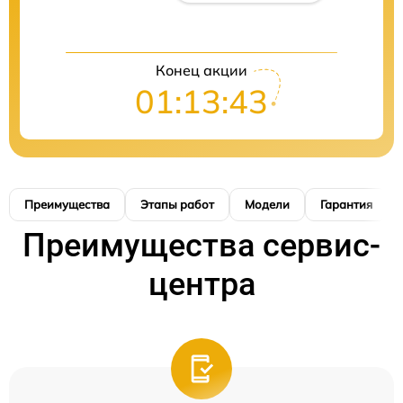
Конец акции
01:13:42
Преимущества
Этапы работ
Модели
Гарантия
Преимущества сервис-
центра