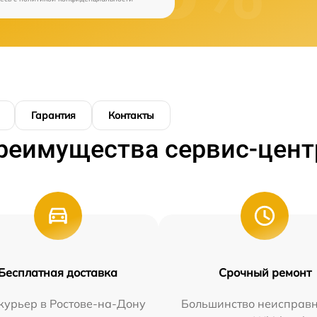
Гарантия
Контакты
реимущества сервис-цент
Бесплатная доставка
Срочный ремонт
курьер в Ростове-на-Дону
Большинство неисправн