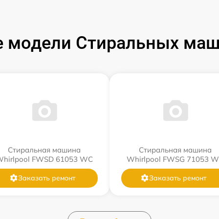
 модели Стиральных маши
Стиральная машина
Стиральная машина
hirlpool FWSD 61053 WC
Whirlpool FWSG 71053 
Заказать ремонт
Заказать ремонт