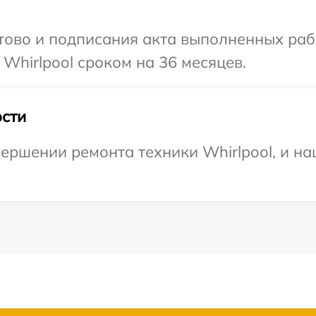
готово и подписания акта выполненных р
Whirlpool сроком на 36 месяцев.
сти
ершении ремонта техники Whirlpool, и на