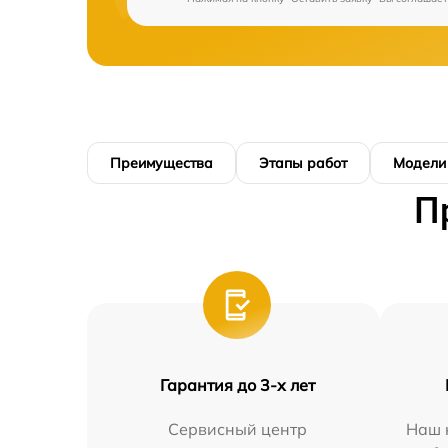
Преимущества
Этапы работ
Модели
П
Гарантия до 3-х лет
Сервисный центр
Наш 