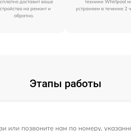
сплатно доставит ваше
техники Whirlpool 
стройство на ремонт и
устраняем в течение 2 
обратно.
Этапы работы
и или позвоните нам по номеру, указанн