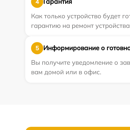
Гарантия
4
Как только устройство будет 
гарантию на ремонт устройства 
Информирование о готовно
5
Вы получите уведомление о зав
вам домой или в офис.