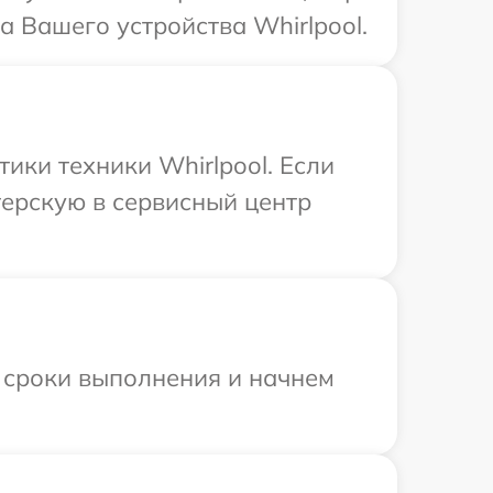
а Вашего устройства Whirlpool.
ки техники Whirlpool. Если
терскую в сервисный центр
 сроки выполнения и начнем