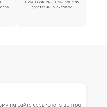
мы
производителя в наличии на
часов.
собственных складах.
ому на сайте сервисного центра