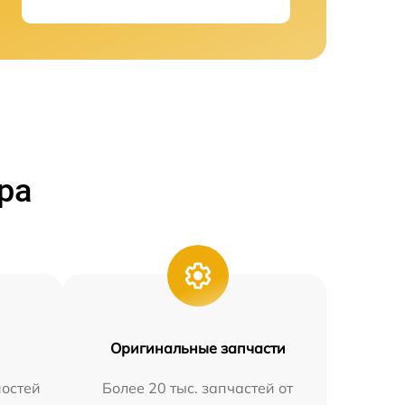
ра
Оригинальные запчасти
остей
Более 20 тыс. запчастей от