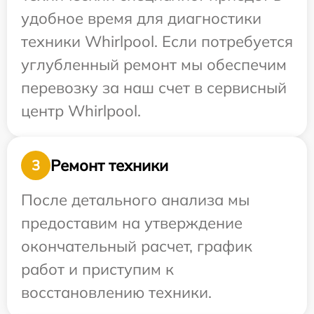
удобное время для диагностики
техники Whirlpool. Если потребуется
углубленный ремонт мы обеспечим
перевозку за наш счет в сервисный
центр Whirlpool.
Ремонт техники
3
После детального анализа мы
предоставим на утверждение
окончательный расчет, график
работ и приступим к
восстановлению техники.