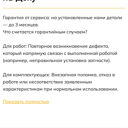
Гарантия от сервиса: на установленные нами детали
— до 3 месяцев.
Что считается гарантийным случаем?
Для работ: Повторное возникновение дефекта,
который напрямую связан с выполненной работой
(например, неправильная установка запчасти).
Для комплектующих: Внезапная поломка, отказ в
работе или несоответствие заявленным
характеристикам при нормальном использовании.
Показать полностью