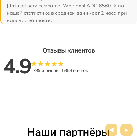
[dataset:services:name] Whirlpool ADG 6560 IX по
нашей статистике в среднем занимает 2 часа при
наличии запчастей.
Отзывы клиентов
4.9
1799 отзывов
5358 оценок
Наши партнёры