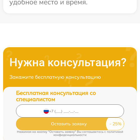
удобное место и время.
Нужна консультация?
Закажите бесплатную консультацию
Бесплатная консультация со
специалистом
Оставить заявку
Нажимая на кнопку "Оставить заявку" Вы соглашаетесь c
политикой
конфиденциальности