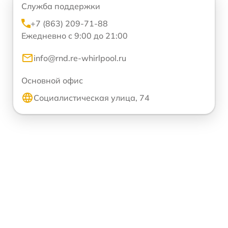
Служба поддержки
+7 (863) 209-71-88
Ежедневно с 9:00 до 21:00
info@rnd.re-whirlpool.ru
Основной офис
Социалистическая улица, 74