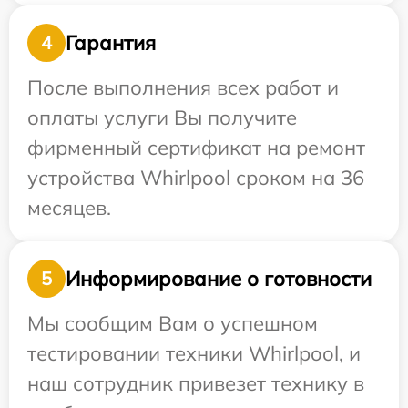
Гарантия
4
После выполнения всех работ и
оплаты услуги Вы получите
фирменный сертификат на ремонт
устройства Whirlpool сроком на 36
месяцев.
Информирование о готовности
5
Мы сообщим Вам о успешном
тестировании техники Whirlpool, и
наш сотрудник привезет технику в