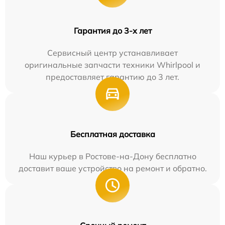
Гарантия до 3-х лет
Сервисный центр устанавливает
оригинальные запчасти техники Whirlpool и
предоставляет гарантию до 3 лет.
Бесплатная доставка
Наш курьер в Ростове-на-Дону бесплатно
доставит ваше устройство на ремонт и обратно.