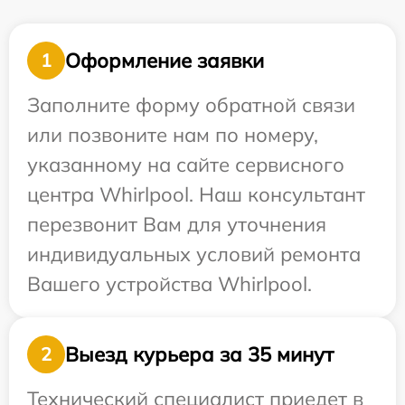
Оформление заявки
1
Заполните форму обратной связи
или позвоните нам по номеру,
указанному на сайте сервисного
центра Whirlpool. Наш консультант
перезвонит Вам для уточнения
индивидуальных условий ремонта
Вашего устройства Whirlpool.
Выезд курьера за 35 минут
2
Технический специалист приедет в