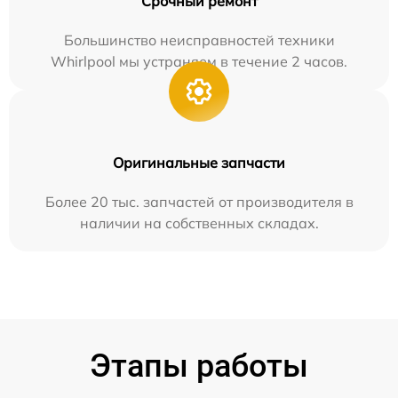
Срочный ремонт
Большинство неисправностей техники
Whirlpool мы устраняем в течение 2 часов.
Оригинальные запчасти
Более 20 тыс. запчастей от производителя в
наличии на собственных складах.
Этапы работы