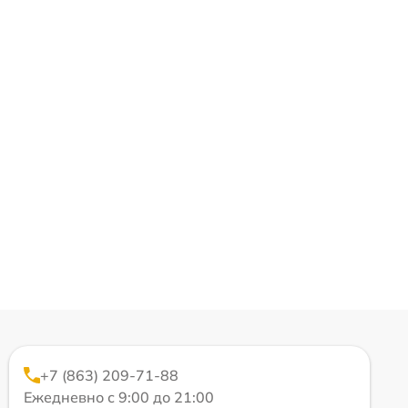
+7 (863) 209-71-88
Ежедневно с 9:00 до 21:00