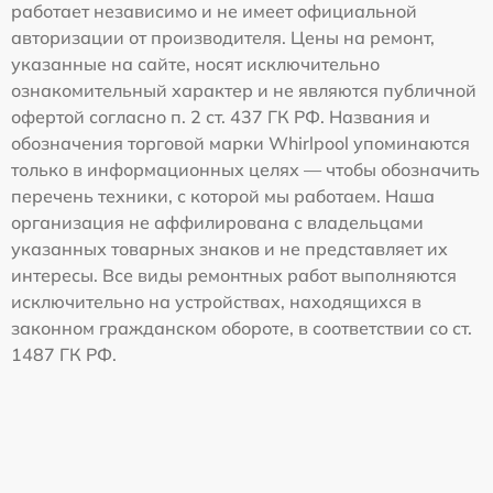
работает независимо и не имеет официальной
авторизации от производителя. Цены на ремонт,
указанные на сайте, носят исключительно
ознакомительный характер и не являются публичной
офертой согласно п. 2 ст. 437 ГК РФ. Названия и
обозначения торговой марки Whirlpool упоминаются
только в информационных целях — чтобы обозначить
перечень техники, с которой мы работаем. Наша
организация не аффилирована с владельцами
указанных товарных знаков и не представляет их
интересы. Все виды ремонтных работ выполняются
исключительно на устройствах, находящихся в
законном гражданском обороте, в соответствии со ст.
1487 ГК РФ.