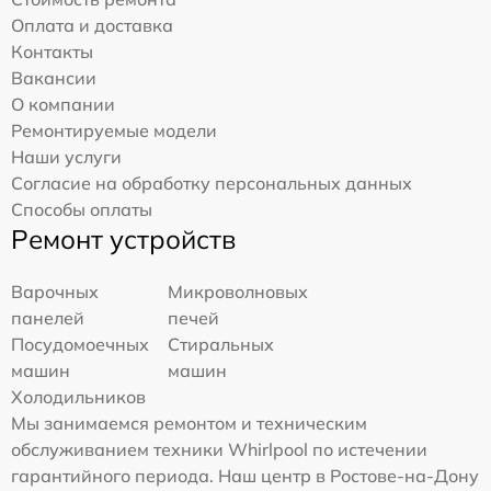
Оплата и доставка
Контакты
Вакансии
О компании
Ремонтируемые модели
Наши услуги
Согласие на обработку персональных данных
Способы оплаты
Ремонт устройств
Варочных
Микроволновых
панелей
печей
Посудомоечных
Стиральных
машин
машин
Холодильников
Мы занимаемся ремонтом и техническим
обслуживанием техники Whirlpool по истечении
гарантийного периода. Наш центр в Ростове-на-Дону