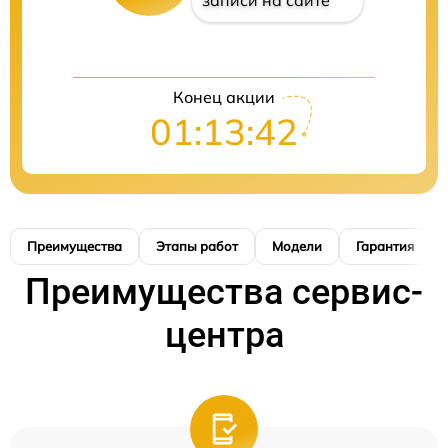
записи на сайте
Конец акции
01:13:41
Преимущества
Этапы работ
Модели
Гарантия
Преимущества сервис-
центра