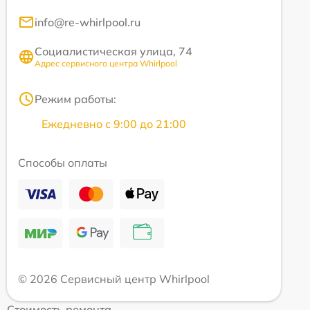
info@re-whirlpool.ru
Социалистическая улица, 74
Адрес сервисного центра Whirlpool
Режим работы:
Ежедневно с 9:00 до 21:00
Способы оплаты
© 2026 Сервисный центр Whirlpool
Стоимость ремонта