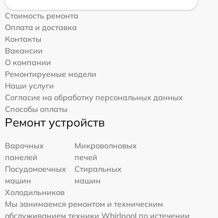
Стоимость ремонта
Оплата и доставка
Контакты
Вакансии
О компании
Ремонтируемые модели
Наши услуги
Согласие на обработку персональных данных
Способы оплаты
Ремонт устройств
Варочных
Микроволновых
панелей
печей
Посудомоечных
Стиральных
машин
машин
Холодильников
Мы занимаемся ремонтом и техническим
обслуживанием техники Whirlpool по истечении