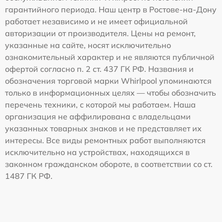
гарантийного периода. Наш центр в Ростове-на-Дону
работает независимо и не имеет официальной
авторизации от производителя. Цены на ремонт,
указанные на сайте, носят исключительно
ознакомительный характер и не являются публичной
офертой согласно п. 2 ст. 437 ГК РФ. Названия и
обозначения торговой марки Whirlpool упоминаются
только в информационных целях — чтобы обозначить
перечень техники, с которой мы работаем. Наша
организация не аффилирована с владельцами
указанных товарных знаков и не представляет их
интересы. Все виды ремонтных работ выполняются
исключительно на устройствах, находящихся в
законном гражданском обороте, в соответствии со ст.
1487 ГК РФ.