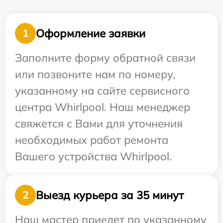
Оформление заявки
1
Заполните форму обратной связи
или позвоните нам по номеру,
указанному на сайте сервисного
центра Whirlpool. Наш менеджер
свяжется с Вами для уточнения
необходимых работ ремонта
Вашего устройства Whirlpool.
Выезд курьера за 35 минут
2
Наш мастер приедет по указанному