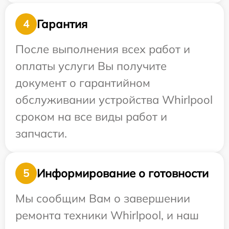
Гарантия
4
После выполнения всех работ и
оплаты услуги Вы получите
документ о гарантийном
обслуживании устройства Whirlpool
сроком на все виды работ и
запчасти.
Информирование о готовности
5
Мы сообщим Вам о завершении
ремонта техники Whirlpool, и наш