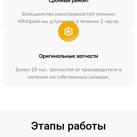
Срочный ремонт
Большинство неисправностей техники
Whirlpool мы устраняем в течение 2 часов.
Оригинальные запчасти
Более 20 тыс. запчастей от производителя в
наличии на собственных складах.
Этапы работы