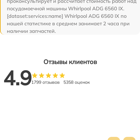
проконсультирует и рассчитает стоимость работ над
посудомоечной машины Whirlpool ADG 6560 IX.
[dataset:services:name] Whirlpool ADG 6560 IX по
нашей статистике в среднем занимает 2 часа при
наличии запчастей.
Отзывы клиентов
4.9
1799 отзывов
5358 оценок