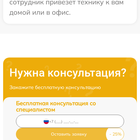
сотрудник привезет технику к вам
домой или в офис.
Нужна консультация?
Закажите бесплатную консультацию
Бесплатная консультация со
специалистом
Оставить заявку