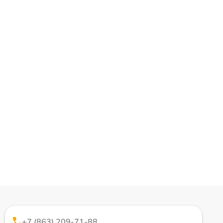
+7 (863) 209-71-88