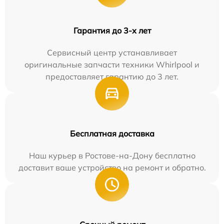
Гарантия до 3-х лет
Сервисный центр устанавливает
оригинальные запчасти техники Whirlpool и
предоставляет гарантию до 3 лет.
Бесплатная доставка
Наш курьер в Ростове-на-Дону бесплатно
доставит ваше устройство на ремонт и обратно.