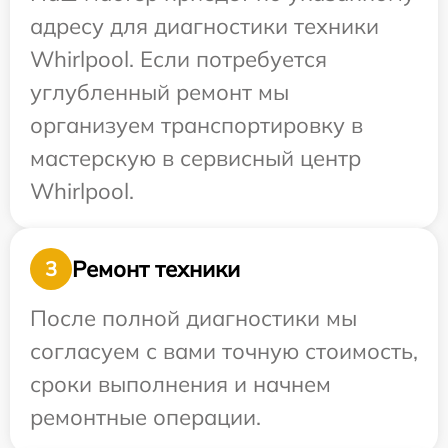
адресу для диагностики техники
Whirlpool. Если потребуется
углубленный ремонт мы
организуем транспортировку в
мастерскую в сервисный центр
Whirlpool.
Ремонт техники
3
После полной диагностики мы
согласуем с вами точную стоимость,
сроки выполнения и начнем
ремонтные операции.