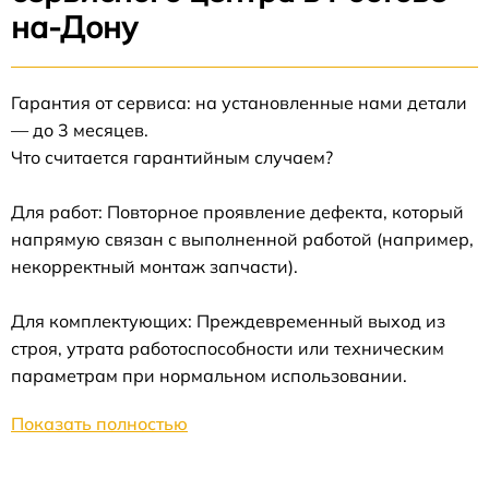
на-Дону
Гарантия от сервиса: на установленные нами детали
— до 3 месяцев.
Что считается гарантийным случаем?
Для работ: Повторное проявление дефекта, который
напрямую связан с выполненной работой (например,
некорректный монтаж запчасти).
Для комплектующих: Преждевременный выход из
строя, утрата работоспособности или техническим
параметрам при нормальном использовании.
Показать полностью