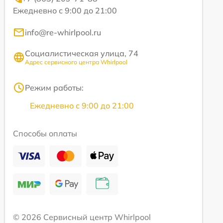
Ежедневно с 9:00 до 21:00
info@re-whirlpool.ru
Социалистическая улица, 74
Адрес сервисного центра Whirlpool
Режим работы:
Ежедневно с 9:00 до 21:00
Способы оплаты
© 2026 Сервисный центр Whirlpool