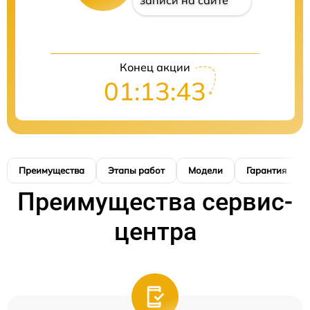
записи на сайте
Конец акции
01:13:42
Преимущества
Этапы работ
Модели
Гарантия
Преимущества сервис-
центра