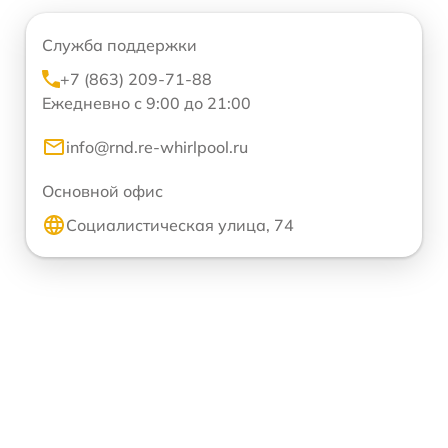
Служба поддержки
+7 (863) 209-71-88
Ежедневно с 9:00 до 21:00
info@rnd.re-whirlpool.ru
Основной офис
Социалистическая улица, 74