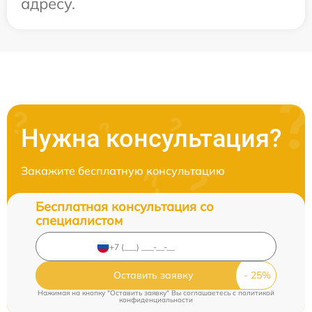
адресу.
Нужна консультация?
Закажите бесплатную консультацию
Бесплатная консультация со
специалистом
Оставить заявку
Нажимая на кнопку "Оставить заявку" Вы соглашаетесь c
политикой
конфиденциальности