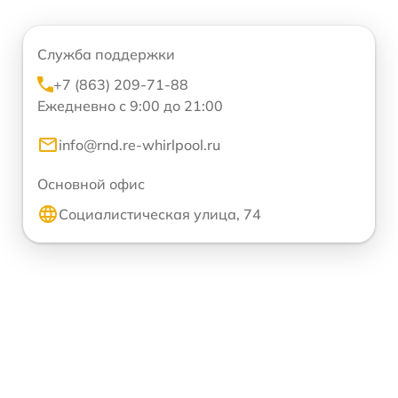
Служба поддержки
+7 (863) 209-71-88
Ежедневно с 9:00 до 21:00
info@rnd.re-whirlpool.ru
Основной офис
Социалистическая улица, 74