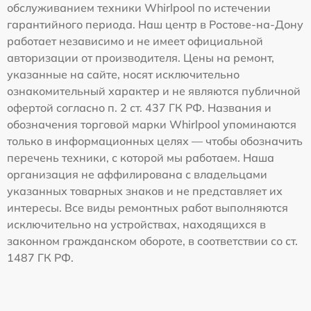
обслуживанием техники Whirlpool по истечении
гарантийного периода. Наш центр в Ростове-на-Дону
работает независимо и не имеет официальной
авторизации от производителя. Цены на ремонт,
указанные на сайте, носят исключительно
ознакомительный характер и не являются публичной
офертой согласно п. 2 ст. 437 ГК РФ. Названия и
обозначения торговой марки Whirlpool упоминаются
только в информационных целях — чтобы обозначить
перечень техники, с которой мы работаем. Наша
организация не аффилирована с владельцами
указанных товарных знаков и не представляет их
интересы. Все виды ремонтных работ выполняются
исключительно на устройствах, находящихся в
законном гражданском обороте, в соответствии со ст.
1487 ГК РФ.