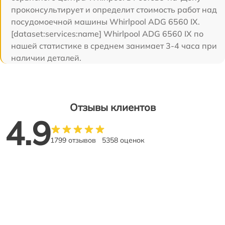
проконсультирует и определит стоимость работ над
посудомоечной машины Whirlpool ADG 6560 IX.
[dataset:services:name] Whirlpool ADG 6560 IX по
нашей статистике в среднем занимает 3-4 часа при
наличии деталей.
Отзывы клиентов
4.9
1799 отзывов
5358 оценок