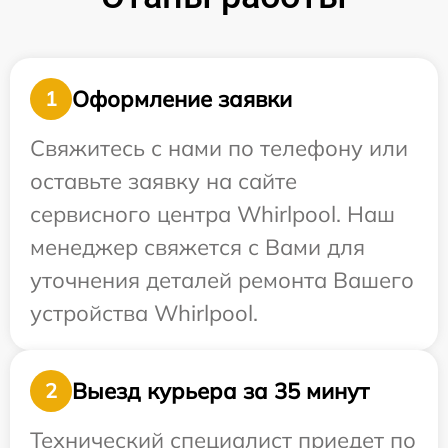
Оформление заявки
1
Свяжитесь с нами по телефону или
оставьте заявку на сайте
сервисного центра Whirlpool. Наш
менеджер свяжется с Вами для
уточнения деталей ремонта Вашего
устройства Whirlpool.
Выезд курьера за 35 минут
2
Технический специалист приедет по