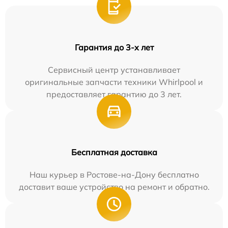
Гарантия до 3-х лет
Сервисный центр устанавливает
оригинальные запчасти техники Whirlpool и
предоставляет гарантию до 3 лет.
Бесплатная доставка
Наш курьер в Ростове-на-Дону бесплатно
доставит ваше устройство на ремонт и обратно.