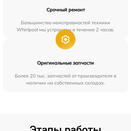
Срочный ремонт
Большинство неисправностей техники
Whirlpool мы устраняем в течение 2 часов.
Оригинальные запчасти
Более 20 тыс. запчастей от производителя в
наличии на собственных складах.
Этапы работы