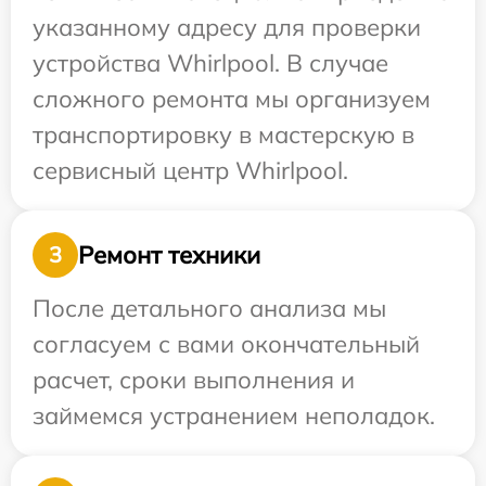
указанному адресу для проверки
устройства Whirlpool. В случае
сложного ремонта мы организуем
транспортировку в мастерскую в
сервисный центр Whirlpool.
Ремонт техники
3
После детального анализа мы
согласуем с вами окончательный
расчет, сроки выполнения и
займемся устранением неполадок.