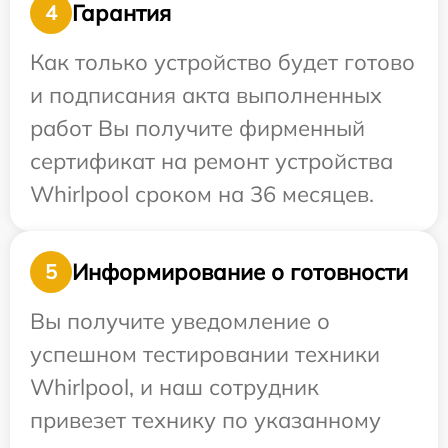
Гарантия
4
Как только устройство будет готово
и подписания акта выполненных
работ Вы получите фирменный
сертификат на ремонт устройства
Whirlpool сроком на 36 месяцев.
Информирование о готовности
5
Вы получите уведомление о
успешном тестировании техники
Whirlpool, и наш сотрудник
привезет технику по указанному