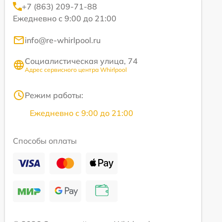
+7 (863) 209-71-88
Ежедневно с 9:00 до 21:00
info@re-whirlpool.ru
Социалистическая улица, 74
Адрес сервисного центра Whirlpool
Режим работы:
Ежедневно с 9:00 до 21:00
Способы оплаты