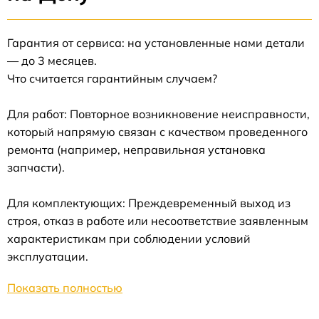
Гарантия от сервиса: на установленные нами детали
— до 3 месяцев.
Что считается гарантийным случаем?
Для работ: Повторное возникновение неисправности,
который напрямую связан с качеством проведенного
ремонта (например, неправильная установка
запчасти).
Для комплектующих: Преждевременный выход из
строя, отказ в работе или несоответствие заявленным
характеристикам при соблюдении условий
эксплуатации.
Показать полностью