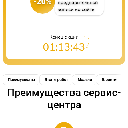
-20%
предварительной
записи на сайте
Конец акции
01:13:42
Преимущества
Этапы работ
Модели
Гарантия
Преимущества сервис-
центра