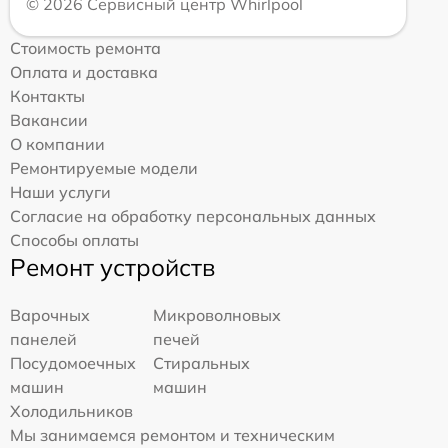
© 2026 Сервисный центр Whirlpool
Стоимость ремонта
Оплата и доставка
Контакты
Вакансии
О компании
Ремонтируемые модели
Наши услуги
Согласие на обработку персональных данных
Способы оплаты
Ремонт устройств
Варочных
Микроволновых
панелей
печей
Посудомоечных
Стиральных
машин
машин
Холодильников
Мы занимаемся ремонтом и техническим