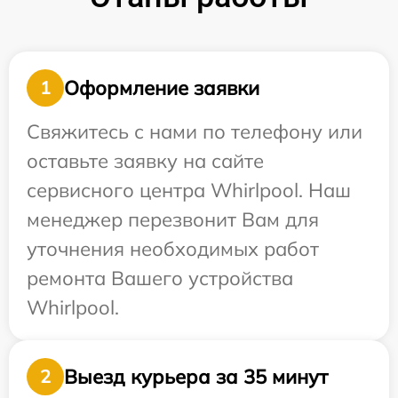
Оформление заявки
1
Свяжитесь с нами по телефону или
оставьте заявку на сайте
сервисного центра Whirlpool. Наш
менеджер перезвонит Вам для
уточнения необходимых работ
ремонта Вашего устройства
Whirlpool.
Выезд курьера за 35 минут
2