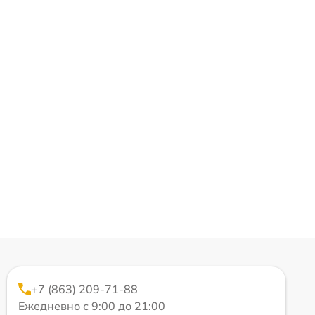
+7 (863) 209-71-88
Ежедневно с 9:00 до 21:00