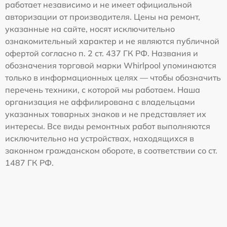
работает независимо и не имеет официальной
авторизации от производителя. Цены на ремонт,
указанные на сайте, носят исключительно
ознакомительный характер и не являются публичной
офертой согласно п. 2 ст. 437 ГК РФ. Названия и
обозначения торговой марки Whirlpool упоминаются
только в информационных целях — чтобы обозначить
перечень техники, с которой мы работаем. Наша
организация не аффилирована с владельцами
указанных товарных знаков и не представляет их
интересы. Все виды ремонтных работ выполняются
исключительно на устройствах, находящихся в
законном гражданском обороте, в соответствии со ст.
1487 ГК РФ.