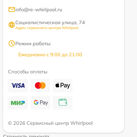
info@re-whirlpool.ru
Социалистическая улица, 74
Адрес сервисного центра Whirlpool
Режим работы:
Ежедневно с 9:00 до 21:00
Способы оплаты
© 2026 Сервисный центр Whirlpool
Стоимость ремонта