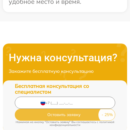
удобное место и время.
Нужна консультация?
Закажите бесплатную консультацию
Бесплатная консультация со
специалистом
Оставить заявку
Нажимая на кнопку "Оставить заявку" Вы соглашаетесь c
политикой
конфиденциальности