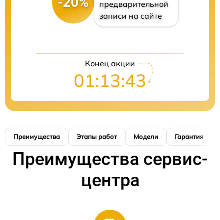
-20%
предварительной
записи на сайте
Конец акции
01:13:42
Преимущества
Этапы работ
Модели
Гарантия
Преимущества сервис-
центра