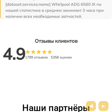
[dataset:services:name] Whirlpool ADG 6560 IX по
нашей статистике в среднем занимает 3 часа при
наличии всех необходимых запчастей.
Отзывы клиентов
4.9
1799 отзывов
5358 оценок
Наши партнёры