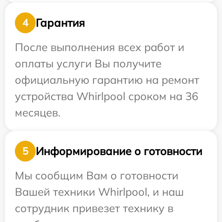
Гарантия
4
После выполнения всех работ и
оплаты услуги Вы получите
официальную гарантию на ремонт
устройства Whirlpool сроком на 36
месяцев.
Информирование о готовности
5
Мы сообщим Вам о готовности
Вашей техники Whirlpool, и наш
сотрудник привезет технику в