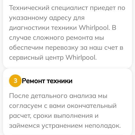
Технический специалист приедет по
указанному адресу для
диагностики техники Whirlpool. В
случае сложного ремонта мы
обеспечим перевозку за наш счет в
сервисный центр Whirlpool.
Ремонт техники
3
После детального анализа мы
согласуем с вами окончательный
расчет, сроки выполнения и
займемся устранением неполадок.