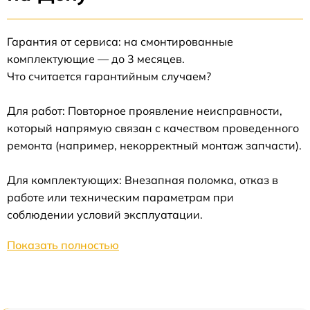
Гарантия от сервиса: на смонтированные
комплектующие — до 3 месяцев.
Что считается гарантийным случаем?
Для работ: Повторное проявление неисправности,
который напрямую связан с качеством проведенного
ремонта (например, некорректный монтаж запчасти).
Для комплектующих: Внезапная поломка, отказ в
работе или техническим параметрам при
соблюдении условий эксплуатации.
Показать полностью