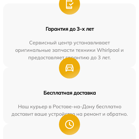
Гарантия до 3-х лет
Сервисный центр устанавливает
оригинальные запчасти техники Whirlpool и
предоставляет гарантию до 3 лет.
Бесплатная доставка
Наш курьер в Ростове-на-Дону бесплатно
доставит ваше устройство на ремонт и обратно.