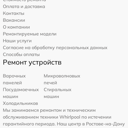
Оплата и доставка
Контакты
Вакансии
О компании
Ремонтируемые модели
Наши услуги
Согласие на обработку персональных данных
Способы оплаты
Ремонт устройств
Варочных
Микроволновых
панелей
печей
Посудомоечных
Стиральных
машин
машин
Холодильников
Мы занимаемся ремонтом и техническим
обслуживанием техники Whirlpool по истечении
гарантийного периода. Наш центр в Ростове-на-Дону