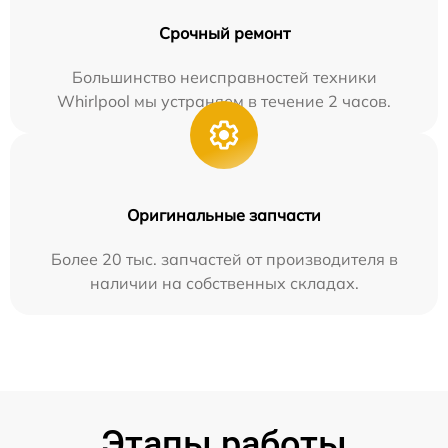
Срочный ремонт
Большинство неисправностей техники
Whirlpool мы устраняем в течение 2 часов.
Оригинальные запчасти
Более 20 тыс. запчастей от производителя в
наличии на собственных складах.
Этапы работы