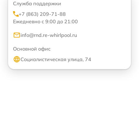
Служба поддержки
+7 (863) 209-71-88
Ежедневно с 9:00 до 21:00
info@rnd.re-whirlpool.ru
Основной офис
Социалистическая улица, 74