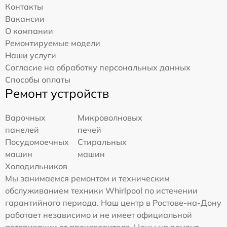
Контакты
Вакансии
О компании
Ремонтируемые модели
Наши услуги
Согласие на обработку персональных данных
Способы оплаты
Ремонт устройств
Варочных
Микроволновых
панелей
печей
Посудомоечных
Стиральных
машин
машин
Холодильников
Мы занимаемся ремонтом и техническим
обслуживанием техники Whirlpool по истечении
гарантийного периода. Наш центр в Ростове-на-Дону
работает независимо и не имеет официальной