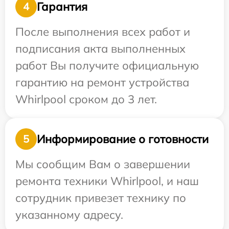
Гарантия
4
После выполнения всех работ и
подписания акта выполненных
работ Вы получите официальную
гарантию на ремонт устройства
Whirlpool сроком до 3 лет.
Информирование о готовности
5
Мы сообщим Вам о завершении
ремонта техники Whirlpool, и наш
сотрудник привезет технику по
указанному адресу.