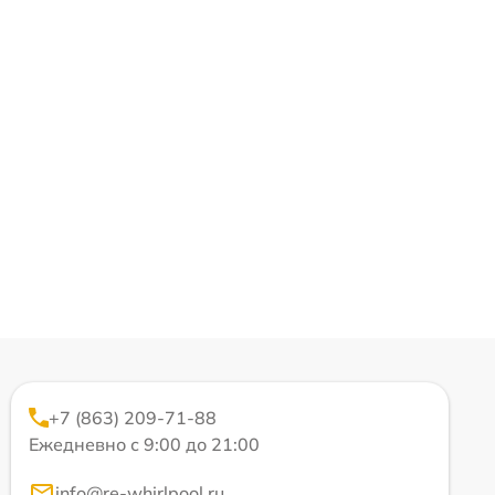
+7 (863) 209-71-88
Ежедневно с 9:00 до 21:00
info@re-whirlpool.ru