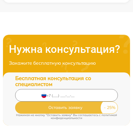
Нужна консультация?
Закажите бесплатную консультацию
Бесплатная консультация со
специалистом
Оставить заявку
Нажимая на кнопку "Оставить заявку" Вы соглашаетесь c
политикой
конфиденциальности