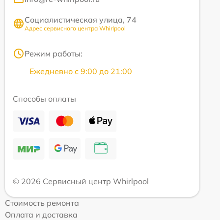
Социалистическая улица, 74
Адрес сервисного центра Whirlpool
Режим работы:
Ежедневно с 9:00 до 21:00
Способы оплаты
© 2026 Сервисный центр Whirlpool
Стоимость ремонта
Оплата и доставка