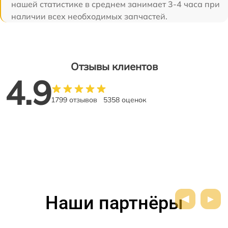
нашей статистике в среднем занимает 3-4 часа при
наличии всех необходимых запчастей.
Отзывы клиентов
4.9
1799 отзывов
5358 оценок
Наши партнёры