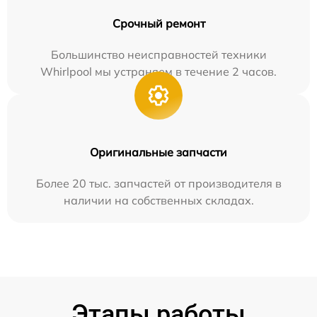
Срочный ремонт
Большинство неисправностей техники
Whirlpool мы устраняем в течение 2 часов.
Оригинальные запчасти
Более 20 тыс. запчастей от производителя в
наличии на собственных складах.
Этапы работы