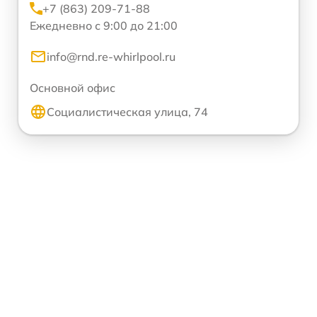
+7 (863) 209-71-88
Ежедневно с 9:00 до 21:00
info@rnd.re-whirlpool.ru
Основной офис
Социалистическая улица, 74