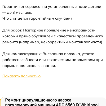
Гарантия от сервиса: на установленные нами детали
— до 3 месяцев.
Что считается гарантийным случаем?
Для работ: Повторное проявление неисправности,
который прямо обусловлен с качеством проведенного
ремонта (например, некорректный монтаж запчасти).
Для комплектующих: Внезапная поломка, утрата
работоспособности или техническим параметрам при
нормальном использовании.
Показать полностью
Ремонт циркуляционного насоса
посудомоечной машины ADG 6560 IX Whirlpool