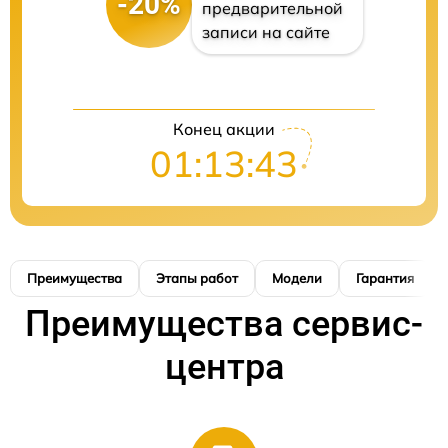
-20%
предварительной
записи на сайте
Конец акции
01:13:42
Преимущества
Этапы работ
Модели
Гарантия
Преимущества сервис-
центра