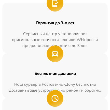
Гарантия до 3-х лет
Сервисный центр устанавливает
оригинальные запчасти техники Whirlpool и
предоставляет гарантию до 3 лет.
Бесплатная доставка
Наш курьер в Ростове-на-Дону бесплатно
доставит ваше устройство на ремонт и обратно.