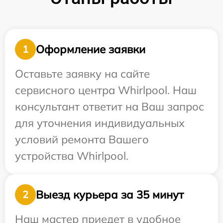
Оформление заявки
1
Оставьте заявку на сайте
сервисного центра Whirlpool. Наш
консультант ответит на Ваш запрос
для уточнения индивидуальных
условий ремонта Вашего
устройства Whirlpool.
Выезд курьера за 35 минут
2
Наш мастер приедет в удобное