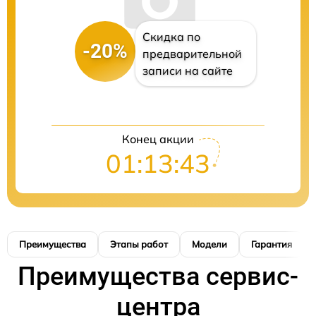
Скидка по
-20%
предварительной
записи на сайте
Конец акции
01:13:42
Преимущества
Этапы работ
Модели
Гарантия
Преимущества сервис-
центра