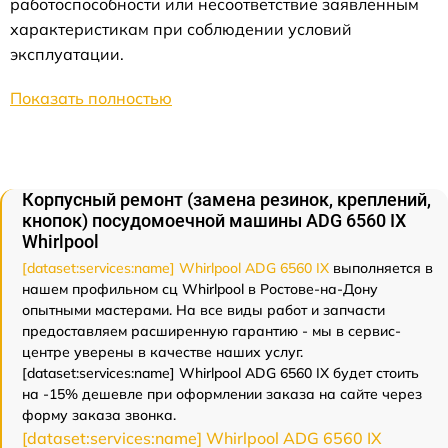
работоспособности или несоответствие заявленным
характеристикам при соблюдении условий
эксплуатации.
Показать полностью
Корпусный ремонт (замена резинок, креплений,
кнопок) посудомоечной машины ADG 6560 IX
Whirlpool
[dataset:services:name] Whirlpool ADG 6560 IX
выполняется в
нашем профильном сц Whirlpool в Ростове-на-Дону
опытными мастерами. На все виды работ и запчасти
предоставляем расширенную гарантию - мы в сервис-
центре уверены в качестве наших услуг.
[dataset:services:name] Whirlpool ADG 6560 IX будет стоить
на -15% дешевле при оформлении заказа на сайте через
форму заказа звонка.
[dataset:services:name] Whirlpool ADG 6560 IX