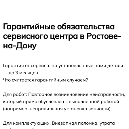
Гарантийные обязательства
сервисного центра в Ростове-
на-Дону
Гарантия от сервиса: на установленные нами детали
— до 3 месяцев.
Что считается гарантийным случаем?
Для работ: Повторное возникновение неисправности,
который прямо обусловлен с выполненной работой
(например, неправильная установка запчасти).
Для комплектующих: Внезапная поломка, утрата