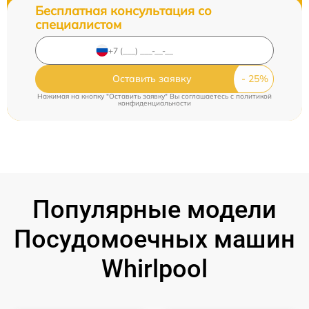
Бесплатная консультация со
специалистом
Оставить заявку
Нажимая на кнопку "Оставить заявку" Вы соглашаетесь c
политикой
конфиденциальности
Популярные модели
Посудомоечных машин
Whirlpool