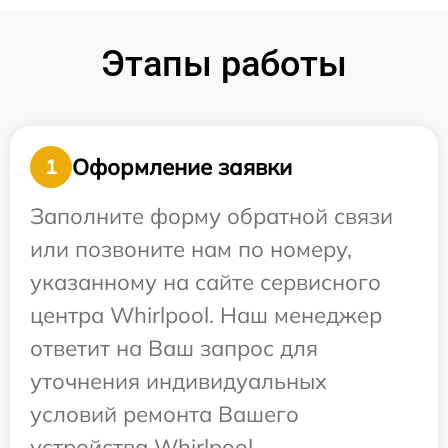
Этапы работы
Оформление заявки
1
Заполните форму обратной связи
или позвоните нам по номеру,
указанному на сайте сервисного
центра Whirlpool. Наш менеджер
ответит на Ваш запрос для
уточнения индивидуальных
условий ремонта Вашего
устройства Whirlpool.