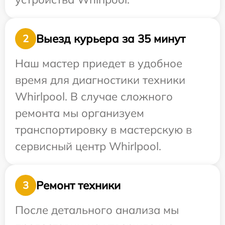
Выезд курьера за 35 минут
2
Наш мастер приедет в удобное
время для диагностики техники
Whirlpool. В случае сложного
ремонта мы организуем
транспортировку в мастерскую в
сервисный центр Whirlpool.
Ремонт техники
3
После детального анализа мы