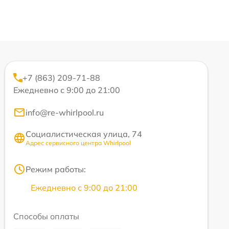
+7 (863) 209-71-88
Ежедневно с 9:00 до 21:00
info@re-whirlpool.ru
Социалистическая улица, 74
Адрес сервисного центра Whirlpool
Режим работы:
Ежедневно с 9:00 до 21:00
Способы оплаты