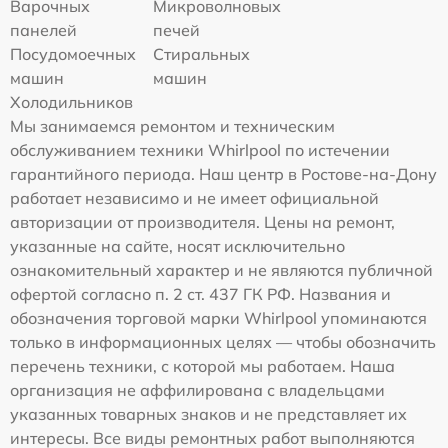
Варочных
Микроволновых
панелей
печей
Посудомоечных
Стиральных
машин
машин
Холодильников
Мы занимаемся ремонтом и техническим
обслуживанием техники Whirlpool по истечении
гарантийного периода. Наш центр в Ростове-на-Дону
работает независимо и не имеет официальной
авторизации от производителя. Цены на ремонт,
указанные на сайте, носят исключительно
ознакомительный характер и не являются публичной
офертой согласно п. 2 ст. 437 ГК РФ. Названия и
обозначения торговой марки Whirlpool упоминаются
только в информационных целях — чтобы обозначить
перечень техники, с которой мы работаем. Наша
организация не аффилирована с владельцами
указанных товарных знаков и не представляет их
интересы. Все виды ремонтных работ выполняются