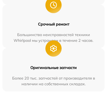
Срочный ремонт
Большинство неисправностей техники
Whirlpool мы устраняем в течение 2 часов.
Оригинальные запчасти
Более 20 тыс. запчастей от производителя в
наличии на собственных складах.