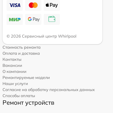
© 2026 Сервисный центр Whirlpool
Стоимость ремонта
Оплата и доставка
Контакты
Вакансии
О компании
Ремонтируемые модели
Наши услуги
Согласие на обработку персональных данных
Способы оплаты
Ремонт устройств