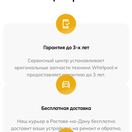
Гарантия до 3-х лет
Сервисный центр устанавливает
оригинальные запчасти техники Whirlpool и
предоставляет гарантию до 3 лет.
Бесплатная доставка
Наш курьер в Ростове-на-Дону бесплатно
доставит ваше устройство на ремонт и обратно.