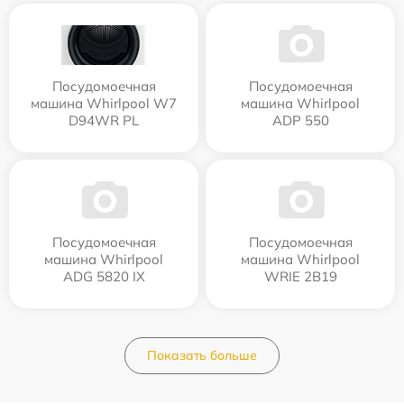
Посудомоечная
Посудомоечная
машина Whirlpool W7
машина Whirlpool
D94WR PL
ADP 550
Посудомоечная
Посудомоечная
машина Whirlpool
машина Whirlpool
ADG 5820 IX
WRIE 2B19
Показать больше