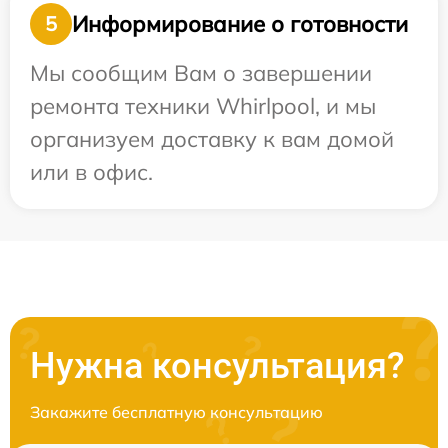
Информирование о готовности
5
Мы сообщим Вам о завершении
ремонта техники Whirlpool, и мы
организуем доставку к вам домой
или в офис.
Нужна консультация?
Закажите бесплатную консультацию