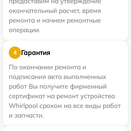
предоставим на утверждение
окончательный расчет, время
ремонта и начнем ремонтные
операции.
Гарантия
4
По окончании ремонта и
подписания акта выполненных
работ Вы получите фирменный
сертификат на ремонт устройства
Whirlpool сроком на все виды работ
и запчасти.