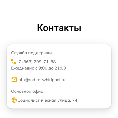
Контакты
Служба поддержки
+7 (863) 209-71-88
Ежедневно с 9:00 до 21:00
info@rnd.re-whirlpool.ru
Основной офис
Социалистическая улица, 74