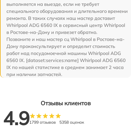
выполняется на выезде, если не требует
специального оборудования и длительного времени
ремонта. В таких случаях наш мастер доставит
Whirlpool ADG 6560 IX в сервисный центр Whirlpool
в Ростове-на-Дону и привезет обратно.
Позвоните и наш мастер сц Whirlpool в Ростове-на-
Дону проконсультирует и определит стоимость
работ над посудомоечной машины Whirlpool ADG
6560 IX. [dataset:services:name] Whirlpool ADG 6560
IX по нашей статистике в среднем занимает 2 часа
при наличии запчастей.
Отзывы клиентов
4.9
1799 отзывов
5358 оценок