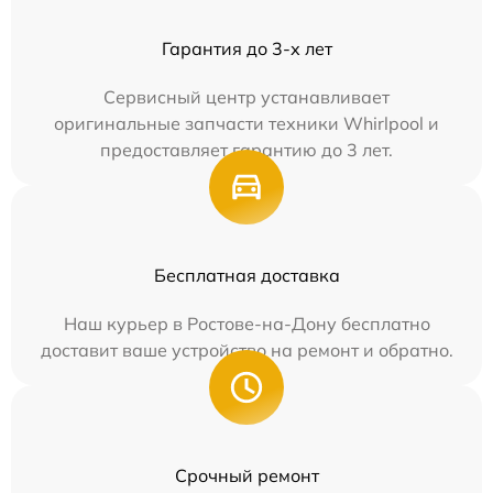
Гарантия до 3-х лет
Сервисный центр устанавливает
оригинальные запчасти техники Whirlpool и
предоставляет гарантию до 3 лет.
Бесплатная доставка
Наш курьер в Ростове-на-Дону бесплатно
доставит ваше устройство на ремонт и обратно.
Срочный ремонт