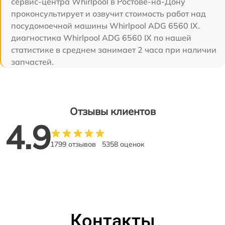
сервис-центра Whirlpool в Ростове-на-Дону
проконсультирует и озвучит стоимость работ над
посудомоечной машины Whirlpool ADG 6560 IX.
диагностика Whirlpool ADG 6560 IX по нашей
статистике в среднем занимает 2 часа при наличии
запчастей.
Отзывы клиентов
4.9
1799 отзывов
5358 оценок
Контакты