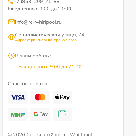
+7 (863) 209-71-88
Ежедневно с 9:00 до 21:00
info@re-whirlpool.ru
Социалистическая улица, 74
Адрес сервисного центра Whirlpool
Режим работы:
Ежедневно с 9:00 до 21:00
Способы оплаты
© 2026 Сервисный центр Whirlpool