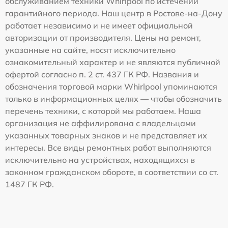
обслуживанием техники Whirlpool по истечении
гарантийного периода. Наш центр в Ростове-на-Дону
работает независимо и не имеет официальной
авторизации от производителя. Цены на ремонт,
указанные на сайте, носят исключительно
ознакомительный характер и не являются публичной
офертой согласно п. 2 ст. 437 ГК РФ. Названия и
обозначения торговой марки Whirlpool упоминаются
только в информационных целях — чтобы обозначить
перечень техники, с которой мы работаем. Наша
организация не аффилирована с владельцами
указанных товарных знаков и не представляет их
интересы. Все виды ремонтных работ выполняются
исключительно на устройствах, находящихся в
законном гражданском обороте, в соответствии со ст.
1487 ГК РФ.