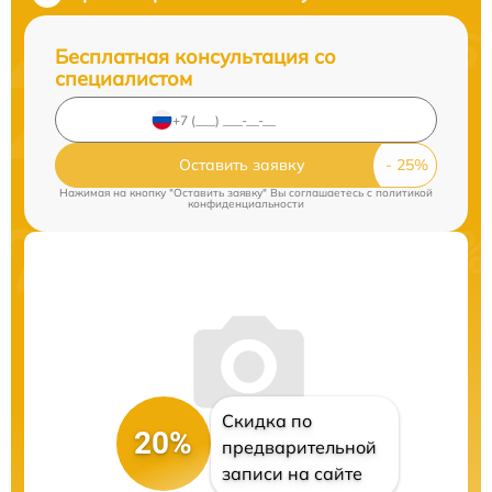
Бесплатная консультация со
специалистом
Оставить заявку
Нажимая на кнопку "Оставить заявку" Вы соглашаетесь c
политикой
конфиденциальности
Скидка по
20%
предварительной
записи на сайте