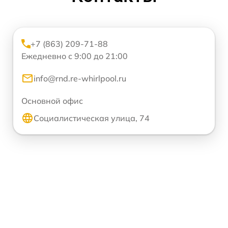
+7 (863) 209-71-88
Ежедневно с 9:00 до 21:00
info@rnd.re-whirlpool.ru
Основной офис
Социалистическая улица, 74