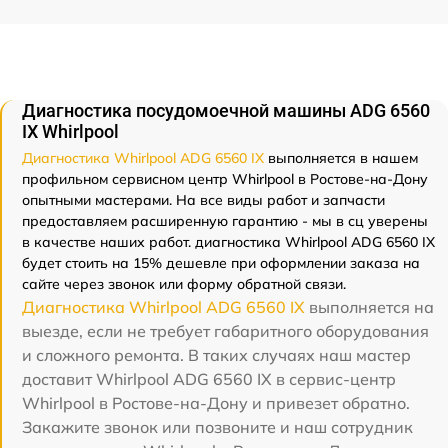
Диагностика посудомоечной машины ADG 6560
IX Whirlpool
Диагностика Whirlpool ADG 6560 IX
выполняется в нашем
профильном сервисном центр Whirlpool в Ростове-на-Дону
опытными мастерами. На все виды работ и запчасти
предоставляем расширенную гарантию - мы в сц уверены
в качестве наших работ. диагностика Whirlpool ADG 6560 IX
будет стоить на 15% дешевле при оформлении заказа на
сайте через звонок или форму обратной связи.
Диагностика Whirlpool ADG 6560 IX
выполняется на
выезде, если не требует габаритного оборудования
и сложного ремонта. В таких случаях наш мастер
доставит Whirlpool ADG 6560 IX в сервис-центр
Whirlpool в Ростове-на-Дону и привезет обратно.
Закажите звонок или позвоните и наш сотрудник