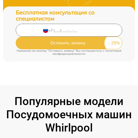
Бесплатная консультация со
специалистом
Оставить заявку
Нажимая на кнопку "Оставить заявку" Вы соглашаетесь c
политикой
конфиденциальности
Популярные модели
Посудомоечных машин
Whirlpool