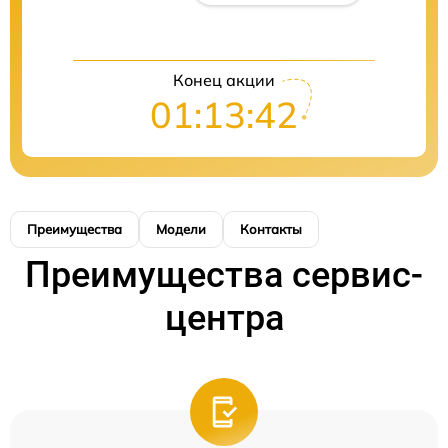
Конец акции
01:13:42
Преимущества
Модели
Контакты
Преимущества сервис-
центра