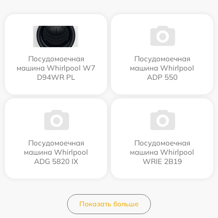
Посудомоечная
Посудомоечная
машина Whirlpool W7
машина Whirlpool
D94WR PL
ADP 550
Посудомоечная
Посудомоечная
машина Whirlpool
машина Whirlpool
ADG 5820 IX
WRIE 2B19
Показать больше