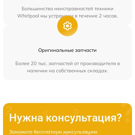
Большинство неисправностей техники
Whirlpool мы устраняем в течение 2 часов.
Оригинальные запчасти
Более 20 тыс. запчастей от производителя в
наличии на собственных складах.
Нужна консультация?
Закажите бесплатную консультацию