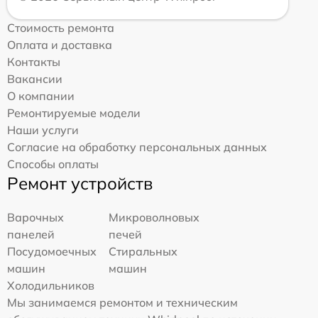
Стоимость ремонта
Оплата и доставка
Контакты
Вакансии
О компании
Ремонтируемые модели
Наши услуги
Согласие на обработку персональных данных
Способы оплаты
Ремонт устройств
Варочных
Микроволновых
панелей
печей
Посудомоечных
Стиральных
машин
машин
Холодильников
Мы занимаемся ремонтом и техническим