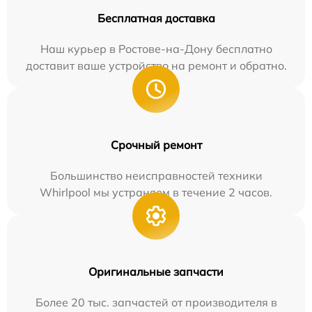
Бесплатная доставка
Наш курьер в Ростове-на-Дону бесплатно
доставит ваше устройство на ремонт и обратно.
Срочный ремонт
Большинство неисправностей техники
Whirlpool мы устраняем в течение 2 часов.
Оригинальные запчасти
Более 20 тыс. запчастей от производителя в