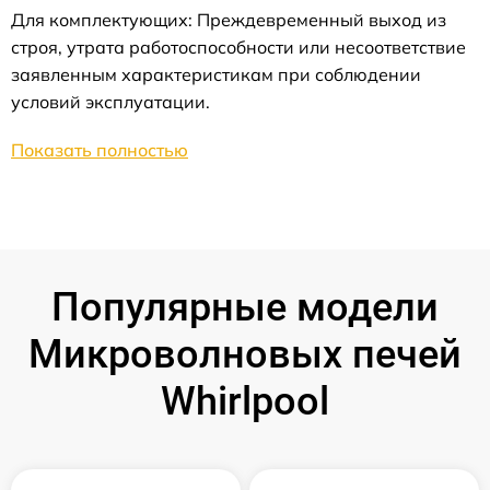
Для комплектующих: Преждевременный выход из
строя, утрата работоспособности или несоответствие
заявленным характеристикам при соблюдении
условий эксплуатации.
Показать полностью
Популярные модели
Микроволновых печей
Whirlpool