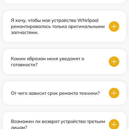
Я хочу, чтобы мое устройство Whirlpool
ремонтировалось только оригинальными
запчастями.
Каким образом меня уведомят о
готовности?
От чего зависит срок ремонта техники?
Возможен ли возврат устройства третьим
лицом?