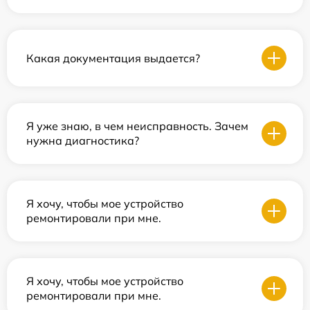
Какая документация выдается?
Я уже знаю, в чем неисправность. Зачем
нужна диагностика?
Я хочу, чтобы мое устройство
ремонтировали при мне.
Я хочу, чтобы мое устройство
ремонтировали при мне.