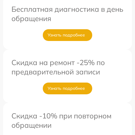
Бесплатная диагностика в день
обращения
Узнать подробнее
Скидка на ремонт -25% по
предварительной записи
Узнать подробнее
Скидка -10% при повторном
обращении