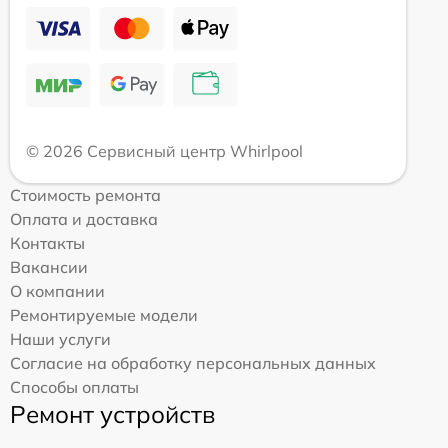
© 2026 Сервисный центр Whirlpool
Стоимость ремонта
Оплата и доставка
Контакты
Вакансии
О компании
Ремонтируемые модели
Наши услуги
Согласие на обработку персональных данных
Способы оплаты
Ремонт устройств