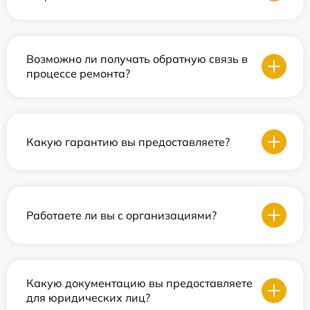
Возможно ли получать обратную связь в
процессе ремонта?
Какую гарантию вы предоставляете?
Работаете ли вы с организациями?
Какую документацию вы предоставляете
для юридических лиц?