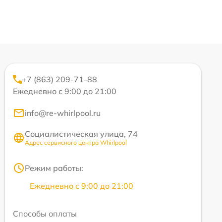
+7 (863) 209-71-88
Ежедневно с 9:00 до 21:00
info@re-whirlpool.ru
Социалистическая улица, 74
Адрес сервисного центра Whirlpool
Режим работы:
Ежедневно с 9:00 до 21:00
Способы оплаты