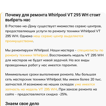
Почему для ремонта Whirlpool VT 295 WH стоит
выбрать нас
В Ростове-на-Дону существует множество сервис-центров,
предоставляющих услуги по ремонту техники Whirlpool VT
295 WH. Однако
наш сервис-центр выделяется
преимуществами
.
Мы ремонтируем Whirlpool. Наши мастера -
специалисты по
ремонту техники Whirlpool
. Восстановить модель VT 295 WH
для мастеров не будет новой задачей. На все виды
проведенных работ у нас имеется гарантия.
Минимальные сроки выполнения ремонта. Мы большая
сеть мастерских техники Whirlpool. Мы имеем более 20 тыс.
запчастей. И возможно на наших складах
уже имеется
запчасть на модель VT 295 WH
. При заказе ремонта на
сайте - предоставляется скидка -25%.
Знаем свое дело