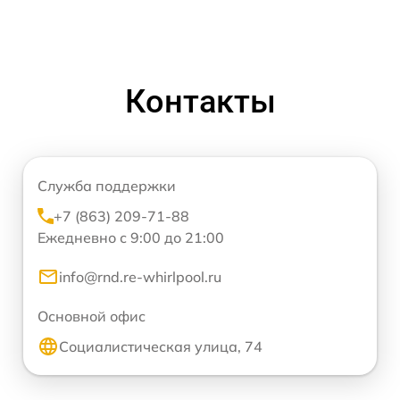
Контакты
Служба поддержки
+7 (863) 209-71-88
Ежедневно с 9:00 до 21:00
info@rnd.re-whirlpool.ru
Основной офис
Социалистическая улица, 74