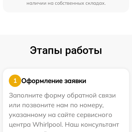
наличии на собственных складах.
Этапы работы
Оформление заявки
1
Заполните форму обратной связи
или позвоните нам по номеру,
указанному на сайте сервисного
центра Whirlpool. Наш консультант