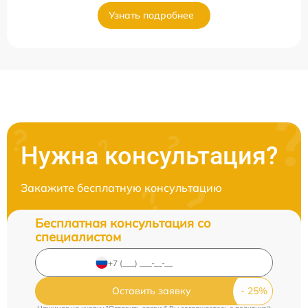
Узнать подробнее
Нужна консультация?
Закажите бесплатную консультацию
Бесплатная консультация со
специалистом
Оставить заявку