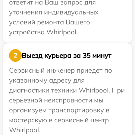
ответит на Ваш запрос для
уточнения индивидуальных
условий ремонта Вашего
устройства Whirlpool.
Выезд курьера за 35 минут
2
Сервисный инженер приедет по
указанному адресу для
диагностики техники Whirlpool. При
серьезной неисправности мы
организуем транспортировку в
мастерскую в сервисный центр
Whirlpool.