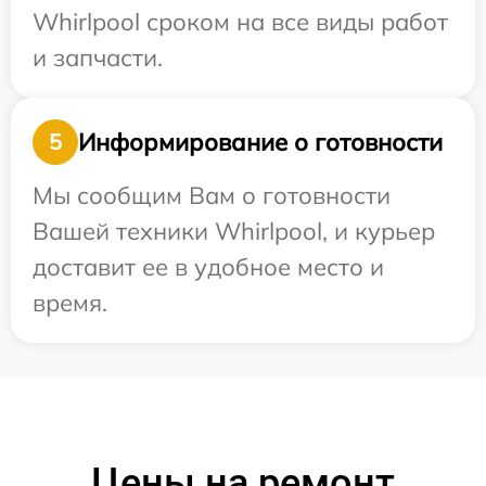
Whirlpool сроком на все виды работ
и запчасти.
Информирование о готовности
5
Мы сообщим Вам о готовности
Вашей техники Whirlpool, и курьер
доставит ее в удобное место и
время.
Цены на ремонт