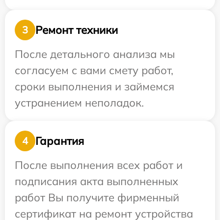
Ремонт техники
3
После детального анализа мы
согласуем с вами смету работ,
сроки выполнения и займемся
устранением неполадок.
Гарантия
4
После выполнения всех работ и
подписания акта выполненных
работ Вы получите фирменный
сертификат на ремонт устройства