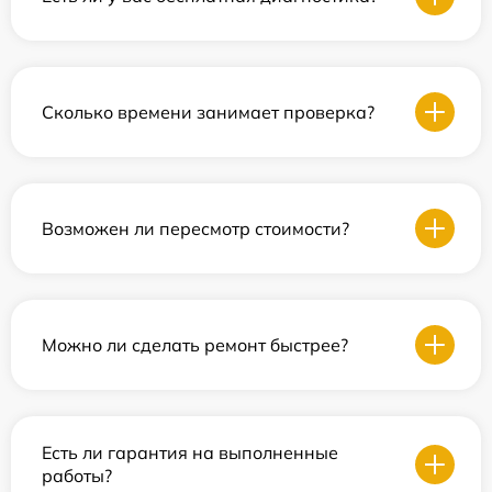
Сколько времени занимает проверка?
Возможен ли пересмотр стоимости?
Можно ли сделать ремонт быстрее?
Есть ли гарантия на выполненные
работы?