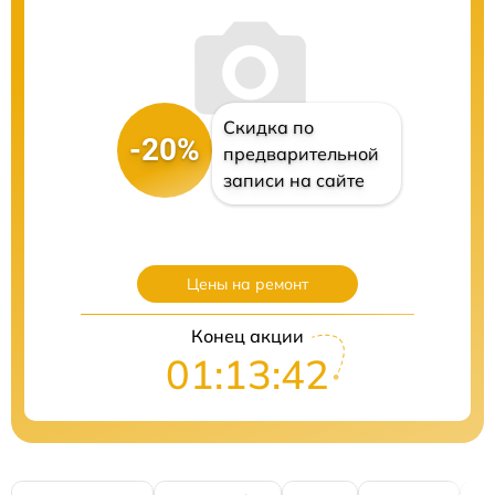
Скидка по
-20%
предварительной
записи на сайте
Цены на ремонт
Конец акции
01:13:41