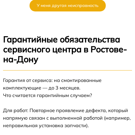
У меня другая неисправность
Гарантийные обязательства
сервисного центра в Ростове-
на-Дону
Гарантия от сервиса: на смонтированные
комплектующие — до 3 месяцев.
Что считается гарантийным случаем?
Для работ: Повторное проявление дефекта, который
напрямую связан с выполненной работой (например,
неправильная установка запчасти).