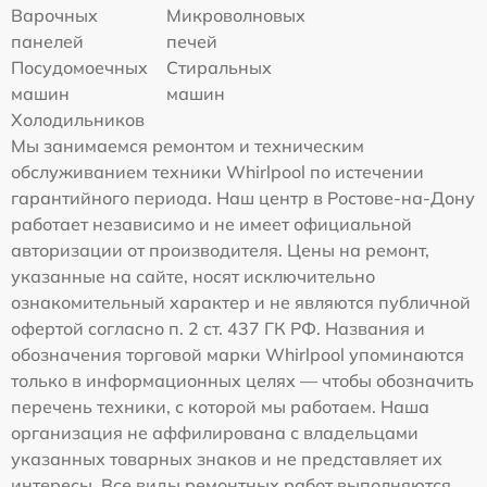
Варочных
Микроволновых
панелей
печей
Посудомоечных
Стиральных
машин
машин
Холодильников
Мы занимаемся ремонтом и техническим
обслуживанием техники Whirlpool по истечении
гарантийного периода. Наш центр в Ростове-на-Дону
работает независимо и не имеет официальной
авторизации от производителя. Цены на ремонт,
указанные на сайте, носят исключительно
ознакомительный характер и не являются публичной
офертой согласно п. 2 ст. 437 ГК РФ. Названия и
обозначения торговой марки Whirlpool упоминаются
только в информационных целях — чтобы обозначить
перечень техники, с которой мы работаем. Наша
организация не аффилирована с владельцами
указанных товарных знаков и не представляет их
интересы. Все виды ремонтных работ выполняются