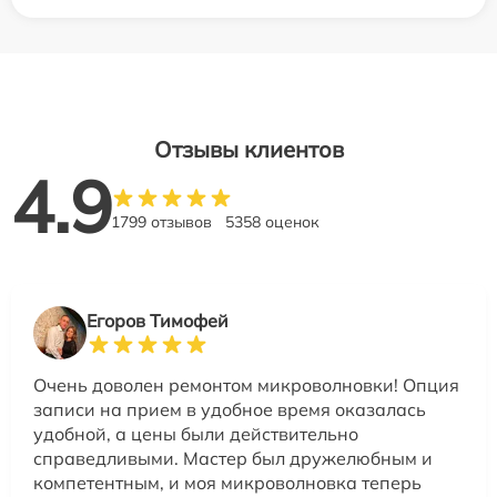
Отзывы клиентов
4.9
1799 отзывов
5358 оценок
Егоров Тимофей
Очень доволен ремонтом микроволновки! Опция
записи на прием в удобное время оказалась
удобной, а цены были действительно
справедливыми. Мастер был дружелюбным и
компетентным, и моя микроволновка теперь