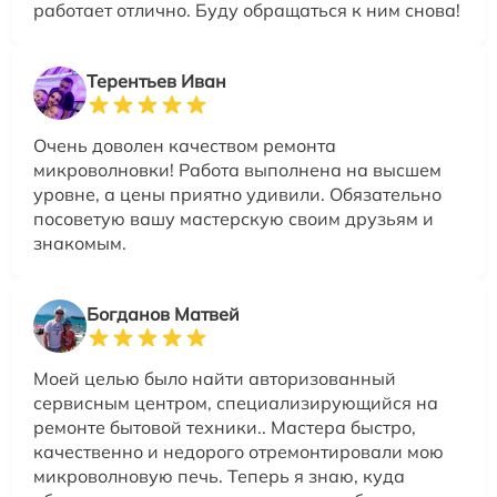
работает отлично. Буду обращаться к ним снова!
Терентьев Иван
Очень доволен качеством ремонта
микроволновки! Работа выполнена на высшем
уровне, а цены приятно удивили. Обязательно
посоветую вашу мастерскую своим друзьям и
знакомым.
Богданов Матвей
Моей целью было найти авторизованный
сервисным центром, специализирующийся на
ремонте бытовой техники.. Мастера быстро,
качественно и недорого отремонтировали мою
микроволновую печь. Теперь я знаю, куда