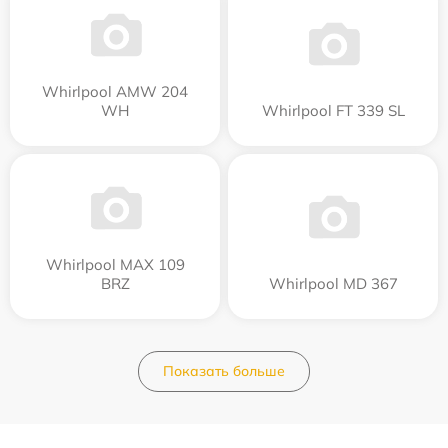
Whirlpool AMW 204
WH
Whirlpool FT 339 SL
Whirlpool MAX 109
BRZ
Whirlpool MD 367
Показать больше