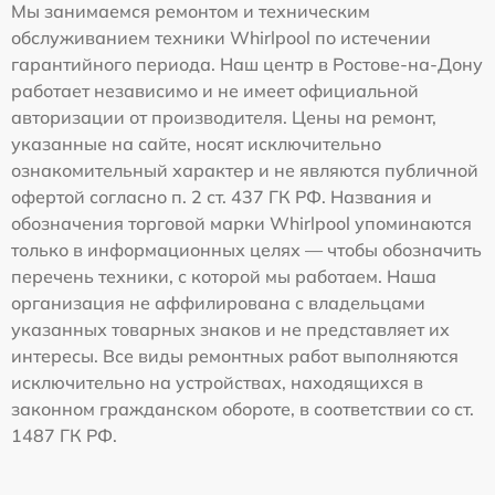
Мы занимаемся ремонтом и техническим
обслуживанием техники Whirlpool по истечении
гарантийного периода. Наш центр в Ростове-на-Дону
работает независимо и не имеет официальной
авторизации от производителя. Цены на ремонт,
указанные на сайте, носят исключительно
ознакомительный характер и не являются публичной
офертой согласно п. 2 ст. 437 ГК РФ. Названия и
обозначения торговой марки Whirlpool упоминаются
только в информационных целях — чтобы обозначить
перечень техники, с которой мы работаем. Наша
организация не аффилирована с владельцами
указанных товарных знаков и не представляет их
интересы. Все виды ремонтных работ выполняются
исключительно на устройствах, находящихся в
законном гражданском обороте, в соответствии со ст.
1487 ГК РФ.