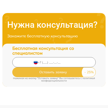
Нужна консультация?
Закажите бесплатную консультацию
Бесплатная консультация со
специалистом
Оставить заявку
Нажимая на кнопку "Оставить заявку" Вы соглашаетесь c
политикой
конфиденциальности