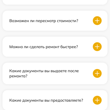
Возможен ли пересмотр стоимости?
Можно ли сделать ремонт быстрее?
Какие документы вы выдаете после
ремонта?
Какие документы вы предоставляете?