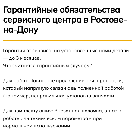
Гарантийные обязательства
сервисного центра в Ростове-
на-Дону
Гарантия от сервиса: на установленные нами детали
— до 3 месяцев.
Что считается гарантийным случаем?
Для работ: Повторное проявление неисправности,
который напрямую связан с выполненной работой
(например, неправильная установка запчасти).
Для комплектующих: Внезапная поломка, отказ в
работе или техническим параметрам при
нормальном использовании.