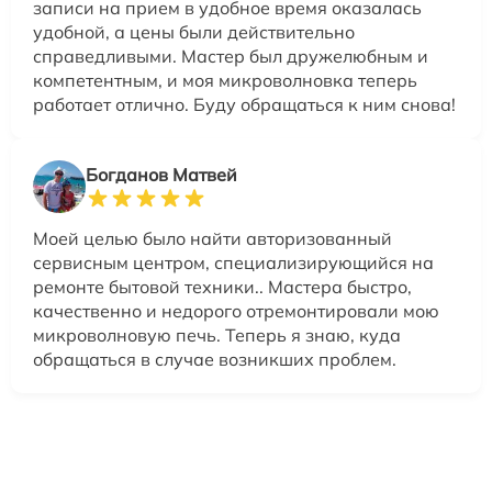
записи на прием в удобное время оказалась
удобной, а цены были действительно
справедливыми. Мастер был дружелюбным и
компетентным, и моя микроволновка теперь
работает отлично. Буду обращаться к ним снова!
Богданов Матвей
Моей целью было найти авторизованный
сервисным центром, специализирующийся на
ремонте бытовой техники.. Мастера быстро,
качественно и недорого отремонтировали мою
микроволновую печь. Теперь я знаю, куда
обращаться в случае возникших проблем.