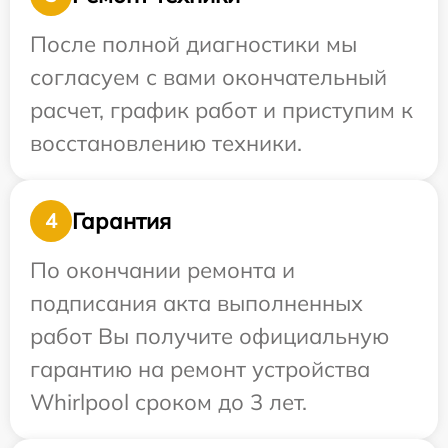
После полной диагностики мы
согласуем с вами окончательный
расчет, график работ и приступим к
восстановлению техники.
Гарантия
4
По окончании ремонта и
подписания акта выполненных
работ Вы получите официальную
гарантию на ремонт устройства
Whirlpool сроком до 3 лет.