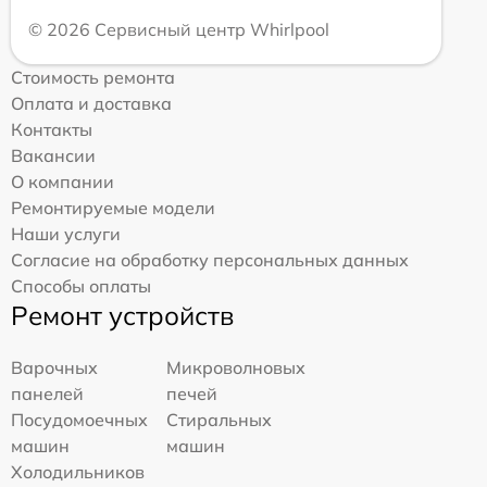
© 2026 Сервисный центр Whirlpool
Стоимость ремонта
Оплата и доставка
Контакты
Вакансии
О компании
Ремонтируемые модели
Наши услуги
Согласие на обработку персональных данных
Способы оплаты
Ремонт устройств
Варочных
Микроволновых
панелей
печей
Посудомоечных
Стиральных
машин
машин
Холодильников