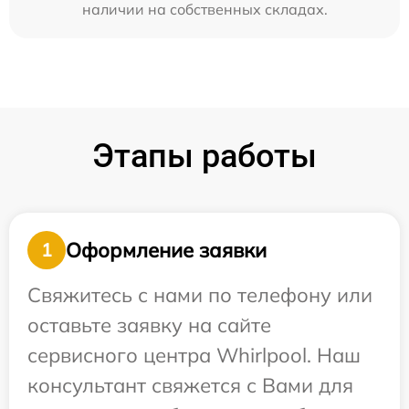
наличии на собственных складах.
Этапы работы
Оформление заявки
1
Свяжитесь с нами по телефону или
оставьте заявку на сайте
сервисного центра Whirlpool. Наш
консультант свяжется с Вами для