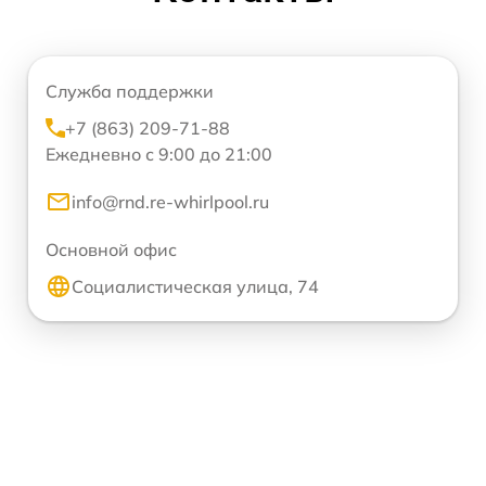
Служба поддержки
+7 (863) 209-71-88
Ежедневно с 9:00 до 21:00
info@rnd.re-whirlpool.ru
Основной офис
Социалистическая улица, 74