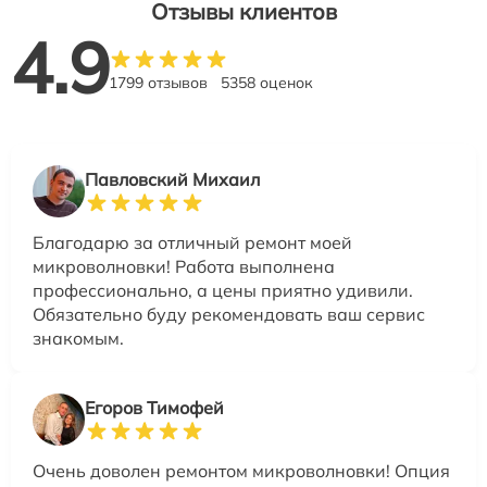
Отзывы клиентов
4.9
1799 отзывов
5358 оценок
Павловский Михаил
Благодарю за отличный ремонт моей
микроволновки! Работа выполнена
профессионально, а цены приятно удивили.
Обязательно буду рекомендовать ваш сервис
знакомым.
Егоров Тимофей
Очень доволен ремонтом микроволновки! Опция