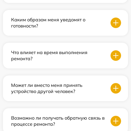
Каким образом меня уведомят о
готовности?
Что влияет на время выполнения
ремонта?
Может ли вместо меня принять
устройство другой человек?
Возможно ли получать обратную связь в
процессе ремонта?