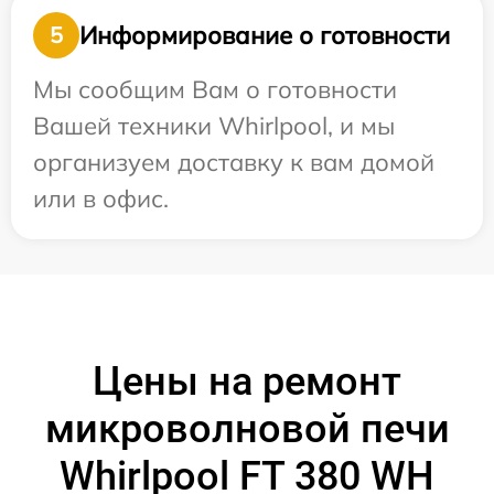
Информирование о готовности
5
Мы сообщим Вам о готовности
Вашей техники Whirlpool, и мы
организуем доставку к вам домой
или в офис.
Цены на ремонт
микроволновой печи
Whirlpool FT 380 WH