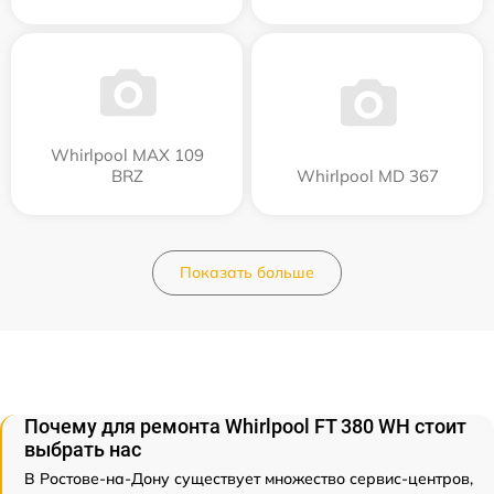
Whirlpool MAX 109
BRZ
Whirlpool MD 367
Показать больше
Почему для ремонта Whirlpool FT 380 WH стоит
выбрать нас
В Ростове-на-Дону существует множество сервис-центров,