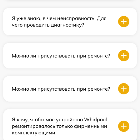
Я уже знаю, в чем неисправность. Для
чего проводить диагностику?
Можно ли присутствовать при ремонте?
Можно ли присутствовать при ремонте?
Я хочу, чтобы мое устройство Whirlpool
ремонтировалось только фирменными
комплектующими.