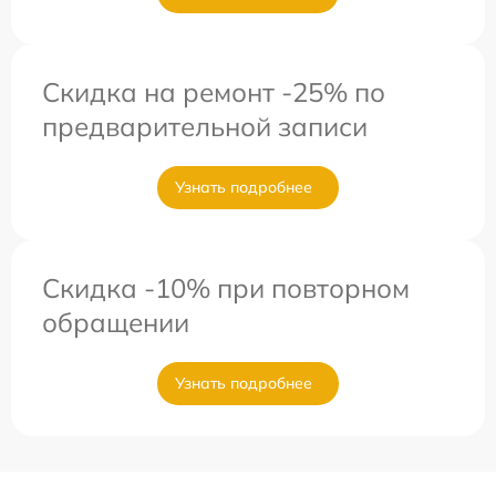
Скидка на ремонт -25% по
предварительной записи
Узнать подробнее
Скидка -10% при повторном
обращении
Узнать подробнее