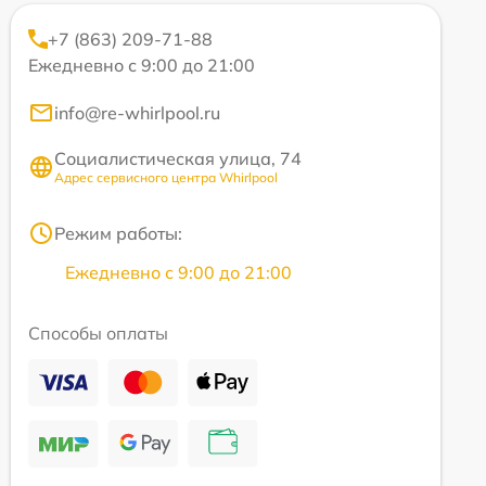
+7 (863) 209-71-88
Ежедневно с 9:00 до 21:00
info@re-whirlpool.ru
Социалистическая улица, 74
Адрес сервисного центра Whirlpool
Режим работы:
Ежедневно с 9:00 до 21:00
Способы оплаты