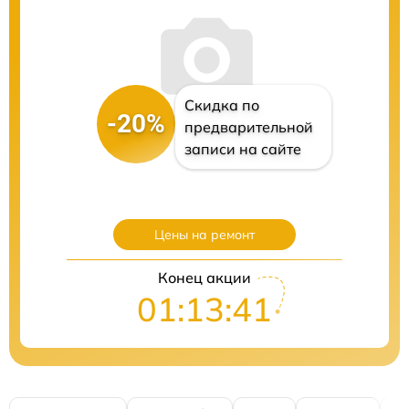
Скидка по
-20%
предварительной
записи на сайте
Цены на ремонт
Конец акции
01:13:40