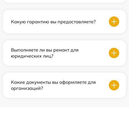
Какую гарантию вы предоставляете?
Выполняете ли вы ремонт для
юридических лиц?
Какие документы вы оформляете для
организаций?