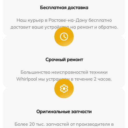
Бесплатная доставка
Наш курьер в Ростове-на-Дону бесплатно
доставит ваше устройство на ремонт и обратно.
Срочный ремонт
Большинство неисправностей техники
Whirlpool мы устраняем в течение 2 часов.
Оригинальные запчасти
Более 20 тыс. запчастей от производителя в