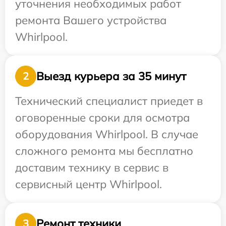
уточнения необходимых работ
ремонта Вашего устройства
Whirlpool.
Выезд курьера за 35 минут
2
Технический специалист приедет в
оговоренные сроки для осмотра
оборудования Whirlpool. В случае
сложного ремонта мы бесплатно
доставим технику в сервис в
сервисный центр Whirlpool.
Ремонт техники
3