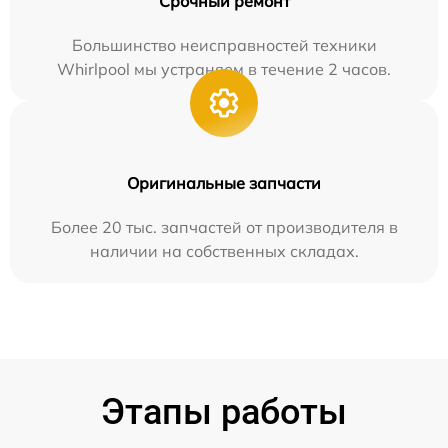
Срочный ремонт
Большинство неисправностей техники
Whirlpool мы устраняем в течение 2 часов.
Оригинальные запчасти
Более 20 тыс. запчастей от производителя в
наличии на собственных складах.
Этапы работы