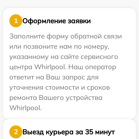
Оформление заявки
1
Заполните форму обратной связи
или позвоните нам по номеру,
указанному на сайте сервисного
центра Whirlpool. Наш оператор
ответит на Ваш запрос для
уточнения стоимости и сроков
ремонта Вашего устройства
Whirlpool.
Выезд курьера за 35 минут
2