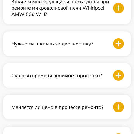
Какие комплектующие используются при
ремонте микроволновой печи Whirlpool
AMW 506 WH?
Нужно ли платить за диагностику?
Сколько времени занимает проверка?
Меняется ли цена в процессе ремонта?