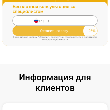
Бесплатная консультация со
специалистом
Оставить заявку
Нажимая на кнопку "Оставить заявку" Вы соглашаетесь c
политикой
конфиденциальности
Информация для
клиентов