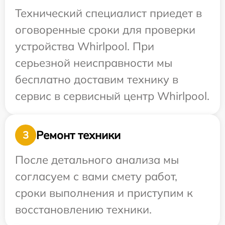
Технический специалист приедет в
оговоренные сроки для проверки
устройства Whirlpool. При
серьезной неисправности мы
бесплатно доставим технику в
сервис в сервисный центр Whirlpool.
Ремонт техники
3
После детального анализа мы
согласуем с вами смету работ,
сроки выполнения и приступим к
восстановлению техники.