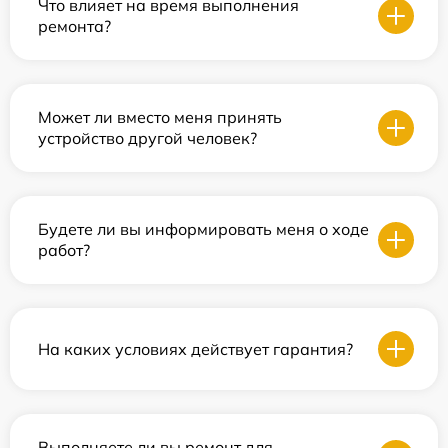
Что влияет на время выполнения
ремонта?
Может ли вместо меня принять
устройство другой человек?
Будете ли вы информировать меня о ходе
работ?
На каких условиях действует гарантия?
Выполняете ли вы ремонт для