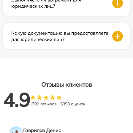
юридических лиц?
Какую документацию вы предоставляете
для юридических лиц?
Отзывы клиентов
4.9
1799 отзывов
5358 оценок
Гаврилов Денис