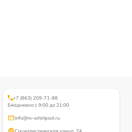
+7 (863) 209-71-88
Ежедневно с 9:00 до 21:00
info@re-whirlpool.ru
Социалистическая улица, 74