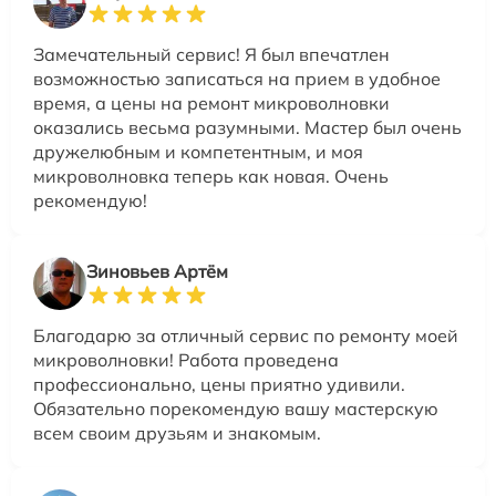
Замечательный сервис! Я был впечатлен
возможностью записаться на прием в удобное
время, а цены на ремонт микроволновки
оказались весьма разумными. Мастер был очень
дружелюбным и компетентным, и моя
микроволновка теперь как новая. Очень
рекомендую!
Зиновьев Артём
Благодарю за отличный сервис по ремонту моей
микроволновки! Работа проведена
профессионально, цены приятно удивили.
Обязательно порекомендую вашу мастерскую
всем своим друзьям и знакомым.