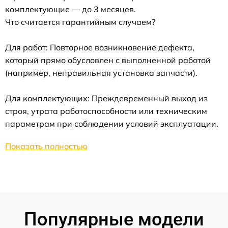
комплектующие — до 3 месяцев.
Что считается гарантийным случаем?
Для работ: Повторное возникновение дефекта,
который прямо обусловлен с выполненной работой
(например, неправильная установка запчасти).
Для комплектующих: Преждевременный выход из
строя, утрата работоспособности или техническим
параметрам при соблюдении условий эксплуатации.
Показать полностью
Популярные модели