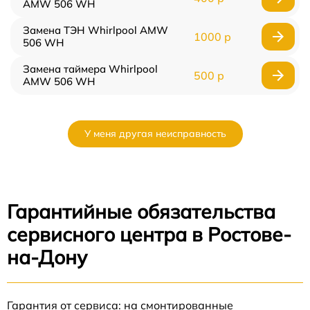
AMW 506 WH
Замена ТЭН Whirlpool AMW
1000 р
506 WH
Замена таймера Whirlpool
500 р
AMW 506 WH
У меня другая неисправность
Гарантийные обязательства
сервисного центра в Ростове-
на-Дону
Гарантия от сервиса: на смонтированные