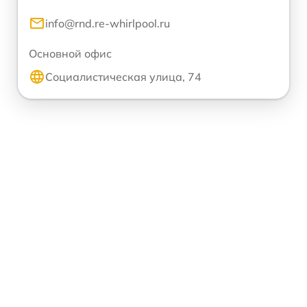
info@rnd.re-whirlpool.ru
Основной офис
Социалистическая улица, 74