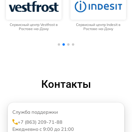
Сервисный центр Vestfrost в
Сервисный центр Indesit в
Ростове-на-Дону
Ростове-на-Дону
Контакты
Служба поддержки
+7 (863) 209-71-88
Ежедневно с 9:00 до 21:00