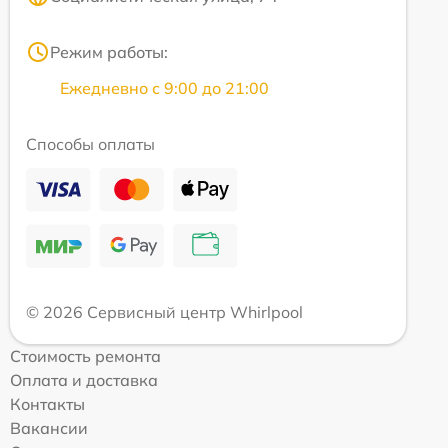
Режим работы:
Ежедневно с 9:00 до 21:00
Способы оплаты
© 2026 Сервисный центр Whirlpool
Стоимость ремонта
Оплата и доставка
Контакты
Вакансии