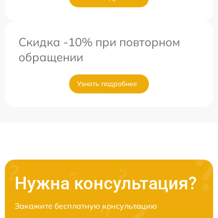
Скидка -10% при повторном
обращении
Узнать подробнее
Нужна консультация?
Закажите бесплатную консультацию