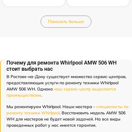
Показать больше
Почему для ремонта Whirlpool AMW 506 WH
стоит выбрать нас
В Ростове-на-Дону существует множество сервис-центров,
предоставляющих услуги по ремонту техники Whirlpool
AMW 506 WH. Однако
наш сервис-центр выделяется
преимуществами
.
Мы ремонтируем Whirlpool. Наши мастера -
специалисты по
ремонту техники Whirlpool
. Восстановить модель AMW 506
WH для мастеров не будет новой задачей. На все виды
проведенных работ у нас имеется гарантия.