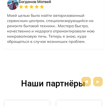
Богданов Матвей
Моей целью было найти авторизованный
сервисным центром, специализирующийся на
ремонте бытовой техники.. Мастера быстро,
качественно и недорого отремонтировали мою
микроволновую печь. Теперь я знаю, куда
обращаться в случае возникших проблем.
Наши партнёры