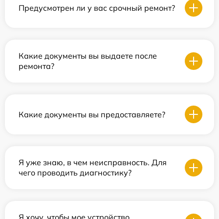
Предусмотрен ли у вас срочный ремонт?
Какие документы вы выдаете после
ремонта?
Какие документы вы предоставляете?
Я уже знаю, в чем неисправность. Для
чего проводить диагностику?
Я хочу, чтобы мое устройство