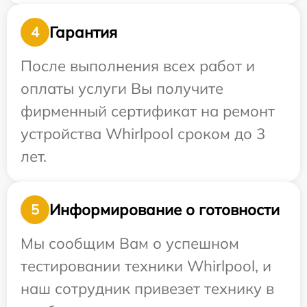
Гарантия
4
После выполнения всех работ и
оплаты услуги Вы получите
фирменный сертификат на ремонт
устройства Whirlpool сроком до 3
лет.
Информирование о готовности
5
Мы сообщим Вам о успешном
тестировании техники Whirlpool, и
наш сотрудник привезет технику в