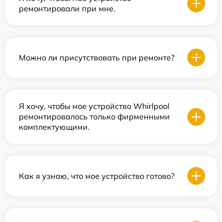
ремонтировали при мне.
Можно ли присутствовать при ремонте?
Я хочу, чтобы мое устройство Whirlpool
ремонтировалось только фирменными
комплектующими.
Как я узнаю, что мое устройство готово?