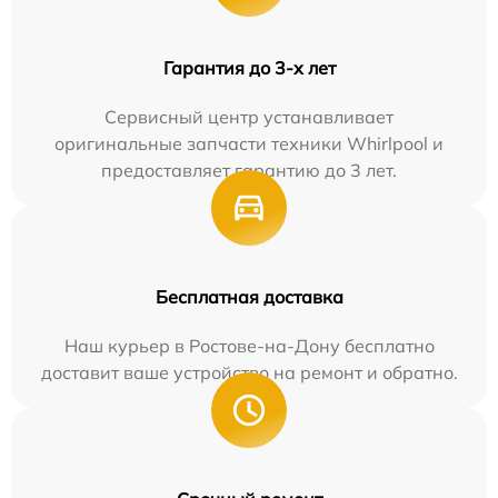
Гарантия до 3-х лет
Сервисный центр устанавливает
оригинальные запчасти техники Whirlpool и
предоставляет гарантию до 3 лет.
Бесплатная доставка
Наш курьер в Ростове-на-Дону бесплатно
доставит ваше устройство на ремонт и обратно.