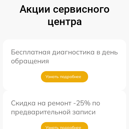
Акции сервисного
центра
Бесплатная диагностика в день
обращения
Узнать подробнее
Скидка на ремонт -25% по
предварительной записи
Узнать подробнее