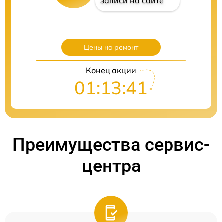
записи на сайте
Цены на ремонт
Конец акции
01:13:40
Преимущества сервис-
центра