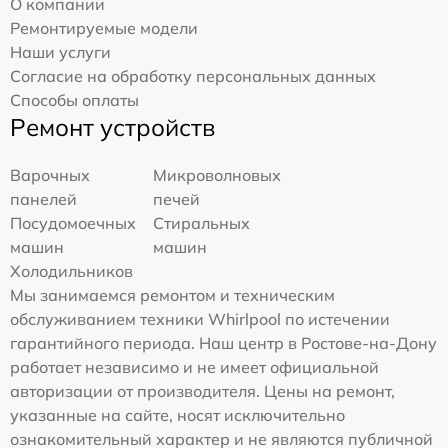
О компании
Ремонтируемые модели
Наши услуги
Согласие на обработку персональных данных
Способы оплаты
Ремонт устройств
Варочных
Микроволновых
панелей
печей
Посудомоечных
Стиральных
машин
машин
Холодильников
Мы занимаемся ремонтом и техническим
обслуживанием техники Whirlpool по истечении
гарантийного периода. Наш центр в Ростове-на-Дону
работает независимо и не имеет официальной
авторизации от производителя. Цены на ремонт,
указанные на сайте, носят исключительно
ознакомительный характер и не являются публичной