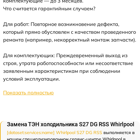
комплектующие — до 3 месяцев.
Что считается гарантийным случаем?
Для работ: Повторное возникновение дефекта,
который прямо обусловлен с качеством проведенного
ремонта (например, некорректный монтаж запчасти).
Для комплектующих: Преждевременный выход из
строя, утрата работоспособности или несоответствие
заявленным характеристикам при соблюдении
условий эксплуатации.
Показать полностью
Замена ТЭН холодильника S27 DG RSS Whirlpool
[dataset:services:name] Whirlpool S27 DG RSS
выполняется в
нашем специализированном сервис-центре Whirlpool в