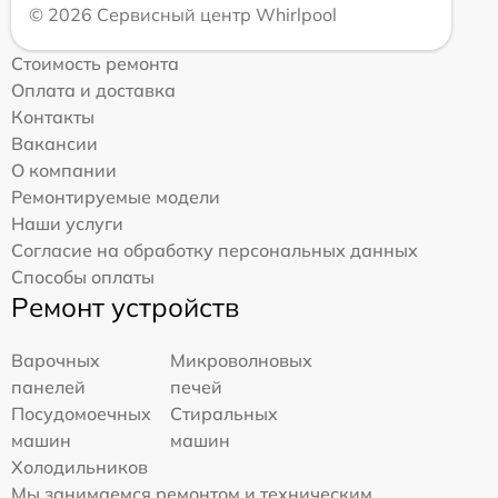
© 2026 Сервисный центр Whirlpool
Стоимость ремонта
Оплата и доставка
Контакты
Вакансии
О компании
Ремонтируемые модели
Наши услуги
Согласие на обработку персональных данных
Способы оплаты
Ремонт устройств
Варочных
Микроволновых
панелей
печей
Посудомоечных
Стиральных
машин
машин
Холодильников
Мы занимаемся ремонтом и техническим