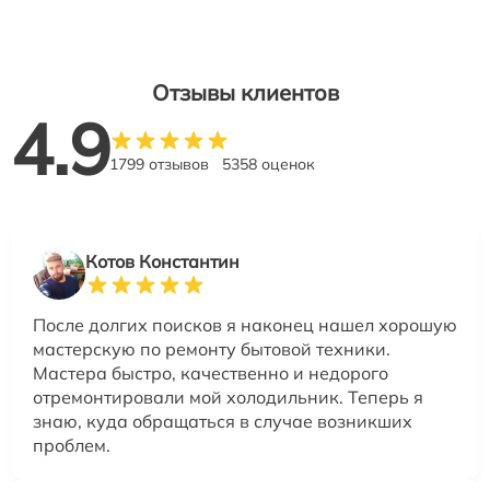
Отзывы клиентов
4.9
1799 отзывов
5358 оценок
Котов Константин
После долгих поисков я наконец нашел хорошую
мастерскую по ремонту бытовой техники.
Мастера быстро, качественно и недорого
отремонтировали мой холодильник. Теперь я
знаю, куда обращаться в случае возникших
проблем.