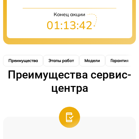
Конец акции
01:13:41
Преимущества
Этапы работ
Модели
Гарантия
Преимущества сервис-
центра