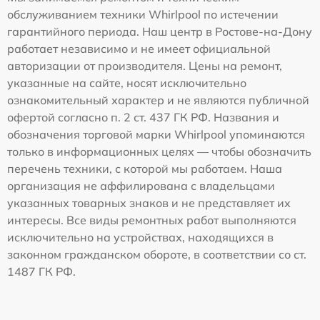
обслуживанием техники Whirlpool по истечении
гарантийного периода. Наш центр в Ростове-на-Дону
работает независимо и не имеет официальной
авторизации от производителя. Цены на ремонт,
указанные на сайте, носят исключительно
ознакомительный характер и не являются публичной
офертой согласно п. 2 ст. 437 ГК РФ. Названия и
обозначения торговой марки Whirlpool упоминаются
только в информационных целях — чтобы обозначить
перечень техники, с которой мы работаем. Наша
организация не аффилирована с владельцами
указанных товарных знаков и не представляет их
интересы. Все виды ремонтных работ выполняются
исключительно на устройствах, находящихся в
законном гражданском обороте, в соответствии со ст.
1487 ГК РФ.