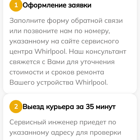
Оформление заявки
1
Заполните форму обратной связи
или позвоните нам по номеру,
указанному на сайте сервисного
центра Whirlpool. Наш консультант
свяжется с Вами для уточнения
стоимости и сроков ремонта
Вашего устройства Whirlpool.
Выезд курьера за 35 минут
2
Сервисный инженер приедет по
указанному адресу для проверки