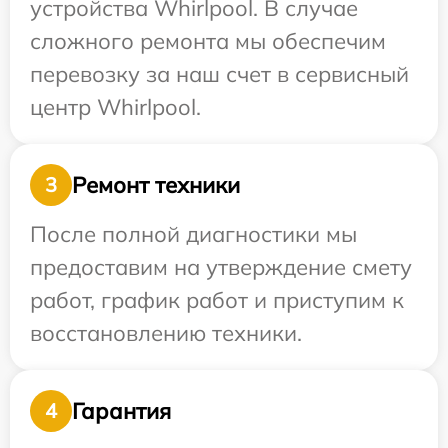
устройства Whirlpool. В случае
сложного ремонта мы обеспечим
перевозку за наш счет в сервисный
центр Whirlpool.
Ремонт техники
3
После полной диагностики мы
предоставим на утверждение смету
работ, график работ и приступим к
восстановлению техники.
Гарантия
4