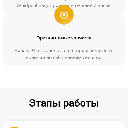
Whirlpool мы устраняем в течение 2 часов.
Оригинальные запчасти
Более 20 тыс. запчастей от производителя в
наличии на собственных складах.
Этапы работы