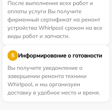
После выполнения всех работ и
оплаты услуги Вы получите
фирменный сертификат на ремонт
устройства Whirlpool сроком на все
виды работ и запчасти.
Информирование о готовности
5
Вы получите уведомление о
завершении ремонта техники
Whirlpool, и мы организуем
доставку в удобное место и время.