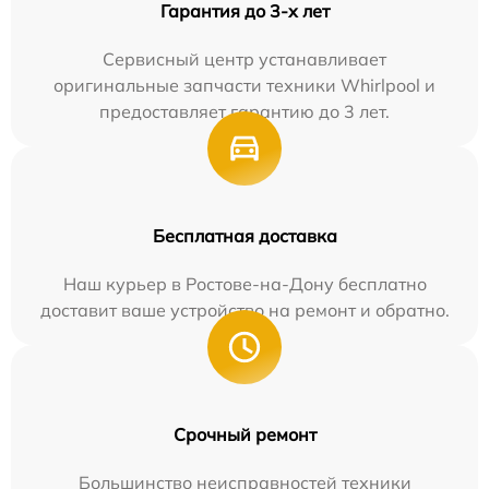
Гарантия до 3-х лет
Сервисный центр устанавливает
оригинальные запчасти техники Whirlpool и
предоставляет гарантию до 3 лет.
Бесплатная доставка
Наш курьер в Ростове-на-Дону бесплатно
доставит ваше устройство на ремонт и обратно.
Срочный ремонт
Большинство неисправностей техники