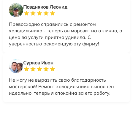
Поздняков Леонид
Превосходно справились с ремонтом
холодильника - теперь он морозит на отлично, а
цена за услуги приятно удивила. С
уверенностью рекомендую эту фирму!
Сурков Иван
Не могу не выразить свою благодарность
мастерской! Ремонт холодильника выполнен
идеально, теперь я спокойна за его работу.