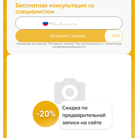
Бесплатная консультация со
специалистом
Оставить заявку
Нажимая на кнопку "Оставить заявку" Вы соглашаетесь c
политикой
конфиденциальности
Скидка по
-20%
предварительной
записи на сайте