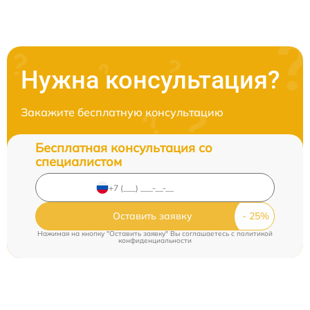
Нужна консультация?
Закажите бесплатную консультацию
Бесплатная консультация со
специалистом
Оставить заявку
Нажимая на кнопку "Оставить заявку" Вы соглашаетесь c
политикой
конфиденциальности