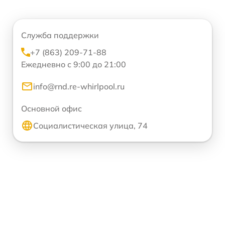
Служба поддержки
+7 (863) 209-71-88
Ежедневно с 9:00 до 21:00
info@rnd.re-whirlpool.ru
Основной офис
Социалистическая улица, 74