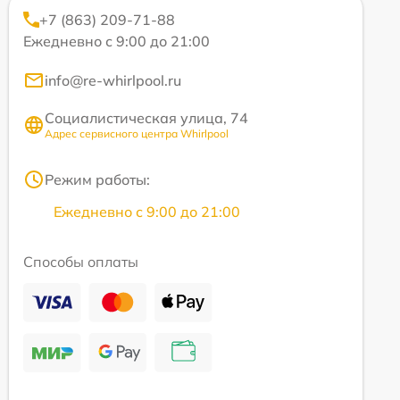
+7 (863) 209-71-88
Ежедневно с 9:00 до 21:00
info@re-whirlpool.ru
Социалистическая улица, 74
Адрес сервисного центра Whirlpool
Режим работы:
Ежедневно с 9:00 до 21:00
Способы оплаты