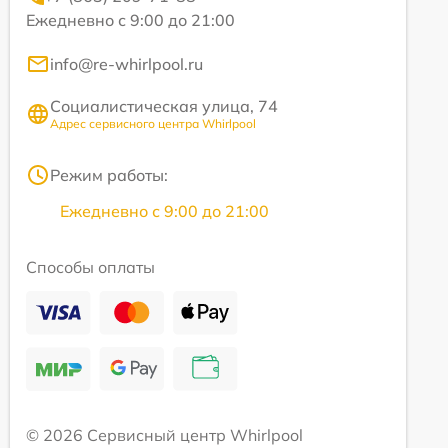
Ежедневно с 9:00 до 21:00
info@re-whirlpool.ru
Социалистическая улица, 74
Адрес сервисного центра Whirlpool
Режим работы:
Ежедневно с 9:00 до 21:00
Способы оплаты
© 2026 Сервисный центр Whirlpool