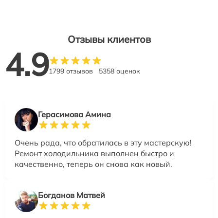
Отзывы клиентов
4.9
1799 отзывов
5358 оценок
Герасимова Амина
Очень рада, что обратилась в эту мастерскую!
Ремонт холодильника выполнен быстро и
качественно, теперь он снова как новый.
Богданов Матвей