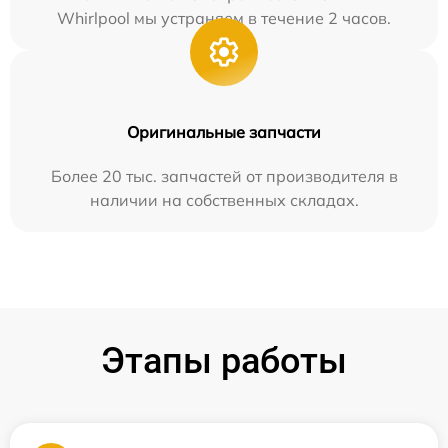
Whirlpool мы устраняем в течение 2 часов.
Оригинальные запчасти
Более 20 тыс. запчастей от производителя в
наличии на собственных складах.
Этапы работы