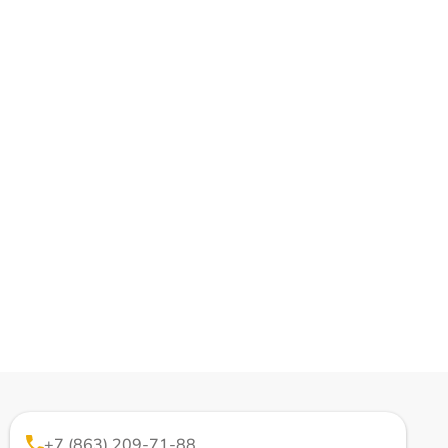
+7 (863) 209-71-88