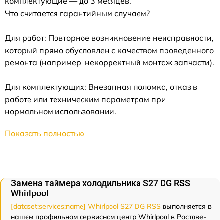
комплектующие — до 3 месяцев.
Что считается гарантийным случаем?
Для работ: Повторное возникновение неисправности,
который прямо обусловлен с качеством проведенного
ремонта (например, некорректный монтаж запчасти).
Для комплектующих: Внезапная поломка, отказ в
работе или техническим параметрам при
нормальном использовании.
Показать полностью
Замена таймера холодильника S27 DG RSS
Whirlpool
[dataset:services:name] Whirlpool S27 DG RSS
выполняется в
нашем профильном сервисном центр Whirlpool в Ростове-