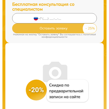
Бесплатная консультация со
специалистом
Оставить заявку
Нажимая на кнопку "Оставить заявку" Вы соглашаетесь c
политикой
конфиденциальности
Скидка по
-20%
предварительной
записи на сайте