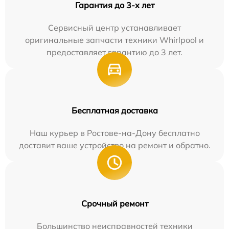
Гарантия до 3-х лет
Сервисный центр устанавливает
оригинальные запчасти техники Whirlpool и
предоставляет гарантию до 3 лет.
Бесплатная доставка
Наш курьер в Ростове-на-Дону бесплатно
доставит ваше устройство на ремонт и обратно.
Срочный ремонт
Большинство неисправностей техники