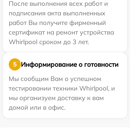
После выполнения всех работ и
подписания акта выполненных
работ Вы получите фирменный
сертификат на ремонт устройства
Whirlpool сроком до 3 лет.
Информирование о готовности
5
Мы сообщим Вам о успешном
тестировании техники Whirlpool, и
мы организуем доставку к вам
домой или в офис.