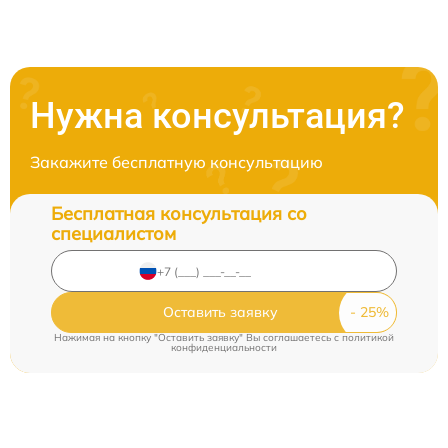
Нужна консультация?
Закажите бесплатную консультацию
Бесплатная консультация со
специалистом
Оставить заявку
Нажимая на кнопку "Оставить заявку" Вы соглашаетесь c
политикой
конфиденциальности