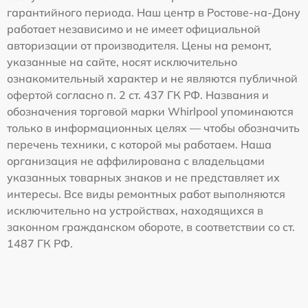
гарантийного периода. Наш центр в Ростове-на-Дону
работает независимо и не имеет официальной
авторизации от производителя. Цены на ремонт,
указанные на сайте, носят исключительно
ознакомительный характер и не являются публичной
офертой согласно п. 2 ст. 437 ГК РФ. Названия и
обозначения торговой марки Whirlpool упоминаются
только в информационных целях — чтобы обозначить
перечень техники, с которой мы работаем. Наша
организация не аффилирована с владельцами
указанных товарных знаков и не представляет их
интересы. Все виды ремонтных работ выполняются
исключительно на устройствах, находящихся в
законном гражданском обороте, в соответствии со ст.
1487 ГК РФ.