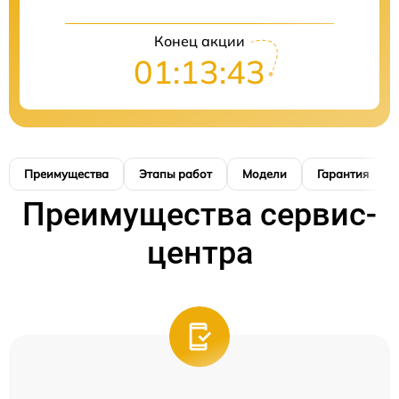
Конец акции
01:13:42
Преимущества
Этапы работ
Модели
Гарантия
Преимущества сервис-
центра