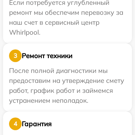
Если потребуется углубленный
ремонт мы обеспечим перевозку за
наш счет в сервисный центр
Whirlpool.
Ремонт техники
3
После полной диагностики мы
предоставим на утверждение смету
работ, график работ и займемся
устранением неполадок.
Гарантия
4