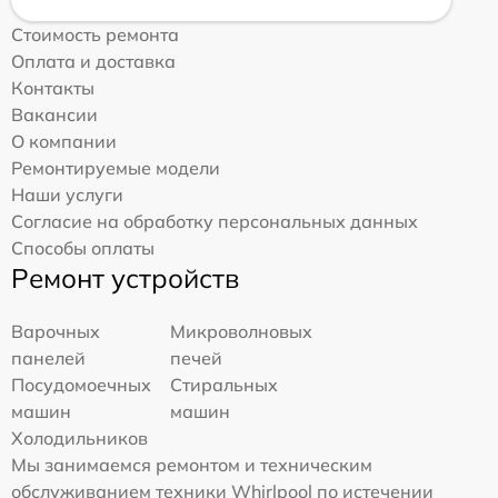
Стоимость ремонта
Оплата и доставка
Контакты
Вакансии
О компании
Ремонтируемые модели
Наши услуги
Согласие на обработку персональных данных
Способы оплаты
Ремонт устройств
Варочных
Микроволновых
панелей
печей
Посудомоечных
Стиральных
машин
машин
Холодильников
Мы занимаемся ремонтом и техническим
обслуживанием техники Whirlpool по истечении