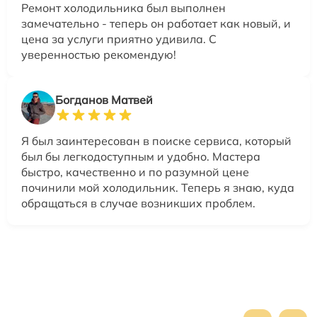
Ремонт холодильника был выполнен
замечательно - теперь он работает как новый, и
цена за услуги приятно удивила. С
уверенностью рекомендую!
Богданов Матвей
Я был заинтересован в поиске сервиса, который
был бы легкодоступным и удобно. Мастера
быстро, качественно и по разумной цене
починили мой холодильник. Теперь я знаю, куда
обращаться в случае возникших проблем.