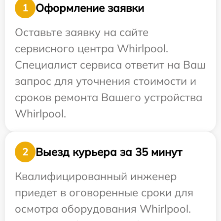
Оформление заявки
1
Оставьте заявку на сайте
сервисного центра Whirlpool.
Специалист сервиса ответит на Ваш
запрос для уточнения стоимости и
сроков ремонта Вашего устройства
Whirlpool.
Выезд курьера за 35 минут
2
Квалифицированный инженер
приедет в оговоренные сроки для
осмотра оборудования Whirlpool.