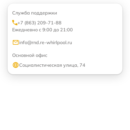
Служба поддержки
+7 (863) 209-71-88
Ежедневно с 9:00 до 21:00
info@rnd.re-whirlpool.ru
Основной офис
Социалистическая улица, 74