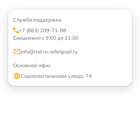
Служба поддержки
+7 (863) 209-71-88
Ежедневно с 9:00 до 21:00
info@rnd.re-whirlpool.ru
Основной офис
Социалистическая улица, 74