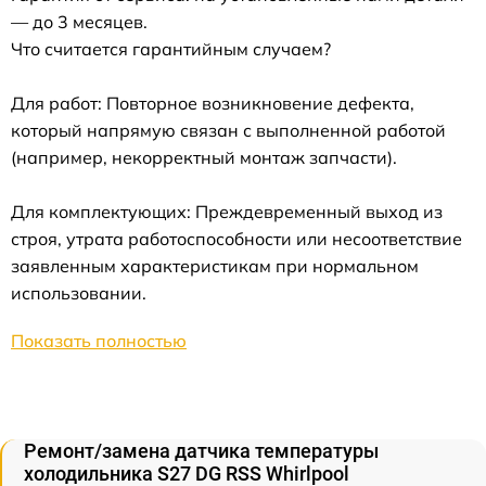
— до 3 месяцев.
Что считается гарантийным случаем?
Для работ: Повторное возникновение дефекта,
который напрямую связан с выполненной работой
(например, некорректный монтаж запчасти).
Для комплектующих: Преждевременный выход из
строя, утрата работоспособности или несоответствие
заявленным характеристикам при нормальном
использовании.
Показать полностью
Ремонт/замена датчика температуры
холодильника S27 DG RSS Whirlpool