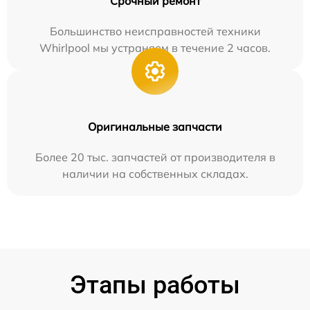
Срочный ремонт
Большинство неисправностей техники
Whirlpool мы устраняем в течение 2 часов.
Оригинальные запчасти
Более 20 тыс. запчастей от производителя в
наличии на собственных складах.
Этапы работы