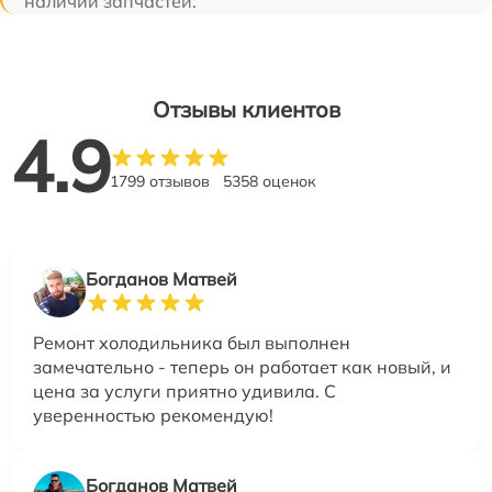
наличии запчастей.
Отзывы клиентов
4.9
1799 отзывов
5358 оценок
Богданов Матвей
Ремонт холодильника был выполнен
замечательно - теперь он работает как новый, и
цена за услуги приятно удивила. С
уверенностью рекомендую!
Богданов Матвей