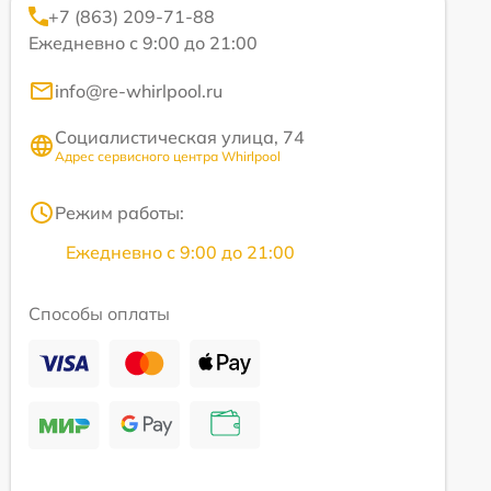
+7 (863) 209-71-88
Ежедневно с 9:00 до 21:00
info@re-whirlpool.ru
Социалистическая улица, 74
Адрес сервисного центра Whirlpool
Режим работы:
Ежедневно с 9:00 до 21:00
Способы оплаты