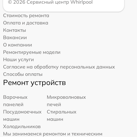
© 2026 Сервисный центр Whirlpool
Стоимость ремонта
Оплата и доставка
Контакты
Вакансии
О компании
Ремонтируемые модели
Наши услуги
Согласие на обработку персональных данных
Способы оплаты
Ремонт устройств
Варочных
Микроволновых
панелей
печей
Посудомоечных
Стиральных
машин
машин
Холодильников
Мы занимаемся ремонтом и техническим