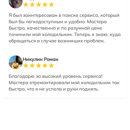
Я был заинтересован в поиске сервиса, который
был бы легкодоступным и удобно. Мастера
быстро, качественно и по разумной цене
починили мой холодильник. Теперь я знаю, куда
обращаться в случае возникших проблем.
Никулин Роман
Благодарю за высокий уровень сервиса!
Мастера отремонтировали мой холодильник так
быстро, что я не успела и руки поднять.