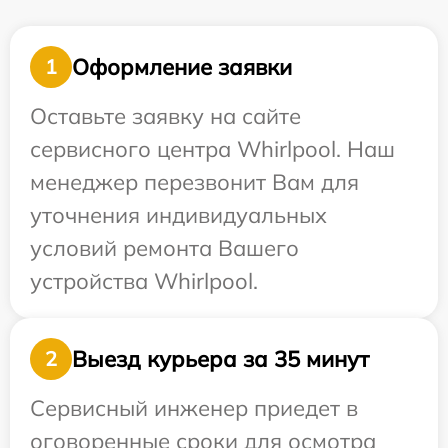
Оформление заявки
1
Оставьте заявку на сайте
сервисного центра Whirlpool. Наш
менеджер перезвонит Вам для
уточнения индивидуальных
условий ремонта Вашего
устройства Whirlpool.
Выезд курьера за 35 минут
2
Сервисный инженер приедет в
оговоренные сроки для осмотра