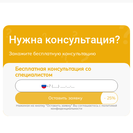
Нужна консультация?
Закажите бесплатную консультацию
Бесплатная консультация со
специалистом
Оставить заявку
Нажимая на кнопку "Оставить заявку" Вы соглашаетесь c
политикой
конфиденциальности