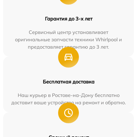
Гарантия до 3-х лет
Сервисный центр устанавливает
оригинальные запчасти техники Whirlpool и
предоставляет гарантию до 3 лет.
Бесплатная доставка
Наш курьер в Ростове-на-Дону бесплатно
доставит ваше устройство на ремонт и обратно.