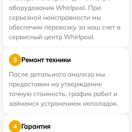
оборудования Whirlpool. При
серьезной неисправности мы
обеспечим перевозку за наш счет в
сервисный центр Whirlpool.
Ремонт техники
3
После детального анализа мы
предоставим на утверждение
точную стоимость, график работ и
займемся устранением неполадок.
Гарантия
4