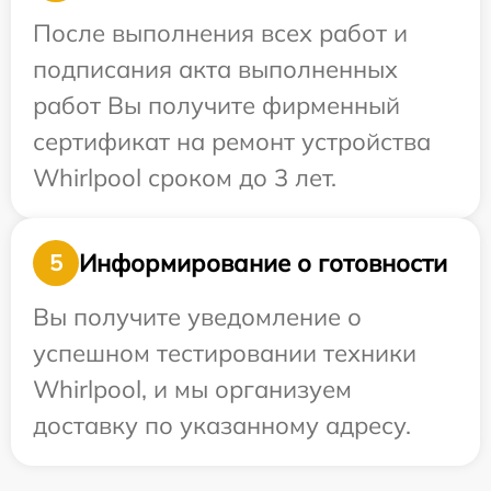
После выполнения всех работ и
подписания акта выполненных
работ Вы получите фирменный
сертификат на ремонт устройства
Whirlpool сроком до 3 лет.
Информирование о готовности
5
Вы получите уведомление о
успешном тестировании техники
Whirlpool, и мы организуем
доставку по указанному адресу.