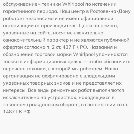
обслуживанием техники Whirlpool по истечении
гарантийного периода. Наш центр в Ростове-на-Дону
работает независимо и не имеет официальной
авторизации от производителя. Цены на ремонт,
указанные на сайте, носят исключительно
ознакомительный характер и не являются публичной
офертой согласно п. 2 ст. 437 ГК РФ. Названия и
обозначения торговой марки Whirlpool упоминаются
только в информационных целях — чтобы обозначить
перечень техники, с которой мы работаем. Наша
организация не аффилирована с владельцами
указанных товарных знаков и не представляет их
интересы. Все виды ремонтных работ выполняются
исключительно на устройствах, находящихся в
законном гражданском обороте, в соответствии со ст.
1487 ГК РФ.