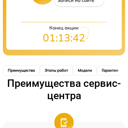
записи на сайте
Конец акции
01:13:41
Преимущества
Этапы работ
Модели
Гарантия
Преимущества сервис-
центра