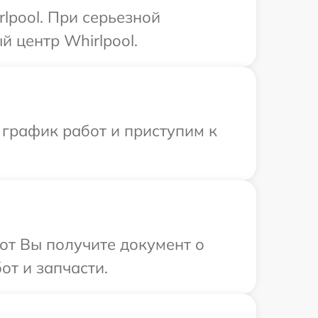
lpool. При серьезной
 центр Whirlpool.
 график работ и приступим к
от Вы получите документ о
от и запчасти.