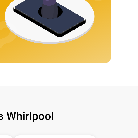
Whirlpool