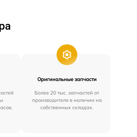
ра
Оригинальные запчасти
остей
Более 20 тыс. запчастей от
мы
производителя в наличии на
часов.
собственных складах.