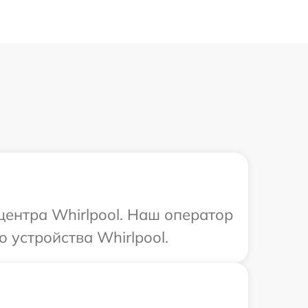
центра Whirlpool. Наш оператор
 устройства Whirlpool.