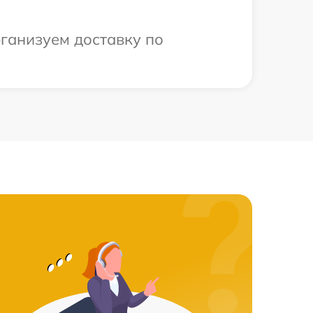
рганизуем доставку по