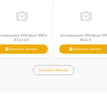
лодильник Whirlpool BSFV
Холодильник Whirlpool 
8122 OX
3621 X
Заказать ремонт
Заказать ремонт
Показать больше