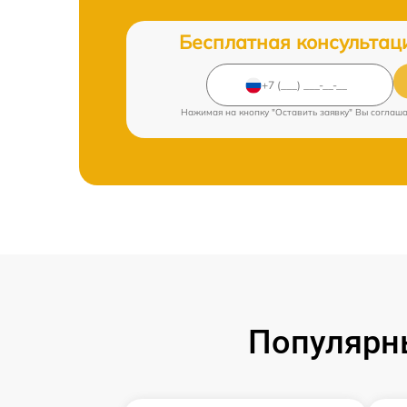
Бесплатная консультац
Нажимая на кнопку "Оставить заявку" Вы соглаш
Популярн