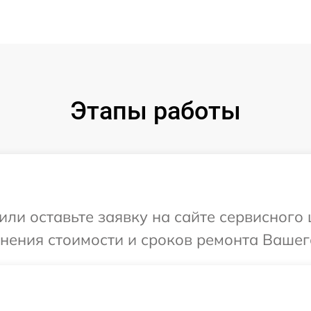
Этапы работы
или оставьте заявку на сайте сервисного 
нения стоимости и сроков ремонта Вашего