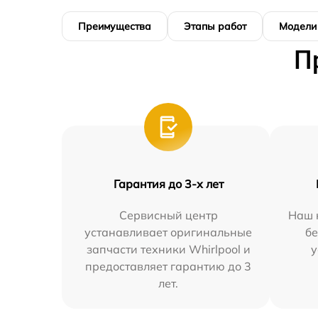
Преимущества
Этапы работ
Модели
П
Гарантия до 3-х лет
Сервисный центр
Наш 
устанавливает оригинальные
бе
запчасти техники Whirlpool и
у
предоставляет гарантию до 3
лет.