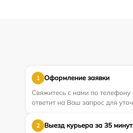
Оформление заявки
1
Свяжитесь с нами по телефону 
ответит на Ваш запрос для уточ
Выезд курьера за 35 минут
2