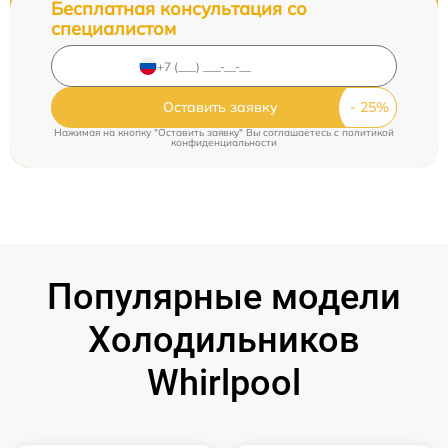
Бесплатная консультация со
специалистом
Оставить заявку
Нажимая на кнопку "Оставить заявку" Вы соглашаетесь c
политикой
конфиденциальности
Популярные модели
Холодильников
Whirlpool