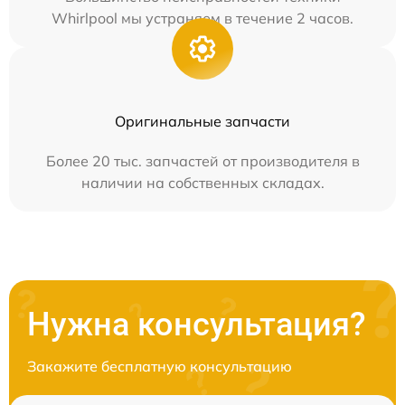
Whirlpool мы устраняем в течение 2 часов.
Оригинальные запчасти
Более 20 тыс. запчастей от производителя в
наличии на собственных складах.
Нужна консультация?
Закажите бесплатную консультацию