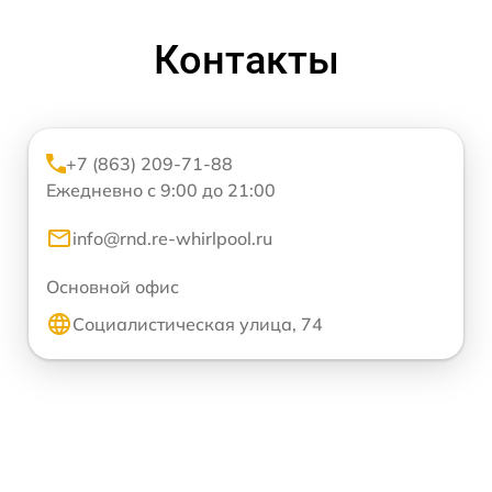
Контакты
+7 (863) 209-71-88
Ежедневно с 9:00 до 21:00
info@rnd.re-whirlpool.ru
Основной офис
Социалистическая улица, 74