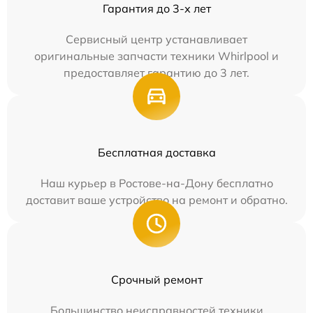
Гарантия до 3-х лет
Сервисный центр устанавливает
оригинальные запчасти техники Whirlpool и
предоставляет гарантию до 3 лет.
Бесплатная доставка
Наш курьер в Ростове-на-Дону бесплатно
доставит ваше устройство на ремонт и обратно.
Срочный ремонт
Большинство неисправностей техники