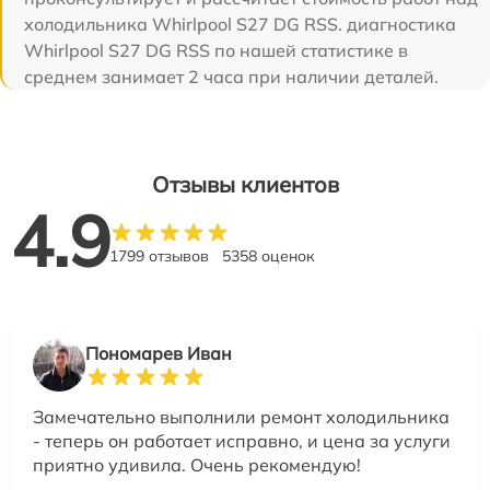
холодильника Whirlpool S27 DG RSS. диагностика
Whirlpool S27 DG RSS по нашей статистике в
среднем занимает 2 часа при наличии деталей.
Отзывы клиентов
4.9
1799 отзывов
5358 оценок
Пономарев Иван
Замечательно выполнили ремонт холодильника
- теперь он работает исправно, и цена за услуги
приятно удивила. Очень рекомендую!