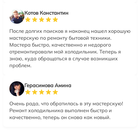
Котов Константин
После долгих поисков я наконец нашел хорошую
мастерскую по ремонту бытовой техники.
Мастера быстро, качественно и недорого
отремонтировали мой холодильник. Теперь я
знаю, куда обращаться в случае возникших
проблем.
Герасимова Амина
Очень рада, что обратилась в эту мастерскую!
Ремонт холодильника выполнен быстро и
качественно, теперь он снова как новый.