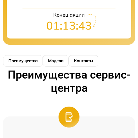
Конец акции
01:13:43
Преимущества
Модели
Контакты
Преимущества сервис-
центра