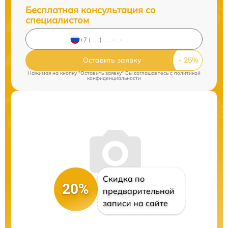
Бесплатная консультация со
специалистом
Оставить заявку
Нажимая на кнопку "Оставить заявку" Вы соглашаетесь c
политикой
конфиденциальности
Скидка по
20%
предварительной
записи на сайте