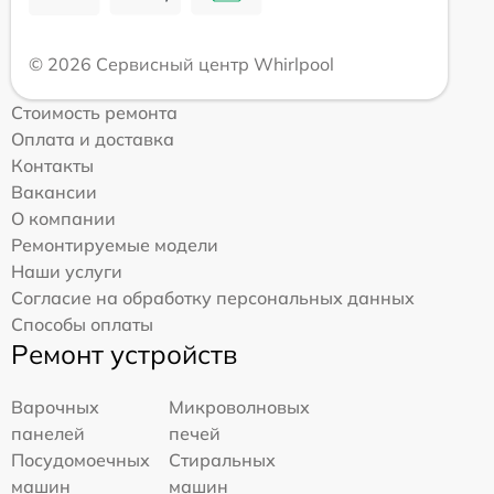
© 2026 Сервисный центр Whirlpool
Стоимость ремонта
Оплата и доставка
Контакты
Вакансии
О компании
Ремонтируемые модели
Наши услуги
Согласие на обработку персональных данных
Способы оплаты
Ремонт устройств
Варочных
Микроволновых
панелей
печей
Посудомоечных
Стиральных
машин
машин