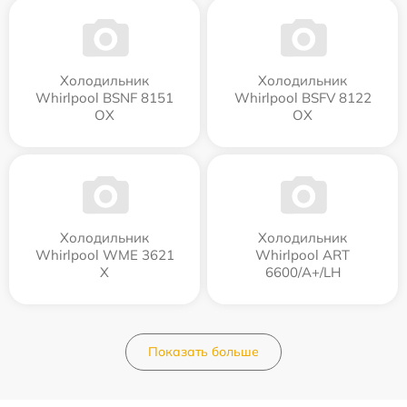
Холодильник
Холодильник
Whirlpool BSNF 8151
Whirlpool BSFV 8122
OX
OX
Холодильник
Холодильник
Whirlpool WME 3621
Whirlpool ART
X
6600/A+/LH
Показать больше