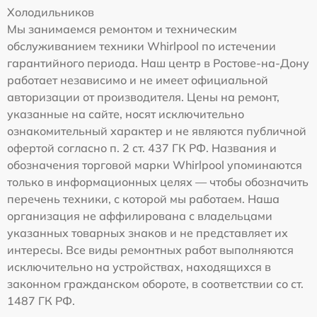
Холодильников
Мы занимаемся ремонтом и техническим
обслуживанием техники Whirlpool по истечении
гарантийного периода. Наш центр в Ростове-на-Дону
работает независимо и не имеет официальной
авторизации от производителя. Цены на ремонт,
указанные на сайте, носят исключительно
ознакомительный характер и не являются публичной
офертой согласно п. 2 ст. 437 ГК РФ. Названия и
обозначения торговой марки Whirlpool упоминаются
только в информационных целях — чтобы обозначить
перечень техники, с которой мы работаем. Наша
организация не аффилирована с владельцами
указанных товарных знаков и не представляет их
интересы. Все виды ремонтных работ выполняются
исключительно на устройствах, находящихся в
законном гражданском обороте, в соответствии со ст.
1487 ГК РФ.