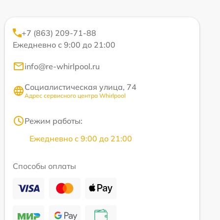
+7 (863) 209-71-88
Ежедневно с 9:00 до 21:00
info@re-whirlpool.ru
Социалистическая улица, 74
Адрес сервисного центра Whirlpool
Режим работы:
Ежедневно с 9:00 до 21:00
Способы оплаты