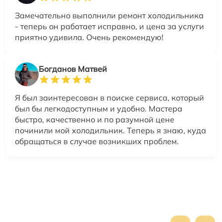
Замечательно выполнили ремонт холодильника
- теперь он работает исправно, и цена за услуги
приятно удивила. Очень рекомендую!
Богданов Матвей
Я был заинтересован в поиске сервиса, который
был бы легкодоступным и удобно. Мастера
быстро, качественно и по разумной цене
починили мой холодильник. Теперь я знаю, куда
обращаться в случае возникших проблем.