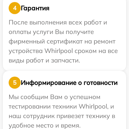
Гарантия
4
После выполнения всех работ и
оплаты услуги Вы получите
фирменный сертификат на ремонт
устройства Whirlpool сроком на все
виды работ и запчасти.
Информирование о готовности
5
Мы сообщим Вам о успешном
тестировании техники Whirlpool, и
наш сотрудник привезет технику в
удобное место и время.