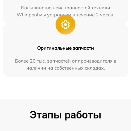
Большинство неисправностей техники
Whirlpool мы устраняем в течение 2 часов.
Оригинальные запчасти
Более 20 тыс. запчастей от производителя в
наличии на собственных складах.
Этапы работы