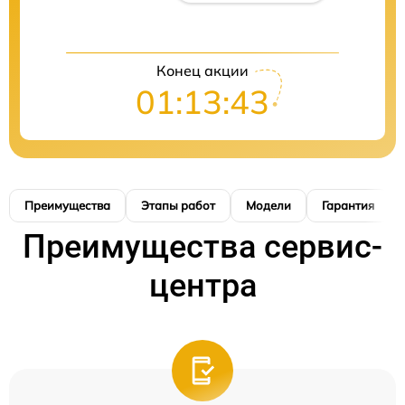
Конец акции
01:13:42
Преимущества
Этапы работ
Модели
Гарантия
Преимущества сервис-
центра