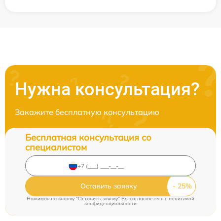
Нужна консультация?
Закажите бесплатную консультацию
Бесплатная консультация со
специалистом
Оставить заявку
Нажимая на кнопку "Оставить заявку" Вы соглашаетесь c
политикой
конфиденциальности