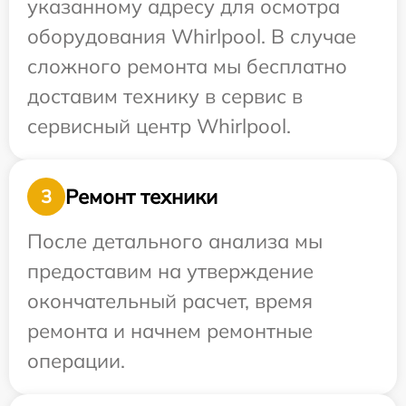
указанному адресу для осмотра
оборудования Whirlpool. В случае
сложного ремонта мы бесплатно
доставим технику в сервис в
сервисный центр Whirlpool.
Ремонт техники
3
После детального анализа мы
предоставим на утверждение
окончательный расчет, время
ремонта и начнем ремонтные
операции.