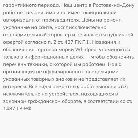
гарантийного периода. Наш центр в Ростове-на-Дону
работает независимо и не имеет официальной
авторизации от производителя. Цены на ремонт,
указанные на сайте, носят исключительно
ознакомительный характер и не являются публичной
офертой согласно п. 2 ст. 437 ГК РФ. Названия и
обозначения торговой марки Whirlpool упоминаются
только в информационных целях — чтобы обозначить
перечень техники, с которой мы работаем. Наша
организация не аффилирована с владельцами
указанных товарных знаков и не представляет их
интересы. Все виды ремонтных работ выполняются
исключительно на устройствах, находящихся в
законном гражданском обороте, в соответствии со ст.
1487 ГК РФ.