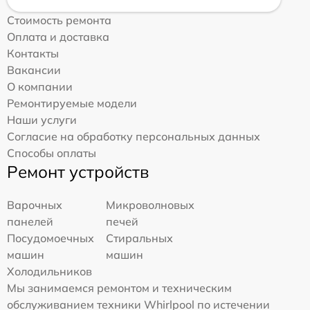
Стоимость ремонта
Оплата и доставка
Контакты
Вакансии
О компании
Ремонтируемые модели
Наши услуги
Согласие на обработку персональных данных
Способы оплаты
Ремонт устройств
Варочных
Микроволновых
панелей
печей
Посудомоечных
Стиральных
машин
машин
Холодильников
Мы занимаемся ремонтом и техническим
обслуживанием техники Whirlpool по истечении