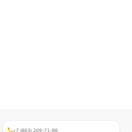
+7 (863) 209-71-88