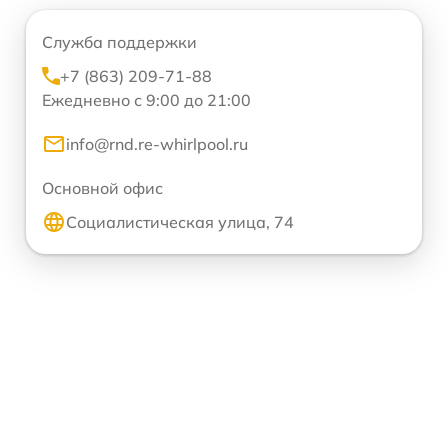
Служба поддержки
+7 (863) 209-71-88
Ежедневно с 9:00 до 21:00
info@rnd.re-whirlpool.ru
Основной офис
Социалистическая улица, 74