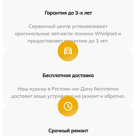
Гарантия до 3-х лет
Сервисный центр устанавливает
оригинальные запчасти техники Whirlpool и
предоставляет гарантию до 3 лет.
Бесплатная доставка
Наш курьер в Ростове-на-Дону бесплатно
доставит ваше устройство на ремонт и обратно.
Срочный ремонт