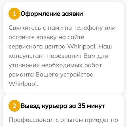
Оформление заявки
1
Свяжитесь с нами по телефону или
оставьте заявку на сайте
сервисного центра Whirlpool. Наш
консультант перезвонит Вам для
уточнения необходимых работ
ремонта Вашего устройства
Whirlpool.
Выезд курьера за 35 минут
2
Профессионал с опытом приедет по