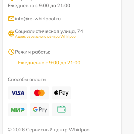
Ежедневно с 9:00 до 21:00
info@re-whirlpool.ru
Социалистическая улица, 74
Адрес сервисного центра Whirlpool
Режим работы:
Ежедневно с 9:00 до 21:00
Способы оплаты
© 2026 Сервисный центр Whirlpool