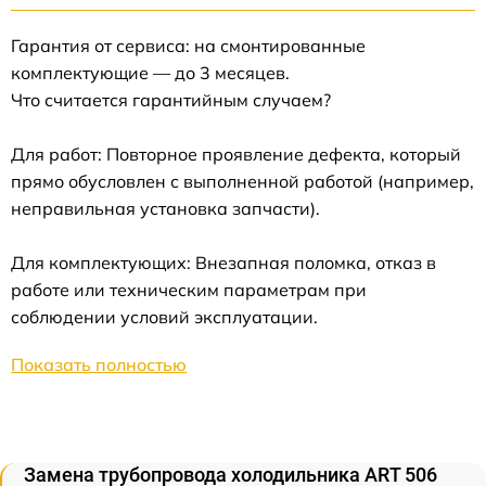
Гарантия от сервиса: на смонтированные
комплектующие — до 3 месяцев.
Что считается гарантийным случаем?
Для работ: Повторное проявление дефекта, который
прямо обусловлен с выполненной работой (например,
неправильная установка запчасти).
Для комплектующих: Внезапная поломка, отказ в
работе или техническим параметрам при
соблюдении условий эксплуатации.
Показать полностью
Замена трубопровода холодильника ART 506