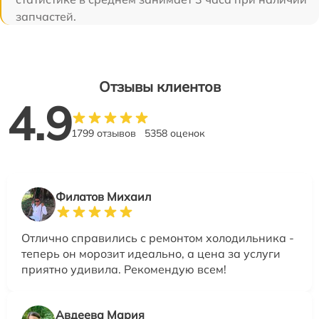
запчастей.
Отзывы клиентов
4.9
1799 отзывов
5358 оценок
Филатов Михаил
Отлично справились с ремонтом холодильника -
теперь он морозит идеально, а цена за услуги
приятно удивила. Рекомендую всем!
Авдеева Мария