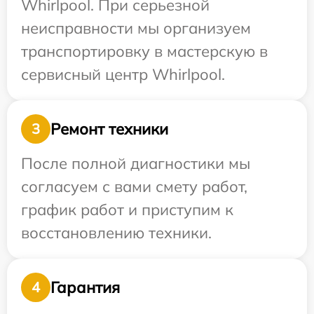
Whirlpool. При серьезной
неисправности мы организуем
транспортировку в мастерскую в
сервисный центр Whirlpool.
Ремонт техники
3
После полной диагностики мы
согласуем с вами смету работ,
график работ и приступим к
восстановлению техники.
Гарантия
4