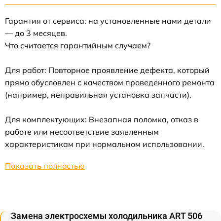
Гарантия от сервиса: на установленные нами детали
— до 3 месяцев.
Что считается гарантийным случаем?
Для работ: Повторное проявление дефекта, который
прямо обусловлен с качеством проведенного ремонта
(например, неправильная установка запчасти).
Для комплектующих: Внезапная поломка, отказ в
работе или несоответствие заявленным
характеристикам при нормальном использовании.
Показать полностью
Замена электросхемы холодильника ART 506