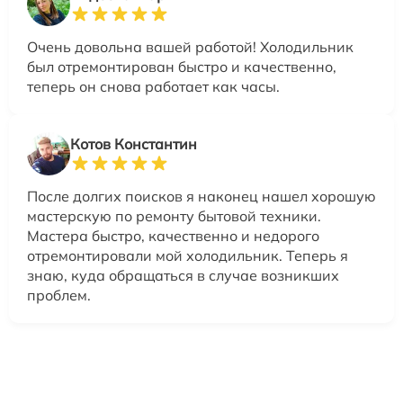
Очень довольна вашей работой! Холодильник
был отремонтирован быстро и качественно,
теперь он снова работает как часы.
Котов Константин
После долгих поисков я наконец нашел хорошую
мастерскую по ремонту бытовой техники.
Мастера быстро, качественно и недорого
отремонтировали мой холодильник. Теперь я
знаю, куда обращаться в случае возникших
проблем.