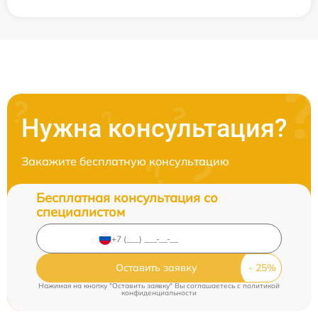
Нужна консультация?
Закажите бесплатную консультацию
Бесплатная консультация со
специалистом
Оставить заявку
Нажимая на кнопку "Оставить заявку" Вы соглашаетесь c
политикой
конфиденциальности