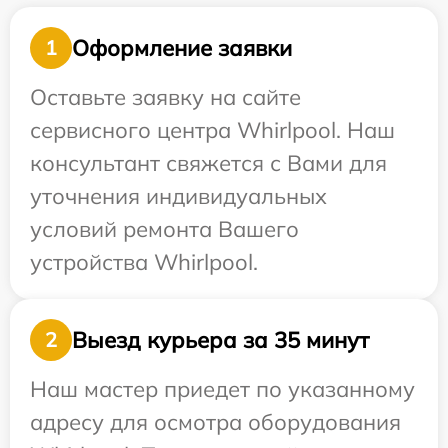
Оформление заявки
1
Оставьте заявку на сайте
сервисного центра Whirlpool. Наш
консультант свяжется с Вами для
уточнения индивидуальных
условий ремонта Вашего
устройства Whirlpool.
Выезд курьера за 35 минут
2
Наш мастер приедет по указанному
адресу для осмотра оборудования