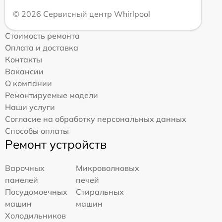
© 2026 Сервисный центр Whirlpool
Стоимость ремонта
Оплата и доставка
Контакты
Вакансии
О компании
Ремонтируемые модели
Наши услуги
Согласие на обработку персональных данных
Способы оплаты
Ремонт устройств
Варочных
Микроволновых
панелей
печей
Посудомоечных
Стиральных
машин
машин
Холодильников