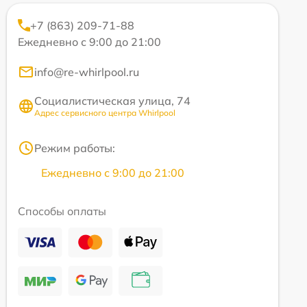
+7 (863) 209-71-88
Ежедневно с 9:00 до 21:00
info@re-whirlpool.ru
Социалистическая улица, 74
Адрес сервисного центра Whirlpool
Режим работы:
Ежедневно с 9:00 до 21:00
Способы оплаты