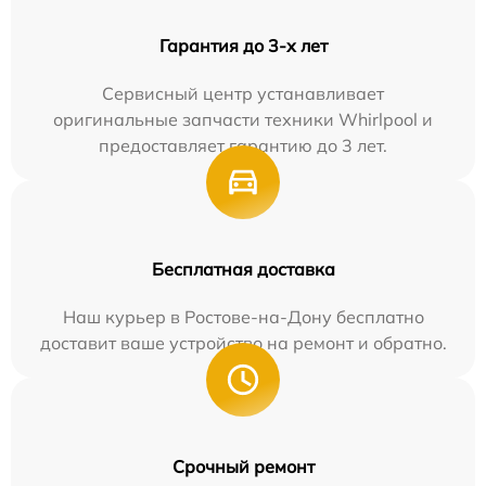
Гарантия до 3-х лет
Сервисный центр устанавливает
оригинальные запчасти техники Whirlpool и
предоставляет гарантию до 3 лет.
Бесплатная доставка
Наш курьер в Ростове-на-Дону бесплатно
доставит ваше устройство на ремонт и обратно.
Срочный ремонт