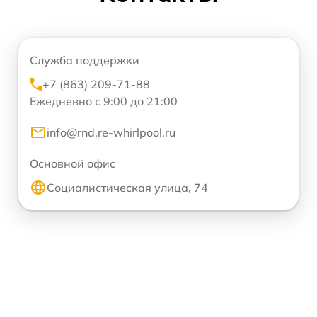
Служба поддержки
+7 (863) 209-71-88
Ежедневно с 9:00 до 21:00
info@rnd.re-whirlpool.ru
Основной офис
Социалистическая улица, 74