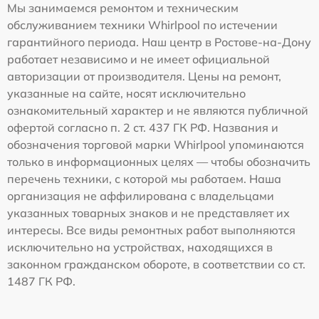
Мы занимаемся ремонтом и техническим
обслуживанием техники Whirlpool по истечении
гарантийного периода. Наш центр в Ростове-на-Дону
работает независимо и не имеет официальной
авторизации от производителя. Цены на ремонт,
указанные на сайте, носят исключительно
ознакомительный характер и не являются публичной
офертой согласно п. 2 ст. 437 ГК РФ. Названия и
обозначения торговой марки Whirlpool упоминаются
только в информационных целях — чтобы обозначить
перечень техники, с которой мы работаем. Наша
организация не аффилирована с владельцами
указанных товарных знаков и не представляет их
интересы. Все виды ремонтных работ выполняются
исключительно на устройствах, находящихся в
законном гражданском обороте, в соответствии со ст.
1487 ГК РФ.