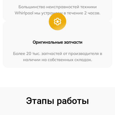
Большинство неисправностей техники
Whirlpool мы устраняем в течение 2 часов.
Оригинальные запчасти
Более 20 тыс. запчастей от производителя в
наличии на собственных складах.
Этапы работы