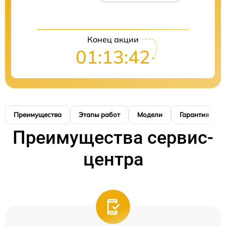
Конец акции
01:13:41
Преимущества
Этапы работ
Модели
Гарантия
Преимущества сервис-
центра