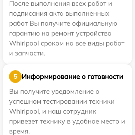
После выполнения всех работ и
подписания акта выполненных
работ Вы получите официальную
гарантию на ремонт устройства
Whirlpool сроком на все виды работ
и запчасти.
Информирование о готовности
5
Вы получите уведомление о
успешном тестировании техники
Whirlpool, и наш сотрудник
привезет технику в удобное место и
время.