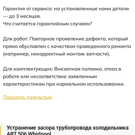
Гарантия от сервиса: на установленные нами детали
— до 3 месяцев.
Что считается гарантийным случаем?
Для работ: Повторное проявление дефекта, который
прямо обусловлен с качеством проведенного ремонта
(например, некорректный монтаж запчасти).
Для комплектующих: Внезапная поломка, отказ в
работе или несоответствие заявленным
характеристикам при нормальном использовании.
Показать полностью
Устранение засора трубопровода холодильника
ART 506 Whirlpool