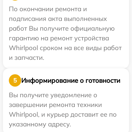
По окончании ремонта и
подписания акта выполненных
работ Вы получите официальную
гарантию на ремонт устройства
Whirlpool сроком на все виды работ
и запчасти.
Информирование о готовности
5
Вы получите уведомление о
завершении ремонта техники
Whirlpool, и курьер доставит ее по
указанному адресу.