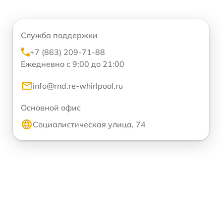
Служба поддержки
+7 (863) 209-71-88
Ежедневно с 9:00 до 21:00
info@rnd.re-whirlpool.ru
Основной офис
Социалистическая улица, 74