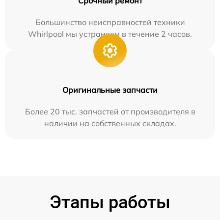
Срочный ремонт
Большинство неисправностей техники
Whirlpool мы устраняем в течение 2 часов.
Оригинальные запчасти
Более 20 тыс. запчастей от производителя в
наличии на собственных складах.
Этапы работы