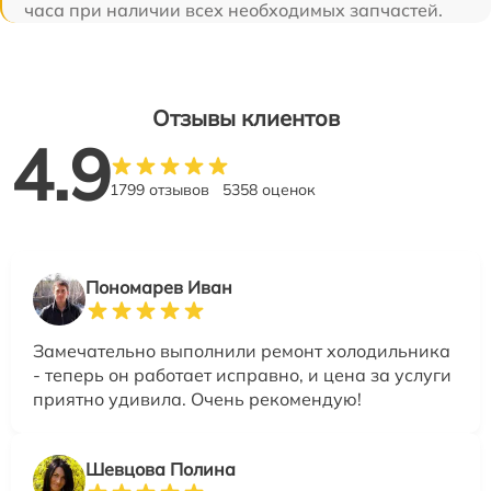
часа при наличии всех необходимых запчастей.
Отзывы клиентов
4.9
1799 отзывов
5358 оценок
Пономарев Иван
Замечательно выполнили ремонт холодильника
- теперь он работает исправно, и цена за услуги
приятно удивила. Очень рекомендую!
Шевцова Полина