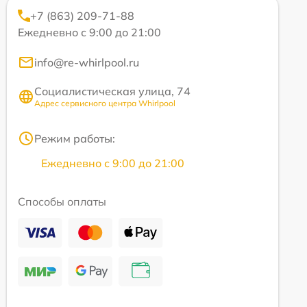
+7 (863) 209-71-88
Ежедневно с 9:00 до 21:00
info@re-whirlpool.ru
Социалистическая улица, 74
Адрес сервисного центра Whirlpool
Режим работы:
Ежедневно с 9:00 до 21:00
Способы оплаты