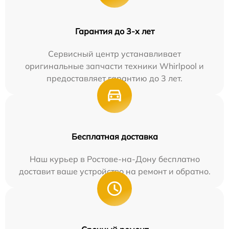
Гарантия до 3-х лет
Сервисный центр устанавливает
оригинальные запчасти техники Whirlpool и
предоставляет гарантию до 3 лет.
Бесплатная доставка
Наш курьер в Ростове-на-Дону бесплатно
доставит ваше устройство на ремонт и обратно.