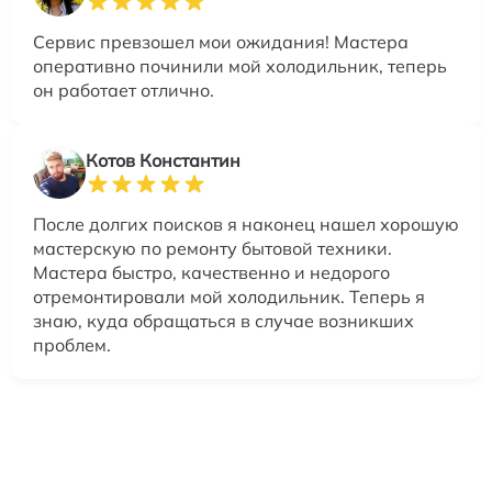
Сервис превзошел мои ожидания! Мастера
оперативно починили мой холодильник, теперь
он работает отлично.
Котов Константин
После долгих поисков я наконец нашел хорошую
мастерскую по ремонту бытовой техники.
Мастера быстро, качественно и недорого
отремонтировали мой холодильник. Теперь я
знаю, куда обращаться в случае возникших
проблем.