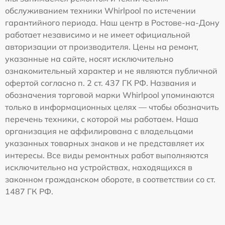
обслуживанием техники Whirlpool по истечении
гарантийного периода. Наш центр в Ростове-на-Дону
работает независимо и не имеет официальной
авторизации от производителя. Цены на ремонт,
указанные на сайте, носят исключительно
ознакомительный характер и не являются публичной
офертой согласно п. 2 ст. 437 ГК РФ. Названия и
обозначения торговой марки Whirlpool упоминаются
только в информационных целях — чтобы обозначить
перечень техники, с которой мы работаем. Наша
организация не аффилирована с владельцами
указанных товарных знаков и не представляет их
интересы. Все виды ремонтных работ выполняются
исключительно на устройствах, находящихся в
законном гражданском обороте, в соответствии со ст.
1487 ГК РФ.