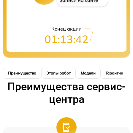
записи на сайте
Конец акции
01:13:41
Преимущества
Этапы работ
Модели
Гарантия
Преимущества сервис-
центра