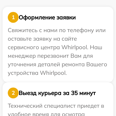
Оформление заявки
1
Свяжитесь с нами по телефону или
оставьте заявку на сайте
сервисного центра Whirlpool. Наш
менеджер перезвонит Вам для
уточнения деталей ремонта Вашего
устройства Whirlpool.
Выезд курьера за 35 минут
2
Технический специалист приедет в
удобное время для осмотра