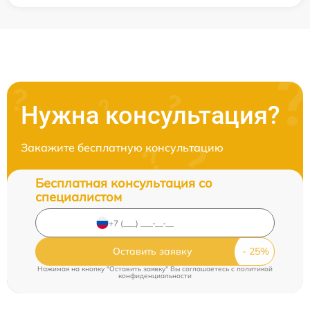
Нужна консультация?
Закажите бесплатную консультацию
Бесплатная консультация со
специалистом
Оставить заявку
Нажимая на кнопку "Оставить заявку" Вы соглашаетесь c
политикой
конфиденциальности