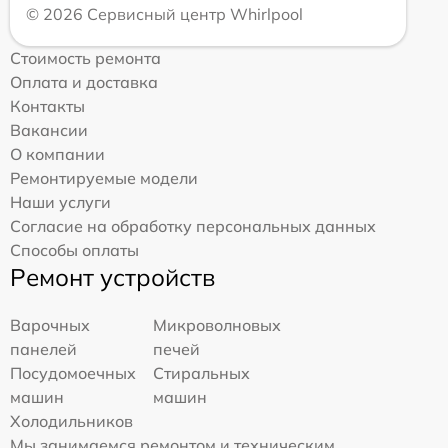
© 2026 Сервисный центр Whirlpool
Стоимость ремонта
Оплата и доставка
Контакты
Вакансии
О компании
Ремонтируемые модели
Наши услуги
Согласие на обработку персональных данных
Способы оплаты
Ремонт устройств
Варочных
Микроволновых
панелей
печей
Посудомоечных
Стиральных
машин
машин
Холодильников
Мы занимаемся ремонтом и техническим