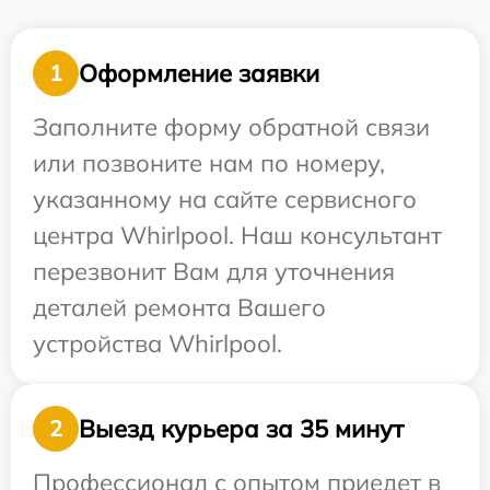
Оформление заявки
1
Заполните форму обратной связи
или позвоните нам по номеру,
указанному на сайте сервисного
центра Whirlpool. Наш консультант
перезвонит Вам для уточнения
деталей ремонта Вашего
устройства Whirlpool.
Выезд курьера за 35 минут
2
Профессионал с опытом приедет в