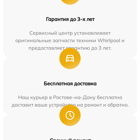
Гарантия до 3-х лет
Сервисный центр устанавливает
оригинальные запчасти техники Whirlpool и
предоставляет гарантию до 3 лет.
Бесплатная доставка
Наш курьер в Ростове-на-Дону бесплатно
доставит ваше устройство на ремонт и обратно.