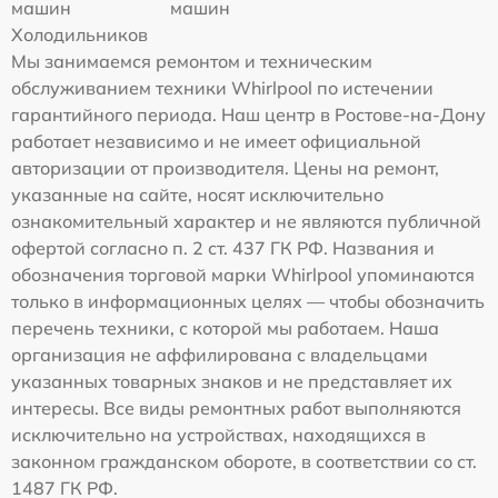
машин
машин
Холодильников
Мы занимаемся ремонтом и техническим
обслуживанием техники Whirlpool по истечении
гарантийного периода. Наш центр в Ростове-на-Дону
работает независимо и не имеет официальной
авторизации от производителя. Цены на ремонт,
указанные на сайте, носят исключительно
ознакомительный характер и не являются публичной
офертой согласно п. 2 ст. 437 ГК РФ. Названия и
обозначения торговой марки Whirlpool упоминаются
только в информационных целях — чтобы обозначить
перечень техники, с которой мы работаем. Наша
организация не аффилирована с владельцами
указанных товарных знаков и не представляет их
интересы. Все виды ремонтных работ выполняются
исключительно на устройствах, находящихся в
законном гражданском обороте, в соответствии со ст.
1487 ГК РФ.