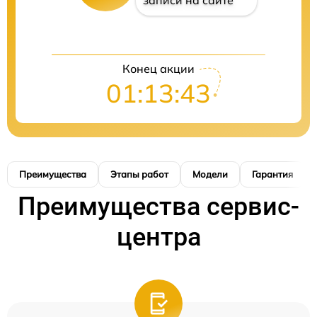
записи на сайте
Конец акции
01:13:42
Преимущества
Этапы работ
Модели
Гарантия
Преимущества сервис-
центра