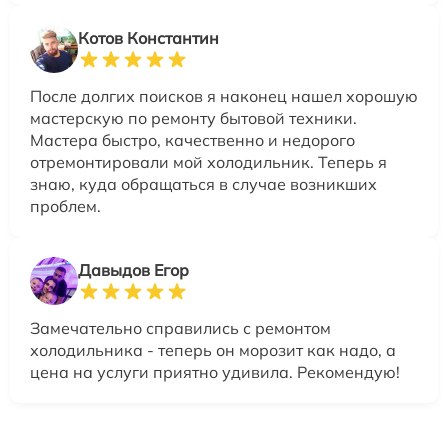
Котов Константин
После долгих поисков я наконец нашел хорошую
мастерскую по ремонту бытовой техники.
Мастера быстро, качественно и недорого
отремонтировали мой холодильник. Теперь я
знаю, куда обращаться в случае возникших
проблем.
Давыдов Егор
Замечательно справились с ремонтом
холодильника - теперь он морозит как надо, а
цена на услуги приятно удивила. Рекомендую!