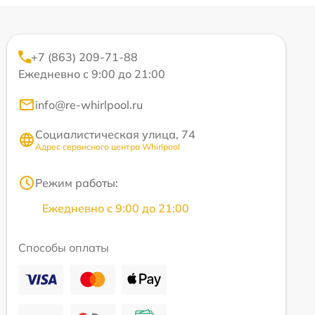
+7 (863) 209-71-88
Ежедневно с 9:00 до 21:00
info@re-whirlpool.ru
Социалистическая улица, 74
Адрес сервисного центра Whirlpool
Режим работы:
Ежедневно с 9:00 до 21:00
Способы оплаты