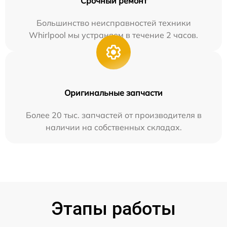
Срочный ремонт
Большинство неисправностей техники
Whirlpool мы устраняем в течение 2 часов.
Оригинальные запчасти
Более 20 тыс. запчастей от производителя в
наличии на собственных складах.
Этапы работы