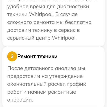
удобное время для диагностики
техники Whirlpool. В случае
сложного ремонта мы бесплатно
доставим технику в сервис в
сервисный центр Whirlpool.
Ремонт техники
3
После детального анализа мы
предоставим на утверждение
окончательный расчет, график
работ и начнем ремонтные
операции.