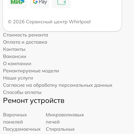
© 2026 Сервисный центр Whirlpool
Стоимость ремонта
Оплата и доставка
Контакты
Вакансии
О компании
Ремонтируемые модели
Наши услуги
Согласие на обработку персональных данных
Способы оплаты
Ремонт устройств
Варочных
Микроволновых
панелей
печей
Посудомоечных
Стиральных