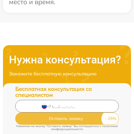
место и время.
Нужна консультация?
Закажите бесплатную консультацию
Бесплатная консультация со
специалистом
Оставить заявку
Нажимая на кнопку "Оставить заявку" Вы соглашаетесь c
политикой
конфиденциальности