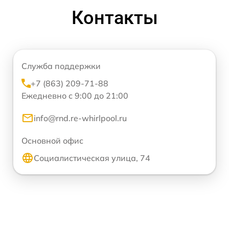
Контакты
Служба поддержки
+7 (863) 209-71-88
Ежедневно с 9:00 до 21:00
info@rnd.re-whirlpool.ru
Основной офис
Социалистическая улица, 74