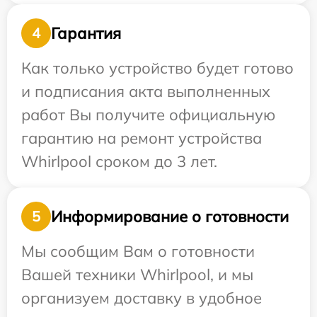
Гарантия
4
Как только устройство будет готово
и подписания акта выполненных
работ Вы получите официальную
гарантию на ремонт устройства
Whirlpool сроком до 3 лет.
Информирование о готовности
5
Мы сообщим Вам о готовности
Вашей техники Whirlpool, и мы
организуем доставку в удобное