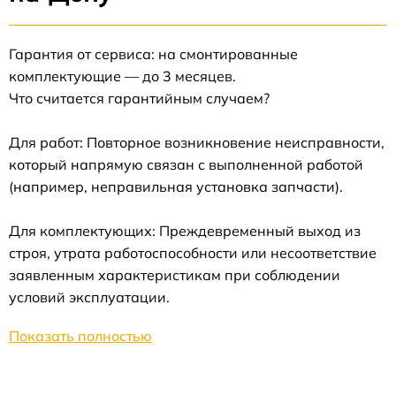
Гарантия от сервиса: на смонтированные
комплектующие — до 3 месяцев.
Что считается гарантийным случаем?
Для работ: Повторное возникновение неисправности,
который напрямую связан с выполненной работой
(например, неправильная установка запчасти).
Для комплектующих: Преждевременный выход из
строя, утрата работоспособности или несоответствие
заявленным характеристикам при соблюдении
условий эксплуатации.
Показать полностью