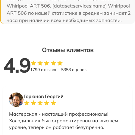
Whirlpool ART 506. [dataset:services:name] Whirlpool
ART 506 по нашей статистике в среднем занимает 2
часа при наличии всех необходимых запчастей.
Отзывы клиентов
4.9
1799 отзывов
5358 оценок
Горюнов Георгий
Мастерская - настоящий профессионалы!
Холодильник был отремонтирован на высшем
уровне, теперь он работает безупречно.